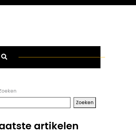
Zoeken
Zoeken
aatste artikelen