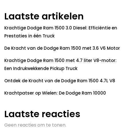
Laatste artikelen
Krachtige Dodge Ram 1500 3.0 Diesel: Efficiëntie en
Prestaties in één Truck
De Kracht van de Dodge Ram 1500 met 3.6 V6 Motor
Krachtige Dodge Ram 1500 met 4.7 liter V8-motor:
Een Indrukwekkende Pickup Truck
Ontdek de Kracht van de Dodge Ram 1500 4.7L V8
Krachtpatser op Wielen: De Dodge Ram 10000
Laatste reacties
Geen reacties om te tonen.