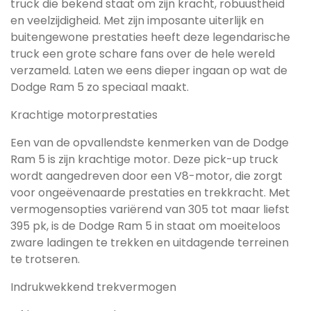
truck die bekend staat om zijn kracht, robuustheid
en veelzijdigheid. Met zijn imposante uiterlijk en
buitengewone prestaties heeft deze legendarische
truck een grote schare fans over de hele wereld
verzameld. Laten we eens dieper ingaan op wat de
Dodge Ram 5 zo speciaal maakt.
Krachtige motorprestaties
Een van de opvallendste kenmerken van de Dodge
Ram 5 is zijn krachtige motor. Deze pick-up truck
wordt aangedreven door een V8-motor, die zorgt
voor ongeëvenaarde prestaties en trekkracht. Met
vermogensopties variërend van 305 tot maar liefst
395 pk, is de Dodge Ram 5 in staat om moeiteloos
zware ladingen te trekken en uitdagende terreinen
te trotseren.
Indrukwekkend trekvermogen