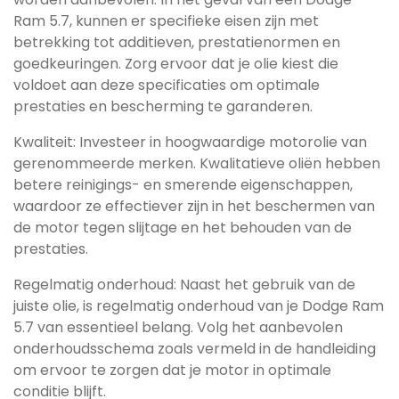
Ram 5.7, kunnen er specifieke eisen zijn met
betrekking tot additieven, prestatienormen en
goedkeuringen. Zorg ervoor dat je olie kiest die
voldoet aan deze specificaties om optimale
prestaties en bescherming te garanderen.
Kwaliteit: Investeer in hoogwaardige motorolie van
gerenommeerde merken. Kwalitatieve oliën hebben
betere reinigings- en smerende eigenschappen,
waardoor ze effectiever zijn in het beschermen van
de motor tegen slijtage en het behouden van de
prestaties.
Regelmatig onderhoud: Naast het gebruik van de
juiste olie, is regelmatig onderhoud van je Dodge Ram
5.7 van essentieel belang. Volg het aanbevolen
onderhoudsschema zoals vermeld in de handleiding
om ervoor te zorgen dat je motor in optimale
conditie blijft.