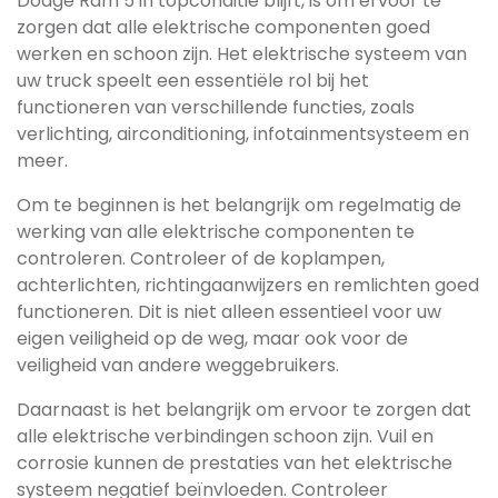
Dodge Ram 5 in topconditie blijft, is om ervoor te
zorgen dat alle elektrische componenten goed
werken en schoon zijn. Het elektrische systeem van
uw truck speelt een essentiële rol bij het
functioneren van verschillende functies, zoals
verlichting, airconditioning, infotainmentsysteem en
meer.
Om te beginnen is het belangrijk om regelmatig de
werking van alle elektrische componenten te
controleren. Controleer of de koplampen,
achterlichten, richtingaanwijzers en remlichten goed
functioneren. Dit is niet alleen essentieel voor uw
eigen veiligheid op de weg, maar ook voor de
veiligheid van andere weggebruikers.
Daarnaast is het belangrijk om ervoor te zorgen dat
alle elektrische verbindingen schoon zijn. Vuil en
corrosie kunnen de prestaties van het elektrische
systeem negatief beïnvloeden. Controleer