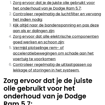
Zorg ervoor dat je de juiste olie gebruikt voor
het onderhoud van je Dodge Ram 5.7;
Controleer regelmatig de luchtfilter en vervang
het indien nodig;
Kijk altijd naar de bandenspanning en pas deze
aan als er dalingen zijn;
Zorg ervoor dat alle elektrische componenten
goed werken en schoon zijn;
Vermijd plotselinge rem- of
acceleratiebewegingen om schade aan het
voertuig te voorkomen;
Controleer regelmatig de uitlaatgassen op
lekkage of storingen in het systeem.
Zorg ervoor dat je de juiste
olie gebruikt voor het
onderhoud van je Dodge
Ram 5.7;