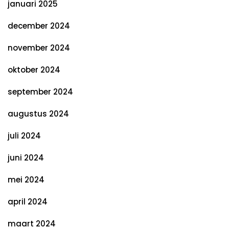
januari 2025
december 2024
november 2024
oktober 2024
september 2024
augustus 2024
juli 2024
juni 2024
mei 2024
april 2024
maart 2024