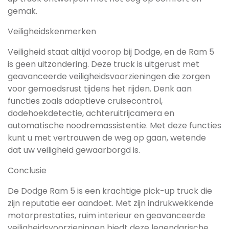
gemak.
Veiligheidskenmerken
Veiligheid staat altijd voorop bij Dodge, en de Ram 5
is geen uitzondering. Deze truck is uitgerust met
geavanceerde veiligheidsvoorzieningen die zorgen
voor gemoedsrust tijdens het rijden. Denk aan
functies zoals adaptieve cruisecontrol,
dodehoekdetectie, achteruitrijcamera en
automatische noodremassistentie. Met deze functies
kunt u met vertrouwen de weg op gaan, wetende
dat uw veiligheid gewaarborgd is.
Conclusie
De Dodge Ram 5 is een krachtige pick-up truck die
zijn reputatie eer aandoet. Met zijn indrukwekkende
motorprestaties, ruim interieur en geavanceerde
veiligheidsvoorzieningen biedt deze legendarische