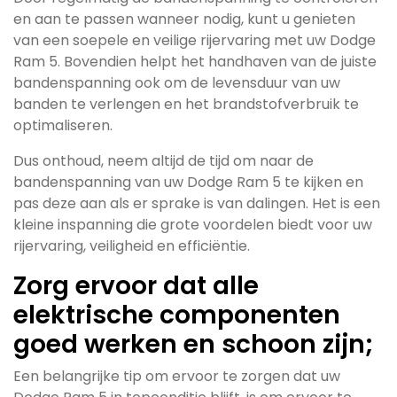
en aan te passen wanneer nodig, kunt u genieten
van een soepele en veilige rijervaring met uw Dodge
Ram 5. Bovendien helpt het handhaven van de juiste
bandenspanning ook om de levensduur van uw
banden te verlengen en het brandstofverbruik te
optimaliseren.
Dus onthoud, neem altijd de tijd om naar de
bandenspanning van uw Dodge Ram 5 te kijken en
pas deze aan als er sprake is van dalingen. Het is een
kleine inspanning die grote voordelen biedt voor uw
rijervaring, veiligheid en efficiëntie.
Zorg ervoor dat alle
elektrische componenten
goed werken en schoon zijn;
Een belangrijke tip om ervoor te zorgen dat uw