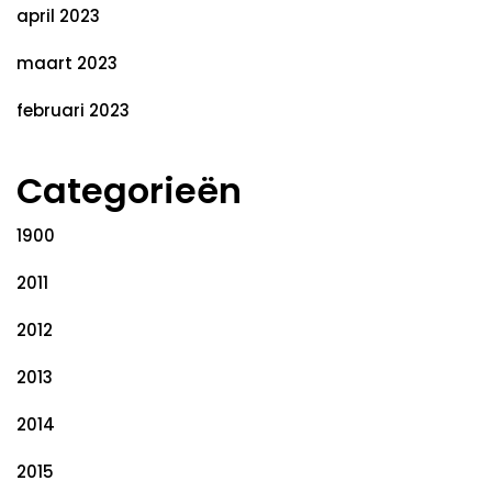
april 2023
maart 2023
februari 2023
Categorieën
1900
2011
2012
2013
2014
2015