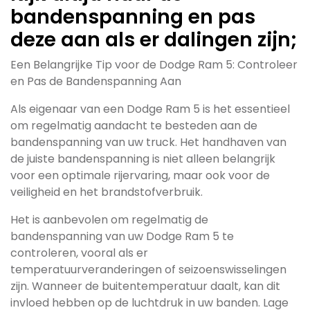
bandenspanning en pas
deze aan als er dalingen zijn;
Een Belangrijke Tip voor de Dodge Ram 5: Controleer
en Pas de Bandenspanning Aan
Als eigenaar van een Dodge Ram 5 is het essentieel
om regelmatig aandacht te besteden aan de
bandenspanning van uw truck. Het handhaven van
de juiste bandenspanning is niet alleen belangrijk
voor een optimale rijervaring, maar ook voor de
veiligheid en het brandstofverbruik.
Het is aanbevolen om regelmatig de
bandenspanning van uw Dodge Ram 5 te
controleren, vooral als er
temperatuurveranderingen of seizoenswisselingen
zijn. Wanneer de buitentemperatuur daalt, kan dit
invloed hebben op de luchtdruk in uw banden. Lage