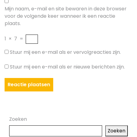
Mijn naam, e-mail en site bewaren in deze browser
voor de volgende keer wanneer ik een reactie
plaats.
1
×
7
=
Stuur mij een e-mail als er vervolgreacties zijn.
Stuur mij een e-mail als er nieuwe berichten zijn.
Zoeken
Zoeken