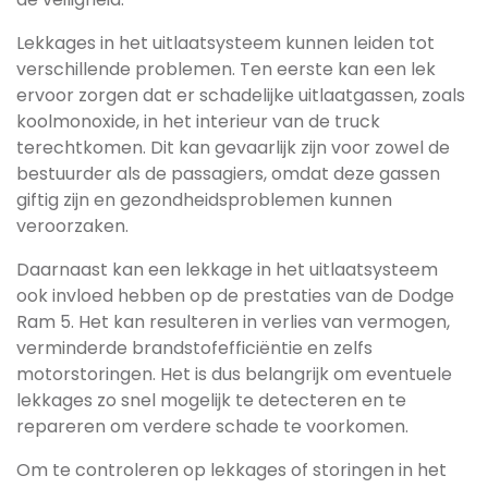
Lekkages in het uitlaatsysteem kunnen leiden tot
verschillende problemen. Ten eerste kan een lek
ervoor zorgen dat er schadelijke uitlaatgassen, zoals
koolmonoxide, in het interieur van de truck
terechtkomen. Dit kan gevaarlijk zijn voor zowel de
bestuurder als de passagiers, omdat deze gassen
giftig zijn en gezondheidsproblemen kunnen
veroorzaken.
Daarnaast kan een lekkage in het uitlaatsysteem
ook invloed hebben op de prestaties van de Dodge
Ram 5. Het kan resulteren in verlies van vermogen,
verminderde brandstofefficiëntie en zelfs
motorstoringen. Het is dus belangrijk om eventuele
lekkages zo snel mogelijk te detecteren en te
repareren om verdere schade te voorkomen.
Om te controleren op lekkages of storingen in het