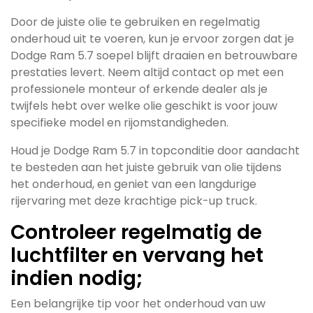
Door de juiste olie te gebruiken en regelmatig
onderhoud uit te voeren, kun je ervoor zorgen dat je
Dodge Ram 5.7 soepel blijft draaien en betrouwbare
prestaties levert. Neem altijd contact op met een
professionele monteur of erkende dealer als je
twijfels hebt over welke olie geschikt is voor jouw
specifieke model en rijomstandigheden.
Houd je Dodge Ram 5.7 in topconditie door aandacht
te besteden aan het juiste gebruik van olie tijdens
het onderhoud, en geniet van een langdurige
rijervaring met deze krachtige pick-up truck.
Controleer regelmatig de
luchtfilter en vervang het
indien nodig;
Een belangrijke tip voor het onderhoud van uw