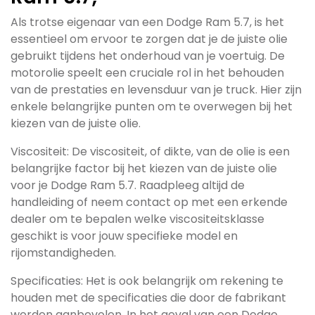
Als trotse eigenaar van een Dodge Ram 5.7, is het
essentieel om ervoor te zorgen dat je de juiste olie
gebruikt tijdens het onderhoud van je voertuig. De
motorolie speelt een cruciale rol in het behouden
van de prestaties en levensduur van je truck. Hier zijn
enkele belangrijke punten om te overwegen bij het
kiezen van de juiste olie.
Viscositeit: De viscositeit, of dikte, van de olie is een
belangrijke factor bij het kiezen van de juiste olie
voor je Dodge Ram 5.7. Raadpleeg altijd de
handleiding of neem contact op met een erkende
dealer om te bepalen welke viscositeitsklasse
geschikt is voor jouw specifieke model en
rijomstandigheden.
Specificaties: Het is ook belangrijk om rekening te
houden met de specificaties die door de fabrikant
worden aanbevolen. In het geval van een Dodge