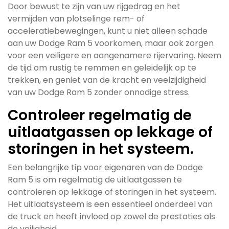
Door bewust te zijn van uw rijgedrag en het
vermijden van plotselinge rem- of
acceleratiebewegingen, kunt u niet alleen schade
aan uw Dodge Ram 5 voorkomen, maar ook zorgen
voor een veiligere en aangenamere rijervaring. Neem
de tijd om rustig te remmen en geleidelijk op te
trekken, en geniet van de kracht en veelzijdigheid
van uw Dodge Ram 5 zonder onnodige stress.
Controleer regelmatig de
uitlaatgassen op lekkage of
storingen in het systeem.
Een belangrijke tip voor eigenaren van de Dodge
Ram 5 is om regelmatig de uitlaatgassen te
controleren op lekkage of storingen in het systeem.
Het uitlaatsysteem is een essentieel onderdeel van
de truck en heeft invloed op zowel de prestaties als
de veiligheid.