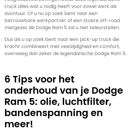
truck alles wat u nodig heeft voor zowel werk als
avontuur. Of u nu op zoek bent naar een
betrouwbare werkpartner of een stoere off-road
metgezel, de Dodge Ram 5 zal u niet teleurstellen.
Dus als u op zoek bent naar een pick-up truck die
kracht combineert met veelzijdigheid en comfort,
overweeg dan zeker de legendarische Dodge Ram 5.
6 Tips voor het
onderhoud van je Dodge
Ram 5: olie, luchtfilter,
bandenspanning en
meer!