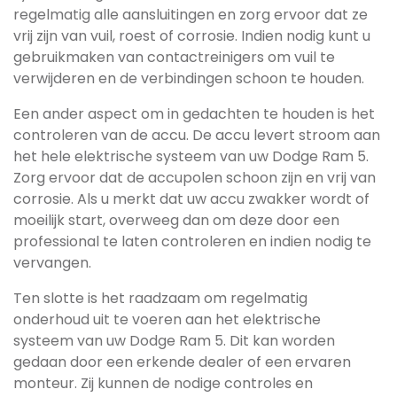
regelmatig alle aansluitingen en zorg ervoor dat ze
vrij zijn van vuil, roest of corrosie. Indien nodig kunt u
gebruikmaken van contactreinigers om vuil te
verwijderen en de verbindingen schoon te houden.
Een ander aspect om in gedachten te houden is het
controleren van de accu. De accu levert stroom aan
het hele elektrische systeem van uw Dodge Ram 5.
Zorg ervoor dat de accupolen schoon zijn en vrij van
corrosie. Als u merkt dat uw accu zwakker wordt of
moeilijk start, overweeg dan om deze door een
professional te laten controleren en indien nodig te
vervangen.
Ten slotte is het raadzaam om regelmatig
onderhoud uit te voeren aan het elektrische
systeem van uw Dodge Ram 5. Dit kan worden
gedaan door een erkende dealer of een ervaren
monteur. Zij kunnen de nodige controles en