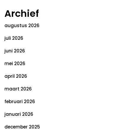
Archief
augustus 2026
juli 2026
juni 2026
mei 2026
april 2026
maart 2026
februari 2026
januari 2026
december 2025