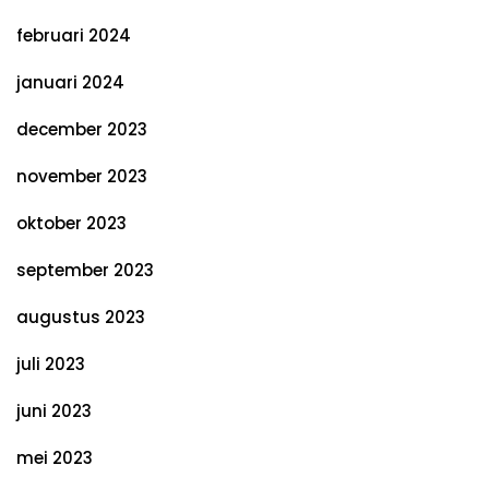
februari 2024
januari 2024
december 2023
november 2023
oktober 2023
september 2023
augustus 2023
juli 2023
juni 2023
mei 2023