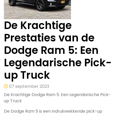
De Krachtige
Prestaties van de
Dodge Ram 5: Een
Legendarische Pick-
up Truck
07 september 2023
De Krachtige Dodge Ram 5: Een Legendarische Pick-
up Truck
De Dodge Ram 5 is een indrukwekkende pick-up