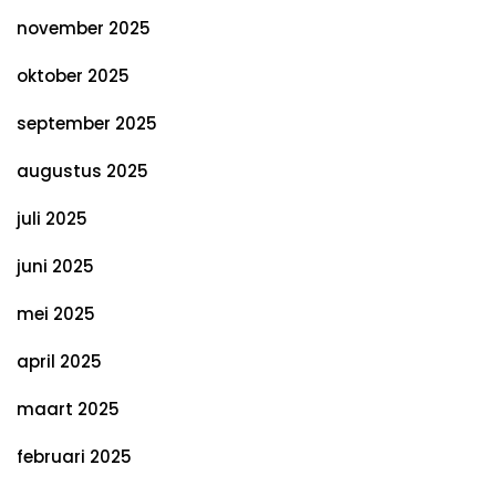
november 2025
oktober 2025
september 2025
augustus 2025
juli 2025
juni 2025
mei 2025
april 2025
maart 2025
februari 2025