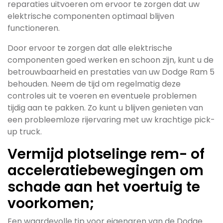
reparaties uitvoeren om ervoor te zorgen dat uw
elektrische componenten optimaal blijven
functioneren.
Door ervoor te zorgen dat alle elektrische
componenten goed werken en schoon zijn, kunt u de
betrouwbaarheid en prestaties van uw Dodge Ram 5
behouden. Neem de tijd om regelmatig deze
controles uit te voeren en eventuele problemen
tijdig aan te pakken. Zo kunt u blijven genieten van
een probleemloze rijervaring met uw krachtige pick-
up truck.
Vermijd plotselinge rem- of
acceleratiebewegingen om
schade aan het voertuig te
voorkomen;
Een waardevolle tip voor eigenaren van de Dodge