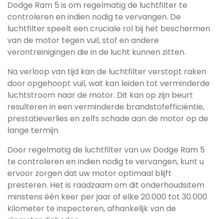
Dodge Ram 5 is om regelmatig de luchtfilter te
controleren en indien nodig te vervangen. De
luchtfilter speelt een cruciale rol bij het beschermen
van de motor tegen vuil, stof en andere
verontreinigingen die in de lucht kunnen zitten.
Na verloop van tijd kan de luchtfilter verstopt raken
door opgehoopt vuil, wat kan leiden tot verminderde
luchtstroom naar de motor. Dit kan op zijn beurt
resulteren in een verminderde brandstofefficiëntie,
prestatieverlies en zelfs schade aan de motor op de
lange termijn.
Door regelmatig de luchtfilter van uw Dodge Ram 5
te controleren en indien nodig te vervangen, kunt u
ervoor zorgen dat uw motor optimaal blijft
presteren. Het is raadzaam om dit onderhoudsitem
minstens één keer per jaar of elke 20.000 tot 30.000
kilometer te inspecteren, afhankelijk van de