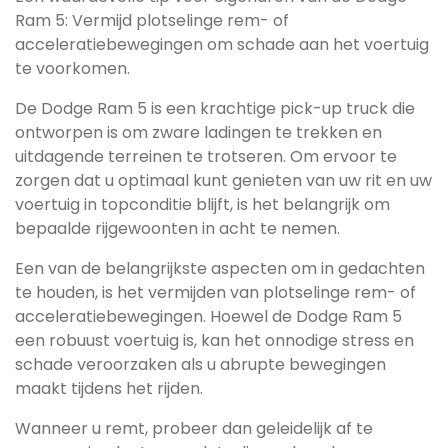
Ram 5: Vermijd plotselinge rem- of
acceleratiebewegingen om schade aan het voertuig
te voorkomen.
De Dodge Ram 5 is een krachtige pick-up truck die
ontworpen is om zware ladingen te trekken en
uitdagende terreinen te trotseren. Om ervoor te
zorgen dat u optimaal kunt genieten van uw rit en uw
voertuig in topconditie blijft, is het belangrijk om
bepaalde rijgewoonten in acht te nemen.
Een van de belangrijkste aspecten om in gedachten
te houden, is het vermijden van plotselinge rem- of
acceleratiebewegingen. Hoewel de Dodge Ram 5
een robuust voertuig is, kan het onnodige stress en
schade veroorzaken als u abrupte bewegingen
maakt tijdens het rijden.
Wanneer u remt, probeer dan geleidelijk af te