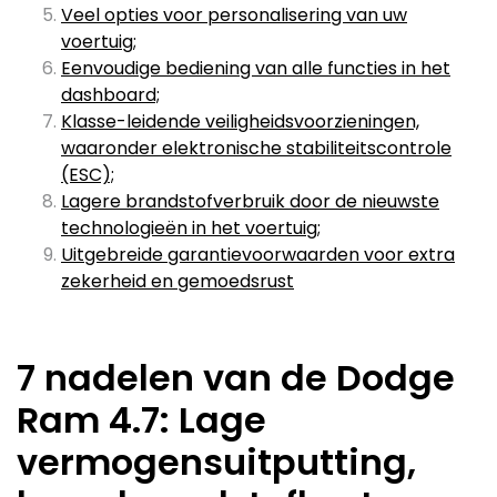
Veel opties voor personalisering van uw
voertuig;
Eenvoudige bediening van alle functies in het
dashboard;
Klasse-leidende veiligheidsvoorzieningen,
waaronder elektronische stabiliteitscontrole
(ESC);
Lagere brandstofverbruik door de nieuwste
technologieën in het voertuig;
Uitgebreide garantievoorwaarden voor extra
zekerheid en gemoedsrust
7 nadelen van de Dodge
Ram 4.7: Lage
vermogensuitputting,