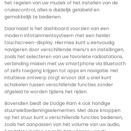
het regelen van uw muziek of het instellen van de
cruisecontrol, alles is duidelijk gelabeld en
gemakkelijk te bedienen.
Daarnaast is het dashboard voorzien van een
modern infotainmentsysteem met een helder
touchscreen-display. Hiermee kunt u eenvoudig
navigeren door verschillende menu’s en instellingen,
zoals het selecteren van uw favoriete radiostations,
verbinding maken met uw smartphone via Bluetooth
of zelfs toegang krijgen tot apps en navigatie. Het
intuïtieve ontwerp zorgt ervoor dat u snel kunt
schakelen tussen verschillende functies zonder
afgeleid te worden tijdens het rijden.
Bovendien biedt de Dodge Ram 4 ook handige
stuurwielbedieningselementen. Met deze knoppen
op het stuur kunt u verschillende functies bedienen,
zoals het aanpassen van het volume van uw audio,