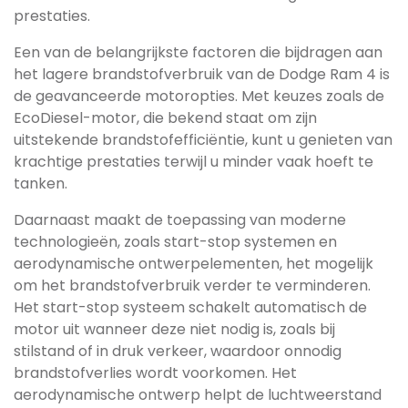
prestaties.
Een van de belangrijkste factoren die bijdragen aan
het lagere brandstofverbruik van de Dodge Ram 4 is
de geavanceerde motoropties. Met keuzes zoals de
EcoDiesel-motor, die bekend staat om zijn
uitstekende brandstofefficiëntie, kunt u genieten van
krachtige prestaties terwijl u minder vaak hoeft te
tanken.
Daarnaast maakt de toepassing van moderne
technologieën, zoals start-stop systemen en
aerodynamische ontwerpelementen, het mogelijk
om het brandstofverbruik verder te verminderen.
Het start-stop systeem schakelt automatisch de
motor uit wanneer deze niet nodig is, zoals bij
stilstand of in druk verkeer, waardoor onnodig
brandstofverlies wordt voorkomen. Het
aerodynamische ontwerp helpt de luchtweerstand