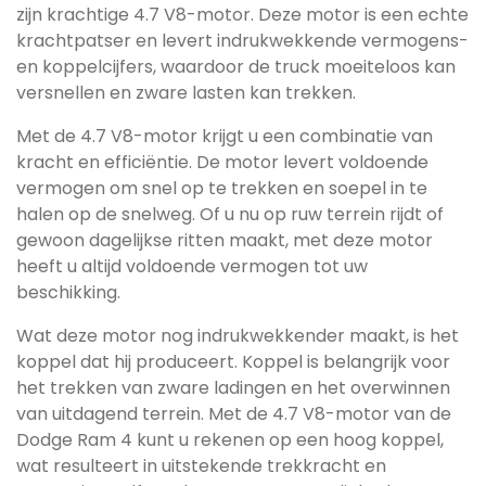
zijn krachtige 4.7 V8-motor. Deze motor is een echte
krachtpatser en levert indrukwekkende vermogens-
en koppelcijfers, waardoor de truck moeiteloos kan
versnellen en zware lasten kan trekken.
Met de 4.7 V8-motor krijgt u een combinatie van
kracht en efficiëntie. De motor levert voldoende
vermogen om snel op te trekken en soepel in te
halen op de snelweg. Of u nu op ruw terrein rijdt of
gewoon dagelijkse ritten maakt, met deze motor
heeft u altijd voldoende vermogen tot uw
beschikking.
Wat deze motor nog indrukwekkender maakt, is het
koppel dat hij produceert. Koppel is belangrijk voor
het trekken van zware ladingen en het overwinnen
van uitdagend terrein. Met de 4.7 V8-motor van de
Dodge Ram 4 kunt u rekenen op een hoog koppel,
wat resulteert in uitstekende trekkracht en