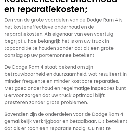
en reparatiekosten;
Een van de grote voordelen van de Dodge Ram 4 is
het kosteneffectieve onderhoud en de
reparatiekosten. Als eigenaar van een voertuig
begrijpt u hoe belangrijk het is om uw truck in
topconditie te houden zonder dat dit een grote
aanslag op uw portemonnee betekent.
De Dodge Ram 4 staat bekend om zijn
betrouwbaarheid en duurzaamheid, wat resulteert in
minder frequente en minder kostbare reparaties.
Met goed onderhoud en regelmatige inspecties kunt
u ervoor zorgen dat uw truck optimaal blijft
presteren zonder grote problemen.
Bovendien zijn de onderdelen voor de Dodge Ram 4
gemakkelijk verkrijgbaar en betaalbaar. Dit betekent
dat als er toch een reparatie nodig is, u niet te