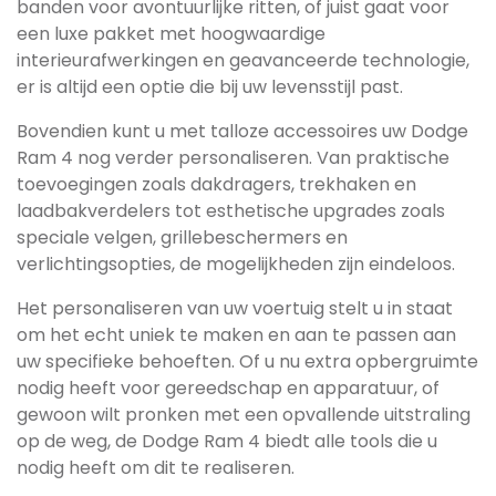
banden voor avontuurlijke ritten, of juist gaat voor
een luxe pakket met hoogwaardige
interieurafwerkingen en geavanceerde technologie,
er is altijd een optie die bij uw levensstijl past.
Bovendien kunt u met talloze accessoires uw Dodge
Ram 4 nog verder personaliseren. Van praktische
toevoegingen zoals dakdragers, trekhaken en
laadbakverdelers tot esthetische upgrades zoals
speciale velgen, grillebeschermers en
verlichtingsopties, de mogelijkheden zijn eindeloos.
Het personaliseren van uw voertuig stelt u in staat
om het echt uniek te maken en aan te passen aan
uw specifieke behoeften. Of u nu extra opbergruimte
nodig heeft voor gereedschap en apparatuur, of
gewoon wilt pronken met een opvallende uitstraling
op de weg, de Dodge Ram 4 biedt alle tools die u
nodig heeft om dit te realiseren.