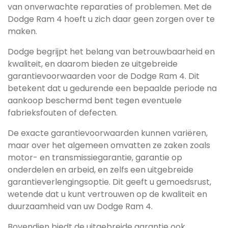
van onverwachte reparaties of problemen. Met de
Dodge Ram 4 hoeft u zich daar geen zorgen over te
maken.
Dodge begrijpt het belang van betrouwbaarheid en
kwaliteit, en daarom bieden ze uitgebreide
garantievoorwaarden voor de Dodge Ram 4. Dit
betekent dat u gedurende een bepaalde periode na
aankoop beschermd bent tegen eventuele
fabrieksfouten of defecten.
De exacte garantievoorwaarden kunnen variëren,
maar over het algemeen omvatten ze zaken zoals
motor- en transmissiegarantie, garantie op
onderdelen en arbeid, en zelfs een uitgebreide
garantieverlengingsoptie. Dit geeft u gemoedsrust,
wetende dat u kunt vertrouwen op de kwaliteit en
duurzaamheid van uw Dodge Ram 4.
Bovendien biedt de uitgebreide garantie ook