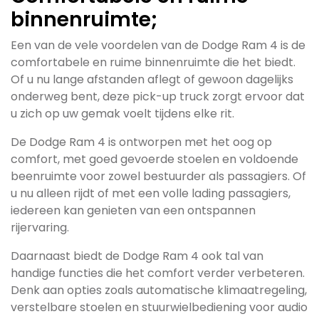
binnenruimte;
Een van de vele voordelen van de Dodge Ram 4 is de
comfortabele en ruime binnenruimte die het biedt.
Of u nu lange afstanden aflegt of gewoon dagelijks
onderweg bent, deze pick-up truck zorgt ervoor dat
u zich op uw gemak voelt tijdens elke rit.
De Dodge Ram 4 is ontworpen met het oog op
comfort, met goed gevoerde stoelen en voldoende
beenruimte voor zowel bestuurder als passagiers. Of
u nu alleen rijdt of met een volle lading passagiers,
iedereen kan genieten van een ontspannen
rijervaring.
Daarnaast biedt de Dodge Ram 4 ook tal van
handige functies die het comfort verder verbeteren.
Denk aan opties zoals automatische klimaatregeling,
verstelbare stoelen en stuurwielbediening voor audio