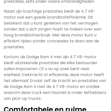
prestaties, zelfs onder zware omstandigheden.
Naast zijn krachtige prestaties biedt de 4.7 V8-
motor ook een goede brandstofefficiëntie. Dit
betekent dat u kunt genieten van het vermogen
zonder dat u zich zorgen hoeft te maken over een
hoog brandstofverbruik. Met deze motor kunt u
efficiënt rijden zonder concessies te doen aan de
prestaties.
Kortom, de Dodge Ram 4 met zijn 4.7 V8-motor
biedt uitstekende prestaties die elke bestuurder
zullen imponeren. Of u nu op zoek bent naar
snelheid, trekkracht of efficiëntie, deze motor heeft
het allemaal. Ervaar zelf de kracht en prestaties van
de Dodge Ram 4 met de 4.7 V8-motor en ontdek
waarom deze truck een favoriet is onder liefhebbers
van pick-up trucks.
Comfortabele en ruime