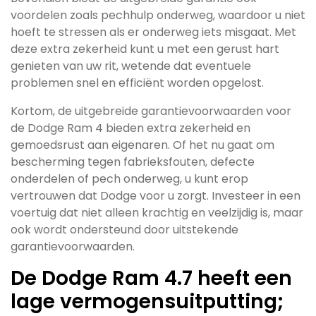
voordelen zoals pechhulp onderweg, waardoor u niet
hoeft te stressen als er onderweg iets misgaat. Met
deze extra zekerheid kunt u met een gerust hart
genieten van uw rit, wetende dat eventuele
problemen snel en efficiënt worden opgelost.
Kortom, de uitgebreide garantievoorwaarden voor
de Dodge Ram 4 bieden extra zekerheid en
gemoedsrust aan eigenaren. Of het nu gaat om
bescherming tegen fabrieksfouten, defecte
onderdelen of pech onderweg, u kunt erop
vertrouwen dat Dodge voor u zorgt. Investeer in een
voertuig dat niet alleen krachtig en veelzijdig is, maar
ook wordt ondersteund door uitstekende
garantievoorwaarden.
De Dodge Ram 4.7 heeft een
lage vermogensuitputting;