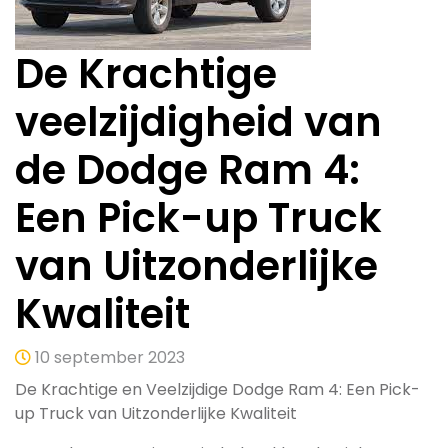
De Krachtige
veelzijdigheid van
de Dodge Ram 4:
Een Pick-up Truck
van Uitzonderlijke
Kwaliteit
10 september 2023
De Krachtige en Veelzijdige Dodge Ram 4: Een Pick-
up Truck van Uitzonderlijke Kwaliteit