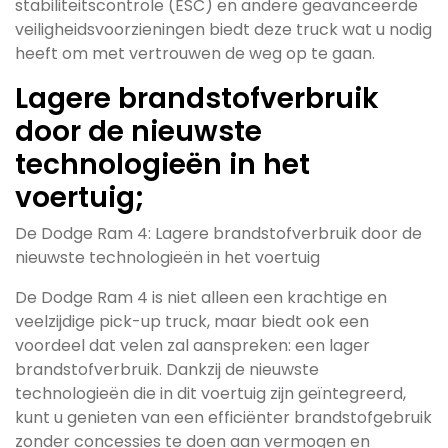
stabiliteitscontrole (ESC) en andere geavanceerde
veiligheidsvoorzieningen biedt deze truck wat u nodig
heeft om met vertrouwen de weg op te gaan.
Lagere brandstofverbruik
door de nieuwste
technologieën in het
voertuig;
De Dodge Ram 4: Lagere brandstofverbruik door de
nieuwste technologieën in het voertuig
De Dodge Ram 4 is niet alleen een krachtige en
veelzijdige pick-up truck, maar biedt ook een
voordeel dat velen zal aanspreken: een lager
brandstofverbruik. Dankzij de nieuwste
technologieën die in dit voertuig zijn geïntegreerd,
kunt u genieten van een efficiënter brandstofgebruik
zonder concessies te doen aan vermogen en