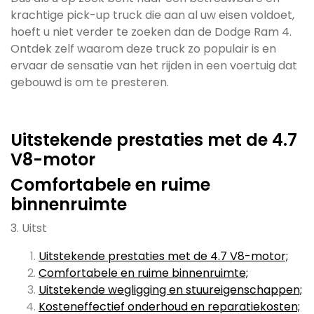
krachtige pick-up truck die aan al uw eisen voldoet,
hoeft u niet verder te zoeken dan de Dodge Ram 4.
Ontdek zelf waarom deze truck zo populair is en
ervaar de sensatie van het rijden in een voertuig dat
gebouwd is om te presteren.
Uitstekende prestaties met de 4.7
V8-motor
Comfortabele en ruime
binnenruimte
3. Uitst
Uitstekende prestaties met de 4.7 V8-motor;
Comfortabele en ruime binnenruimte;
Uitstekende wegligging en stuureigenschappen;
Kosteneffectief onderhoud en reparatiekosten;