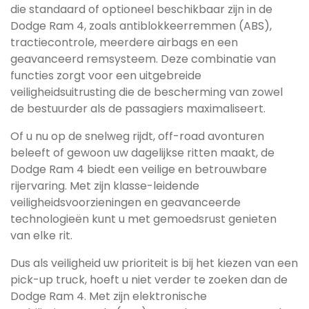
die standaard of optioneel beschikbaar zijn in de
Dodge Ram 4, zoals antiblokkeerremmen (ABS),
tractiecontrole, meerdere airbags en een
geavanceerd remsysteem. Deze combinatie van
functies zorgt voor een uitgebreide
veiligheidsuitrusting die de bescherming van zowel
de bestuurder als de passagiers maximaliseert.
Of u nu op de snelweg rijdt, off-road avonturen
beleeft of gewoon uw dagelijkse ritten maakt, de
Dodge Ram 4 biedt een veilige en betrouwbare
rijervaring. Met zijn klasse-leidende
veiligheidsvoorzieningen en geavanceerde
technologieën kunt u met gemoedsrust genieten
van elke rit.
Dus als veiligheid uw prioriteit is bij het kiezen van een
pick-up truck, hoeft u niet verder te zoeken dan de
Dodge Ram 4. Met zijn elektronische