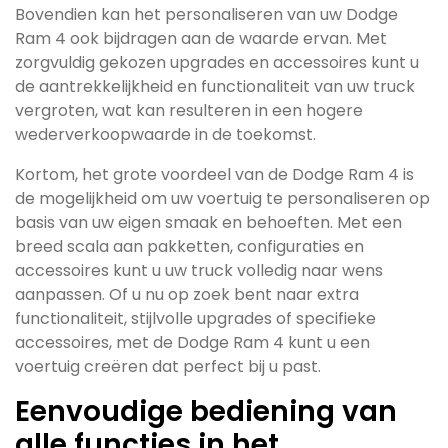
Bovendien kan het personaliseren van uw Dodge
Ram 4 ook bijdragen aan de waarde ervan. Met
zorgvuldig gekozen upgrades en accessoires kunt u
de aantrekkelijkheid en functionaliteit van uw truck
vergroten, wat kan resulteren in een hogere
wederverkoopwaarde in de toekomst.
Kortom, het grote voordeel van de Dodge Ram 4 is
de mogelijkheid om uw voertuig te personaliseren op
basis van uw eigen smaak en behoeften. Met een
breed scala aan pakketten, configuraties en
accessoires kunt u uw truck volledig naar wens
aanpassen. Of u nu op zoek bent naar extra
functionaliteit, stijlvolle upgrades of specifieke
accessoires, met de Dodge Ram 4 kunt u een
voertuig creëren dat perfect bij u past.
Eenvoudige bediening van
alle functies in het