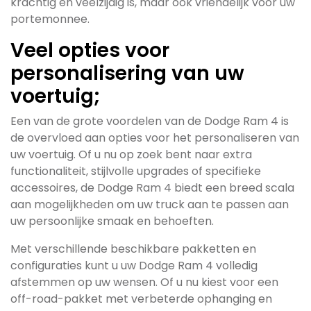
krachtig en veelzijdig is, maar ook vriendelijk voor uw
portemonnee.
Veel opties voor
personalisering van uw
voertuig;
Een van de grote voordelen van de Dodge Ram 4 is
de overvloed aan opties voor het personaliseren van
uw voertuig. Of u nu op zoek bent naar extra
functionaliteit, stijlvolle upgrades of specifieke
accessoires, de Dodge Ram 4 biedt een breed scala
aan mogelijkheden om uw truck aan te passen aan
uw persoonlijke smaak en behoeften.
Met verschillende beschikbare pakketten en
configuraties kunt u uw Dodge Ram 4 volledig
afstemmen op uw wensen. Of u nu kiest voor een
off-road-pakket met verbeterde ophanging en