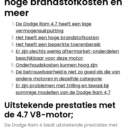
hoge brandstofkosten en
meer
De Dodge Ram 4.7 heeft een lage
vermogensuitputting;
Het heeft een hoge brandstofkosten;
Het heeft een beperkte toerenbereik;
Er zijn slechts weinig aftermarket-onderdelen
beschikbaar voor deze motor;
Onderhoudskosten kunnen hoog zijn;
De betrouwbaarheid is niet zo goed als die van
andere motoren in dezelfde categorie;
Er zijn problemen met trilling en lawaai bij
sommige modellen van de Dodge Ram 4,7
Uitstekende prestaties met
de 4.7 V8-motor;
De Dodge Ram 4 biedt uitstekende prestaties met