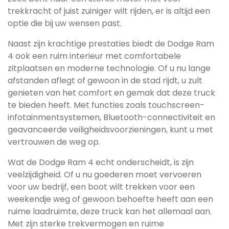
trekkracht of juist zuiniger wilt rijden, er is altijd een
optie die bij uw wensen past.
Naast zijn krachtige prestaties biedt de Dodge Ram
4 ook een ruim interieur met comfortabele
zitplaatsen en moderne technologie. Of u nu lange
afstanden aflegt of gewoon in de stad rijdt, u zult
genieten van het comfort en gemak dat deze truck
te bieden heeft. Met functies zoals touchscreen-
infotainmentsystemen, Bluetooth-connectiviteit en
geavanceerde veiligheidsvoorzieningen, kunt u met
vertrouwen de weg op.
Wat de Dodge Ram 4 echt onderscheidt, is zijn
veelzijdigheid. Of u nu goederen moet vervoeren
voor uw bedrijf, een boot wilt trekken voor een
weekendje weg of gewoon behoefte heeft aan een
ruime laadruimte, deze truck kan het allemaal aan.
Met zijn sterke trekvermogen en ruime