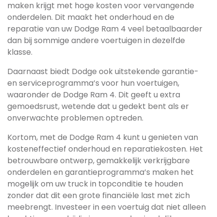
maken krijgt met hoge kosten voor vervangende
onderdelen. Dit maakt het onderhoud en de
reparatie van uw Dodge Ram 4 veel betaalbaarder
dan bij sommige andere voertuigen in dezelfde
klasse.
Daarnaast biedt Dodge ook uitstekende garantie-
en serviceprogramma’s voor hun voertuigen,
waaronder de Dodge Ram 4. Dit geeft u extra
gemoedsrust, wetende dat u gedekt bent als er
onverwachte problemen optreden.
Kortom, met de Dodge Ram 4 kunt u genieten van
kosteneffectief onderhoud en reparatiekosten. Het
betrouwbare ontwerp, gemakkelijk verkrijgbare
onderdelen en garantieprogramma’s maken het
mogelijk om uw truck in topconditie te houden
zonder dat dit een grote financiële last met zich
meebrengt. Investeer in een voertuig dat niet alleen