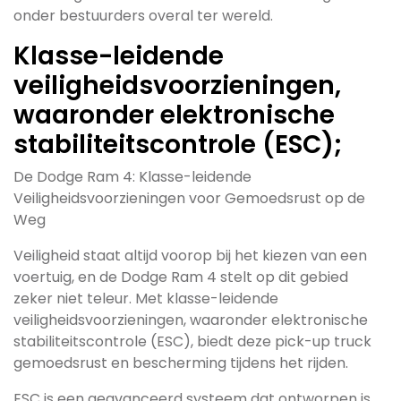
onder bestuurders overal ter wereld.
Klasse-leidende
veiligheidsvoorzieningen,
waaronder elektronische
stabiliteitscontrole (ESC);
De Dodge Ram 4: Klasse-leidende
Veiligheidsvoorzieningen voor Gemoedsrust op de
Weg
Veiligheid staat altijd voorop bij het kiezen van een
voertuig, en de Dodge Ram 4 stelt op dit gebied
zeker niet teleur. Met klasse-leidende
veiligheidsvoorzieningen, waaronder elektronische
stabiliteitscontrole (ESC), biedt deze pick-up truck
gemoedsrust en bescherming tijdens het rijden.
ESC is een geavanceerd systeem dat ontworpen is