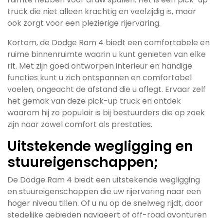
truck die niet alleen krachtig en veelzijdig is, maar
ook zorgt voor een plezierige rijervaring.
Kortom, de Dodge Ram 4 biedt een comfortabele en
ruime binnenruimte waarin u kunt genieten van elke
rit. Met zijn goed ontworpen interieur en handige
functies kunt u zich ontspannen en comfortabel
voelen, ongeacht de afstand die u aflegt. Ervaar zelf
het gemak van deze pick-up truck en ontdek
waarom hij zo populair is bij bestuurders die op zoek
zijn naar zowel comfort als prestaties.
Uitstekende wegligging en
stuureigenschappen;
De Dodge Ram 4 biedt een uitstekende wegligging
en stuureigenschappen die uw rijervaring naar een
hoger niveau tillen. Of u nu op de snelweg rijdt, door
stedelijke gebieden navigeert of off-road avonturen