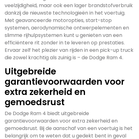
veelzijdigheid, maar ook een lager brandstofverbruik
dankzij de nieuwste technologieën in het voertuig.
Met geavanceerde motoropties, start-stop
systemen, aerodynamische ontwerpelementen en
slimme rijhulpsystemen kunt u genieten van een
efficiëntere rit zonder in te leveren op prestaties.
Ervaar zelf het plezier van rijden in een pick-up truck
die zowel krachtig als zuinig is – de Dodge Ram 4.
Uitgebreide
garantievoorwaarden voor
extra zekerheid en
gemoedsrust
De Dodge Ram 4 biedt uitgebreide
garantievoorwaarden voor extra zekerheid en
gemoedsrust. Bij de aanschaf van een voertuig is het
belangrijk om te weten dat u gedekt bent in geval