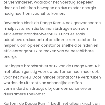
te verminderen, waardoor het voertuig soepeler
door de lucht kan bewegen en dus minder energie
nodig heeft om vooruit te komen.
Bovendien biedt de Dodge Ram 4 ook geavanceerde
rijhulpsystemen die kunnen bijdragen aan een
efficiënter brandstofverbruik. Functies zoals
adaptieve cruisecontrol en slimme remassistentie
helpen u om op een constante snelheid te rijden en
efficiënter gebruik te maken van de beschikbare
energie.
Het lagere brandstofverbruik van de Dodge Ram 4 is
niet alleen gunstig voor uw portemonnee, maar ook
voor het milieu. Door minder brandstof te verbruiken,
worden de uitstoot van schadelijke stoffen
verminderd en draagt u bij aan een schonere en
duurzamere toekomst.
Kortom, de Dodge Ram 4 biedt niet alleen kracht en