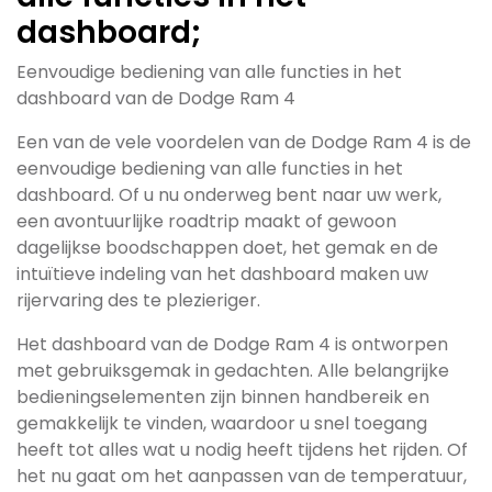
dashboard;
Eenvoudige bediening van alle functies in het
dashboard van de Dodge Ram 4
Een van de vele voordelen van de Dodge Ram 4 is de
eenvoudige bediening van alle functies in het
dashboard. Of u nu onderweg bent naar uw werk,
een avontuurlijke roadtrip maakt of gewoon
dagelijkse boodschappen doet, het gemak en de
intuïtieve indeling van het dashboard maken uw
rijervaring des te plezieriger.
Het dashboard van de Dodge Ram 4 is ontworpen
met gebruiksgemak in gedachten. Alle belangrijke
bedieningselementen zijn binnen handbereik en
gemakkelijk te vinden, waardoor u snel toegang
heeft tot alles wat u nodig heeft tijdens het rijden. Of
het nu gaat om het aanpassen van de temperatuur,