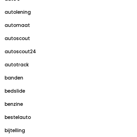
autolening
automaat
autoscout
autoscout24
autotrack
banden
bedslide
benzine
bestelauto
bijtelling