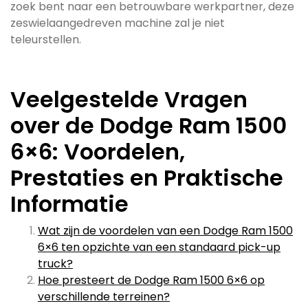
zoek bent naar een betrouwbare werkpartner, deze
zeswielaangedreven machine zal je niet
teleurstellen.
Veelgestelde Vragen
over de Dodge Ram 1500
6×6: Voordelen,
Prestaties en Praktische
Informatie
Wat zijn de voordelen van een Dodge Ram 1500
6×6 ten opzichte van een standaard pick-up
truck?
Hoe presteert de Dodge Ram 1500 6×6 op
verschillende terreinen?