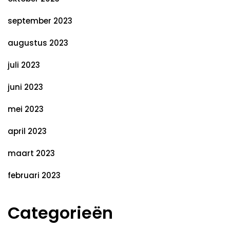
september 2023
augustus 2023
juli 2023
juni 2023
mei 2023
april 2023
maart 2023
februari 2023
Categorieën