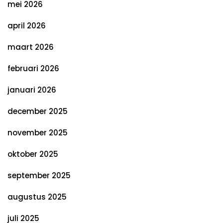
mei 2026
april 2026
maart 2026
februari 2026
januari 2026
december 2025
november 2025
oktober 2025
september 2025
augustus 2025
juli 2025