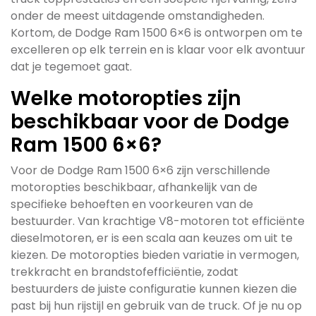
onder de meest uitdagende omstandigheden.
Kortom, de Dodge Ram 1500 6×6 is ontworpen om te
excelleren op elk terrein en is klaar voor elk avontuur
dat je tegemoet gaat.
Welke motoropties zijn
beschikbaar voor de Dodge
Ram 1500 6×6?
Voor de Dodge Ram 1500 6×6 zijn verschillende
motoropties beschikbaar, afhankelijk van de
specifieke behoeften en voorkeuren van de
bestuurder. Van krachtige V8-motoren tot efficiënte
dieselmotoren, er is een scala aan keuzes om uit te
kiezen. De motoropties bieden variatie in vermogen,
trekkracht en brandstofefficiëntie, zodat
bestuurders de juiste configuratie kunnen kiezen die
past bij hun rijstijl en gebruik van de truck. Of je nu op