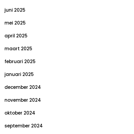
juni 2025
mei 2025
april 2025
maart 2025
februari 2025
januari 2025
december 2024
november 2024
oktober 2024
september 2024