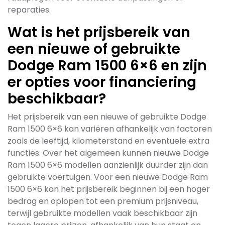
reparaties.
Wat is het prijsbereik van
een nieuwe of gebruikte
Dodge Ram 1500 6×6 en zijn
er opties voor financiering
beschikbaar?
Het prijsbereik van een nieuwe of gebruikte Dodge
Ram 1500 6×6 kan variëren afhankelijk van factoren
zoals de leeftijd, kilometerstand en eventuele extra
functies. Over het algemeen kunnen nieuwe Dodge
Ram 1500 6×6 modellen aanzienlijk duurder zijn dan
gebruikte voertuigen. Voor een nieuwe Dodge Ram
1500 6×6 kan het prijsbereik beginnen bij een hoger
bedrag en oplopen tot een premium prijsniveau,
terwijl gebruikte modellen vaak beschikbaar zijn