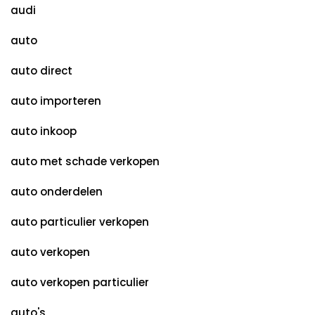
audi
auto
auto direct
auto importeren
auto inkoop
auto met schade verkopen
auto onderdelen
auto particulier verkopen
auto verkopen
auto verkopen particulier
auto's