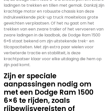
ladingen te trekken en tillen met gemak. Dankzij zijn
krachtige motor en robuuste chassis kan deze
indrukwekkende pick-up truck moeiteloos grote
gewichten verplaatsen. Of het nu gaat om het
trekken van een zware trailer of het vervoeren van
zware ladingen in de laadbak, de Dodge Ram 1500
6×6 staat bekend om zijn uitstekende trek- en
tilcapaciteiten. Met zijn extra paar wielen voor
verbeterde tractie en stabiliteit, is deze
krachtpatser klaar voor elke uitdaging die hem op
zijn pad komt.
Zijn er speciale
aanpassingen nodig om
met een Dodge Ram 1500
6×6 te rijden, zoals
rijbewijsvereisten of