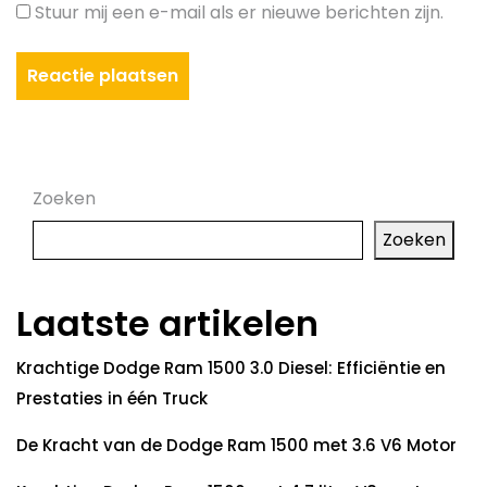
Stuur mij een e-mail als er nieuwe berichten zijn.
Zoeken
Zoeken
Laatste artikelen
Krachtige Dodge Ram 1500 3.0 Diesel: Efficiëntie en
Prestaties in één Truck
De Kracht van de Dodge Ram 1500 met 3.6 V6 Motor