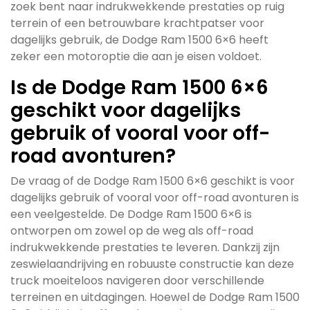
zoek bent naar indrukwekkende prestaties op ruig
terrein of een betrouwbare krachtpatser voor
dagelijks gebruik, de Dodge Ram 1500 6×6 heeft
zeker een motoroptie die aan je eisen voldoet.
Is de Dodge Ram 1500 6×6
geschikt voor dagelijks
gebruik of vooral voor off-
road avonturen?
De vraag of de Dodge Ram 1500 6×6 geschikt is voor
dagelijks gebruik of vooral voor off-road avonturen is
een veelgestelde. De Dodge Ram 1500 6×6 is
ontworpen om zowel op de weg als off-road
indrukwekkende prestaties te leveren. Dankzij zijn
zeswielaandrijving en robuuste constructie kan deze
truck moeiteloos navigeren door verschillende
terreinen en uitdagingen. Hoewel de Dodge Ram 1500