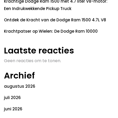
Krachtige Dodge Ram 1500 met 4.7 liter V8-motor:
Een Indrukwekkende Pickup Truck
Ontdek de Kracht van de Dodge Ram 1500 4.7L V8
Krachtpatser op Wielen: De Dodge Ram 10000
Laatste reacties
Geen reacties om te tonen.
Archief
augustus 2026
juli 2026
juni 2026