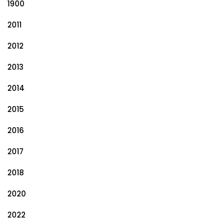
1900
2011
2012
2013
2014
2015
2016
2017
2018
2020
2022