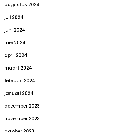
augustus 2024
juli 2024
juni 2024
mei 2024
april 2024
maart 2024
februari 2024
januari 2024
december 2023
november 2023
oktober 2023