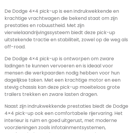
De Dodge 4×4 pick-up is een indrukwekkende en
krachtige vrachtwagen die bekend staat om zijn
prestaties en robuustheid. Met zijn
vierwielaandrijvingssysteem biedt deze pick-up
uitstekende tractie en stabiliteit, zowel op de weg als
off-road.
De Dodge 4×4 pick-up is ontworpen om zware
ladingen te kunnen vervoeren en is ideaal voor
mensen die werkpaarden nodig hebben voor hun
dagelijkse taken. Met een krachtige motor en een
stevig chassis kan deze pick-up moeiteloos grote
trailers trekken en zware lasten dragen.
Naast zijn indrukwekkende prestaties biedt de Dodge
4×4 pick-up ook een comfortabele rijervaring. Het
interieur is ruim en goed uitgerust, met moderne
voorzieningen zoals infotainmentsystemen,