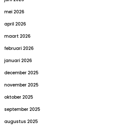
mei 2026
april 2026
maart 2026
februari 2026
januari 2026
december 2025
november 2025
oktober 2025
september 2025
augustus 2025