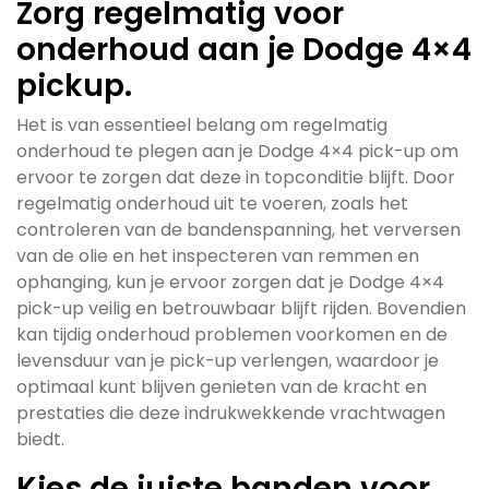
Zorg regelmatig voor
onderhoud aan je Dodge 4×4
pickup.
Het is van essentieel belang om regelmatig
onderhoud te plegen aan je Dodge 4×4 pick-up om
ervoor te zorgen dat deze in topconditie blijft. Door
regelmatig onderhoud uit te voeren, zoals het
controleren van de bandenspanning, het verversen
van de olie en het inspecteren van remmen en
ophanging, kun je ervoor zorgen dat je Dodge 4×4
pick-up veilig en betrouwbaar blijft rijden. Bovendien
kan tijdig onderhoud problemen voorkomen en de
levensduur van je pick-up verlengen, waardoor je
optimaal kunt blijven genieten van de kracht en
prestaties die deze indrukwekkende vrachtwagen
biedt.
Kies de juiste banden voor