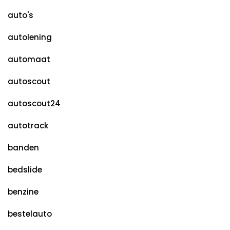
auto's
autolening
automaat
autoscout
autoscout24
autotrack
banden
bedslide
benzine
bestelauto