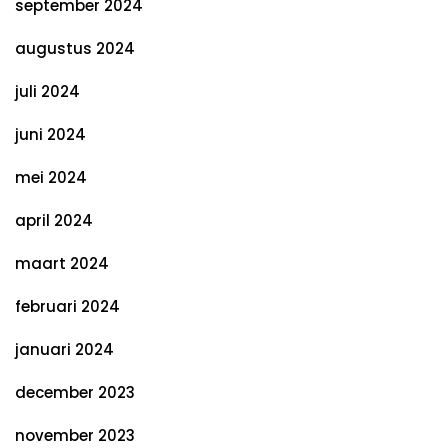
september 2024
augustus 2024
juli 2024
juni 2024
mei 2024
april 2024
maart 2024
februari 2024
januari 2024
december 2023
november 2023