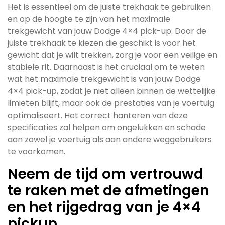
Het is essentieel om de juiste trekhaak te gebruiken
en op de hoogte te zijn van het maximale
trekgewicht van jouw Dodge 4×4 pick-up. Door de
juiste trekhaak te kiezen die geschikt is voor het
gewicht dat je wilt trekken, zorg je voor een veilige en
stabiele rit. Daarnaast is het cruciaal om te weten
wat het maximale trekgewicht is van jouw Dodge
4×4 pick-up, zodat je niet alleen binnen de wettelijke
limieten blijft, maar ook de prestaties van je voertuig
optimaliseert. Het correct hanteren van deze
specificaties zal helpen om ongelukken en schade
aan zowel je voertuig als aan andere weggebruikers
te voorkomen.
Neem de tijd om vertrouwd
te raken met de afmetingen
en het rijgedrag van je 4×4
pickup.