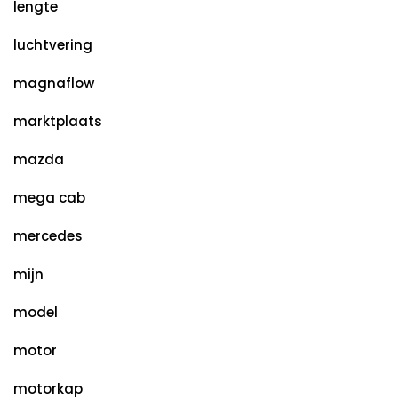
lengte
luchtvering
magnaflow
marktplaats
mazda
mega cab
mercedes
mijn
model
motor
motorkap