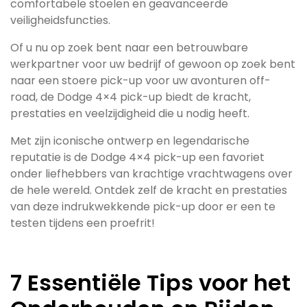
comfortabele stoelen en geavanceerde
veiligheidsfuncties.
Of u nu op zoek bent naar een betrouwbare
werkpartner voor uw bedrijf of gewoon op zoek bent
naar een stoere pick-up voor uw avonturen off-
road, de Dodge 4×4 pick-up biedt de kracht,
prestaties en veelzijdigheid die u nodig heeft.
Met zijn iconische ontwerp en legendarische
reputatie is de Dodge 4×4 pick-up een favoriet
onder liefhebbers van krachtige vrachtwagens over
de hele wereld. Ontdek zelf de kracht en prestaties
van deze indrukwekkende pick-up door er een te
testen tijdens een proefrit!
7 Essentiële Tips voor het