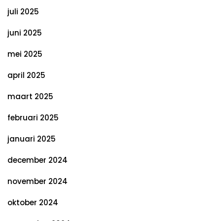
juli 2025
juni 2025
mei 2025
april 2025
maart 2025
februari 2025
januari 2025
december 2024
november 2024
oktober 2024