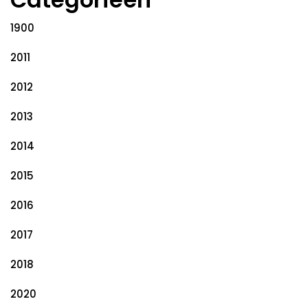
1900
2011
2012
2013
2014
2015
2016
2017
2018
2020