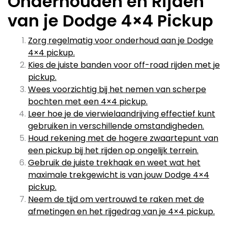
Onderhouden en Rijden
van je Dodge 4×4 Pickup
Zorg regelmatig voor onderhoud aan je Dodge
4×4 pickup.
Kies de juiste banden voor off-road rijden met je
pickup.
Wees voorzichtig bij het nemen van scherpe
bochten met een 4×4 pickup.
Leer hoe je de vierwielaandrijving effectief kunt
gebruiken in verschillende omstandigheden.
Houd rekening met de hogere zwaartepunt van
een pickup bij het rijden op ongelijk terrein.
Gebruik de juiste trekhaak en weet wat het
maximale trekgewicht is van jouw Dodge 4×4
pickup.
Neem de tijd om vertrouwd te raken met de
afmetingen en het rijgedrag van je 4×4 pickup.