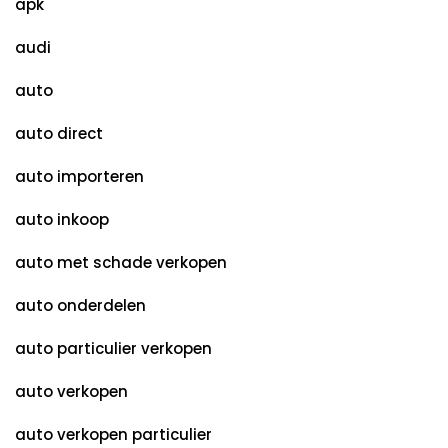
apk
audi
auto
auto direct
auto importeren
auto inkoop
auto met schade verkopen
auto onderdelen
auto particulier verkopen
auto verkopen
auto verkopen particulier