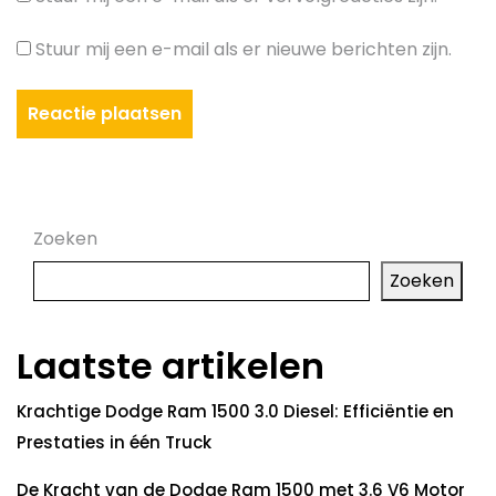
Stuur mij een e-mail als er nieuwe berichten zijn.
Zoeken
Zoeken
Laatste artikelen
Krachtige Dodge Ram 1500 3.0 Diesel: Efficiëntie en
Prestaties in één Truck
De Kracht van de Dodge Ram 1500 met 3.6 V6 Motor