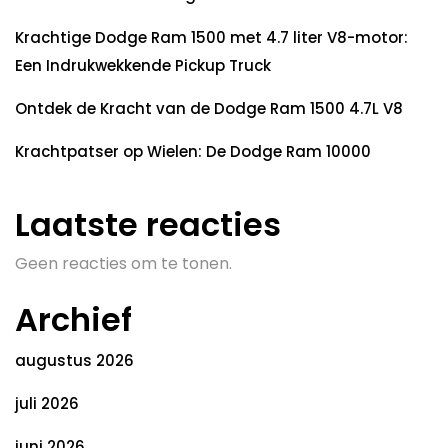
Krachtige Dodge Ram 1500 met 4.7 liter V8-motor:
Een Indrukwekkende Pickup Truck
Ontdek de Kracht van de Dodge Ram 1500 4.7L V8
Krachtpatser op Wielen: De Dodge Ram 10000
Laatste reacties
Geen reacties om te tonen.
Archief
augustus 2026
juli 2026
juni 2026