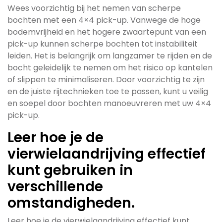
Wees voorzichtig bij het nemen van scherpe
bochten met een 4×4 pick-up. Vanwege de hoge
bodemvrijheid en het hogere zwaartepunt van een
pick-up kunnen scherpe bochten tot instabiliteit
leiden. Het is belangrijk om langzamer te rijden en de
bocht geleidelijk te nemen om het risico op kantelen
of slippen te minimaliseren. Door voorzichtig te zijn
en de juiste rijtechnieken toe te passen, kunt u veilig
en soepel door bochten manoeuvreren met uw 4×4
pick-up.
Leer hoe je de
vierwielaandrijving effectief
kunt gebruiken in
verschillende
omstandigheden.
Leer hoe je de vierwielaandrijving effectief kunt