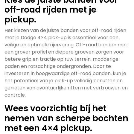
off-road rijden met je
pickup.
Het kiezen van de juiste banden voor off-road rijden
met je Dodge 4×4 pick-up is essentieel voor een
veilige en optimale rijervaring. Off-road banden met
een grover profiel en diepere groeven zorgen voor
betere grip en tractie op ruw terrein, modderige
paden en rotsachtige ondergronden. Door te
investeren in hoogwaardige off-road banden, kun je
het potentieel van je pick-up volledig benutten en
genieten van avontuurlijke ritten met vertrouwen en
controle.
Wees voorzichtig bij het
nemen van scherpe bochten
met een 4×4 pickup.