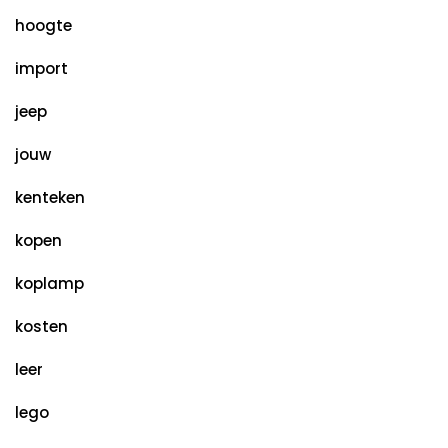
hoogte
import
jeep
jouw
kenteken
kopen
koplamp
kosten
leer
lego