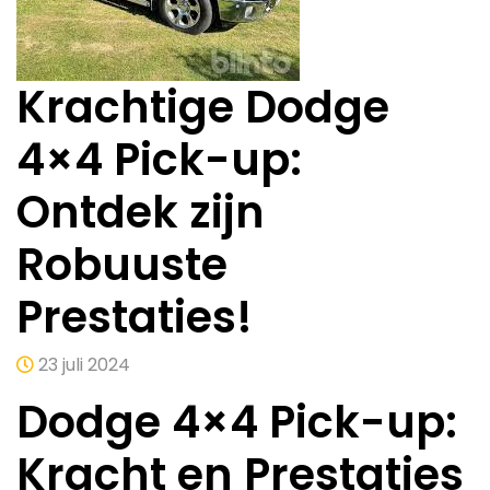
Krachtige Dodge
4×4 Pick-up:
Ontdek zijn
Robuuste
Prestaties!
23 juli 2024
Dodge 4×4 Pick-up:
Kracht en Prestaties