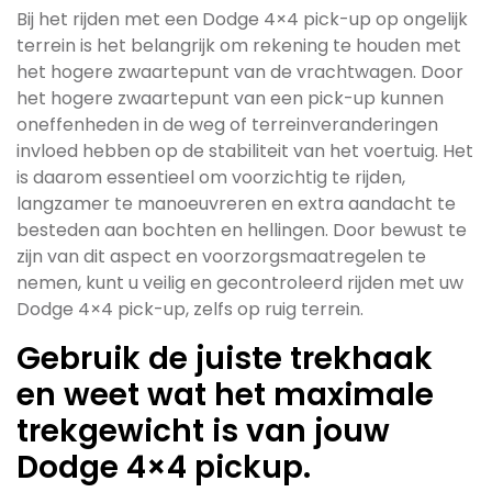
Bij het rijden met een Dodge 4×4 pick-up op ongelijk
terrein is het belangrijk om rekening te houden met
het hogere zwaartepunt van de vrachtwagen. Door
het hogere zwaartepunt van een pick-up kunnen
oneffenheden in de weg of terreinveranderingen
invloed hebben op de stabiliteit van het voertuig. Het
is daarom essentieel om voorzichtig te rijden,
langzamer te manoeuvreren en extra aandacht te
besteden aan bochten en hellingen. Door bewust te
zijn van dit aspect en voorzorgsmaatregelen te
nemen, kunt u veilig en gecontroleerd rijden met uw
Dodge 4×4 pick-up, zelfs op ruig terrein.
Gebruik de juiste trekhaak
en weet wat het maximale
trekgewicht is van jouw
Dodge 4×4 pickup.