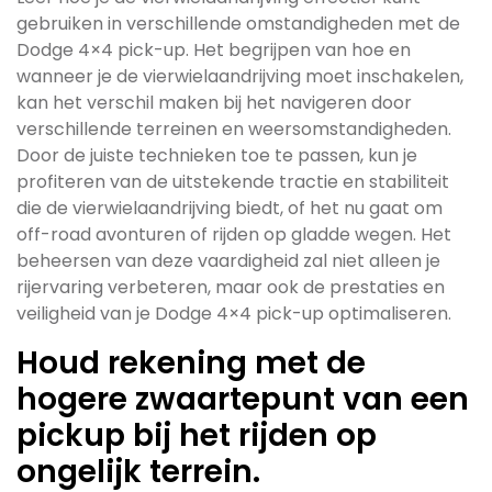
gebruiken in verschillende omstandigheden met de
Dodge 4×4 pick-up. Het begrijpen van hoe en
wanneer je de vierwielaandrijving moet inschakelen,
kan het verschil maken bij het navigeren door
verschillende terreinen en weersomstandigheden.
Door de juiste technieken toe te passen, kun je
profiteren van de uitstekende tractie en stabiliteit
die de vierwielaandrijving biedt, of het nu gaat om
off-road avonturen of rijden op gladde wegen. Het
beheersen van deze vaardigheid zal niet alleen je
rijervaring verbeteren, maar ook de prestaties en
veiligheid van je Dodge 4×4 pick-up optimaliseren.
Houd rekening met de
hogere zwaartepunt van een
pickup bij het rijden op
ongelijk terrein.