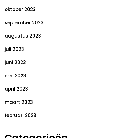
oktober 2023
september 2023
augustus 2023
juli 2023
juni 2023
mei 2023
april 2023
maart 2023
februari 2023
Categorieën