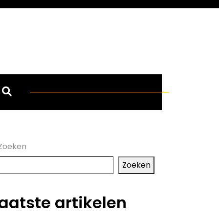
Zoeken
Zoeken
aatste artikelen