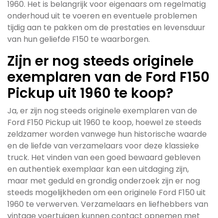
1960. Het is belangrijk voor eigenaars om regelmatig
onderhoud uit te voeren en eventuele problemen
tijdig aan te pakken om de prestaties en levensduur
van hun geliefde F150 te waarborgen.
Zijn er nog steeds originele
exemplaren van de Ford F150
Pickup uit 1960 te koop?
Ja, er zijn nog steeds originele exemplaren van de
Ford F150 Pickup uit 1960 te koop, hoewel ze steeds
zeldzamer worden vanwege hun historische waarde
en de liefde van verzamelaars voor deze klassieke
truck. Het vinden van een goed bewaard gebleven
en authentiek exemplaar kan een uitdaging zijn,
maar met geduld en grondig onderzoek zijn er nog
steeds mogelijkheden om een originele Ford F150 uit
1960 te verwerven. Verzamelaars en liefhebbers van
vintage voertuigen kunnen contact opnemen met