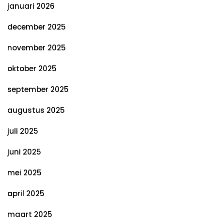
januari 2026
december 2025
november 2025
oktober 2025
september 2025
augustus 2025
juli 2025
juni 2025
mei 2025
april 2025
maart 2025