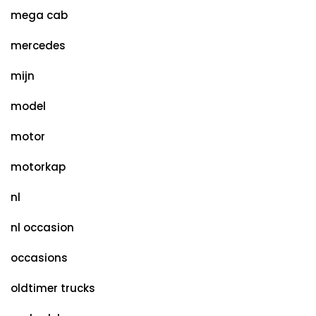
mega cab
mercedes
mijn
model
motor
motorkap
nl
nl occasion
occasions
oldtimer trucks