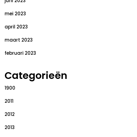
juni 2023
mei 2023
april 2023
maart 2023
februari 2023
Categorieën
1900
2011
2012
2013