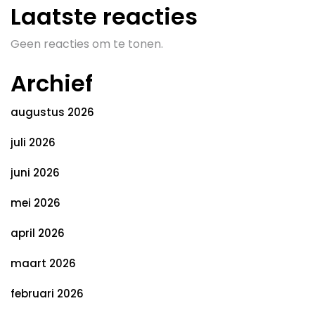
Laatste reacties
Geen reacties om te tonen.
Archief
augustus 2026
juli 2026
juni 2026
mei 2026
april 2026
maart 2026
februari 2026