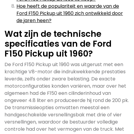
Hoe heeft de populariteit en waarde van de
Ford F150 Pickup uit 1960 zich ontwikkeld door
de jaren heen?
Wat zijn de technische
specificaties van de Ford
F150 Pickup uit 1960?
De Ford F150 Pickup uit 1960 was uitgerust met een
krachtige V8-motor die indrukwekkende prestaties
leverde, zelfs onder zware belasting. De exacte
motorconfiguraties konden variëren, maar over het
algemeen had de F150 een cilinderinhoud van
ongeveer 4.8 liter en produceerde hij rond de 200 pk.
De transmissieopties omvatten meestal een
handgeschakelde versnellingsbak met drie of vier
versnellingen, waardoor de bestuurder volledige
controle had over het vermogen van de truck. Met