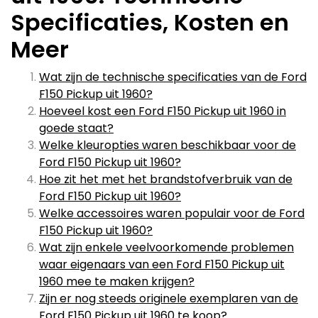
Specificaties, Kosten en
Meer
Wat zijn de technische specificaties van de Ford
F150 Pickup uit 1960?
Hoeveel kost een Ford F150 Pickup uit 1960 in
goede staat?
Welke kleuropties waren beschikbaar voor de
Ford F150 Pickup uit 1960?
Hoe zit het met het brandstofverbruik van de
Ford F150 Pickup uit 1960?
Welke accessoires waren populair voor de Ford
F150 Pickup uit 1960?
Wat zijn enkele veelvoorkomende problemen
waar eigenaars van een Ford F150 Pickup uit
1960 mee te maken krijgen?
Zijn er nog steeds originele exemplaren van de
Ford F150 Pickup uit 1960 te koop?