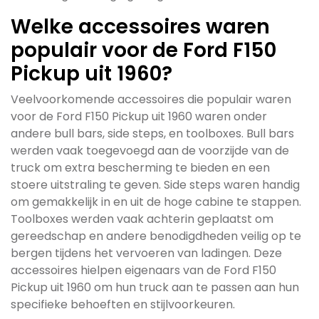
Welke accessoires waren
populair voor de Ford F150
Pickup uit 1960?
Veelvoorkomende accessoires die populair waren
voor de Ford F150 Pickup uit 1960 waren onder
andere bull bars, side steps, en toolboxes. Bull bars
werden vaak toegevoegd aan de voorzijde van de
truck om extra bescherming te bieden en een
stoere uitstraling te geven. Side steps waren handig
om gemakkelijk in en uit de hoge cabine te stappen.
Toolboxes werden vaak achterin geplaatst om
gereedschap en andere benodigdheden veilig op te
bergen tijdens het vervoeren van ladingen. Deze
accessoires hielpen eigenaars van de Ford F150
Pickup uit 1960 om hun truck aan te passen aan hun
specifieke behoeften en stijlvoorkeuren.