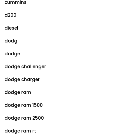
cummins
d200
diesel
dodg
dodge
dodge challenger
dodge charger
dodge ram
dodge ram 1500
dodge ram 2500
dodge ram rt