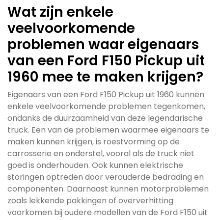
Wat zijn enkele
veelvoorkomende
problemen waar eigenaars
van een Ford F150 Pickup uit
1960 mee te maken krijgen?
Eigenaars van een Ford F150 Pickup uit 1960 kunnen
enkele veelvoorkomende problemen tegenkomen,
ondanks de duurzaamheid van deze legendarische
truck. Een van de problemen waarmee eigenaars te
maken kunnen krijgen, is roestvorming op de
carrosserie en onderstel, vooral als de truck niet
goed is onderhouden. Ook kunnen elektrische
storingen optreden door verouderde bedrading en
componenten. Daarnaast kunnen motorproblemen
zoals lekkende pakkingen of oververhitting
voorkomen bij oudere modellen van de Ford F150 uit