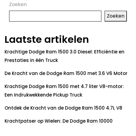
Zoeken
Zoeken
Laatste artikelen
Krachtige Dodge Ram 1500 3.0 Diesel: Efficiëntie en
Prestaties in één Truck
De Kracht van de Dodge Ram 1500 met 3.6 V6 Motor
Krachtige Dodge Ram 1500 met 4.7 liter V8-motor:
Een Indrukwekkende Pickup Truck
Ontdek de Kracht van de Dodge Ram 1500 4.7L V8
Krachtpatser op Wielen: De Dodge Ram 10000