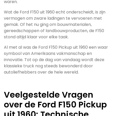
waren.
Wat de Ford F150 uit 1960 echt onderscheidt, is zijn
vermogen om zware ladingen te vervoeren met
gemak. Of het nu ging om bouwmaterialen,
gereedschappen of landbouwproducten, de F150
stond altijd klaar voor elke taak.
Al met al was de Ford F150 Pickup uit 1960 een waar
symbool van Amerikaans vakmanschap en
innovatie. Tot op de dag van vandaag wordt deze
klassieke truck nog steeds bewonderd door
autoliefhebbers over de hele wereld.
Veelgestelde Vragen
over de Ford F150 Pickup
uit 1960: Technische