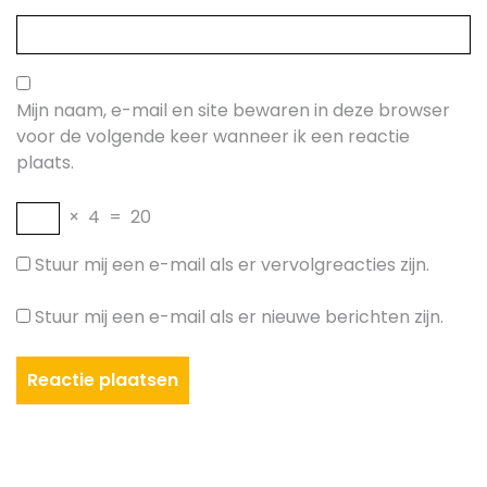
Mijn naam, e-mail en site bewaren in deze browser
voor de volgende keer wanneer ik een reactie
plaats.
×
4
=
20
Stuur mij een e-mail als er vervolgreacties zijn.
Stuur mij een e-mail als er nieuwe berichten zijn.