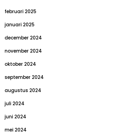
februari 2025
januari 2025
december 2024
november 2024
oktober 2024
september 2024
augustus 2024
juli 2024
juni 2024
mei 2024