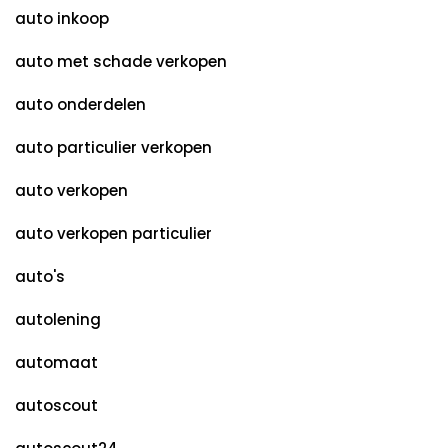
auto inkoop
auto met schade verkopen
auto onderdelen
auto particulier verkopen
auto verkopen
auto verkopen particulier
auto's
autolening
automaat
autoscout