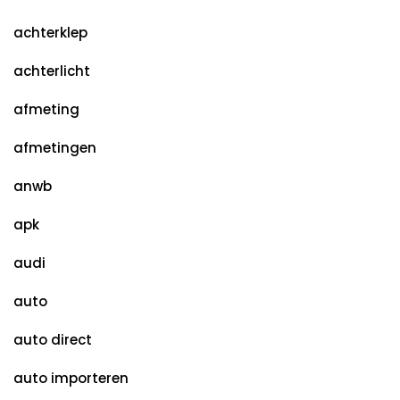
achterklep
achterlicht
afmeting
afmetingen
anwb
apk
audi
auto
auto direct
auto importeren