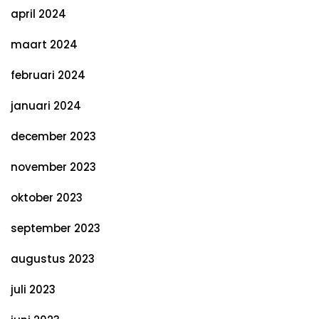
april 2024
maart 2024
februari 2024
januari 2024
december 2023
november 2023
oktober 2023
september 2023
augustus 2023
juli 2023