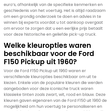
euro’s, afhankelijk van de specifieke kenmerken en
geschiedenis van het voertuig. Het is altijd raadzaam
om een grondig onderzoek te doen en advies in te
winnen bij experts voordat u tot aankoop overgaat
om ervoor te zorgen dat u een eerlijke prijs betaalt
voor deze historische en geliefde pick-up truck.
Welke kleuropties waren
beschikbaar voor de Ford
F150 Pickup uit 1960?
Voor de Ford F150 Pickup uit 1960 waren er
verschillende kleuropties beschikbaar om uit te
kiezen. Enkele van de populaire kleuren die werden
aangeboden voor deze iconische truck waren
klassieke tinten zoals zwart, wit, rood en blauw. Deze
kleuren gaven eigenaren van de Ford F150 uit 1960 de
mogelijkheid om hun voertuig te personaliseren en