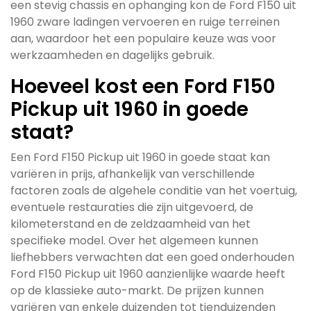
een stevig chassis en ophanging kon de Ford F150 uit
1960 zware ladingen vervoeren en ruige terreinen
aan, waardoor het een populaire keuze was voor
werkzaamheden en dagelijks gebruik.
Hoeveel kost een Ford F150
Pickup uit 1960 in goede
staat?
Een Ford F150 Pickup uit 1960 in goede staat kan
variëren in prijs, afhankelijk van verschillende
factoren zoals de algehele conditie van het voertuig,
eventuele restauraties die zijn uitgevoerd, de
kilometerstand en de zeldzaamheid van het
specifieke model. Over het algemeen kunnen
liefhebbers verwachten dat een goed onderhouden
Ford F150 Pickup uit 1960 aanzienlijke waarde heeft
op de klassieke auto-markt. De prijzen kunnen
variëren van enkele duizenden tot tienduizenden