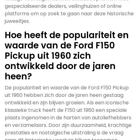
gespecialiseerde dealers, veilinghuizen of online
platforms om op zoek te gaan naar deze historische
juweeltjes.
Hoe heeft de populariteit en
waarde van de Ford F150
Pickup uit 1960 zich
ontwikkeld door de jaren
heen?
De populariteit en waarde van de Ford F150 Pickup
uit 1960 hebben zich door de jaren heen gestaag
ontwikkeld en zijn blijven groeien. Als een iconische
klassieke truck heeft de F150 uit 1960 een speciale
plaats ingenomen in de harten van autoliefhebbers
en verzamelaars. Door zijn duurzaamheid, krachtige
prestaties en nostalgische uitstraling is de vraag