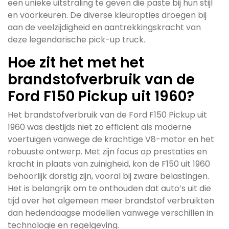
een unieke uitstraling te geven die paste bij hun stijl
en voorkeuren. De diverse kleuropties droegen bij
aan de veelzijdigheid en aantrekkingskracht van
deze legendarische pick-up truck.
Hoe zit het met het
brandstofverbruik van de
Ford F150 Pickup uit 1960?
Het brandstofverbruik van de Ford F150 Pickup uit
1960 was destijds niet zo efficiënt als moderne
voertuigen vanwege de krachtige V8-motor en het
robuuste ontwerp. Met zijn focus op prestaties en
kracht in plaats van zuinigheid, kon de F150 uit 1960
behoorlijk dorstig zijn, vooral bij zware belastingen.
Het is belangrijk om te onthouden dat auto’s uit die
tijd over het algemeen meer brandstof verbruikten
dan hedendaagse modellen vanwege verschillen in
technologie en regelgeving.