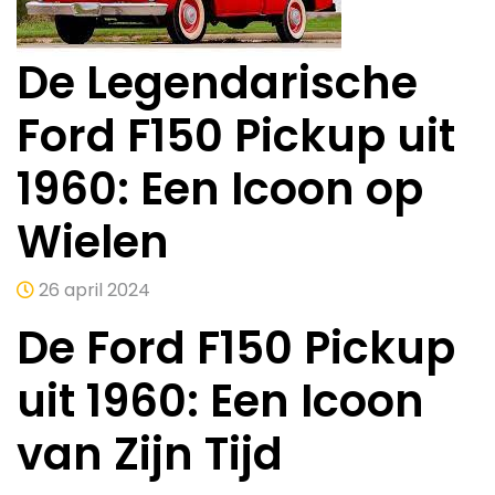
De Legendarische
Ford F150 Pickup uit
1960: Een Icoon op
Wielen
26 april 2024
De Ford F150 Pickup
uit 1960: Een Icoon
van Zijn Tijd