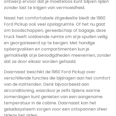
ontwerp ervoor dat je moeiteloos kunt blijven rijden
zonder last te krijgen van vermoeidheid.
Naast het comfortabele zitgedeelte biedt de 1960
Ford Pickup ook veel opslagruimte. Of het nu gaat
om boodschappen, gereedschap of bagage, deze
truck heeft voldoende ruimte om al je spullen veilig
en georganiseerd op te bergen. Met handige
opbergvakken en compartimenten kun je
gemakkelijk al je benodigdheden meenemen, zonder
dat ze door elkaar worden gehaald.
Daarnaast beschikt de 1960 Ford Pickup over
verschillende functies die bijdragen aan het comfort
van de inzittenden. Denk bijvoorbeeld aan
airconditioning, waardoor je zelfs tijdens warme
zomerdagen kunt genieten van een aangename
temperatuur in de cabine. Daarnaast kan het
geluidssysteem zorgen voor een ontspannen sfeer
tijdens het rijden.