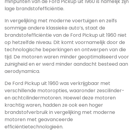
minpunten van de Ford Pickup uit 1960 is namelijk zijn
lage brandstofefficiëntie.
In vergelijking met moderne voertuigen en zelfs
sommige andere klassieke auto’s, staat de
brandstofefficiëntie van de Ford Pickup uit 1960 niet
op hetzelfde niveau. Dit komt voornamelijk door de
technologische beperkingen en ontwerpen van die
tijd. De motoren waren minder geoptimaliseerd voor
zuinigheid en er werd minder aandacht besteed aan
aerodynamica.
De Ford Pickup uit 1960 was verkrijgbaar met
verschillende motoropties, waaronder zescilinder-
en achtcilindermotoren. Hoewel deze motoren
krachtig waren, hadden ze ook een hoger
brandstofverbruik in vergelijking met moderne
motoren met geavanceerde
efficiëntietechnologieën.