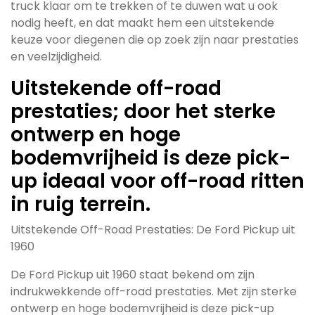
truck klaar om te trekken of te duwen wat u ook
nodig heeft, en dat maakt hem een uitstekende
keuze voor diegenen die op zoek zijn naar prestaties
en veelzijdigheid.
Uitstekende off-road
prestaties; door het sterke
ontwerp en hoge
bodemvrijheid is deze pick-
up ideaal voor off-road ritten
in ruig terrein.
Uitstekende Off-Road Prestaties: De Ford Pickup uit
1960
De Ford Pickup uit 1960 staat bekend om zijn
indrukwekkende off-road prestaties. Met zijn sterke
ontwerp en hoge bodemvrijheid is deze pick-up