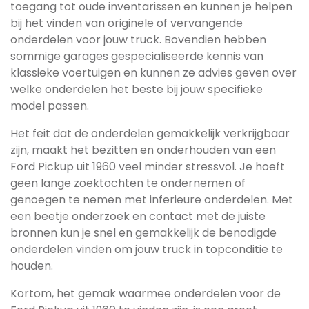
toegang tot oude inventarissen en kunnen je helpen
bij het vinden van originele of vervangende
onderdelen voor jouw truck. Bovendien hebben
sommige garages gespecialiseerde kennis van
klassieke voertuigen en kunnen ze advies geven over
welke onderdelen het beste bij jouw specifieke
model passen.
Het feit dat de onderdelen gemakkelijk verkrijgbaar
zijn, maakt het bezitten en onderhouden van een
Ford Pickup uit 1960 veel minder stressvol. Je hoeft
geen lange zoektochten te ondernemen of
genoegen te nemen met inferieure onderdelen. Met
een beetje onderzoek en contact met de juiste
bronnen kun je snel en gemakkelijk de benodigde
onderdelen vinden om jouw truck in topconditie te
houden.
Kortom, het gemak waarmee onderdelen voor de