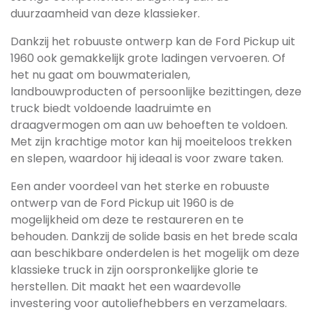
duurzaamheid van deze klassieker.
Dankzij het robuuste ontwerp kan de Ford Pickup uit
1960 ook gemakkelijk grote ladingen vervoeren. Of
het nu gaat om bouwmaterialen,
landbouwproducten of persoonlijke bezittingen, deze
truck biedt voldoende laadruimte en
draagvermogen om aan uw behoeften te voldoen.
Met zijn krachtige motor kan hij moeiteloos trekken
en slepen, waardoor hij ideaal is voor zware taken.
Een ander voordeel van het sterke en robuuste
ontwerp van de Ford Pickup uit 1960 is de
mogelijkheid om deze te restaureren en te
behouden. Dankzij de solide basis en het brede scala
aan beschikbare onderdelen is het mogelijk om deze
klassieke truck in zijn oorspronkelijke glorie te
herstellen. Dit maakt het een waardevolle
investering voor autoliefhebbers en verzamelaars.