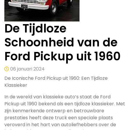
De Tijdloze
Schoonheid van de
Ford Pickup uit 1960
06 januari 2024
De Iconische Ford Pickup uit 1960: Een Tijdloze
Klassieker
In de wereld van klassieke auto’s staat de Ford
Pickup uit 1960 bekend als een tijdloze klassieker. Met
zijn kenmerkende ontwerp en betrouwbare
prestaties heeft deze truck een speciale plaats
veroverd in het hart van autoliefhebbers over de