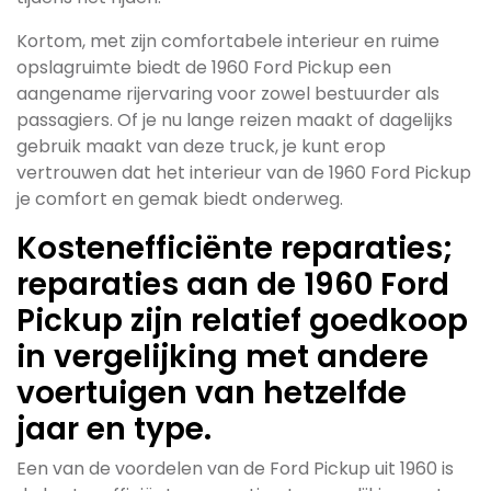
Kortom, met zijn comfortabele interieur en ruime
opslagruimte biedt de 1960 Ford Pickup een
aangename rijervaring voor zowel bestuurder als
passagiers. Of je nu lange reizen maakt of dagelijks
gebruik maakt van deze truck, je kunt erop
vertrouwen dat het interieur van de 1960 Ford Pickup
je comfort en gemak biedt onderweg.
Kostenefficiënte reparaties;
reparaties aan de 1960 Ford
Pickup zijn relatief goedkoop
in vergelijking met andere
voertuigen van hetzelfde
jaar en type.
Een van de voordelen van de Ford Pickup uit 1960 is