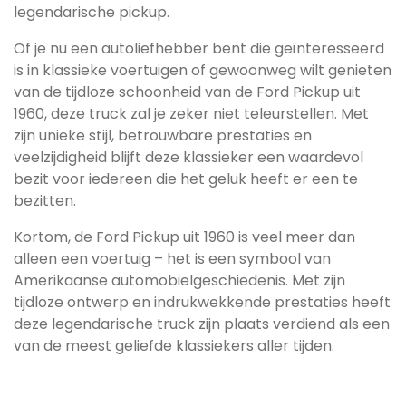
legendarische pickup.
Of je nu een autoliefhebber bent die geïnteresseerd
is in klassieke voertuigen of gewoonweg wilt genieten
van de tijdloze schoonheid van de Ford Pickup uit
1960, deze truck zal je zeker niet teleurstellen. Met
zijn unieke stijl, betrouwbare prestaties en
veelzijdigheid blijft deze klassieker een waardevol
bezit voor iedereen die het geluk heeft er een te
bezitten.
Kortom, de Ford Pickup uit 1960 is veel meer dan
alleen een voertuig – het is een symbool van
Amerikaanse automobielgeschiedenis. Met zijn
tijdloze ontwerp en indrukwekkende prestaties heeft
deze legendarische truck zijn plaats verdiend als een
van de meest geliefde klassiekers aller tijden.