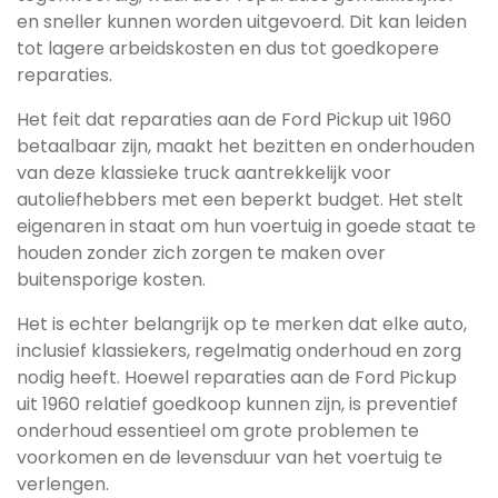
en sneller kunnen worden uitgevoerd. Dit kan leiden
tot lagere arbeidskosten en dus tot goedkopere
reparaties.
Het feit dat reparaties aan de Ford Pickup uit 1960
betaalbaar zijn, maakt het bezitten en onderhouden
van deze klassieke truck aantrekkelijk voor
autoliefhebbers met een beperkt budget. Het stelt
eigenaren in staat om hun voertuig in goede staat te
houden zonder zich zorgen te maken over
buitensporige kosten.
Het is echter belangrijk op te merken dat elke auto,
inclusief klassiekers, regelmatig onderhoud en zorg
nodig heeft. Hoewel reparaties aan de Ford Pickup
uit 1960 relatief goedkoop kunnen zijn, is preventief
onderhoud essentieel om grote problemen te
voorkomen en de levensduur van het voertuig te
verlengen.