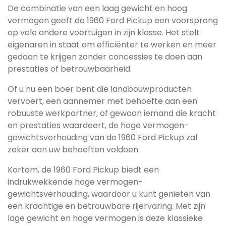
De combinatie van een laag gewicht en hoog
vermogen geeft de 1960 Ford Pickup een voorsprong
op vele andere voertuigen in zijn klasse. Het stelt
eigenaren in staat om efficiënter te werken en meer
gedaan te krijgen zonder concessies te doen aan
prestaties of betrouwbaarheid.
Of u nu een boer bent die landbouwproducten
vervoert, een aannemer met behoefte aan een
robuuste werkpartner, of gewoon iemand die kracht
en prestaties waardeert, de hoge vermogen-
gewichtsverhouding van de 1960 Ford Pickup zal
zeker aan uw behoeften voldoen.
Kortom, de 1960 Ford Pickup biedt een
indrukwekkende hoge vermogen-
gewichtsverhouding, waardoor u kunt genieten van
een krachtige en betrouwbare rijervaring. Met zijn
lage gewicht en hoge vermogen is deze klassieke