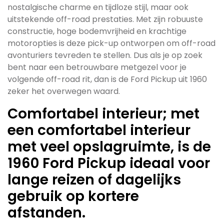
nostalgische charme en tijdloze stijl, maar ook
uitstekende off-road prestaties. Met zijn robuuste
constructie, hoge bodemvrijheid en krachtige
motoropties is deze pick-up ontworpen om off-road
avonturiers tevreden te stellen. Dus als je op zoek
bent naar een betrouwbare metgezel voor je
volgende off-road rit, dan is de Ford Pickup uit 1960
zeker het overwegen waard.
Comfortabel interieur; met
een comfortabel interieur
met veel opslagruimte, is de
1960 Ford Pickup ideaal voor
lange reizen of dagelijks
gebruik op kortere
afstanden.