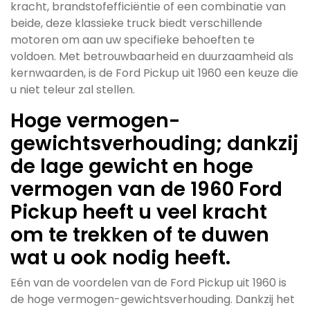
kracht, brandstofefficiëntie of een combinatie van
beide, deze klassieke truck biedt verschillende
motoren om aan uw specifieke behoeften te
voldoen. Met betrouwbaarheid en duurzaamheid als
kernwaarden, is de Ford Pickup uit 1960 een keuze die
u niet teleur zal stellen.
Hoge vermogen-
gewichtsverhouding; dankzij
de lage gewicht en hoge
vermogen van de 1960 Ford
Pickup heeft u veel kracht
om te trekken of te duwen
wat u ook nodig heeft.
Eén van de voordelen van de Ford Pickup uit 1960 is
de hoge vermogen-gewichtsverhouding. Dankzij het