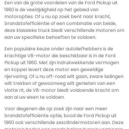
Een van de grote voordelen van de Ford Pickup uit
1960 is de veelzijdigheid op het gebied van
motoropties. Of u nu op zoek bent naar kracht,
brandstofefficiëntie of een combinatie van beide,
deze klassieke truck biedt verschillende motoren om
aan uw specifieke behoeften te voldoen.
Een populaire keuze onder autoliefhebbers is de
krachtige V8-motor die beschikbaar is in de Ford
Pickup uit 1960. Met zijn indrukwekkende vermogen
en koppel levert deze motor een geweldige
rijervaring. Of u nu off-road wilt gaan, zware ladingen
wilt trekken of gewoonweg wilt genieten van een
vlotte rit, de V8-motor biedt voldoende kracht om
aan al uw eisen te voldoen.
Voor diegenen die op zoek zijn naar een meer
brandstofefficiënte optie, bood de Ford Pickup uit
1960 ook verschillende zescilindermotoren aan. Deze