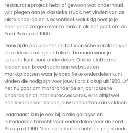
restauratieproject hebt of gewoon wat onderhoud
wilt plegen aan je klassieke truck, het vinden van de
juiste onderdelen is essentieel. Gelukkig hoef je je
daar geen zorgen over te maken als het gaat om de
Ford Pickup uit 1960.
Dankzij de populariteit en het iconische karakter van
deze klassieker zijn er talloze bronnen waar je
terecht kunt voor onderdelen. Online platforms
bieden een breed scala aan websites en
marktplaatsen waar je specifieke onderdelen kunt
vinden die nodig zijn voor jouw Ford Pickup uit 1960. Of
het nu gaat om motoronderdelen, carrosserie-
onderdelen of interieuraccessoires, er is altijd wel
een leverancier die aan jouw behoeften kan voldoen.
Daarnaast kun je ook bij lokale garages en
autodealers terecht voor onderdelen voor de Ford
Pickup uit 1960. Veel autodealers hebben nog steeds