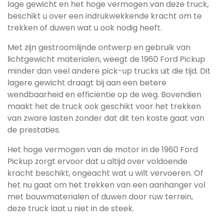
lage gewicht en het hoge vermogen van deze truck,
beschikt u over een indrukwekkende kracht om te
trekken of duwen wat u ook nodig heeft.
Met zijn gestroomlijnde ontwerp en gebruik van
lichtgewicht materialen, weegt de 1960 Ford Pickup
minder dan veel andere pick-up trucks uit die tijd. Dit
lagere gewicht draagt bij aan een betere
wendbaarheid en efficiëntie op de weg. Bovendien
maakt het de truck ook geschikt voor het trekken
van zware lasten zonder dat dit ten koste gaat van
de prestaties.
Het hoge vermogen van de motor in de 1960 Ford
Pickup zorgt ervoor dat u altijd over voldoende
kracht beschikt, ongeacht wat u wilt vervoeren. Of
het nu gaat om het trekken van een aanhanger vol
met bouwmaterialen of duwen door ruw terrein,
deze truck laat u niet in de steek.