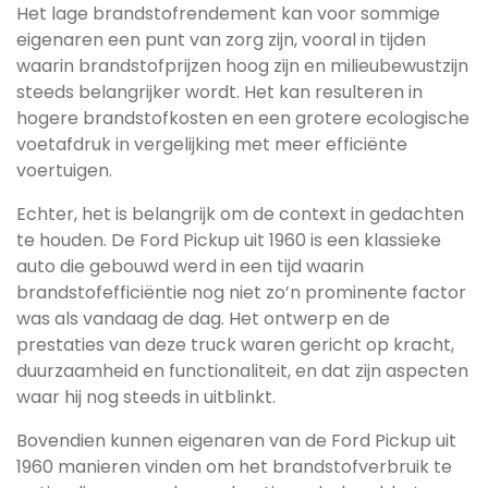
Het lage brandstofrendement kan voor sommige
eigenaren een punt van zorg zijn, vooral in tijden
waarin brandstofprijzen hoog zijn en milieubewustzijn
steeds belangrijker wordt. Het kan resulteren in
hogere brandstofkosten en een grotere ecologische
voetafdruk in vergelijking met meer efficiënte
voertuigen.
Echter, het is belangrijk om de context in gedachten
te houden. De Ford Pickup uit 1960 is een klassieke
auto die gebouwd werd in een tijd waarin
brandstofefficiëntie nog niet zo’n prominente factor
was als vandaag de dag. Het ontwerp en de
prestaties van deze truck waren gericht op kracht,
duurzaamheid en functionaliteit, en dat zijn aspecten
waar hij nog steeds in uitblinkt.
Bovendien kunnen eigenaren van de Ford Pickup uit
1960 manieren vinden om het brandstofverbruik te