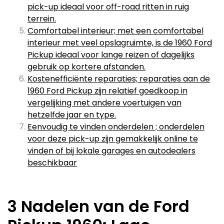
pick-up ideaal voor off-road ritten in ruig
terrein.
Comfortabel interieur; met een comfortabel
interieur met veel opslagruimte, is de 1960 Ford
Pickup ideaal voor lange reizen of dagelijks
gebruik op kortere afstanden.
Kostenefficiënte reparaties; reparaties aan de
1960 Ford Pickup zijn relatief goedkoop in
vergelijking met andere voertuigen van
hetzelfde jaar en type.
Eenvoudig te vinden onderdelen ; onderdelen
voor deze pick-up zijn gemakkelijk online te
vinden of bij lokale garages en autodealers
beschikbaar
3 Nadelen van de Ford