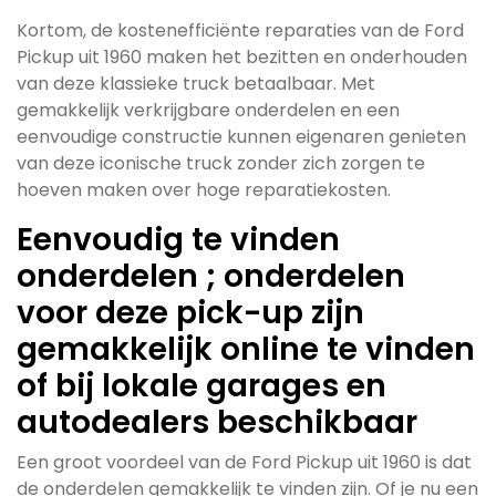
Kortom, de kostenefficiënte reparaties van de Ford
Pickup uit 1960 maken het bezitten en onderhouden
van deze klassieke truck betaalbaar. Met
gemakkelijk verkrijgbare onderdelen en een
eenvoudige constructie kunnen eigenaren genieten
van deze iconische truck zonder zich zorgen te
hoeven maken over hoge reparatiekosten.
Eenvoudig te vinden
onderdelen ; onderdelen
voor deze pick-up zijn
gemakkelijk online te vinden
of bij lokale garages en
autodealers beschikbaar
Een groot voordeel van de Ford Pickup uit 1960 is dat
de onderdelen gemakkelijk te vinden zijn. Of je nu een