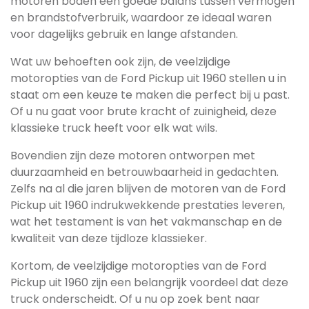
motoren boden een goede balans tussen vermogen
en brandstofverbruik, waardoor ze ideaal waren
voor dagelijks gebruik en lange afstanden.
Wat uw behoeften ook zijn, de veelzijdige
motoropties van de Ford Pickup uit 1960 stellen u in
staat om een keuze te maken die perfect bij u past.
Of u nu gaat voor brute kracht of zuinigheid, deze
klassieke truck heeft voor elk wat wils.
Bovendien zijn deze motoren ontworpen met
duurzaamheid en betrouwbaarheid in gedachten.
Zelfs na al die jaren blijven de motoren van de Ford
Pickup uit 1960 indrukwekkende prestaties leveren,
wat het testament is van het vakmanschap en de
kwaliteit van deze tijdloze klassieker.
Kortom, de veelzijdige motoropties van de Ford
Pickup uit 1960 zijn een belangrijk voordeel dat deze
truck onderscheidt. Of u nu op zoek bent naar