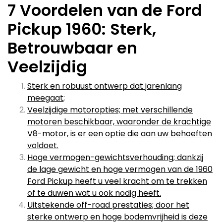
7 Voordelen van de Ford
Pickup 1960: Sterk,
Betrouwbaar en
Veelzijdig
Sterk en robuust ontwerp dat jarenlang
meegaat;
Veelzijdige motoropties; met verschillende
motoren beschikbaar, waaronder de krachtige
V8-motor, is er een optie die aan uw behoeften
voldoet.
Hoge vermogen-gewichtsverhouding; dankzij
de lage gewicht en hoge vermogen van de 1960
Ford Pickup heeft u veel kracht om te trekken
of te duwen wat u ook nodig heeft.
Uitstekende off-road prestaties; door het
sterke ontwerp en hoge bodemvrijheid is deze