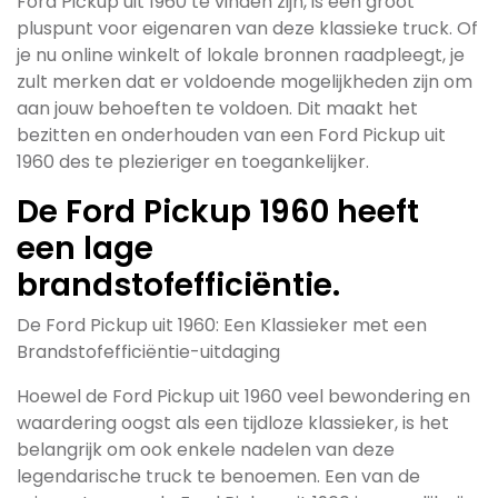
Ford Pickup uit 1960 te vinden zijn, is een groot
pluspunt voor eigenaren van deze klassieke truck. Of
je nu online winkelt of lokale bronnen raadpleegt, je
zult merken dat er voldoende mogelijkheden zijn om
aan jouw behoeften te voldoen. Dit maakt het
bezitten en onderhouden van een Ford Pickup uit
1960 des te plezieriger en toegankelijker.
De Ford Pickup 1960 heeft
een lage
brandstofefficiëntie.
De Ford Pickup uit 1960: Een Klassieker met een
Brandstofefficiëntie-uitdaging
Hoewel de Ford Pickup uit 1960 veel bewondering en
waardering oogst als een tijdloze klassieker, is het
belangrijk om ook enkele nadelen van deze
legendarische truck te benoemen. Een van de