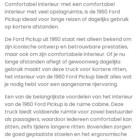
Comfortabel interieur: met een comfortabel
interieur met veel opslagruimte, is de 1960 Ford
Pickup ideaal voor lange reizen of dagelijks gebruik
op kortere afstanden.
De Ford Pickup uit 1960 staat niet alleen bekend om
zijn iconische ontwerp en betrouwbare prestaties,
maar ook om zijn comfortabele interieur. Of je nu
lange afstanden aflegt of gewoonweg dagelijks
gebruik maakt van deze truck voor kortere ritten,
het interieur van de 1960 Ford Pickup biedt alles wat
je nodig hebt voor een aangename rijervaring.
Een van de belangrijkste voordelen van het interieur
van de 1960 Ford Pickup is de ruime cabine. Deze
truck biedt voldoende ruimte voor zowel bestuurder
als passagiers, waardoor iedereen comfortabel kan
zitten, zelfs tijdens langere ritten. Bovendien zorgen
de goed geplaatste stoelen en het ergonomische