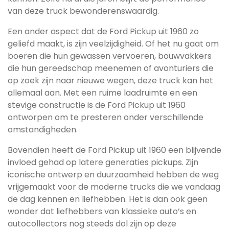
van deze truck bewonderenswaardig.
Een ander aspect dat de Ford Pickup uit 1960 zo
geliefd maakt, is zijn veelzijdigheid. Of het nu gaat om
boeren die hun gewassen vervoeren, bouwvakkers
die hun gereedschap meenemen of avonturiers die
op zoek zijn naar nieuwe wegen, deze truck kan het
allemaal aan. Met een ruime laadruimte en een
stevige constructie is de Ford Pickup uit 1960
ontworpen om te presteren onder verschillende
omstandigheden.
Bovendien heeft de Ford Pickup uit 1960 een blijvende
invloed gehad op latere generaties pickups. Zijn
iconische ontwerp en duurzaamheid hebben de weg
vrijgemaakt voor de moderne trucks die we vandaag
de dag kennen en liefhebben. Het is dan ook geen
wonder dat liefhebbers van klassieke auto’s en
autocollectors nog steeds dol zijn op deze