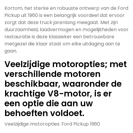
Kortom, het sterke en robuuste ontwerp van de Ford
Pickup uit 1960 is een belangrijk voordeel dat ervoor
zorgt dat deze truck jarenlang meegaat. Met zijn
duurzaamheid, laadvermogen en mogelijkheden voor
restauratie is deze klassieker een betrouwbare
metgezel die klaar staat om elke uitdaging aan te
gaan.
Veelzijdige motoropties; met
verschillende motoren
beschikbaar, waaronder de
krachtige V8-motor, is er
een optie die aan uw
behoeften voldoet.
Veelzijdige motoropties: Ford Pickup 1960