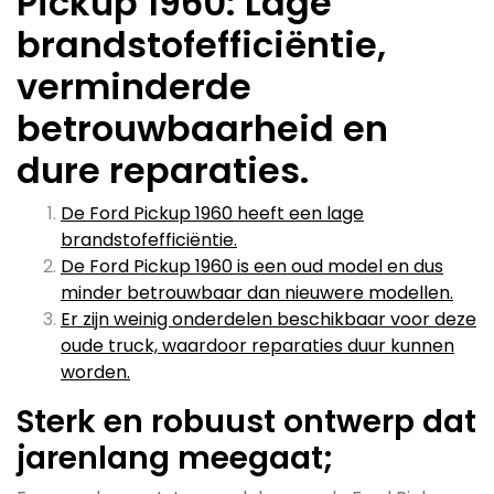
Pickup 1960: Lage
brandstofefficiëntie,
verminderde
betrouwbaarheid en
dure reparaties.
De Ford Pickup 1960 heeft een lage
brandstofefficiëntie.
De Ford Pickup 1960 is een oud model en dus
minder betrouwbaar dan nieuwere modellen.
Er zijn weinig onderdelen beschikbaar voor deze
oude truck, waardoor reparaties duur kunnen
worden.
Sterk en robuust ontwerp dat
jarenlang meegaat;