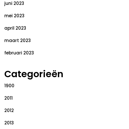
juni 2023
mei 2023
april 2023
maart 2023
februari 2023
Categorieën
1900
2011
2012
2013