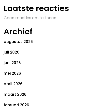
Laatste reacties
Geen reacties om te tonen.
Archief
augustus 2026
juli 2026
juni 2026
mei 2026
april 2026
maart 2026
februari 2026