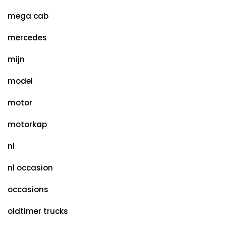
mega cab
mercedes
mijn
model
motor
motorkap
nl
nl occasion
occasions
oldtimer trucks