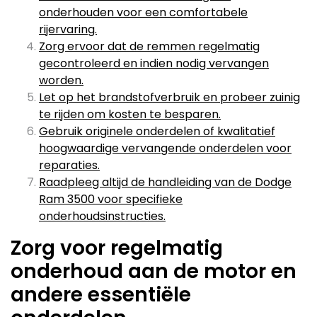
onderhouden voor een comfortabele
rijervaring.
Zorg ervoor dat de remmen regelmatig
gecontroleerd en indien nodig vervangen
worden.
Let op het brandstofverbruik en probeer zuinig
te rijden om kosten te besparen.
Gebruik originele onderdelen of kwalitatief
hoogwaardige vervangende onderdelen voor
reparaties.
Raadpleeg altijd de handleiding van de Dodge
Ram 3500 voor specifieke
onderhoudsinstructies.
Zorg voor regelmatig
onderhoud aan de motor en
andere essentiële