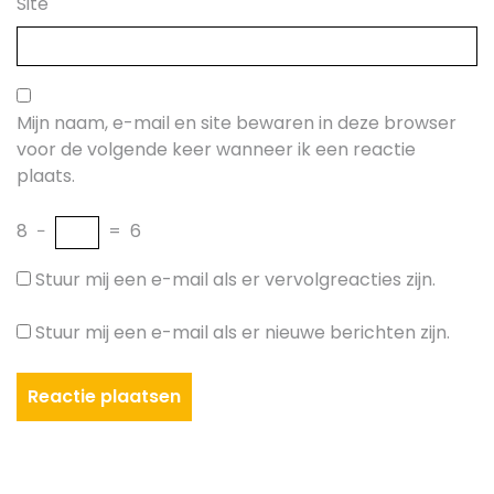
Site
Mijn naam, e-mail en site bewaren in deze browser
voor de volgende keer wanneer ik een reactie
plaats.
8
−
=
6
Stuur mij een e-mail als er vervolgreacties zijn.
Stuur mij een e-mail als er nieuwe berichten zijn.