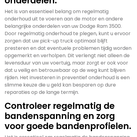
onderdelen.
Het is van essentieel belang om regelmatig
onderhoud uit te voeren aan de motor en andere
belangrijke onderdelen van uw Dodge Ram 3500.
Door regelmatig onderhoud te plegen, kunt u ervoor
zorgen dat uw pick-up truck optimaal blijft
presteren en dat eventuele problemen tijdig worden
opgemerkt en verholpen. Dit verlengt niet alleen de
levensduur van uw voertuig, maar zorgt er ook voor
dat u veilig en betrouwbaar op de weg kunt blijven
rijden. Het investeren in preventief onderhoud is een
slimme keuze die u geld kan besparen op dure
reparaties op de lange termijn.
Controleer regelmatig de
bandenspanning en zorg
voor goede bandenprofielen.