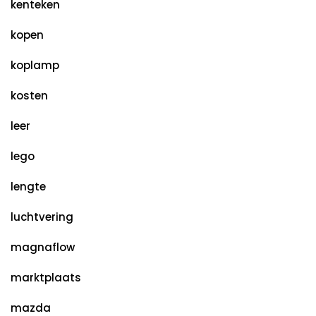
kenteken
kopen
koplamp
kosten
leer
lego
lengte
luchtvering
magnaflow
marktplaats
mazda