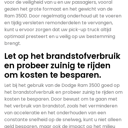
voor de veiligheid van u en uw passagiers, vooral
gezien het grote formaat en het gewicht van de
Ram 3500. Door regelmatig onderhoud uit te voeren
en tijdig versleten remonderdelen te vervangen,
kunt u ervoor zorgen dat uw pick-up truck altijd
optimaal presteert en u veilig op uw bestemming
brengt.
Let op het brandstofverbruik
en probeer zuinig te rijden
om kosten te besparen.
Let bij het gebruik van de Dodge Ram 3500 goed op
het brandstofverbruik en probeer zuinig te rijden om
kosten te besparen. Door bewust om te gaan met
het verbruik van brandstof, zoals het verminderen
van acceleratie en het onderhouden van een
constante snelheid op de snelweg, kunt u niet alleen
geld besparen, maar ook de impact op het milieu