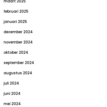
maart 2025
februari 2025
januari 2025
december 2024
november 2024
oktober 2024
september 2024
augustus 2024
juli 2024
juni 2024
mei 2024