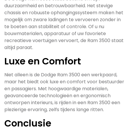
duurzaamheid en betrouwbaarheid. Het stevige
chassis en robuuste ophangingssysteem maken het
mogelijk om zware ladingen te vervoeren zonder in
te boeten aan stabiliteit of controle. Of u nu
bouwmaterialen, apparatuur of uw favoriete
recreatieve voertuigen vervoert, de Ram 3500 staat
altijd paraat.
Luxe en Comfort
Niet alleen is de Dodge Ram 3500 een werkpaard,
maar het biedt ook luxe en comfort voor bestuurder
en passagiers. Met hoogwaardige materialen,
geavanceerde technologieën en ergonomisch
ontworpen interieurs, is rijden in een Ram 3500 een
plezierige ervaring, zelfs tijdens lange ritten.
Conclusie