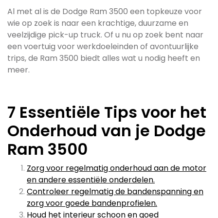
Al met al is de Dodge Ram 3500 een topkeuze voor
wie op zoek is naar een krachtige, duurzame en
veelzijdige pick-up truck. Of u nu op zoek bent naar
een voertuig voor werkdoeleinden of avontuurlijke
trips, de Ram 3500 biedt alles wat u nodig heeft en
meer.
7 Essentiële Tips voor het
Onderhoud van je Dodge
Ram 3500
Zorg voor regelmatig onderhoud aan de motor
en andere essentiële onderdelen.
Controleer regelmatig de bandenspanning en
zorg voor goede bandenprofielen.
Houd het interieur schoon en goed