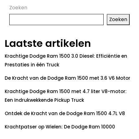
Zoeken
Zoeken
Laatste artikelen
Krachtige Dodge Ram 1500 3.0 Diesel: Efficiëntie en
Prestaties in één Truck
De Kracht van de Dodge Ram 1500 met 3.6 V6 Motor
Krachtige Dodge Ram 1500 met 4.7 liter V8-motor:
Een Indrukwekkende Pickup Truck
Ontdek de Kracht van de Dodge Ram 1500 4.7L V8
Krachtpatser op Wielen: De Dodge Ram 10000