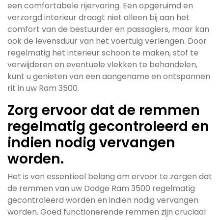
een comfortabele rijervaring. Een opgeruimd en
verzorgd interieur draagt niet alleen bij aan het
comfort van de bestuurder en passagiers, maar kan
ook de levensduur van het voertuig verlengen. Door
regelmatig het interieur schoon te maken, stof te
verwijderen en eventuele vlekken te behandelen,
kunt u genieten van een aangename en ontspannen
rit in uw Ram 3500.
Zorg ervoor dat de remmen
regelmatig gecontroleerd en
indien nodig vervangen
worden.
Het is van essentieel belang om ervoor te zorgen dat
de remmen van uw Dodge Ram 3500 regelmatig
gecontroleerd worden en indien nodig vervangen
worden. Goed functionerende remmen zijn cruciaal