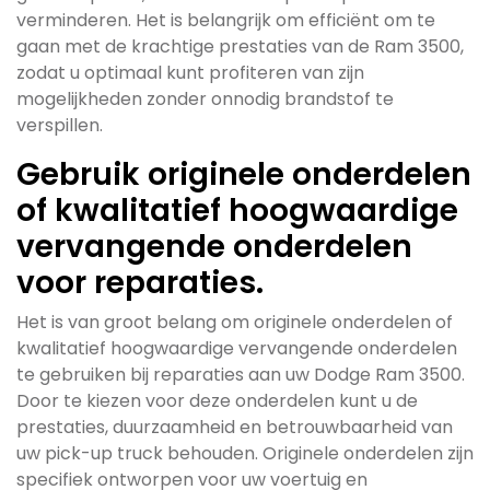
verminderen. Het is belangrijk om efficiënt om te
gaan met de krachtige prestaties van de Ram 3500,
zodat u optimaal kunt profiteren van zijn
mogelijkheden zonder onnodig brandstof te
verspillen.
Gebruik originele onderdelen
of kwalitatief hoogwaardige
vervangende onderdelen
voor reparaties.
Het is van groot belang om originele onderdelen of
kwalitatief hoogwaardige vervangende onderdelen
te gebruiken bij reparaties aan uw Dodge Ram 3500.
Door te kiezen voor deze onderdelen kunt u de
prestaties, duurzaamheid en betrouwbaarheid van
uw pick-up truck behouden. Originele onderdelen zijn
specifiek ontworpen voor uw voertuig en