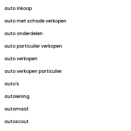
auto inkoop
auto met schade verkopen
auto onderdelen
auto particulier verkopen
auto verkopen
auto verkopen particulier
auto's
autolening
automaat
autoscout