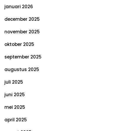
januari 2026
december 2025
november 2025
oktober 2025
september 2025
augustus 2025
juli 2025
juni 2025
mei 2025
april 2025