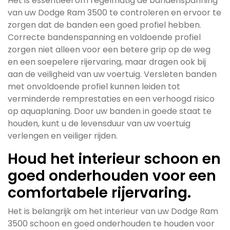
Het is essentieel om regelmatig de bandenspanning
van uw Dodge Ram 3500 te controleren en ervoor te
zorgen dat de banden een goed profiel hebben.
Correcte bandenspanning en voldoende profiel
zorgen niet alleen voor een betere grip op de weg
en een soepelere rijervaring, maar dragen ook bij
aan de veiligheid van uw voertuig. Versleten banden
met onvoldoende profiel kunnen leiden tot
verminderde remprestaties en een verhoogd risico
op aquaplaning. Door uw banden in goede staat te
houden, kunt u de levensduur van uw voertuig
verlengen en veiliger rijden.
Houd het interieur schoon en
goed onderhouden voor een
comfortabele rijervaring.
Het is belangrijk om het interieur van uw Dodge Ram
3500 schoon en goed onderhouden te houden voor