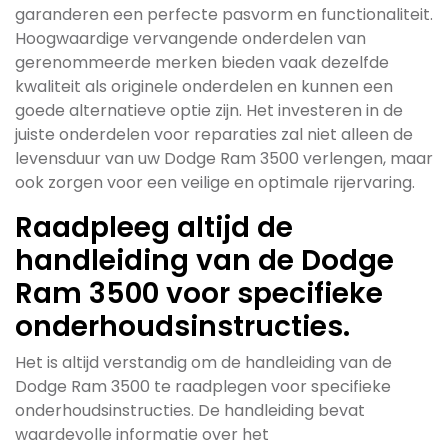
garanderen een perfecte pasvorm en functionaliteit.
Hoogwaardige vervangende onderdelen van
gerenommeerde merken bieden vaak dezelfde
kwaliteit als originele onderdelen en kunnen een
goede alternatieve optie zijn. Het investeren in de
juiste onderdelen voor reparaties zal niet alleen de
levensduur van uw Dodge Ram 3500 verlengen, maar
ook zorgen voor een veilige en optimale rijervaring.
Raadpleeg altijd de
handleiding van de Dodge
Ram 3500 voor specifieke
onderhoudsinstructies.
Het is altijd verstandig om de handleiding van de
Dodge Ram 3500 te raadplegen voor specifieke
onderhoudsinstructies. De handleiding bevat
waardevolle informatie over het