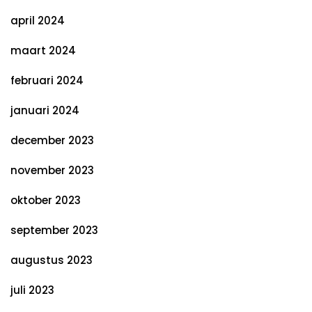
april 2024
maart 2024
februari 2024
januari 2024
december 2023
november 2023
oktober 2023
september 2023
augustus 2023
juli 2023