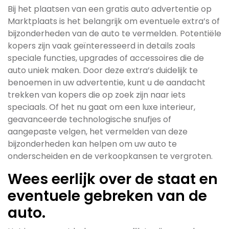
Bij het plaatsen van een gratis auto advertentie op
Marktplaats is het belangrijk om eventuele extra’s of
bijzonderheden van de auto te vermelden. Potentiële
kopers zijn vaak geïnteresseerd in details zoals
speciale functies, upgrades of accessoires die de
auto uniek maken. Door deze extra’s duidelijk te
benoemen in uw advertentie, kunt u de aandacht
trekken van kopers die op zoek zijn naar iets
speciaals. Of het nu gaat om een luxe interieur,
geavanceerde technologische snufjes of
aangepaste velgen, het vermelden van deze
bijzonderheden kan helpen om uw auto te
onderscheiden en de verkoopkansen te vergroten.
Wees eerlijk over de staat en
eventuele gebreken van de
auto.