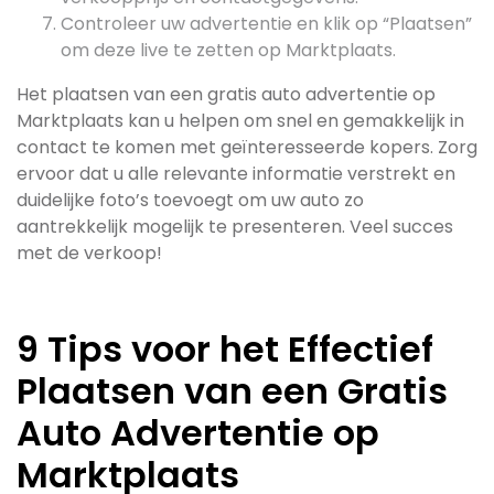
Controleer uw advertentie en klik op “Plaatsen”
om deze live te zetten op Marktplaats.
Het plaatsen van een gratis auto advertentie op
Marktplaats kan u helpen om snel en gemakkelijk in
contact te komen met geïnteresseerde kopers. Zorg
ervoor dat u alle relevante informatie verstrekt en
duidelijke foto’s toevoegt om uw auto zo
aantrekkelijk mogelijk te presenteren. Veel succes
met de verkoop!
9 Tips voor het Effectief
Plaatsen van een Gratis
Auto Advertentie op
Marktplaats