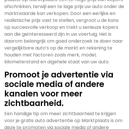
afschrikken, terwijl een te lage prijs uw auto onder de
marktwaarde kan verkopen. Door een eerlijke en
realistische prijs vast te stellen, vergroot u de kans
op succesvolle verkoop en trekt u serieuze kopers
aan die geïnteresseerd zijn in uw voertuig. Het is
daarom belangrijk om goed onderzoek te doen naar
vergelijkbare auto’s op de markt en rekening te
houden met factoren zoals merk, model,
kilometerstand en algehele staat van uw auto.
Promoot je advertentie via
sociale media of andere
kanalen voor meer
zichtbaarheid.
Een handige tip om meer zichtbaarheid te krijgen
voor je gratis auto advertentie op Marktplaats is om
deze te promoten via sociale media of andere