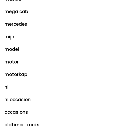
mega cab
mercedes
mijn
model
motor
motorkap
nl
nl occasion
occasions
oldtimer trucks