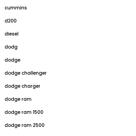
cummins
d200
diesel
dodg
dodge
dodge challenger
dodge charger
dodge ram
dodge ram 1500
dodge ram 2500