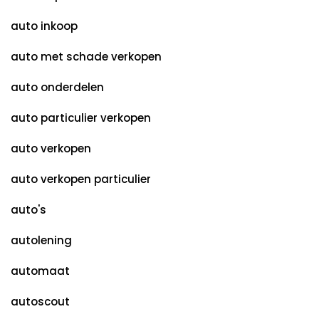
auto inkoop
auto met schade verkopen
auto onderdelen
auto particulier verkopen
auto verkopen
auto verkopen particulier
auto's
autolening
automaat
autoscout