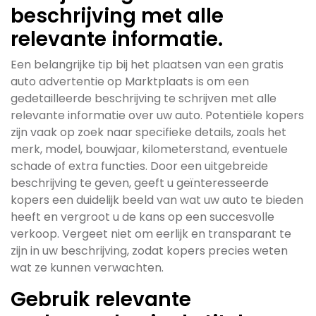
beschrijving met alle
relevante informatie.
Een belangrijke tip bij het plaatsen van een gratis
auto advertentie op Marktplaats is om een
gedetailleerde beschrijving te schrijven met alle
relevante informatie over uw auto. Potentiële kopers
zijn vaak op zoek naar specifieke details, zoals het
merk, model, bouwjaar, kilometerstand, eventuele
schade of extra functies. Door een uitgebreide
beschrijving te geven, geeft u geïnteresseerde
kopers een duidelijk beeld van wat uw auto te bieden
heeft en vergroot u de kans op een succesvolle
verkoop. Vergeet niet om eerlijk en transparant te
zijn in uw beschrijving, zodat kopers precies weten
wat ze kunnen verwachten.
Gebruik relevante