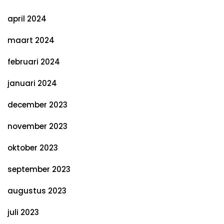
april 2024
maart 2024
februari 2024
januari 2024
december 2023
november 2023
oktober 2023
september 2023
augustus 2023
juli 2023