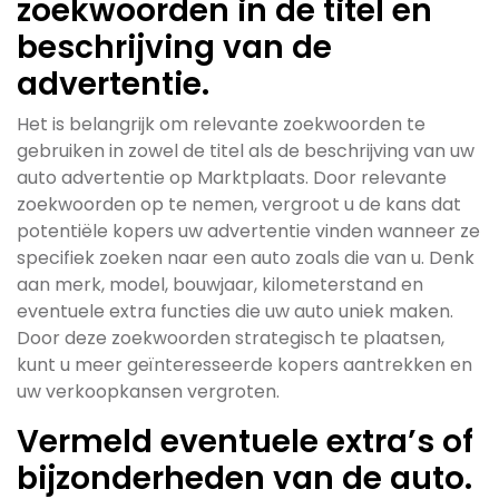
zoekwoorden in de titel en
beschrijving van de
advertentie.
Het is belangrijk om relevante zoekwoorden te
gebruiken in zowel de titel als de beschrijving van uw
auto advertentie op Marktplaats. Door relevante
zoekwoorden op te nemen, vergroot u de kans dat
potentiële kopers uw advertentie vinden wanneer ze
specifiek zoeken naar een auto zoals die van u. Denk
aan merk, model, bouwjaar, kilometerstand en
eventuele extra functies die uw auto uniek maken.
Door deze zoekwoorden strategisch te plaatsen,
kunt u meer geïnteresseerde kopers aantrekken en
uw verkoopkansen vergroten.
Vermeld eventuele extra’s of
bijzonderheden van de auto.