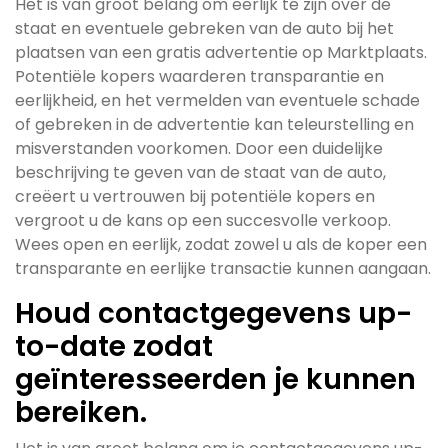
Het is van groot belang om eerlijk te zijn over de
staat en eventuele gebreken van de auto bij het
plaatsen van een gratis advertentie op Marktplaats.
Potentiële kopers waarderen transparantie en
eerlijkheid, en het vermelden van eventuele schade
of gebreken in de advertentie kan teleurstelling en
misverstanden voorkomen. Door een duidelijke
beschrijving te geven van de staat van de auto,
creëert u vertrouwen bij potentiële kopers en
vergroot u de kans op een succesvolle verkoop.
Wees open en eerlijk, zodat zowel u als de koper een
transparante en eerlijke transactie kunnen aangaan.
Houd contactgegevens up-
to-date zodat
geïnteresseerden je kunnen
bereiken.