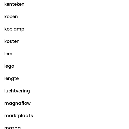
kenteken
kopen
koplamp
kosten
leer
lego
lengte
luchtvering
magnaflow
marktplaats
mazda