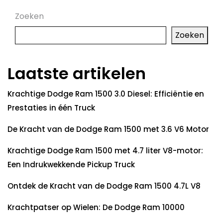
Zoeken
Zoeken
Laatste artikelen
Krachtige Dodge Ram 1500 3.0 Diesel: Efficiëntie en
Prestaties in één Truck
De Kracht van de Dodge Ram 1500 met 3.6 V6 Motor
Krachtige Dodge Ram 1500 met 4.7 liter V8-motor:
Een Indrukwekkende Pickup Truck
Ontdek de Kracht van de Dodge Ram 1500 4.7L V8
Krachtpatser op Wielen: De Dodge Ram 10000