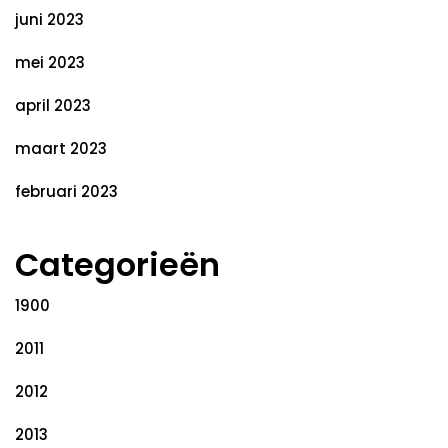
juni 2023
mei 2023
april 2023
maart 2023
februari 2023
Categorieën
1900
2011
2012
2013