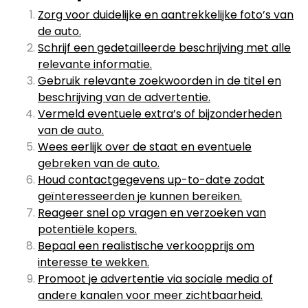
Zorg voor duidelijke en aantrekkelijke foto’s van
de auto.
Schrijf een gedetailleerde beschrijving met alle
relevante informatie.
Gebruik relevante zoekwoorden in de titel en
beschrijving van de advertentie.
Vermeld eventuele extra’s of bijzonderheden
van de auto.
Wees eerlijk over de staat en eventuele
gebreken van de auto.
Houd contactgegevens up-to-date zodat
geïnteresseerden je kunnen bereiken.
Reageer snel op vragen en verzoeken van
potentiële kopers.
Bepaal een realistische verkoopprijs om
interesse te wekken.
Promoot je advertentie via sociale media of
andere kanalen voor meer zichtbaarheid.