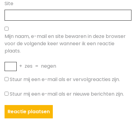
Site
Mijn naam, e-mail en site bewaren in deze browser
voor de volgende keer wanneer ik een reactie
plaats.
+
zes
=
negen
Stuur mij een e-mail als er vervolgreacties zijn.
Stuur mij een e-mail als er nieuwe berichten zijn.