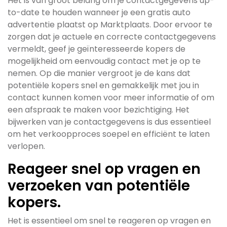
Het is van groot belang om je contactgegevens up-
to-date te houden wanneer je een gratis auto
advertentie plaatst op Marktplaats. Door ervoor te
zorgen dat je actuele en correcte contactgegevens
vermeldt, geef je geïnteresseerde kopers de
mogelijkheid om eenvoudig contact met je op te
nemen. Op die manier vergroot je de kans dat
potentiële kopers snel en gemakkelijk met jou in
contact kunnen komen voor meer informatie of om
een afspraak te maken voor bezichtiging. Het
bijwerken van je contactgegevens is dus essentieel
om het verkoopproces soepel en efficiënt te laten
verlopen.
Reageer snel op vragen en
verzoeken van potentiële
kopers.
Het is essentieel om snel te reageren op vragen en