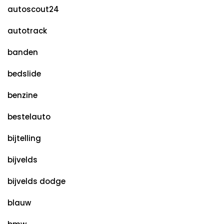
autoscout24
autotrack
banden
bedslide
benzine
bestelauto
bijtelling
bijvelds
bijvelds dodge
blauw