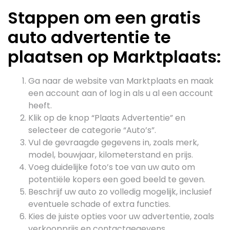
Stappen om een gratis
auto advertentie te
plaatsen op Marktplaats:
Ga naar de website van Marktplaats en maak
een account aan of log in als u al een account
heeft.
Klik op de knop “Plaats Advertentie” en
selecteer de categorie “Auto’s”.
Vul de gevraagde gegevens in, zoals merk,
model, bouwjaar, kilometerstand en prijs.
Voeg duidelijke foto’s toe van uw auto om
potentiële kopers een goed beeld te geven.
Beschrijf uw auto zo volledig mogelijk, inclusief
eventuele schade of extra functies.
Kies de juiste opties voor uw advertentie, zoals
verkoopprijs en contactgegevens.