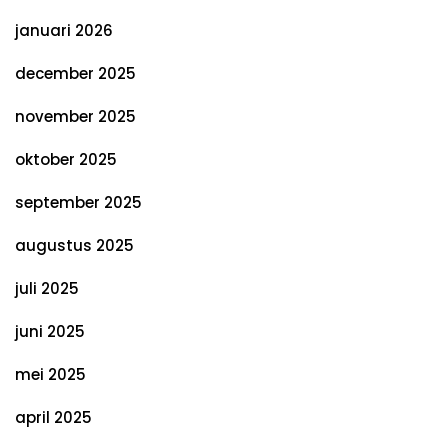
januari 2026
december 2025
november 2025
oktober 2025
september 2025
augustus 2025
juli 2025
juni 2025
mei 2025
april 2025