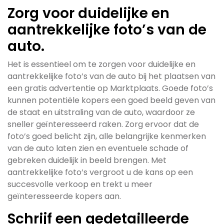
Zorg voor duidelijke en
aantrekkelijke foto’s van de
auto.
Het is essentieel om te zorgen voor duidelijke en
aantrekkelijke foto’s van de auto bij het plaatsen van
een gratis advertentie op Marktplaats. Goede foto’s
kunnen potentiële kopers een goed beeld geven van
de staat en uitstraling van de auto, waardoor ze
sneller geïnteresseerd raken. Zorg ervoor dat de
foto’s goed belicht zijn, alle belangrijke kenmerken
van de auto laten zien en eventuele schade of
gebreken duidelijk in beeld brengen. Met
aantrekkelijke foto’s vergroot u de kans op een
succesvolle verkoop en trekt u meer
geïnteresseerde kopers aan.
Schrijf een gedetailleerde