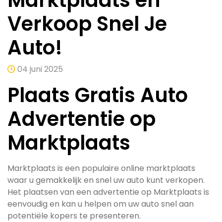
Marktplaats en
Verkoop Snel Je
Auto!
04 juni 2025
Plaats Gratis Auto
Advertentie op
Marktplaats
Marktplaats is een populaire online marktplaats
waar u gemakkelijk en snel uw auto kunt verkopen.
Het plaatsen van een advertentie op Marktplaats is
eenvoudig en kan u helpen om uw auto snel aan
potentiële kopers te presenteren.