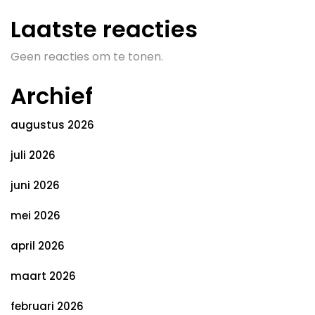
Laatste reacties
Geen reacties om te tonen.
Archief
augustus 2026
juli 2026
juni 2026
mei 2026
april 2026
maart 2026
februari 2026