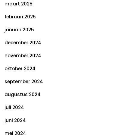
maart 2025
februari 2025
januari 2025
december 2024
november 2024
oktober 2024
september 2024
augustus 2024
juli 2024
juni 2024
mei 2024