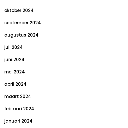
oktober 2024
september 2024
augustus 2024
juli 2024
juni 2024
mei 2024
april 2024
maart 2024
februari 2024
januari 2024