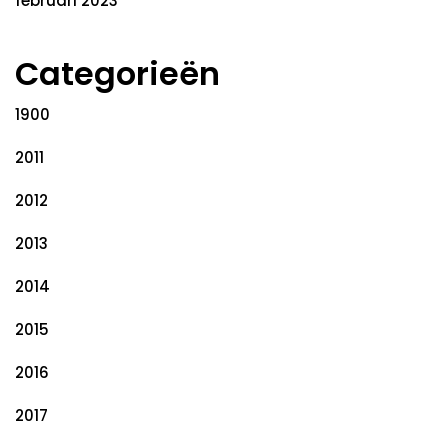
februari 2023
Categorieën
1900
2011
2012
2013
2014
2015
2016
2017