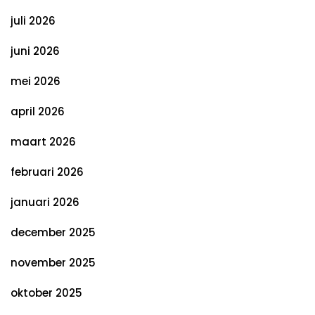
juli 2026
juni 2026
mei 2026
april 2026
maart 2026
februari 2026
januari 2026
december 2025
november 2025
oktober 2025