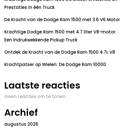
Prestaties in één Truck
De Kracht van de Dodge Ram 1500 met 3.6 V6 Motor
Krachtige Dodge Ram 1500 met 4.7 liter V8-motor:
Een Indrukwekkende Pickup Truck
Ontdek de Kracht van de Dodge Ram 1500 4.7L V8
Krachtpatser op Wielen: De Dodge Ram 10000
Laatste reacties
Geen reacties om te tonen.
Archief
augustus 2026