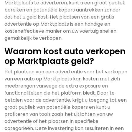
Marktplaats te adverteren, kunt u een groot publiek
bereiken en potentiële kopers aantrekken zonder
dat het u geld kost. Het plaatsen van een gratis
advertentie op Marktplaats is een handige en
kosteneffectieve manier om uw voertuig snel en
gemakkelijk te verkopen.
Waarom kost auto verkopen
op Marktplaats geld?
Het plaatsen van een advertentie voor het verkopen
van een auto op Marktplaats kan kosten met zich
meebrengen vanwege de extra exposure en
functionaliteiten die het platform biedt. Door te
betalen voor de advertentie, krijgt u toegang tot een
groot publiek van potentiële kopers en kunt u
profiteren van tools zoals het uitlichten van uw
advertentie of het plaatsen in specifieke
categorieën. Deze investering kan resulteren in een