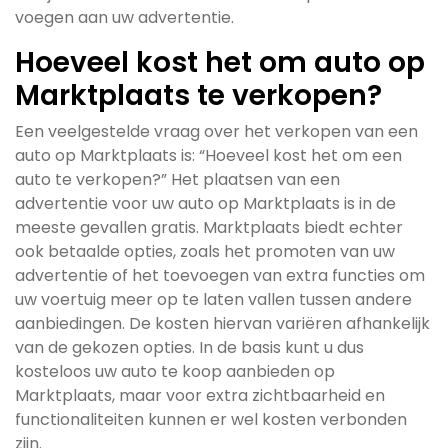
voegen aan uw advertentie.
Hoeveel kost het om auto op
Marktplaats te verkopen?
Een veelgestelde vraag over het verkopen van een
auto op Marktplaats is: “Hoeveel kost het om een
auto te verkopen?” Het plaatsen van een
advertentie voor uw auto op Marktplaats is in de
meeste gevallen gratis. Marktplaats biedt echter
ook betaalde opties, zoals het promoten van uw
advertentie of het toevoegen van extra functies om
uw voertuig meer op te laten vallen tussen andere
aanbiedingen. De kosten hiervan variëren afhankelijk
van de gekozen opties. In de basis kunt u dus
kosteloos uw auto te koop aanbieden op
Marktplaats, maar voor extra zichtbaarheid en
functionaliteiten kunnen er wel kosten verbonden
zijn.