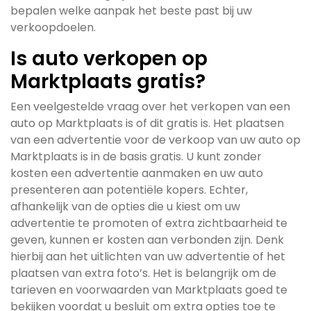
bepalen welke aanpak het beste past bij uw
verkoopdoelen.
Is auto verkopen op
Marktplaats gratis?
Een veelgestelde vraag over het verkopen van een
auto op Marktplaats is of dit gratis is. Het plaatsen
van een advertentie voor de verkoop van uw auto op
Marktplaats is in de basis gratis. U kunt zonder
kosten een advertentie aanmaken en uw auto
presenteren aan potentiële kopers. Echter,
afhankelijk van de opties die u kiest om uw
advertentie te promoten of extra zichtbaarheid te
geven, kunnen er kosten aan verbonden zijn. Denk
hierbij aan het uitlichten van uw advertentie of het
plaatsen van extra foto’s. Het is belangrijk om de
tarieven en voorwaarden van Marktplaats goed te
bekijken voordat u besluit om extra opties toe te