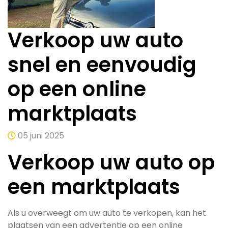
Verkoop uw auto
snel en eenvoudig
op een online
marktplaats
05 juni 2025
Verkoop uw auto op
een marktplaats
Als u overweegt om uw auto te verkopen, kan het
plaatsen van een advertentie op een online