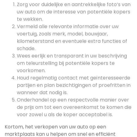
Zorg voor duidelijke en aantrekkelijke foto’s van
uw auto om de interesse van potentiële kopers
te wekken.
Vermeld alle relevante informatie over uw
voertuig, zoals merk, model, bouwjaar,
kilometerstand en eventuele extra functies of
schade.
Wees eerlijk en transparant in uw beschrijving
om teleurstelling bij potentiële kopers te
voorkomen.
Houd regelmatig contact met geïnteresseerde
partijen en plan bezichtigingen of proefritten in
wanneer dat nodig is.
Onderhandel op een respectvolle manier over
de prijs om tot een overeenkomst te komen die
voor zowel u als de koper acceptabel is.
Kortom, het verkopen van uw auto op een
marktplaats kan u helpen om snel en efficiënt