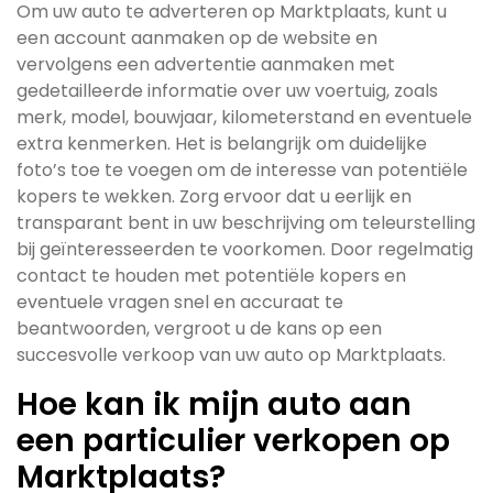
Om uw auto te adverteren op Marktplaats, kunt u
een account aanmaken op de website en
vervolgens een advertentie aanmaken met
gedetailleerde informatie over uw voertuig, zoals
merk, model, bouwjaar, kilometerstand en eventuele
extra kenmerken. Het is belangrijk om duidelijke
foto’s toe te voegen om de interesse van potentiële
kopers te wekken. Zorg ervoor dat u eerlijk en
transparant bent in uw beschrijving om teleurstelling
bij geïnteresseerden te voorkomen. Door regelmatig
contact te houden met potentiële kopers en
eventuele vragen snel en accuraat te
beantwoorden, vergroot u de kans op een
succesvolle verkoop van uw auto op Marktplaats.
Hoe kan ik mijn auto aan
een particulier verkopen op
Marktplaats?