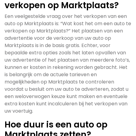
verkopen op Marktplaats?
Een veelgestelde vraag over het verkopen van een
auto op Marktplaats is: “Wat kost het om een auto te
verkopen op Marktplaats?” Het plaatsen van een
advertentie voor de verkoop van uw auto op
Marktplaats is in de basis gratis. Echter, voor
bepaalde extra opties zoals het laten opvallen van
uw advertentie of het plaatsen van meerdere foto’s,
kunnen er kosten in rekening worden gebracht. Het
is belangrijk om de actuele tarieven en
mogelijkheden op Marktplaats te controleren
voordat u besluit om uw auto te adverteren, zodat u
een weloverwogen keuze kunt maken en eventuele
extra kosten kunt incalculeren bij het verkopen van
uw voertuig.
Hoe duur is een auto op
Marktplaats zetten?