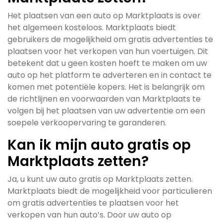
Het plaatsen van een auto op Marktplaats is over
het algemeen kosteloos. Marktplaats biedt
gebruikers de mogelijkheid om gratis advertenties te
plaatsen voor het verkopen van hun voertuigen. Dit
betekent dat u geen kosten hoeft te maken om uw
auto op het platform te adverteren en in contact te
komen met potentiële kopers. Het is belangrijk om
de richtlijnen en voorwaarden van Marktplaats te
volgen bij het plaatsen van uw advertentie om een
soepele verkoopervaring te garanderen.
Kan ik mijn auto gratis op
Marktplaats zetten?
Ja, u kunt uw auto gratis op Marktplaats zetten.
Marktplaats biedt de mogelijkheid voor particulieren
om gratis advertenties te plaatsen voor het
verkopen van hun auto’s. Door uw auto op