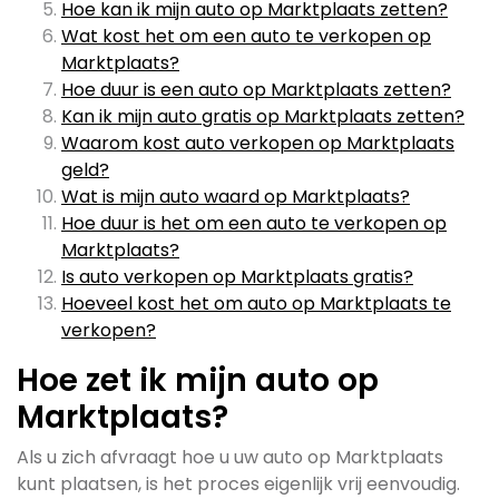
Hoe kan ik mijn auto op Marktplaats zetten?
Wat kost het om een auto te verkopen op
Marktplaats?
Hoe duur is een auto op Marktplaats zetten?
Kan ik mijn auto gratis op Marktplaats zetten?
Waarom kost auto verkopen op Marktplaats
geld?
Wat is mijn auto waard op Marktplaats?
Hoe duur is het om een auto te verkopen op
Marktplaats?
Is auto verkopen op Marktplaats gratis?
Hoeveel kost het om auto op Marktplaats te
verkopen?
Hoe zet ik mijn auto op
Marktplaats?
Als u zich afvraagt hoe u uw auto op Marktplaats
kunt plaatsen, is het proces eigenlijk vrij eenvoudig.