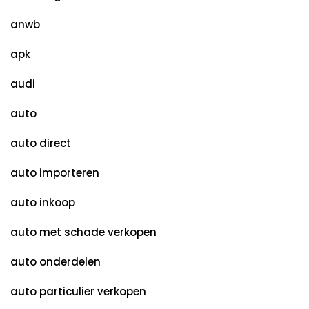
anwb
apk
audi
auto
auto direct
auto importeren
auto inkoop
auto met schade verkopen
auto onderdelen
auto particulier verkopen