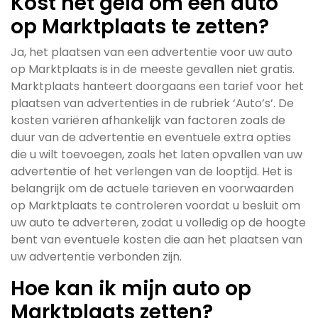
Kost het geld om een auto
op Marktplaats te zetten?
Ja, het plaatsen van een advertentie voor uw auto
op Marktplaats is in de meeste gevallen niet gratis.
Marktplaats hanteert doorgaans een tarief voor het
plaatsen van advertenties in de rubriek ‘Auto’s’. De
kosten variëren afhankelijk van factoren zoals de
duur van de advertentie en eventuele extra opties
die u wilt toevoegen, zoals het laten opvallen van uw
advertentie of het verlengen van de looptijd. Het is
belangrijk om de actuele tarieven en voorwaarden
op Marktplaats te controleren voordat u besluit om
uw auto te adverteren, zodat u volledig op de hoogte
bent van eventuele kosten die aan het plaatsen van
uw advertentie verbonden zijn.
Hoe kan ik mijn auto op
Marktplaats zetten?