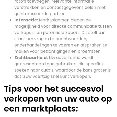
foto’s toevoegen, relevante informatie
verstrekken en contactgegevens delen met
geïnteresseerde partijen.
Interactie:
Marktplaatsen bieden de
mogelijkheid voor directe communicatie tussen
verkopers en potentiële kopers. Dit stelt u in
staat om vragen te beantwoorden,
onderhandelingen te voeren en afspraken te
maken voor bezichtigingen en proefritten.
Zichtbaarheid:
Uw advertentie wordt
gepresenteerd aan gebruikers die specifiek
zoeken naar auto’s, waardoor de kans groter is
dat u uw voertuig snel kunt verkopen.
Tips voor het succesvol
verkopen van uw auto op
een marktplaats: