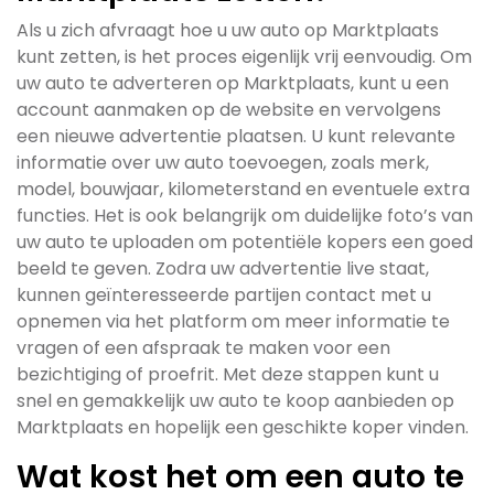
Als u zich afvraagt hoe u uw auto op Marktplaats
kunt zetten, is het proces eigenlijk vrij eenvoudig. Om
uw auto te adverteren op Marktplaats, kunt u een
account aanmaken op de website en vervolgens
een nieuwe advertentie plaatsen. U kunt relevante
informatie over uw auto toevoegen, zoals merk,
model, bouwjaar, kilometerstand en eventuele extra
functies. Het is ook belangrijk om duidelijke foto’s van
uw auto te uploaden om potentiële kopers een goed
beeld te geven. Zodra uw advertentie live staat,
kunnen geïnteresseerde partijen contact met u
opnemen via het platform om meer informatie te
vragen of een afspraak te maken voor een
bezichtiging of proefrit. Met deze stappen kunt u
snel en gemakkelijk uw auto te koop aanbieden op
Marktplaats en hopelijk een geschikte koper vinden.
Wat kost het om een auto te