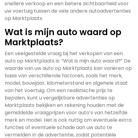
snellere verkoop en een betere zichtbaarheid voor
uw voertuig tussen de vele andere autoadvertenties
op Marktplaats.
Wat is mijn auto waard op
Marktplaats?
Een veelgestelde vraag bij het verkopen van een
auto op Marktplaats is: “Wat is mijn auto waard?” De
waarde van uw auto op Marktplaats kan variëren op
basis van verschillende factoren, zoals het merk,
model, bouwjaar, kilometerstand en algehele staat
van het voertuig. Om een realistische prijs te
bepalen, kunt u vergelijkbare advertenties op
Marktplaats bekijken en rekening houden met de
gemiddelde vraagprijzen voor auto’s van hetzelfde
merk en model. Het is ook nuttig om eventuele extra
functies of eventuele schade aan uw auto te
vermelden in de advertentie, zodat potentiële