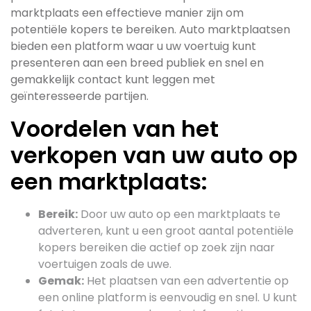
marktplaats een effectieve manier zijn om
potentiële kopers te bereiken. Auto marktplaatsen
bieden een platform waar u uw voertuig kunt
presenteren aan een breed publiek en snel en
gemakkelijk contact kunt leggen met
geïnteresseerde partijen.
Voordelen van het
verkopen van uw auto op
een marktplaats:
Bereik:
Door uw auto op een marktplaats te
adverteren, kunt u een groot aantal potentiële
kopers bereiken die actief op zoek zijn naar
voertuigen zoals de uwe.
Gemak:
Het plaatsen van een advertentie op
een online platform is eenvoudig en snel. U kunt