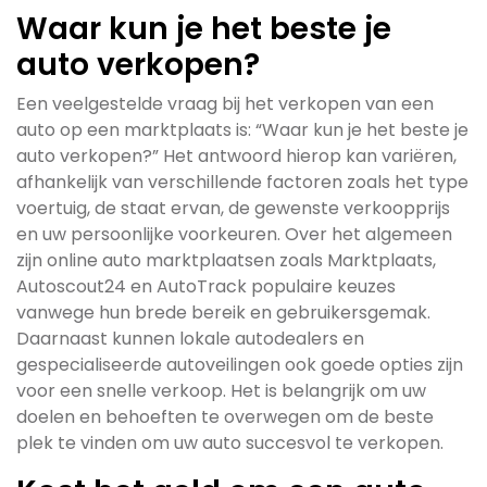
Waar kun je het beste je
auto verkopen?
Een veelgestelde vraag bij het verkopen van een
auto op een marktplaats is: “Waar kun je het beste je
auto verkopen?” Het antwoord hierop kan variëren,
afhankelijk van verschillende factoren zoals het type
voertuig, de staat ervan, de gewenste verkoopprijs
en uw persoonlijke voorkeuren. Over het algemeen
zijn online auto marktplaatsen zoals Marktplaats,
Autoscout24 en AutoTrack populaire keuzes
vanwege hun brede bereik en gebruikersgemak.
Daarnaast kunnen lokale autodealers en
gespecialiseerde autoveilingen ook goede opties zijn
voor een snelle verkoop. Het is belangrijk om uw
doelen en behoeften te overwegen om de beste
plek te vinden om uw auto succesvol te verkopen.