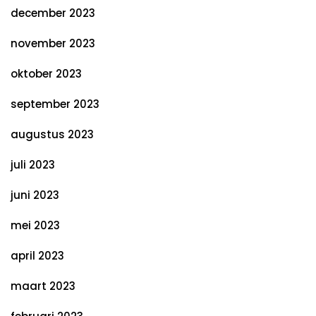
december 2023
november 2023
oktober 2023
september 2023
augustus 2023
juli 2023
juni 2023
mei 2023
april 2023
maart 2023