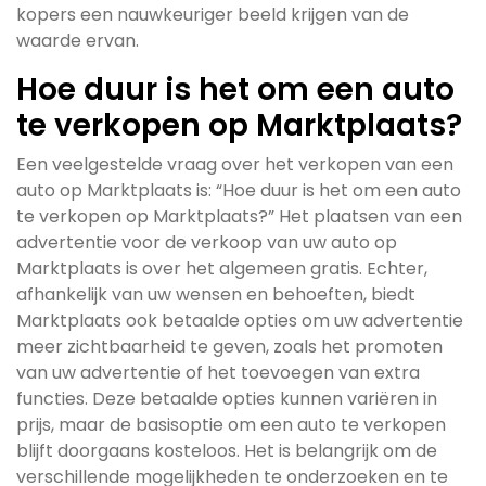
kopers een nauwkeuriger beeld krijgen van de
waarde ervan.
Hoe duur is het om een auto
te verkopen op Marktplaats?
Een veelgestelde vraag over het verkopen van een
auto op Marktplaats is: “Hoe duur is het om een auto
te verkopen op Marktplaats?” Het plaatsen van een
advertentie voor de verkoop van uw auto op
Marktplaats is over het algemeen gratis. Echter,
afhankelijk van uw wensen en behoeften, biedt
Marktplaats ook betaalde opties om uw advertentie
meer zichtbaarheid te geven, zoals het promoten
van uw advertentie of het toevoegen van extra
functies. Deze betaalde opties kunnen variëren in
prijs, maar de basisoptie om een auto te verkopen
blijft doorgaans kosteloos. Het is belangrijk om de
verschillende mogelijkheden te onderzoeken en te