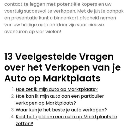
contact te leggen met potentiële kopers en uw
voertuig succesvol te verkopen. Met de juiste aanpak
en presentatie kunt u binnenkort afscheid nemen
van uw huidige auto en klaar zijn voor nieuwe
avonturen op vier wielen!
13 Veelgestelde Vragen
over het Verkopen van je
Auto op Marktplaats
Hoe zet ik mijn auto op Marktplaats?
Hoe kan ik mijn auto aan een particulier
verkopen op Marktplaats?
Waar kun je het beste je auto verkopen?
Kost het geld om een auto op Marktplaats te
zetten?