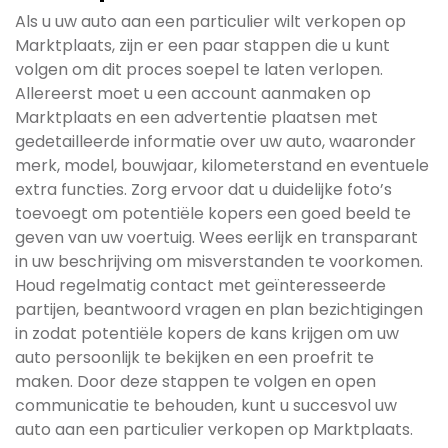
Als u uw auto aan een particulier wilt verkopen op
Marktplaats, zijn er een paar stappen die u kunt
volgen om dit proces soepel te laten verlopen.
Allereerst moet u een account aanmaken op
Marktplaats en een advertentie plaatsen met
gedetailleerde informatie over uw auto, waaronder
merk, model, bouwjaar, kilometerstand en eventuele
extra functies. Zorg ervoor dat u duidelijke foto’s
toevoegt om potentiële kopers een goed beeld te
geven van uw voertuig. Wees eerlijk en transparant
in uw beschrijving om misverstanden te voorkomen.
Houd regelmatig contact met geïnteresseerde
partijen, beantwoord vragen en plan bezichtigingen
in zodat potentiële kopers de kans krijgen om uw
auto persoonlijk te bekijken en een proefrit te
maken. Door deze stappen te volgen en open
communicatie te behouden, kunt u succesvol uw
auto aan een particulier verkopen op Marktplaats.