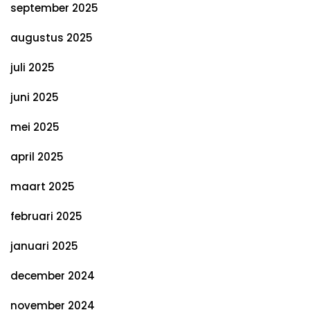
september 2025
augustus 2025
juli 2025
juni 2025
mei 2025
april 2025
maart 2025
februari 2025
januari 2025
december 2024
november 2024