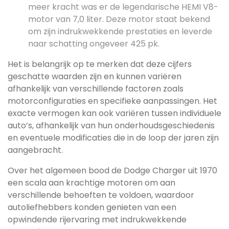
meer kracht was er de legendarische HEMI V8-
motor van 7,0 liter. Deze motor staat bekend
om zijn indrukwekkende prestaties en leverde
naar schatting ongeveer 425 pk.
Het is belangrijk op te merken dat deze cijfers
geschatte waarden zijn en kunnen variëren
afhankelijk van verschillende factoren zoals
motorconfiguraties en specifieke aanpassingen. Het
exacte vermogen kan ook variëren tussen individuele
auto’s, afhankelijk van hun onderhoudsgeschiedenis
en eventuele modificaties die in de loop der jaren zijn
aangebracht.
Over het algemeen bood de Dodge Charger uit 1970
een scala aan krachtige motoren om aan
verschillende behoeften te voldoen, waardoor
autoliefhebbers konden genieten van een
opwindende rijervaring met indrukwekkende