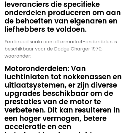
leveranciers die specifieke
onderdelen produceren om aan
de behoeften van eigenaren en
liefhebbers te voldoen.
Een breed scala aan aftermarket-onderdelen is
beschikbaar voor de Dodge Charger 1970,
waaronder:
Motoronderdelen: Van
luchtinlaten tot nokkenassen en
uitlaatsystemen, er zijn diverse
upgrades beschikbaar om de
prestaties van de motor te
verbeteren. Dit kan resulteren in
een hoger vermogen, betere
acceleratie en een