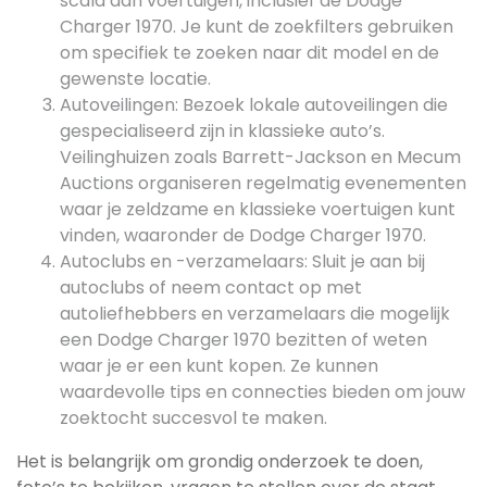
scala aan voertuigen, inclusief de Dodge
Charger 1970. Je kunt de zoekfilters gebruiken
om specifiek te zoeken naar dit model en de
gewenste locatie.
Autoveilingen: Bezoek lokale autoveilingen die
gespecialiseerd zijn in klassieke auto’s.
Veilinghuizen zoals Barrett-Jackson en Mecum
Auctions organiseren regelmatig evenementen
waar je zeldzame en klassieke voertuigen kunt
vinden, waaronder de Dodge Charger 1970.
Autoclubs en -verzamelaars: Sluit je aan bij
autoclubs of neem contact op met
autoliefhebbers en verzamelaars die mogelijk
een Dodge Charger 1970 bezitten of weten
waar je er een kunt kopen. Ze kunnen
waardevolle tips en connecties bieden om jouw
zoektocht succesvol te maken.
Het is belangrijk om grondig onderzoek te doen,