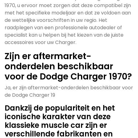
1970, u ervoor moet zorgen dat deze compatibel zijn
met het specifieke modeljaar en dat ze voldoen aan
de wettelijke voorschriften in uw regio. Het
raadplegen van een professionele autodealer of
specialist kan u helpen bij het kiezen van de juiste
accessoires voor uw Charger.
Zijn er aftermarket-
onderdelen beschikbaar
voor de Dodge Charger 1970?
Ja, er zijn aftermarket-onderdelen beschikbaar voor
de Dodge Charger 19
Dankzij de populariteit en het
iconische karakter van deze
klassieke muscle car zijn er
verschillende fabrikanten en