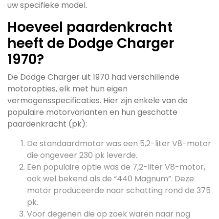
uw specifieke model.
Hoeveel paardenkracht
heeft de Dodge Charger
1970?
De Dodge Charger uit 1970 had verschillende
motoropties, elk met hun eigen
vermogensspecificaties. Hier zijn enkele van de
populaire motorvarianten en hun geschatte
paardenkracht (pk):
De standaardmotor was een 5,2-liter V8-motor
die ongeveer 230 pk leverde.
Een populaire optie was de 7,2-liter V8-motor,
ook wel bekend als de “440 Magnum”. Deze
motor produceerde naar schatting rond de 375
pk.
Voor degenen die op zoek waren naar nog