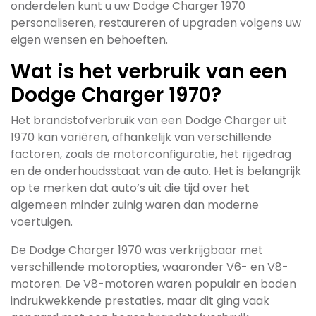
onderdelen kunt u uw Dodge Charger 1970
personaliseren, restaureren of upgraden volgens uw
eigen wensen en behoeften.
Wat is het verbruik van een
Dodge Charger 1970?
Het brandstofverbruik van een Dodge Charger uit
1970 kan variëren, afhankelijk van verschillende
factoren, zoals de motorconfiguratie, het rijgedrag
en de onderhoudsstaat van de auto. Het is belangrijk
op te merken dat auto’s uit die tijd over het
algemeen minder zuinig waren dan moderne
voertuigen.
De Dodge Charger 1970 was verkrijgbaar met
verschillende motoropties, waaronder V6- en V8-
motoren. De V8-motoren waren populair en boden
indrukwekkende prestaties, maar dit ging vaak