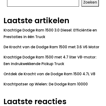
Zoeken
Laatste artikelen
Krachtige Dodge Ram 1500 3.0 Diesel: Efficiëntie en
Prestaties in één Truck
De Kracht van de Dodge Ram 1500 met 3.6 V6 Motor
Krachtige Dodge Ram 1500 met 4.7 liter V8-motor:
Een Indrukwekkende Pickup Truck
Ontdek de Kracht van de Dodge Ram 1500 4.7L V8
Krachtpatser op Wielen: De Dodge Ram 10000
Laatste reacties