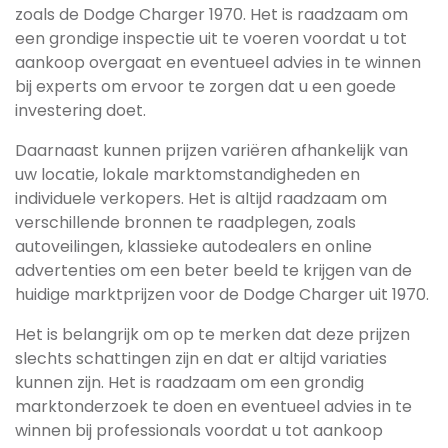
zoals de Dodge Charger 1970. Het is raadzaam om
een grondige inspectie uit te voeren voordat u tot
aankoop overgaat en eventueel advies in te winnen
bij experts om ervoor te zorgen dat u een goede
investering doet.
Daarnaast kunnen prijzen variëren afhankelijk van
uw locatie, lokale marktomstandigheden en
individuele verkopers. Het is altijd raadzaam om
verschillende bronnen te raadplegen, zoals
autoveilingen, klassieke autodealers en online
advertenties om een beter beeld te krijgen van de
huidige marktprijzen voor de Dodge Charger uit 1970.
Het is belangrijk om op te merken dat deze prijzen
slechts schattingen zijn en dat er altijd variaties
kunnen zijn. Het is raadzaam om een grondig
marktonderzoek te doen en eventueel advies in te
winnen bij professionals voordat u tot aankoop