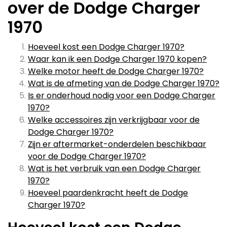
over de Dodge Charger
1970
Hoeveel kost een Dodge Charger 1970?
Waar kan ik een Dodge Charger 1970 kopen?
Welke motor heeft de Dodge Charger 1970?
Wat is de afmeting van de Dodge Charger 1970?
Is er onderhoud nodig voor een Dodge Charger
1970?
Welke accessoires zijn verkrijgbaar voor de
Dodge Charger 1970?
Zijn er aftermarket-onderdelen beschikbaar
voor de Dodge Charger 1970?
Wat is het verbruik van een Dodge Charger
1970?
Hoeveel paardenkracht heeft de Dodge
Charger 1970?