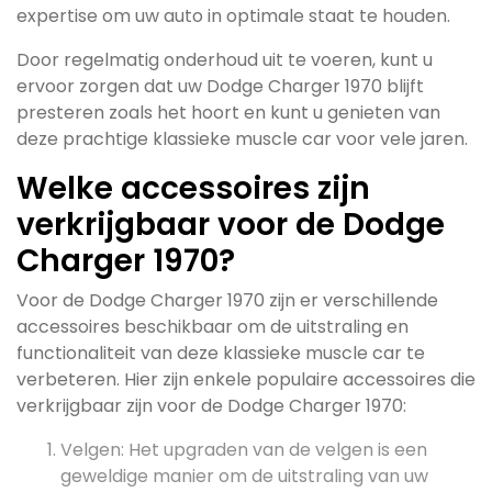
expertise om uw auto in optimale staat te houden.
Door regelmatig onderhoud uit te voeren, kunt u
ervoor zorgen dat uw Dodge Charger 1970 blijft
presteren zoals het hoort en kunt u genieten van
deze prachtige klassieke muscle car voor vele jaren.
Welke accessoires zijn
verkrijgbaar voor de Dodge
Charger 1970?
Voor de Dodge Charger 1970 zijn er verschillende
accessoires beschikbaar om de uitstraling en
functionaliteit van deze klassieke muscle car te
verbeteren. Hier zijn enkele populaire accessoires die
verkrijgbaar zijn voor de Dodge Charger 1970:
Velgen: Het upgraden van de velgen is een
geweldige manier om de uitstraling van uw