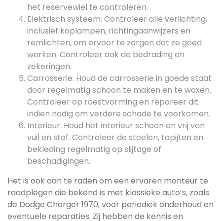
het reservewiel te controleren.
Elektrisch systeem: Controleer alle verlichting,
inclusief koplampen, richtingaanwijzers en
remlichten, om ervoor te zorgen dat ze goed
werken. Controleer ook de bedrading en
zekeringen.
Carrosserie: Houd de carrosserie in goede staat
door regelmatig schoon te maken en te waxen.
Controleer op roestvorming en repareer dit
indien nodig om verdere schade te voorkomen.
Interieur: Houd het interieur schoon en vrij van
vuil en stof. Controleer de stoelen, tapijten en
bekleding regelmatig op slijtage of
beschadigingen.
Het is ook aan te raden om een ervaren monteur te
raadplegen die bekend is met klassieke auto’s, zoals
de Dodge Charger 1970, voor periodiek onderhoud en
eventuele reparaties. Zij hebben de kennis en