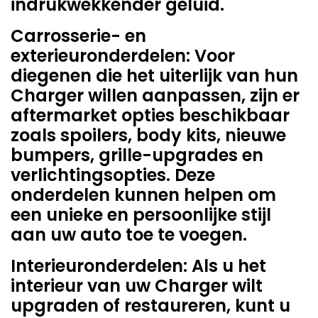
indrukwekkender geluid.
Carrosserie- en
exterieuronderdelen: Voor
diegenen die het uiterlijk van hun
Charger willen aanpassen, zijn er
aftermarket opties beschikbaar
zoals spoilers, body kits, nieuwe
bumpers, grille-upgrades en
verlichtingsopties. Deze
onderdelen kunnen helpen om
een unieke en persoonlijke stijl
aan uw auto toe te voegen.
Interieuronderdelen: Als u het
interieur van uw Charger wilt
upgraden of restaureren, kunt u