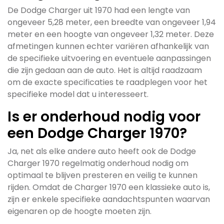
De Dodge Charger uit 1970 had een lengte van
ongeveer 5,28 meter, een breedte van ongeveer 1,94
meter en een hoogte van ongeveer 1,32 meter. Deze
afmetingen kunnen echter variëren afhankelijk van
de specifieke uitvoering en eventuele aanpassingen
die zijn gedaan aan de auto. Het is altijd raadzaam
om de exacte specificaties te raadplegen voor het
specifieke model dat u interesseert.
Is er onderhoud nodig voor
een Dodge Charger 1970?
Ja, net als elke andere auto heeft ook de Dodge
Charger 1970 regelmatig onderhoud nodig om
optimaal te blijven presteren en veilig te kunnen
rijden. Omdat de Charger 1970 een klassieke auto is,
zijn er enkele specifieke aandachtspunten waarvan
eigenaren op de hoogte moeten zijn.