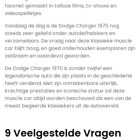
favoriet gemaakt in talloze films, tv-shows en
videospelletjes.
Vandaag de dag is de Dodge Charger 1970 nog
steeds zeer geliefd onder autoliefhebbers en
verzamelaars. De vraag naar deze klassieke muscle
car blijft hoog, en goed onderhouden exemplaren zijn
zeldzaam en waardevol geworden.
De Dodge Charger 1970 is zonder twijfel een
legendarische auto die zijn plaats in de geschiedenis
heeft verdiend. Met zijn onmiskenbare uiterlijk,
krachtige prestaties en iconische status zal deze
muscle car altijd worden beschouwd als een van de
meest begeerde klassiekers uit de autowereld.
9 Veelgestelde Vragen