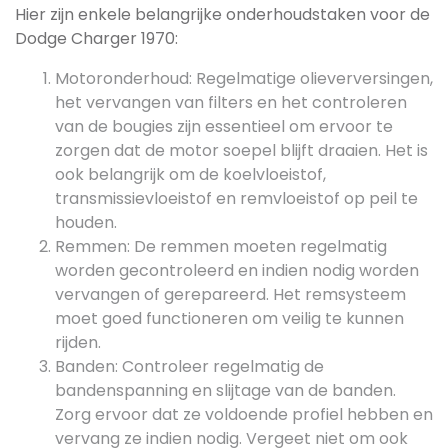
Hier zijn enkele belangrijke onderhoudstaken voor de
Dodge Charger 1970:
Motoronderhoud: Regelmatige olieverversingen,
het vervangen van filters en het controleren
van de bougies zijn essentieel om ervoor te
zorgen dat de motor soepel blijft draaien. Het is
ook belangrijk om de koelvloeistof,
transmissievloeistof en remvloeistof op peil te
houden.
Remmen: De remmen moeten regelmatig
worden gecontroleerd en indien nodig worden
vervangen of gerepareerd. Het remsysteem
moet goed functioneren om veilig te kunnen
rijden.
Banden: Controleer regelmatig de
bandenspanning en slijtage van de banden.
Zorg ervoor dat ze voldoende profiel hebben en
vervang ze indien nodig. Vergeet niet om ook