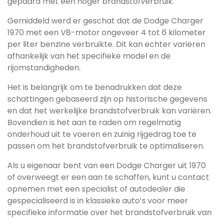
gepaard met een hoger brandstofverbruik.
Gemiddeld werd er geschat dat de Dodge Charger
1970 met een V8-motor ongeveer 4 tot 6 kilometer
per liter benzine verbruikte. Dit kan echter variëren
afhankelijk van het specifieke model en de
rijomstandigheden.
Het is belangrijk om te benadrukken dat deze
schattingen gebaseerd zijn op historische gegevens
en dat het werkelijke brandstofverbruik kan variëren.
Bovendien is het aan te raden om regelmatig
onderhoud uit te voeren en zuinig rijgedrag toe te
passen om het brandstofverbruik te optimaliseren.
Als u eigenaar bent van een Dodge Charger uit 1970
of overweegt er een aan te schaffen, kunt u contact
opnemen met een specialist of autodealer die
gespecialiseerd is in klassieke auto’s voor meer
specifieke informatie over het brandstofverbruik van