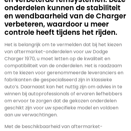
onderdelen kunnen de stabiliteit
en wendbaarheid van de Charger
verbeteren, waardoor u meer
controle heeft tijdens het rijden.
Het is belangrijk om te vermelden dat bij het kiezen
van aftermarket-onderdelen voor uw Dodge
Charger 1970, u moet letten op de kwaliteit en
compatibiliteit van de onderdelen. Het is raadzaam
om te kiezen voor gerenommeerde leveranciers en
fabrikanten die gespecialiseerd zijn in klassieke
auto’s. Daarnaast kan het nuttig zijn om advies in te
winnen bij autoprofessionals of ervaren liefhebbers
om ervoor te zorgen dat de gekozen onderdelen
geschikt zijn voor uw specifieke model en voldoen
aan uw verwachtingen.
Met de beschikbaarheid van aftermarket-