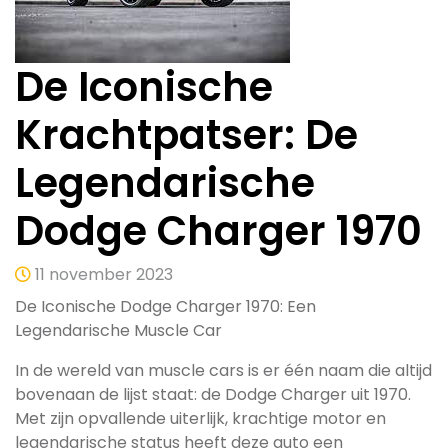
De Iconische
Krachtpatser: De
Legendarische
Dodge Charger 1970
11 november 2023
De Iconische Dodge Charger 1970: Een
Legendarische Muscle Car
In de wereld van muscle cars is er één naam die altijd
bovenaan de lijst staat: de Dodge Charger uit 1970.
Met zijn opvallende uiterlijk, krachtige motor en
legendarische status heeft deze auto een