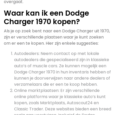
overgaat.
Waar kan ik een Dodge
Charger 1970 kopen?
Als je op zoek bent naar een Dodge Charger uit 1970,
zijn er verschillende plaatsen waar je kunt zoeken
om er een te kopen. Hier zijn enkele suggesties:
Autodealers: Neem contact op met lokale
autodealers die gespecialiseerd zijn in klassieke
auto’s of muscle cars. Ze kunnen mogelijk een
Dodge Charger 1970 in hun inventaris hebben of
kunnen je doorverwijzen naar andere dealers of
verzamelaars die er een te koop hebben.
Online marktplaatsen: Er zijn verschillende
online platforms waar je klassieke auto’s kunt
kopen, zoals Marktplaats, Autoscout24 en
Classic Trader. Deze websites bieden een breed