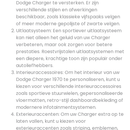
Dodge Charger te versterken. Er zijn
verschillende stijlen en afwerkingen
beschikbaar, zoals klassieke vijfspaaks velgen
of meer moderne gepolijste of zwarte velgen.
Uitlaatsysteem: Een sportiever uitlaatsysteem
kan niet alleen het geluid van uw Charger
verbeteren, maar ook zorgen voor betere
prestaties. Roestvrijstalen uitlaatsystemen met
een diepere, krachtige toon zijn populair onder
autoliefhebbers.
Interieuraccessoires: Om het interieur van uw
Dodge Charger 1970 te personaliseren, kunt u
kiezen voor verschillende interieuraccessoires
zoals sportieve stuurwielen, gepersonaliseerde
vloermatten, retro-stijl dashboardbekleding of
modernere infotainmentsystemen.
Exterieuraccenten: Om uw Charger extra op te
laten vallen, kunt u kiezen voor
exterieuraccenten zoals striping, emblemen,