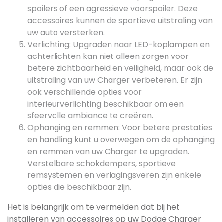
spoilers of een agressieve voorspoiler. Deze
accessoires kunnen de sportieve uitstraling van
uw auto versterken.
Verlichting: Upgraden naar LED-koplampen en
achterlichten kan niet alleen zorgen voor
betere zichtbaarheid en veiligheid, maar ook de
uitstraling van uw Charger verbeteren. Er zijn
ook verschillende opties voor
interieurverlichting beschikbaar om een
sfeervolle ambiance te creëren.
Ophanging en remmen: Voor betere prestaties
en handling kunt u overwegen om de ophanging
en remmen van uw Charger te upgraden.
Verstelbare schokdempers, sportieve
remsystemen en verlagingsveren zijn enkele
opties die beschikbaar zijn.
Het is belangrijk om te vermelden dat bij het
installeren van accessoires op uw Dodge Charger