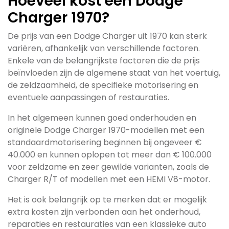
Hoeveel kost een Dodge
Charger 1970?
De prijs van een Dodge Charger uit 1970 kan sterk
variëren, afhankelijk van verschillende factoren.
Enkele van de belangrijkste factoren die de prijs
beïnvloeden zijn de algemene staat van het voertuig,
de zeldzaamheid, de specifieke motorisering en
eventuele aanpassingen of restauraties.
In het algemeen kunnen goed onderhouden en
originele Dodge Charger 1970-modellen met een
standaardmotorisering beginnen bij ongeveer €
40.000 en kunnen oplopen tot meer dan € 100.000
voor zeldzame en zeer gewilde varianten, zoals de
Charger R/T of modellen met een HEMI V8-motor.
Het is ook belangrijk op te merken dat er mogelijk
extra kosten zijn verbonden aan het onderhoud,
reparaties en restauraties van een klassieke auto