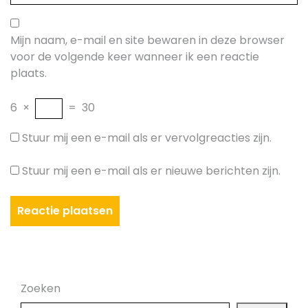
Mijn naam, e-mail en site bewaren in deze browser
voor de volgende keer wanneer ik een reactie
plaats.
6
×
=
30
Stuur mij een e-mail als er vervolgreacties zijn.
Stuur mij een e-mail als er nieuwe berichten zijn.
Zoeken