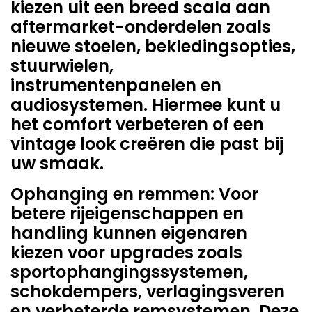
kiezen uit een breed scala aan
aftermarket-onderdelen zoals
nieuwe stoelen, bekledingsopties,
stuurwielen,
instrumentenpanelen en
audiosystemen. Hiermee kunt u
het comfort verbeteren of een
vintage look creëren die past bij
uw smaak.
Ophanging en remmen: Voor
betere rijeigenschappen en
handling kunnen eigenaren
kiezen voor upgrades zoals
sportophangingssystemen,
schokdempers, verlagingsveren
en verbeterde remsystemen. Deze