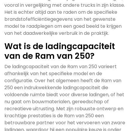
vooral in vergelijking met andere trucks in zijn klasse.
Het is echter altijd aan te raden om de specifieke
brandstofefficiëntiegegevens van het gewenste
model te raadplegen om een goed beeld te krijgen
van het daadwerkelijke verbruik in de praktijk.
Wat is de ladingcapaciteit
van de Ram van 250?
De ladingcapaciteit van de Ram van 250 varieert
afhankelijk van het specifieke model en de
configuratie. Over het algemeen heeft de Ram van
250 een indrukwekkende ladingcapaciteit die
voldoende ruimte biedt voor diverse ladingen, of het
nu gaat om bouwmaterialen, gereedschap of
recreatieve uitrusting. Met zijn robuuste ontwerp en
krachtige prestaties is de Ram van 250 een
betrouwbare partner voor het vervoeren van zware
ladingen, waardoor hij een populaire keuze is onder