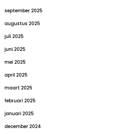
september 2025
augustus 2025
juli 2025
juni 2025
mei 2025
april 2025
maart 2025
februari 2025
januari 2025
december 2024