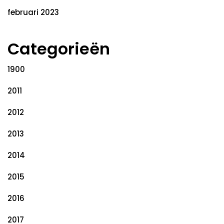
februari 2023
Categorieën
1900
2011
2012
2013
2014
2015
2016
2017