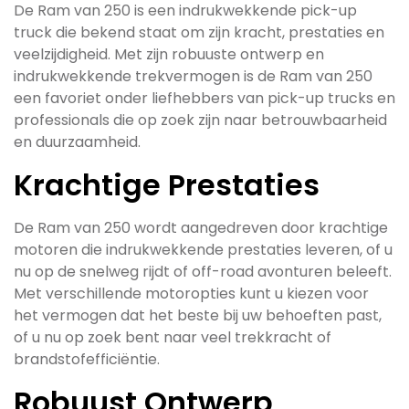
De Ram van 250 is een indrukwekkende pick-up
truck die bekend staat om zijn kracht, prestaties en
veelzijdigheid. Met zijn robuuste ontwerp en
indrukwekkende trekvermogen is de Ram van 250
een favoriet onder liefhebbers van pick-up trucks en
professionals die op zoek zijn naar betrouwbaarheid
en duurzaamheid.
Krachtige Prestaties
De Ram van 250 wordt aangedreven door krachtige
motoren die indrukwekkende prestaties leveren, of u
nu op de snelweg rijdt of off-road avonturen beleeft.
Met verschillende motoropties kunt u kiezen voor
het vermogen dat het beste bij uw behoeften past,
of u nu op zoek bent naar veel trekkracht of
brandstofefficiëntie.
Robuust Ontwerp