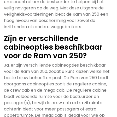
cruisecontrol om de bestuurder te helpen bij het
veilig navigeren op de weg. Met deze uitgebreide
veiligheidsvoorzieningen biedt de Ram van 250 een
hoog niveau van bescherming voor zowel de
inzittenden als andere weggebruikers.
Zijn er verschillende
cabineopties beschikbaar
voor de Ram van 250?
Ja, er zijn verschillende cabineopties beschikbaar
voor de Ram van 250, zodat u kunt kiezen welke het
beste bij uw behoeften past. De Ram van 250 biedt
doorgaans cabineopties zoals de reguliere cabine,
de crew cab en de mega cab. De reguliere cabine
biedt voldoende ruimte voor de bestuurder en
passagier(s), terwijl de crew cab extra zitruimte
achterin biedt voor meer passagiers of extra
opbergruimte. De mega cab is ideaal voor wie op