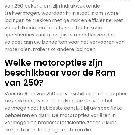
van 250 bekend om zijn indrukwekkende
trekvermogen, waardoor hij in staat is om zware
ladingen te trekken met gemak en efficiëntie. Met
verschillende motoropties en technische
specificaties kunt u het juiste model kiezen dat
voldoet aan uw behoeften voor het vervoeren van
materialen, trailers of andere ladingen.
Welke motoropties zijn
beschikbaar voor de Ram
van 250?
Voor de Ram van 250 zijn verschillende motoropties
beschikbaar, waardoor u kunt kiezen voor het
vermogen dat het beste aansluit bij uw specifieke
behoeften en rijstijl. De motoropties variëren in
vermogen en brandstofefficiëntie, zodat u kunt
kiezen tussen krachtige motoren die