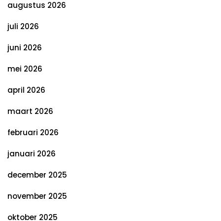
augustus 2026
juli 2026
juni 2026
mei 2026
april 2026
maart 2026
februari 2026
januari 2026
december 2025
november 2025
oktober 2025