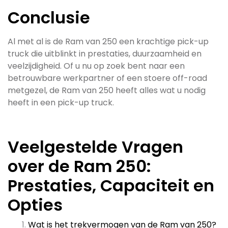
Conclusie
Al met al is de Ram van 250 een krachtige pick-up
truck die uitblinkt in prestaties, duurzaamheid en
veelzijdigheid. Of u nu op zoek bent naar een
betrouwbare werkpartner of een stoere off-road
metgezel, de Ram van 250 heeft alles wat u nodig
heeft in een pick-up truck.
Veelgestelde Vragen
over de Ram 250:
Prestaties, Capaciteit en
Opties
Wat is het trekvermogen van de Ram van 250?