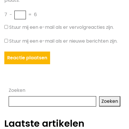
plaats.
7
−
=
6
Stuur mij een e-mail als er vervolgreacties zijn.
Stuur mij een e-mail als er nieuwe berichten zijn.
Zoeken
Zoeken
Laatste artikelen