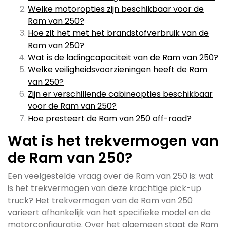
Welke motoropties zijn beschikbaar voor de
Ram van 250?
Hoe zit het met het brandstofverbruik van de
Ram van 250?
Wat is de ladingcapaciteit van de Ram van 250?
Welke veiligheidsvoorzieningen heeft de Ram
van 250?
Zijn er verschillende cabineopties beschikbaar
voor de Ram van 250?
Hoe presteert de Ram van 250 off-road?
Wat is het trekvermogen van
de Ram van 250?
Een veelgestelde vraag over de Ram van 250 is: wat
is het trekvermogen van deze krachtige pick-up
truck? Het trekvermogen van de Ram van 250
varieert afhankelijk van het specifieke model en de
motorconfiguratie. Over het algemeen staat de Ram