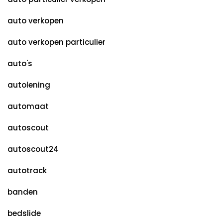
auto verkopen
auto verkopen particulier
auto's
autolening
automaat
autoscout
autoscout24
autotrack
banden
bedslide