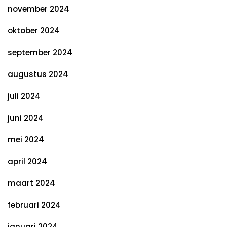
november 2024
oktober 2024
september 2024
augustus 2024
juli 2024
juni 2024
mei 2024
april 2024
maart 2024
februari 2024
januari 2024