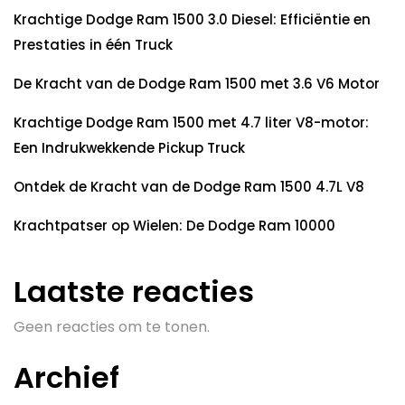
Krachtige Dodge Ram 1500 3.0 Diesel: Efficiëntie en
Prestaties in één Truck
De Kracht van de Dodge Ram 1500 met 3.6 V6 Motor
Krachtige Dodge Ram 1500 met 4.7 liter V8-motor:
Een Indrukwekkende Pickup Truck
Ontdek de Kracht van de Dodge Ram 1500 4.7L V8
Krachtpatser op Wielen: De Dodge Ram 10000
Laatste reacties
Geen reacties om te tonen.
Archief