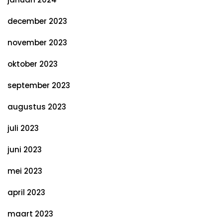
december 2023
november 2023
oktober 2023
september 2023
augustus 2023
juli 2023
juni 2023
mei 2023
april 2023
maart 2023