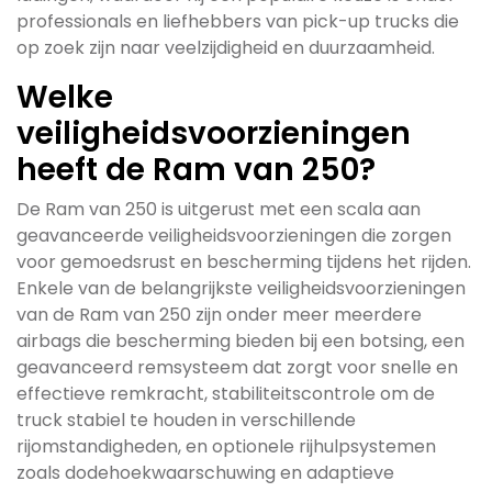
professionals en liefhebbers van pick-up trucks die
op zoek zijn naar veelzijdigheid en duurzaamheid.
Welke
veiligheidsvoorzieningen
heeft de Ram van 250?
De Ram van 250 is uitgerust met een scala aan
geavanceerde veiligheidsvoorzieningen die zorgen
voor gemoedsrust en bescherming tijdens het rijden.
Enkele van de belangrijkste veiligheidsvoorzieningen
van de Ram van 250 zijn onder meer meerdere
airbags die bescherming bieden bij een botsing, een
geavanceerd remsysteem dat zorgt voor snelle en
effectieve remkracht, stabiliteitscontrole om de
truck stabiel te houden in verschillende
rijomstandigheden, en optionele rijhulpsystemen
zoals dodehoekwaarschuwing en adaptieve