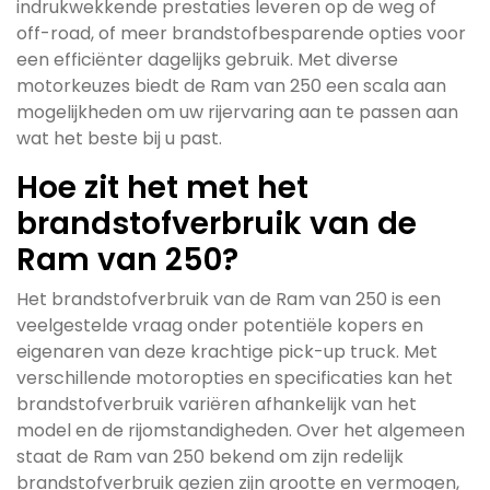
indrukwekkende prestaties leveren op de weg of
off-road, of meer brandstofbesparende opties voor
een efficiënter dagelijks gebruik. Met diverse
motorkeuzes biedt de Ram van 250 een scala aan
mogelijkheden om uw rijervaring aan te passen aan
wat het beste bij u past.
Hoe zit het met het
brandstofverbruik van de
Ram van 250?
Het brandstofverbruik van de Ram van 250 is een
veelgestelde vraag onder potentiële kopers en
eigenaren van deze krachtige pick-up truck. Met
verschillende motoropties en specificaties kan het
brandstofverbruik variëren afhankelijk van het
model en de rijomstandigheden. Over het algemeen
staat de Ram van 250 bekend om zijn redelijk
brandstofverbruik gezien zijn grootte en vermogen,