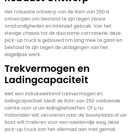
Het robuuste ontwerp van de Ram van 250 is
ontworpen om bestand te zijn tegen zware
omstandigheden en intensief gebruik. Van het
stevige chassis tot de duurzame carrosserie, deze
pick-up truck is gebouwd om lang mee te gaan en
bestand te zijn tegen de uitdagingen van het
dagelijkse werk.
Trekvermogen en
Ladingcapaciteit
Met een indrukwekkend trekvermogen en
ladingcapaciteit biedt de Ram van 250 voldoende
ruimte voor al uw ladingbehoeften. Of u nu
materialen wilt vervoeren naar de bouwplaats of uw
boot wilt traileren voor een weekendje weg, deze
pick-up truck kan het allemaal aan met gemak.