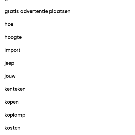
gratis advertentie plaatsen
hoe
hoogte
import
jeep
jouw
kenteken
kopen
koplamp
kosten