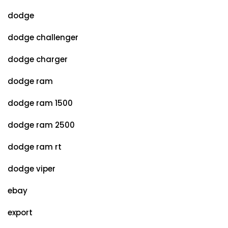
dodge
dodge challenger
dodge charger
dodge ram
dodge ram 1500
dodge ram 2500
dodge ram rt
dodge viper
ebay
export