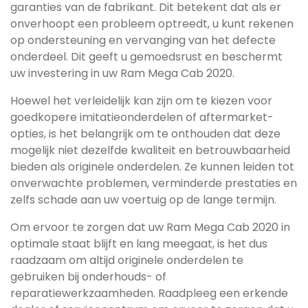
garanties van de fabrikant. Dit betekent dat als er
onverhoopt een probleem optreedt, u kunt rekenen
op ondersteuning en vervanging van het defecte
onderdeel. Dit geeft u gemoedsrust en beschermt
uw investering in uw Ram Mega Cab 2020.
Hoewel het verleidelijk kan zijn om te kiezen voor
goedkopere imitatieonderdelen of aftermarket-
opties, is het belangrijk om te onthouden dat deze
mogelijk niet dezelfde kwaliteit en betrouwbaarheid
bieden als originele onderdelen. Ze kunnen leiden tot
onverwachte problemen, verminderde prestaties en
zelfs schade aan uw voertuig op de lange termijn.
Om ervoor te zorgen dat uw Ram Mega Cab 2020 in
optimale staat blijft en lang meegaat, is het dus
raadzaam om altijd originele onderdelen te
gebruiken bij onderhouds- of
reparatiewerkzaamheden. Raadpleeg een erkende