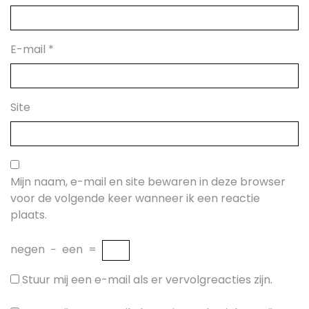
E-mail
*
Site
Mijn naam, e-mail en site bewaren in deze browser
voor de volgende keer wanneer ik een reactie
plaats.
negen
−
een
=
Stuur mij een e-mail als er vervolgreacties zijn.