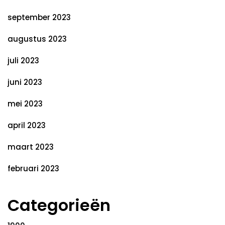
september 2023
augustus 2023
juli 2023
juni 2023
mei 2023
april 2023
maart 2023
februari 2023
Categorieën