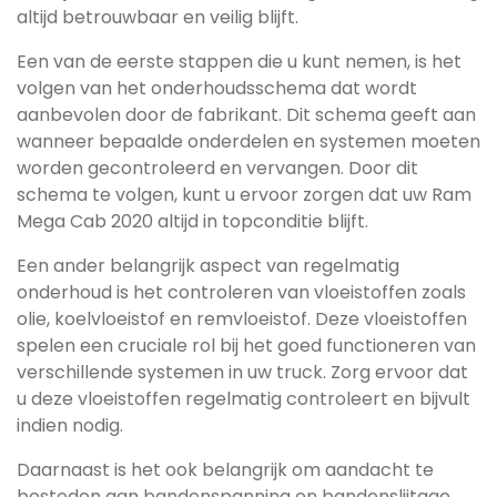
altijd betrouwbaar en veilig blijft.
Een van de eerste stappen die u kunt nemen, is het
volgen van het onderhoudsschema dat wordt
aanbevolen door de fabrikant. Dit schema geeft aan
wanneer bepaalde onderdelen en systemen moeten
worden gecontroleerd en vervangen. Door dit
schema te volgen, kunt u ervoor zorgen dat uw Ram
Mega Cab 2020 altijd in topconditie blijft.
Een ander belangrijk aspect van regelmatig
onderhoud is het controleren van vloeistoffen zoals
olie, koelvloeistof en remvloeistof. Deze vloeistoffen
spelen een cruciale rol bij het goed functioneren van
verschillende systemen in uw truck. Zorg ervoor dat
u deze vloeistoffen regelmatig controleert en bijvult
indien nodig.
Daarnaast is het ook belangrijk om aandacht te
besteden aan bandenspanning en bandenslijtage.