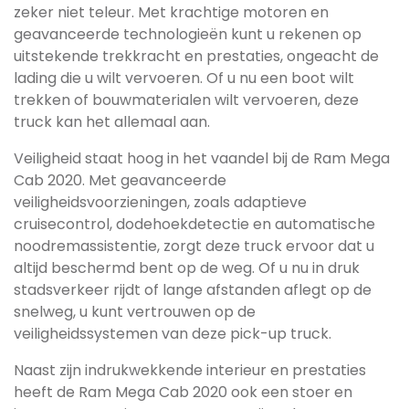
zeker niet teleur. Met krachtige motoren en
geavanceerde technologieën kunt u rekenen op
uitstekende trekkracht en prestaties, ongeacht de
lading die u wilt vervoeren. Of u nu een boot wilt
trekken of bouwmaterialen wilt vervoeren, deze
truck kan het allemaal aan.
Veiligheid staat hoog in het vaandel bij de Ram Mega
Cab 2020. Met geavanceerde
veiligheidsvoorzieningen, zoals adaptieve
cruisecontrol, dodehoekdetectie en automatische
noodremassistentie, zorgt deze truck ervoor dat u
altijd beschermd bent op de weg. Of u nu in druk
stadsverkeer rijdt of lange afstanden aflegt op de
snelweg, u kunt vertrouwen op de
veiligheidssystemen van deze pick-up truck.
Naast zijn indrukwekkende interieur en prestaties
heeft de Ram Mega Cab 2020 ook een stoer en