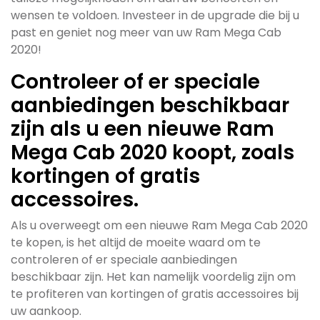
wensen te voldoen. Investeer in de upgrade die bij u
past en geniet nog meer van uw Ram Mega Cab
2020!
Controleer of er speciale
aanbiedingen beschikbaar
zijn als u een nieuwe Ram
Mega Cab 2020 koopt, zoals
kortingen of gratis
accessoires.
Als u overweegt om een nieuwe Ram Mega Cab 2020
te kopen, is het altijd de moeite waard om te
controleren of er speciale aanbiedingen
beschikbaar zijn. Het kan namelijk voordelig zijn om
te profiteren van kortingen of gratis accessoires bij
uw aankoop.