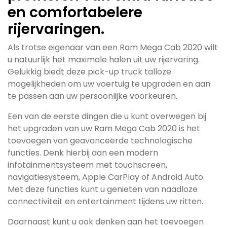
en comfortabelere
rijervaringen.
Als trotse eigenaar van een Ram Mega Cab 2020 wilt
u natuurlijk het maximale halen uit uw rijervaring.
Gelukkig biedt deze pick-up truck talloze
mogelijkheden om uw voertuig te upgraden en aan
te passen aan uw persoonlijke voorkeuren.
Een van de eerste dingen die u kunt overwegen bij
het upgraden van uw Ram Mega Cab 2020 is het
toevoegen van geavanceerde technologische
functies. Denk hierbij aan een modern
infotainmentsysteem met touchscreen,
navigatiesysteem, Apple CarPlay of Android Auto.
Met deze functies kunt u genieten van naadloze
connectiviteit en entertainment tijdens uw ritten.
Daarnaast kunt u ook denken aan het toevoegen