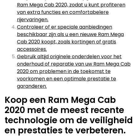
Ram Mega Cab 2020, zodat u kunt profiteren
van extra functies en comfortabelere
rijervaringen.
Controleer of er speciale aanbiedingen
beschikbaar zijn als u een nieuwe Ram Mega
Cab 2020 koopt, zoals kortingen of gratis
accessoires.
Gebruik altijd originele onderdelen voor het
onderhoud of reparatie van uw Ram Mega Cab
2020 om problemen in de toekomst te
voorkomen en een optimale prestatie te
garanderen.
Koop een Ram Mega Cab
2020 met de meest recente
technologie om de veiligheid
en prestaties te verbeteren.