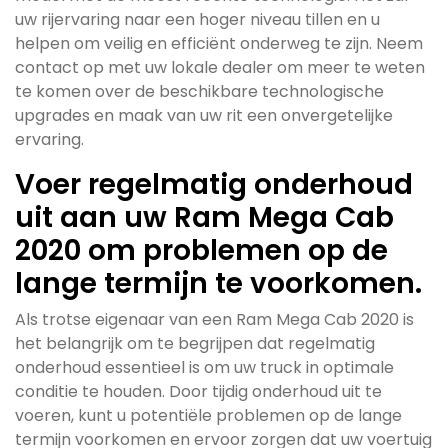
uw rijervaring naar een hoger niveau tillen en u
helpen om veilig en efficiënt onderweg te zijn. Neem
contact op met uw lokale dealer om meer te weten
te komen over de beschikbare technologische
upgrades en maak van uw rit een onvergetelijke
ervaring.
Voer regelmatig onderhoud
uit aan uw Ram Mega Cab
2020 om problemen op de
lange termijn te voorkomen.
Als trotse eigenaar van een Ram Mega Cab 2020 is
het belangrijk om te begrijpen dat regelmatig
onderhoud essentieel is om uw truck in optimale
conditie te houden. Door tijdig onderhoud uit te
voeren, kunt u potentiële problemen op de lange
termijn voorkomen en ervoor zorgen dat uw voertuig