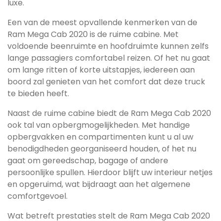
luxe.
Een van de meest opvallende kenmerken van de
Ram Mega Cab 2020 is de ruime cabine. Met
voldoende beenruimte en hoofdruimte kunnen zelfs
lange passagiers comfortabel reizen. Of het nu gaat
om lange ritten of korte uitstapjes, iedereen aan
boord zal genieten van het comfort dat deze truck
te bieden heeft.
Naast de ruime cabine biedt de Ram Mega Cab 2020
ook tal van opbergmogelijkheden. Met handige
opbergvakken en compartimenten kunt u al uw
benodigdheden georganiseerd houden, of het nu
gaat om gereedschap, bagage of andere
persoonlijke spullen. Hierdoor blijft uw interieur netjes
en opgeruimd, wat bijdraagt aan het algemene
comfortgevoel.
Wat betreft prestaties stelt de Ram Mega Cab 2020