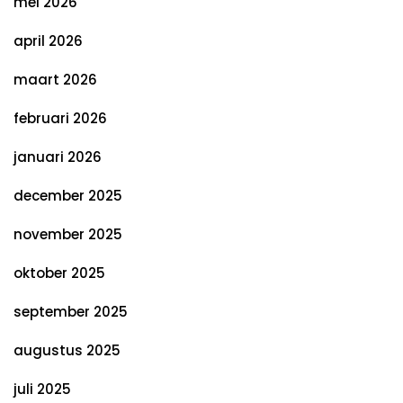
mei 2026
april 2026
maart 2026
februari 2026
januari 2026
december 2025
november 2025
oktober 2025
september 2025
augustus 2025
juli 2025