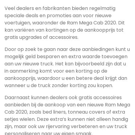
Veel dealers en fabrikanten bieden regelmatig
speciale deals en promoties aan voor nieuwe
voertuigen, waaronder de Ram Mega Cab 2020. Dit
kan variëren van kortingen op de aankoopprijs tot
gratis upgrades of accessoires.
Door op zoek te gaan naar deze aanbiedingen kunt u
mogelijk geld besparen en extra waarde toevoegen
aan uw nieuwe truck. Het kan bijvoorbeeld zijn dat u
in aanmerking komt voor een korting op de
aankoopprijs, waardoor u een betere deal krijgt dan
wanneer u de truck zonder korting zou kopen.
Daarnaast kunnen dealers ook gratis accessoires
aanbieden bij de aankoop van een nieuwe Ram Mega
Cab 2020, zoals bed liners, tonneau covers of extra
setjes wielen. Deze extra’s kunnen niet alleen handig
zijn, maar ook uw rijervaring verbeteren en uw truck
personaliseren naar uw eigen smaak.