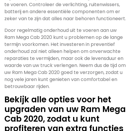
te voeren. Controleer de verlichting, ruitenwissers,
batterij en andere essentiële componenten om er
zeker van te zijn dat alles naar behoren functioneert.
Door regelmatig onderhoud uit te voeren aan uw
Ram Mega Cab 2020 kunt u problemen op de lange
termijn voorkomen. Het investeren in preventief
onderhoud zal niet alleen helpen om onverwachte
reparaties te vermijden, maar ook de levensduur en
waarde van uw truck verlengen. Neem dus de tijd om
uw Ram Mega Cab 2020 goed te verzorgen, zodat u
nog vele jaren kunt genieten van comfortabel en
betrouwbaar rijden.
Bekijk alle opties voor het
upgraden van uw Ram Mega
Cab 2020, zodat u kunt
profiteren van extra functies