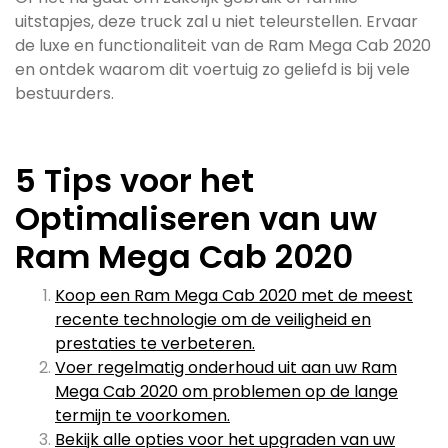
uitstapjes, deze truck zal u niet teleurstellen. Ervaar
de luxe en functionaliteit van de Ram Mega Cab 2020
en ontdek waarom dit voertuig zo geliefd is bij vele
bestuurders.
5 Tips voor het
Optimaliseren van uw
Ram Mega Cab 2020
Koop een Ram Mega Cab 2020 met de meest
recente technologie om de veiligheid en
prestaties te verbeteren.
Voer regelmatig onderhoud uit aan uw Ram
Mega Cab 2020 om problemen op de lange
termijn te voorkomen.
Bekijk alle opties voor het upgraden van uw