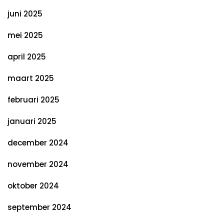
juni 2025
mei 2025
april 2025
maart 2025
februari 2025
januari 2025
december 2024
november 2024
oktober 2024
september 2024