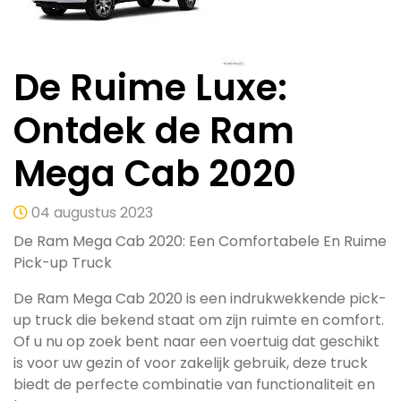
De Ruime Luxe:
Ontdek de Ram
Mega Cab 2020
04 augustus 2023
De Ram Mega Cab 2020: Een Comfortabele En Ruime
Pick-up Truck
De Ram Mega Cab 2020 is een indrukwekkende pick-
up truck die bekend staat om zijn ruimte en comfort.
Of u nu op zoek bent naar een voertuig dat geschikt
is voor uw gezin of voor zakelijk gebruik, deze truck
biedt de perfecte combinatie van functionaliteit en