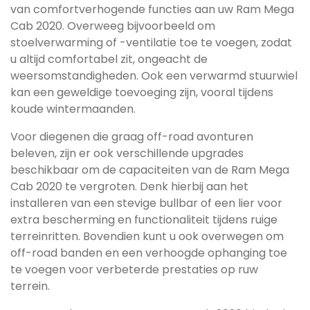
van comfortverhogende functies aan uw Ram Mega
Cab 2020. Overweeg bijvoorbeeld om
stoelverwarming of -ventilatie toe te voegen, zodat
u altijd comfortabel zit, ongeacht de
weersomstandigheden. Ook een verwarmd stuurwiel
kan een geweldige toevoeging zijn, vooral tijdens
koude wintermaanden.
Voor diegenen die graag off-road avonturen
beleven, zijn er ook verschillende upgrades
beschikbaar om de capaciteiten van de Ram Mega
Cab 2020 te vergroten. Denk hierbij aan het
installeren van een stevige bullbar of een lier voor
extra bescherming en functionaliteit tijdens ruige
terreinritten. Bovendien kunt u ook overwegen om
off-road banden en een verhoogde ophanging toe
te voegen voor verbeterde prestaties op ruw
terrein.