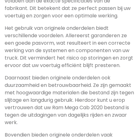
voldoen aan de exacte specificaties van de
fabrikant. Dit betekent dat ze perfect passen bij uw
voertuig en zorgen voor een optimale werking.
Het gebruik van originele onderdelen biedt
verschillende voordelen. Allereerst garanderen ze
een goede pasvorm, wat resulteert in een correcte
werking van de systemen en componenten van uw
truck. Dit vermindert het risico op storingen en zorgt
ervoor dat uw voertuig efficiënt blijft presteren.
Daarnaast bieden originele onderdelen ook
duurzaamheid en betrouwbaarheid. Ze zijn gemaakt
met hoogwaardige materialen die bestand zijn tegen
slijtage en langdurig gebruik. Hierdoor kunt u erop
vertrouwen dat uw Ram Mega Cab 2020 bestand is
tegen de uitdagingen van dagelijks rijden en zwaar
werk.
Bovendien bieden originele onderdelen vaak