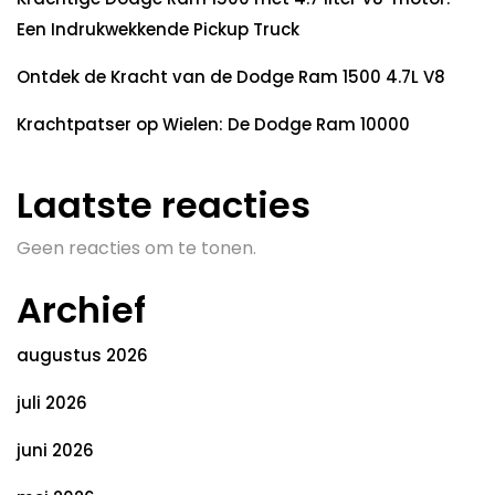
Een Indrukwekkende Pickup Truck
Ontdek de Kracht van de Dodge Ram 1500 4.7L V8
Krachtpatser op Wielen: De Dodge Ram 10000
Laatste reacties
Geen reacties om te tonen.
Archief
augustus 2026
juli 2026
juni 2026