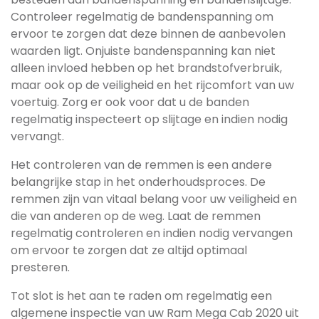
Controleer regelmatig de bandenspanning om
ervoor te zorgen dat deze binnen de aanbevolen
waarden ligt. Onjuiste bandenspanning kan niet
alleen invloed hebben op het brandstofverbruik,
maar ook op de veiligheid en het rijcomfort van uw
voertuig. Zorg er ook voor dat u de banden
regelmatig inspecteert op slijtage en indien nodig
vervangt.
Het controleren van de remmen is een andere
belangrijke stap in het onderhoudsproces. De
remmen zijn van vitaal belang voor uw veiligheid en
die van anderen op de weg. Laat de remmen
regelmatig controleren en indien nodig vervangen
om ervoor te zorgen dat ze altijd optimaal
presteren.
Tot slot is het aan te raden om regelmatig een
algemene inspectie van uw Ram Mega Cab 2020 uit