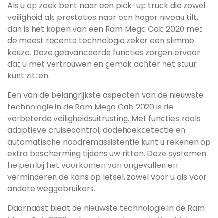
Als u op zoek bent naar een pick-up truck die zowel
veiligheid als prestaties naar een hoger niveau tilt,
dan is het kopen van een Ram Mega Cab 2020 met
de meest recente technologie zeker een slimme
keuze. Deze geavanceerde functies zorgen ervoor
dat u met vertrouwen en gemak achter het stuur
kunt zitten.
Een van de belangrijkste aspecten van de nieuwste
technologie in de Ram Mega Cab 2020 is de
verbeterde veiligheidsuitrusting. Met functies zoals
adaptieve cruisecontrol, dodehoekdetectie en
automatische noodremassistentie kunt u rekenen op
extra bescherming tijdens uw ritten. Deze systemen
helpen bij het voorkomen van ongevallen en
verminderen de kans op letsel, zowel voor u als voor
andere weggebruikers.
Daarnaast biedt de nieuwste technologie in de Ram