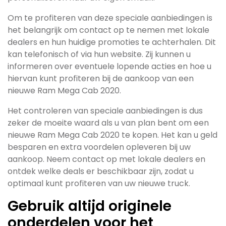
Om te profiteren van deze speciale aanbiedingen is
het belangrijk om contact op te nemen met lokale
dealers en hun huidige promoties te achterhalen. Dit
kan telefonisch of via hun website. Zij kunnen u
informeren over eventuele lopende acties en hoe u
hiervan kunt profiteren bij de aankoop van een
nieuwe Ram Mega Cab 2020.
Het controleren van speciale aanbiedingen is dus
zeker de moeite waard als u van plan bent om een
nieuwe Ram Mega Cab 2020 te kopen. Het kan u geld
besparen en extra voordelen opleveren bij uw
aankoop. Neem contact op met lokale dealers en
ontdek welke deals er beschikbaar zijn, zodat u
optimaal kunt profiteren van uw nieuwe truck.
Gebruik altijd originele
onderdelen voor het