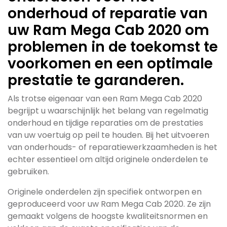
onderhoud of reparatie van
uw Ram Mega Cab 2020 om
problemen in de toekomst te
voorkomen en een optimale
prestatie te garanderen.
Als trotse eigenaar van een Ram Mega Cab 2020
begrijpt u waarschijnlijk het belang van regelmatig
onderhoud en tijdige reparaties om de prestaties
van uw voertuig op peil te houden. Bij het uitvoeren
van onderhouds- of reparatiewerkzaamheden is het
echter essentieel om altijd originele onderdelen te
gebruiken.
Originele onderdelen zijn specifiek ontworpen en
geproduceerd voor uw Ram Mega Cab 2020. Ze zijn
gemaakt volgens de hoogste kwaliteitsnormen en