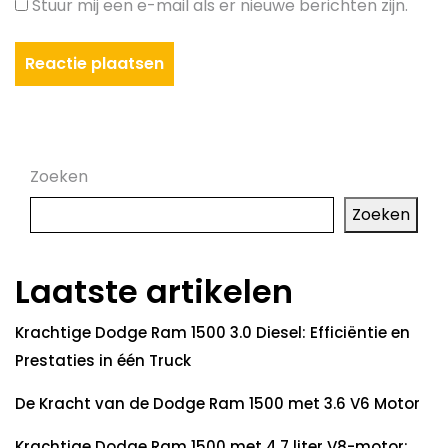
Stuur mij een e-mail als er nieuwe berichten zijn.
Zoeken
Zoeken
Laatste artikelen
Krachtige Dodge Ram 1500 3.0 Diesel: Efficiëntie en
Prestaties in één Truck
De Kracht van de Dodge Ram 1500 met 3.6 V6 Motor
Krachtige Dodge Ram 1500 met 4.7 liter V8-motor: