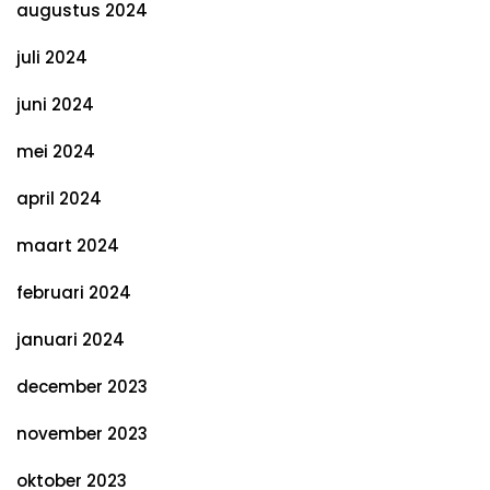
augustus 2024
juli 2024
juni 2024
mei 2024
april 2024
maart 2024
februari 2024
januari 2024
december 2023
november 2023
oktober 2023