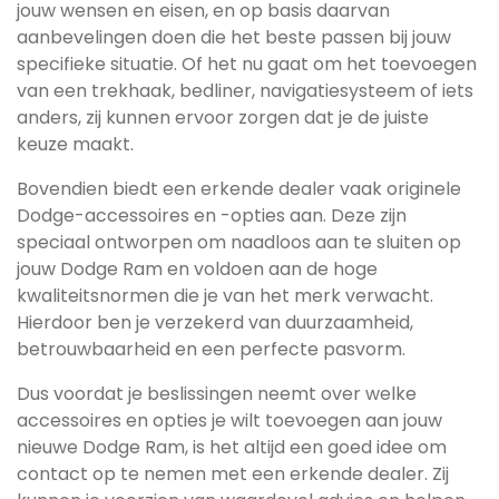
jouw wensen en eisen, en op basis daarvan
aanbevelingen doen die het beste passen bij jouw
specifieke situatie. Of het nu gaat om het toevoegen
van een trekhaak, bedliner, navigatiesysteem of iets
anders, zij kunnen ervoor zorgen dat je de juiste
keuze maakt.
Bovendien biedt een erkende dealer vaak originele
Dodge-accessoires en -opties aan. Deze zijn
speciaal ontworpen om naadloos aan te sluiten op
jouw Dodge Ram en voldoen aan de hoge
kwaliteitsnormen die je van het merk verwacht.
Hierdoor ben je verzekerd van duurzaamheid,
betrouwbaarheid en een perfecte pasvorm.
Dus voordat je beslissingen neemt over welke
accessoires en opties je wilt toevoegen aan jouw
nieuwe Dodge Ram, is het altijd een goed idee om
contact op te nemen met een erkende dealer. Zij