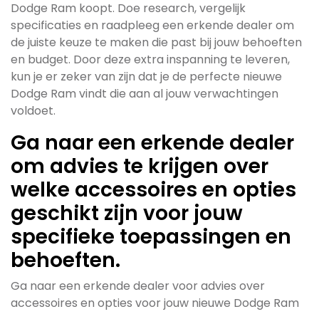
Dodge Ram koopt. Doe research, vergelijk
specificaties en raadpleeg een erkende dealer om
de juiste keuze te maken die past bij jouw behoeften
en budget. Door deze extra inspanning te leveren,
kun je er zeker van zijn dat je de perfecte nieuwe
Dodge Ram vindt die aan al jouw verwachtingen
voldoet.
Ga naar een erkende dealer
om advies te krijgen over
welke accessoires en opties
geschikt zijn voor jouw
specifieke toepassingen en
behoeften.
Ga naar een erkende dealer voor advies over
accessoires en opties voor jouw nieuwe Dodge Ram