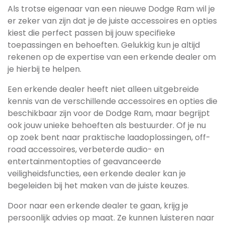
Als trotse eigenaar van een nieuwe Dodge Ram wil je
er zeker van zijn dat je de juiste accessoires en opties
kiest die perfect passen bij jouw specifieke
toepassingen en behoeften. Gelukkig kun je altijd
rekenen op de expertise van een erkende dealer om
je hierbij te helpen.
Een erkende dealer heeft niet alleen uitgebreide
kennis van de verschillende accessoires en opties die
beschikbaar zijn voor de Dodge Ram, maar begrijpt
ook jouw unieke behoeften als bestuurder. Of je nu
op zoek bent naar praktische laadoplossingen, off-
road accessoires, verbeterde audio- en
entertainmentopties of geavanceerde
veiligheidsfuncties, een erkende dealer kan je
begeleiden bij het maken van de juiste keuzes.
Door naar een erkende dealer te gaan, krijg je
persoonlijk advies op maat. Ze kunnen luisteren naar