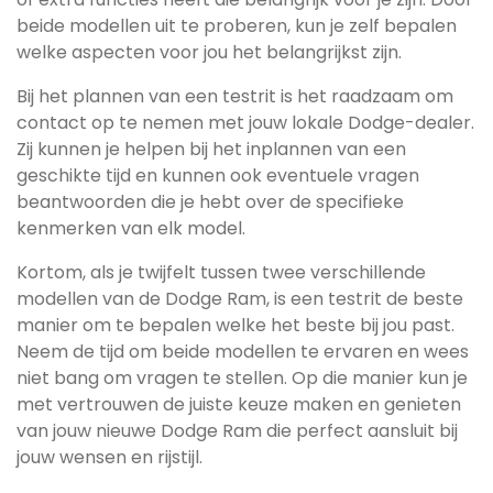
beide modellen uit te proberen, kun je zelf bepalen
welke aspecten voor jou het belangrijkst zijn.
Bij het plannen van een testrit is het raadzaam om
contact op te nemen met jouw lokale Dodge-dealer.
Zij kunnen je helpen bij het inplannen van een
geschikte tijd en kunnen ook eventuele vragen
beantwoorden die je hebt over de specifieke
kenmerken van elk model.
Kortom, als je twijfelt tussen twee verschillende
modellen van de Dodge Ram, is een testrit de beste
manier om te bepalen welke het beste bij jou past.
Neem de tijd om beide modellen te ervaren en wees
niet bang om vragen te stellen. Op die manier kun je
met vertrouwen de juiste keuze maken en genieten
van jouw nieuwe Dodge Ram die perfect aansluit bij
jouw wensen en rijstijl.