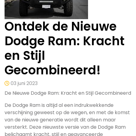
Ontdek de Nieuwe
Dodge Ram: Kracht
en Stijl
Gecombineerd!
03 juni 2023
De Nieuwe Dodge Ram: Kracht en Stijl Gecombineerd
De Dodge Ram is altijd al een indrukwekkende
verschijning geweest op de wegen, en met de komst
van de nieuwe generatie wordt dit alleen maar
versterkt. Deze nieuwste versie van de Dodge Ram
belichaamt kracht, stijl en geavanceerde