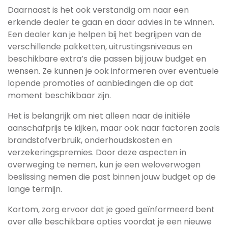
Daarnaast is het ook verstandig om naar een
erkende dealer te gaan en daar advies in te winnen.
Een dealer kan je helpen bij het begrijpen van de
verschillende pakketten, uitrustingsniveaus en
beschikbare extra’s die passen bij jouw budget en
wensen. Ze kunnen je ook informeren over eventuele
lopende promoties of aanbiedingen die op dat
moment beschikbaar zijn.
Het is belangrijk om niet alleen naar de initiële
aanschafprijs te kijken, maar ook naar factoren zoals
brandstofverbruik, onderhoudskosten en
verzekeringspremies. Door deze aspecten in
overweging te nemen, kun je een weloverwogen
beslissing nemen die past binnen jouw budget op de
lange termijn.
Kortom, zorg ervoor dat je goed geïnformeerd bent
over alle beschikbare opties voordat je een nieuwe