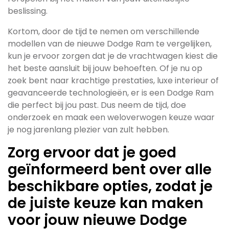
beslissing.
Kortom, door de tijd te nemen om verschillende
modellen van de nieuwe Dodge Ram te vergelijken,
kun je ervoor zorgen dat je de vrachtwagen kiest die
het beste aansluit bij jouw behoeften. Of je nu op
zoek bent naar krachtige prestaties, luxe interieur of
geavanceerde technologieën, er is een Dodge Ram
die perfect bij jou past. Dus neem de tijd, doe
onderzoek en maak een weloverwogen keuze waar
je nog jarenlang plezier van zult hebben.
Zorg ervoor dat je goed
geïnformeerd bent over alle
beschikbare opties, zodat je
de juiste keuze kan maken
voor jouw nieuwe Dodge