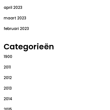
april 2023
maart 2023
februari 2023
Categorieën
1900
2011
2012
2013
2014
2015