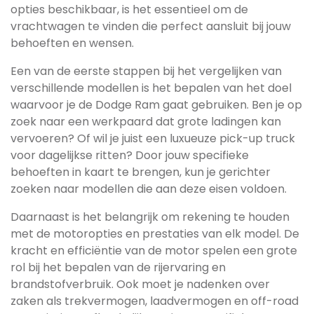
opties beschikbaar, is het essentieel om de
vrachtwagen te vinden die perfect aansluit bij jouw
behoeften en wensen.
Een van de eerste stappen bij het vergelijken van
verschillende modellen is het bepalen van het doel
waarvoor je de Dodge Ram gaat gebruiken. Ben je op
zoek naar een werkpaard dat grote ladingen kan
vervoeren? Of wil je juist een luxueuze pick-up truck
voor dagelijkse ritten? Door jouw specifieke
behoeften in kaart te brengen, kun je gerichter
zoeken naar modellen die aan deze eisen voldoen.
Daarnaast is het belangrijk om rekening te houden
met de motoropties en prestaties van elk model. De
kracht en efficiëntie van de motor spelen een grote
rol bij het bepalen van de rijervaring en
brandstofverbruik. Ook moet je nadenken over
zaken als trekvermogen, laadvermogen en off-road