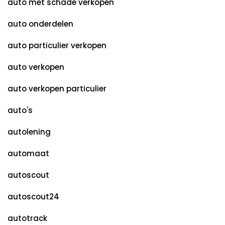
auto met schade verkopen
auto onderdelen
auto particulier verkopen
auto verkopen
auto verkopen particulier
auto's
autolening
automaat
autoscout
autoscout24
autotrack