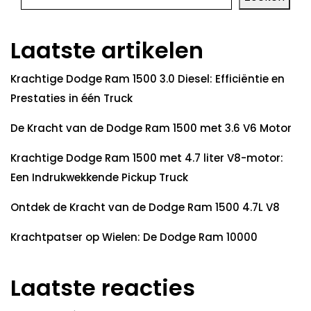
Laatste artikelen
Krachtige Dodge Ram 1500 3.0 Diesel: Efficiëntie en
Prestaties in één Truck
De Kracht van de Dodge Ram 1500 met 3.6 V6 Motor
Krachtige Dodge Ram 1500 met 4.7 liter V8-motor:
Een Indrukwekkende Pickup Truck
Ontdek de Kracht van de Dodge Ram 1500 4.7L V8
Krachtpatser op Wielen: De Dodge Ram 10000
Laatste reacties