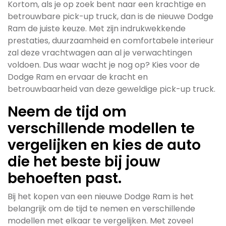
Kortom, als je op zoek bent naar een krachtige en
betrouwbare pick-up truck, dan is de nieuwe Dodge
Ram de juiste keuze. Met zijn indrukwekkende
prestaties, duurzaamheid en comfortabele interieur
zal deze vrachtwagen aan al je verwachtingen
voldoen. Dus waar wacht je nog op? Kies voor de
Dodge Ram en ervaar de kracht en
betrouwbaarheid van deze geweldige pick-up truck.
Neem de tijd om
verschillende modellen te
vergelijken en kies de auto
die het beste bij jouw
behoeften past.
Bij het kopen van een nieuwe Dodge Ram is het
belangrijk om de tijd te nemen en verschillende
modellen met elkaar te vergelijken. Met zoveel