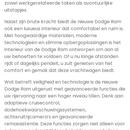
zowel werkgerelateerde taken als avontuurlijke
uitstapjes.
Naast zijn brute kracht biedt de nieuwe Dodge Ram
ook een luxueus interieur dat comfortabel en ruim is.
Met hoogwaardige materialen, moderne
technologieën en slimme opbergoplossingen is het
interieur van de Dodge Ram ontworpen om aan al
uw behoeften te voldoen. Of u nu lange afstanden
rijdt of dagelijks pendelt, u zult genieten van het
comfort en gemak dat deze vrachtwagen biedt.
Wat betreft veiligheid en technologie is de nieuwe
Dodge Ram uitgerust met geavanceerde functies die
uw rijervaring naar een hoger niveau tillen. Denk aan
adaptieve cruisecontrol,
dodehoekwaarschuwingssystemen,
achteruitrijcamera’s en geavanceerde
remassistentie. Deze functies zorgen niet alleen voor