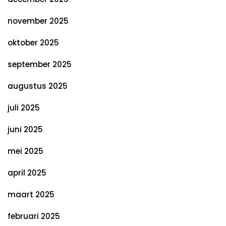
november 2025
oktober 2025
september 2025
augustus 2025
juli 2025
juni 2025
mei 2025
april 2025
maart 2025
februari 2025