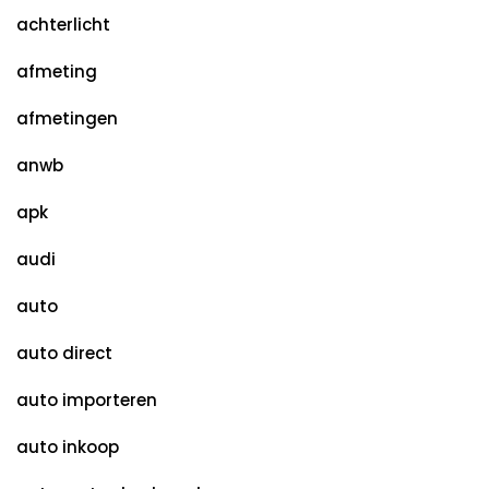
achterlicht
afmeting
afmetingen
anwb
apk
audi
auto
auto direct
auto importeren
auto inkoop