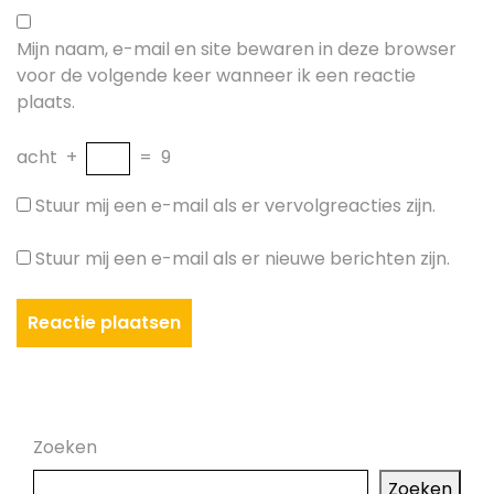
Mijn naam, e-mail en site bewaren in deze browser
voor de volgende keer wanneer ik een reactie
plaats.
acht
+
=
9
Stuur mij een e-mail als er vervolgreacties zijn.
Stuur mij een e-mail als er nieuwe berichten zijn.
Zoeken
Zoeken