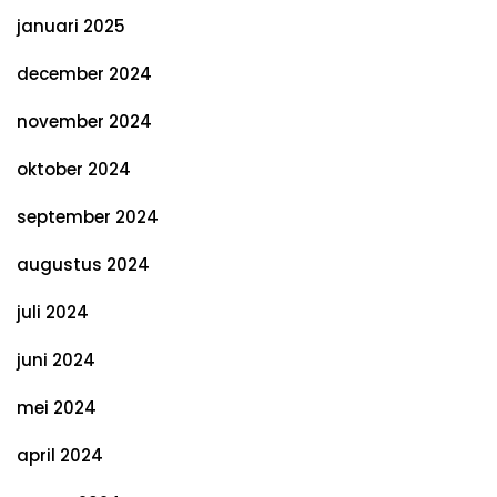
januari 2025
december 2024
november 2024
oktober 2024
september 2024
augustus 2024
juli 2024
juni 2024
mei 2024
april 2024