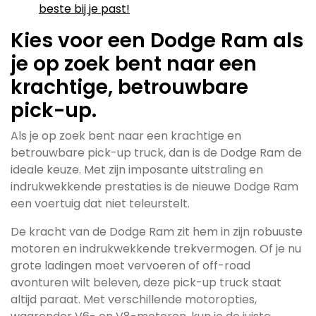
beste bij je past!
Kies voor een Dodge Ram als
je op zoek bent naar een
krachtige, betrouwbare
pick-up.
Als je op zoek bent naar een krachtige en
betrouwbare pick-up truck, dan is de Dodge Ram de
ideale keuze. Met zijn imposante uitstraling en
indrukwekkende prestaties is de nieuwe Dodge Ram
een voertuig dat niet teleurstelt.
De kracht van de Dodge Ram zit hem in zijn robuuste
motoren en indrukwekkende trekvermogen. Of je nu
grote ladingen moet vervoeren of off-road
avonturen wilt beleven, deze pick-up truck staat
altijd paraat. Met verschillende motoropties,