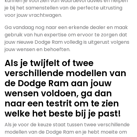
kunnen je voorzien van waardevol advies en helpen
je bij het samenstellen van de perfecte uitrusting
voor jouw vrachtwagen.
Ga vandaag nog naar een erkende dealer en maak
gebruik van hun expertise om ervoor te zorgen dat
jouw nieuwe Dodge Ram volledig is uitgerust volgens
jouw wensen en behoeften.
Als je twijfelt of twee
verschillende modellen van
de Dodge Ram aan jouw
wensen voldoen, ga dan
naar een testrit om te zien
welke het beste bij je past!
Als je voor de keuze staat tussen twee verschillende
modellen van de Dodge Ram en je hebt moeite om