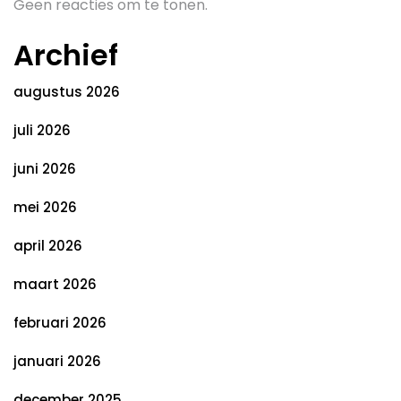
Geen reacties om te tonen.
Archief
augustus 2026
juli 2026
juni 2026
mei 2026
april 2026
maart 2026
februari 2026
januari 2026
december 2025