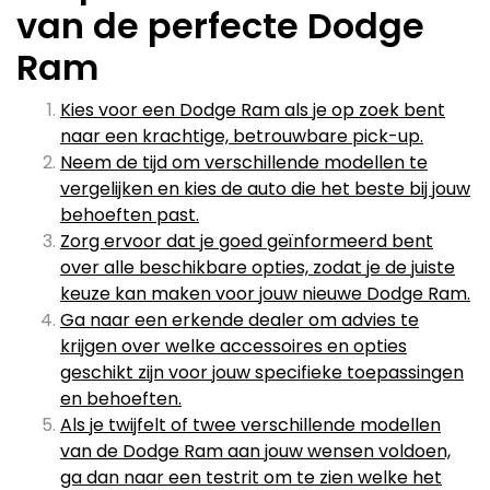
van de perfecte Dodge
Ram
Kies voor een Dodge Ram als je op zoek bent
naar een krachtige, betrouwbare pick-up.
Neem de tijd om verschillende modellen te
vergelijken en kies de auto die het beste bij jouw
behoeften past.
Zorg ervoor dat je goed geïnformeerd bent
over alle beschikbare opties, zodat je de juiste
keuze kan maken voor jouw nieuwe Dodge Ram.
Ga naar een erkende dealer om advies te
krijgen over welke accessoires en opties
geschikt zijn voor jouw specifieke toepassingen
en behoeften.
Als je twijfelt of twee verschillende modellen
van de Dodge Ram aan jouw wensen voldoen,
ga dan naar een testrit om te zien welke het