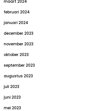
maart 2024
februari 2024
januari 2024
december 2023
november 2023
oktober 2023
september 2023
augustus 2023
juli 2023
juni 2023
mei 2023