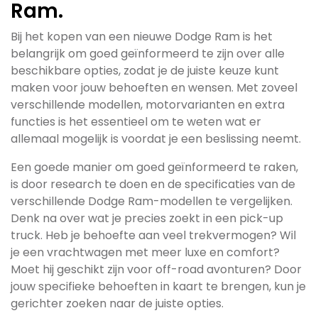
Ram.
Bij het kopen van een nieuwe Dodge Ram is het
belangrijk om goed geïnformeerd te zijn over alle
beschikbare opties, zodat je de juiste keuze kunt
maken voor jouw behoeften en wensen. Met zoveel
verschillende modellen, motorvarianten en extra
functies is het essentieel om te weten wat er
allemaal mogelijk is voordat je een beslissing neemt.
Een goede manier om goed geïnformeerd te raken,
is door research te doen en de specificaties van de
verschillende Dodge Ram-modellen te vergelijken.
Denk na over wat je precies zoekt in een pick-up
truck. Heb je behoefte aan veel trekvermogen? Wil
je een vrachtwagen met meer luxe en comfort?
Moet hij geschikt zijn voor off-road avonturen? Door
jouw specifieke behoeften in kaart te brengen, kun je
gerichter zoeken naar de juiste opties.