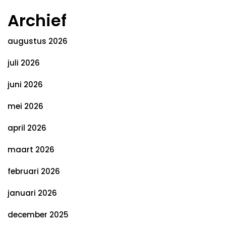
Archief
augustus 2026
juli 2026
juni 2026
mei 2026
april 2026
maart 2026
februari 2026
januari 2026
december 2025