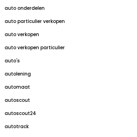
auto onderdelen
auto particulier verkopen
auto verkopen
auto verkopen particulier
auto's
autolening
automaat
autoscout
autoscout24
autotrack