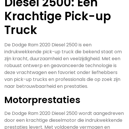
Diesel 2500: Een
Krachtige Pick-up
Truck
De Dodge Ram 2020 Diesel 2500 is een
indrukwekkende pick-up truck die bekend staat om
zijn kracht, duurzaamheid en veelzijdigheid. Met een
robuust ontwerp en geavanceerde technologie is
deze vrachtwagen een favoriet onder liefhebbers
van pick-up trucks en professionals die op zoek zijn
naar betrouwbaarheid en prestaties.
Motorprestaties
De Dodge Ram 2020 Diesel 2500 wordt aangedreven
door een krachtige dieselmotor die indrukwekkende
prestaties levert. Met voldoende vermogen en