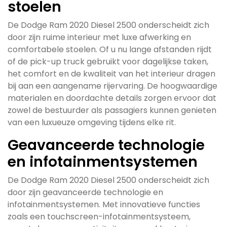
stoelen
De Dodge Ram 2020 Diesel 2500 onderscheidt zich
door zijn ruime interieur met luxe afwerking en
comfortabele stoelen. Of u nu lange afstanden rijdt
of de pick-up truck gebruikt voor dagelijkse taken,
het comfort en de kwaliteit van het interieur dragen
bij aan een aangename rijervaring. De hoogwaardige
materialen en doordachte details zorgen ervoor dat
zowel de bestuurder als passagiers kunnen genieten
van een luxueuze omgeving tijdens elke rit.
Geavanceerde technologie
en infotainmentsystemen
De Dodge Ram 2020 Diesel 2500 onderscheidt zich
door zijn geavanceerde technologie en
infotainmentsystemen. Met innovatieve functies
zoals een touchscreen-infotainmentsysteem,