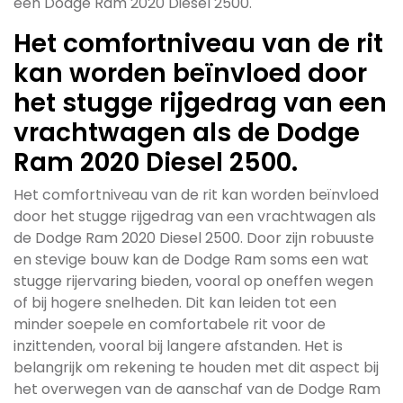
een Dodge Ram 2020 Diesel 2500.
Het comfortniveau van de rit
kan worden beïnvloed door
het stugge rijgedrag van een
vrachtwagen als de Dodge
Ram 2020 Diesel 2500.
Het comfortniveau van de rit kan worden beïnvloed
door het stugge rijgedrag van een vrachtwagen als
de Dodge Ram 2020 Diesel 2500. Door zijn robuuste
en stevige bouw kan de Dodge Ram soms een wat
stugge rijervaring bieden, vooral op oneffen wegen
of bij hogere snelheden. Dit kan leiden tot een
minder soepele en comfortabele rit voor de
inzittenden, vooral bij langere afstanden. Het is
belangrijk om rekening te houden met dit aspect bij
het overwegen van de aanschaf van de Dodge Ram