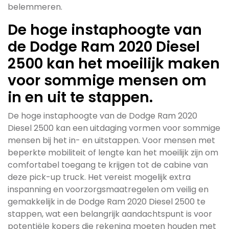
belemmeren.
De hoge instaphoogte van
de Dodge Ram 2020 Diesel
2500 kan het moeilijk maken
voor sommige mensen om
in en uit te stappen.
De hoge instaphoogte van de Dodge Ram 2020
Diesel 2500 kan een uitdaging vormen voor sommige
mensen bij het in- en uitstappen. Voor mensen met
beperkte mobiliteit of lengte kan het moeilijk zijn om
comfortabel toegang te krijgen tot de cabine van
deze pick-up truck. Het vereist mogelijk extra
inspanning en voorzorgsmaatregelen om veilig en
gemakkelijk in de Dodge Ram 2020 Diesel 2500 te
stappen, wat een belangrijk aandachtspunt is voor
potentiële kopers die rekening moeten houden met