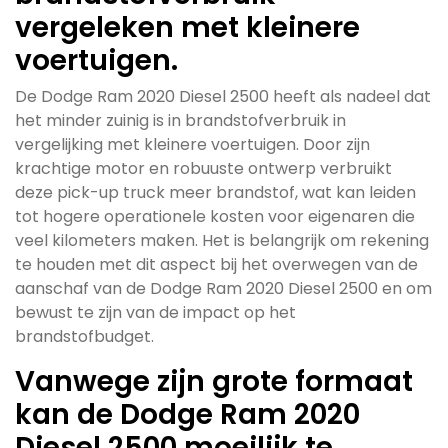
vergeleken met kleinere
voertuigen.
De Dodge Ram 2020 Diesel 2500 heeft als nadeel dat
het minder zuinig is in brandstofverbruik in
vergelijking met kleinere voertuigen. Door zijn
krachtige motor en robuuste ontwerp verbruikt
deze pick-up truck meer brandstof, wat kan leiden
tot hogere operationele kosten voor eigenaren die
veel kilometers maken. Het is belangrijk om rekening
te houden met dit aspect bij het overwegen van de
aanschaf van de Dodge Ram 2020 Diesel 2500 en om
bewust te zijn van de impact op het
brandstofbudget.
Vanwege zijn grote formaat
kan de Dodge Ram 2020
Diesel 2500 moeilijk te