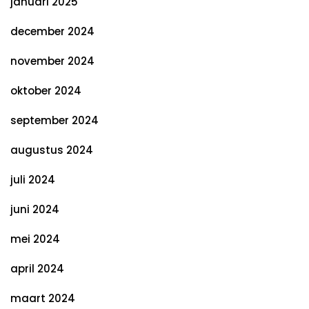
januari 2025
december 2024
november 2024
oktober 2024
september 2024
augustus 2024
juli 2024
juni 2024
mei 2024
april 2024
maart 2024