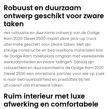
Robuust en duurzaam
ontwerp geschikt voor zware
taken
Het robuuste en duurzame ontwerp van de Dodge
Ram 2020 Diesel 2500 maakt deze pick-up truck
uitermate geschikt voor zware taken. Met zijn
stevige constructie en betrouwbare materialen kan
de Dodge Ram moeiteloos omgaan met veeleisende
werkzaamheden en zware ladingen. Dankzij zijn
robuustheid en duurzaamheid is de Dodge Ram 2020
Diesel 2500 een onmisbare partner voor wie op zoek
is naar betrouwbaarheid en prestaties bij het
uitvoeren van intensieve taken.
Ruim interieur met luxe
afwerking en comfortabele