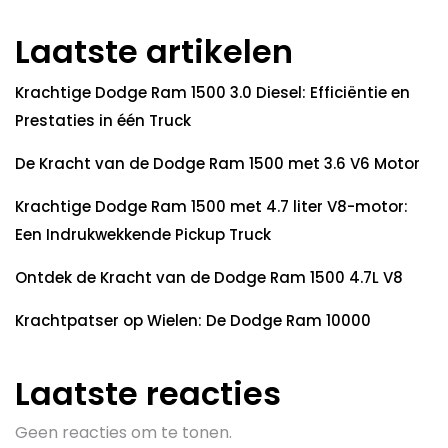
Laatste artikelen
Krachtige Dodge Ram 1500 3.0 Diesel: Efficiëntie en
Prestaties in één Truck
De Kracht van de Dodge Ram 1500 met 3.6 V6 Motor
Krachtige Dodge Ram 1500 met 4.7 liter V8-motor:
Een Indrukwekkende Pickup Truck
Ontdek de Kracht van de Dodge Ram 1500 4.7L V8
Krachtpatser op Wielen: De Dodge Ram 10000
Laatste reacties
Geen reacties om te tonen.