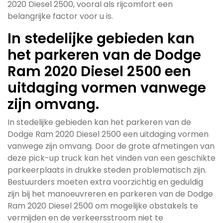
2020 Diesel 2500, vooral als rijcomfort een
belangrijke factor voor u is.
In stedelijke gebieden kan
het parkeren van de Dodge
Ram 2020 Diesel 2500 een
uitdaging vormen vanwege
zijn omvang.
In stedelijke gebieden kan het parkeren van de
Dodge Ram 2020 Diesel 2500 een uitdaging vormen
vanwege zijn omvang. Door de grote afmetingen van
deze pick-up truck kan het vinden van een geschikte
parkeerplaats in drukke steden problematisch zijn.
Bestuurders moeten extra voorzichtig en geduldig
zijn bij het manoeuvreren en parkeren van de Dodge
Ram 2020 Diesel 2500 om mogelijke obstakels te
vermijden en de verkeersstroom niet te