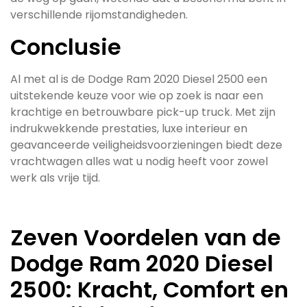
verschillende rijomstandigheden.
Conclusie
Al met al is de Dodge Ram 2020 Diesel 2500 een
uitstekende keuze voor wie op zoek is naar een
krachtige en betrouwbare pick-up truck. Met zijn
indrukwekkende prestaties, luxe interieur en
geavanceerde veiligheidsvoorzieningen biedt deze
vrachtwagen alles wat u nodig heeft voor zowel
werk als vrije tijd.
Zeven Voordelen van de
Dodge Ram 2020 Diesel
2500: Kracht, Comfort en