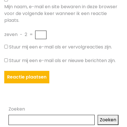
Mijn naam, e-mail en site bewaren in deze browser
voor de volgende keer wanneer ik een reactie
plaats.
zeven
−
2
=
Stuur mij een e-mail als er vervolgreacties zijn.
Stuur mij een e-mail als er nieuwe berichten zijn.
Zoeken
Zoeken