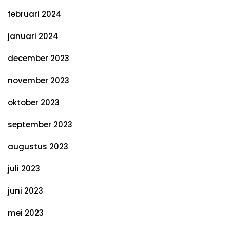
februari 2024
januari 2024
december 2023
november 2023
oktober 2023
september 2023
augustus 2023
juli 2023
juni 2023
mei 2023