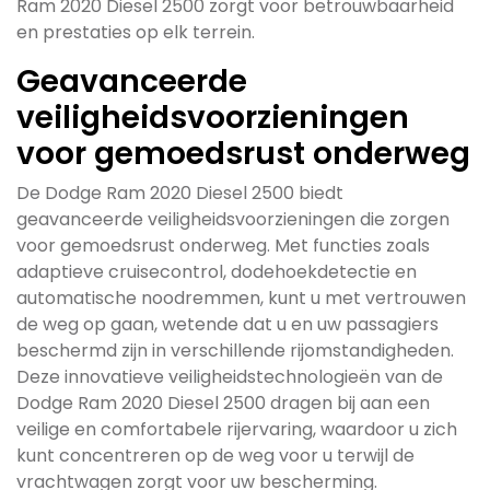
Ram 2020 Diesel 2500 zorgt voor betrouwbaarheid
en prestaties op elk terrein.
Geavanceerde
veiligheidsvoorzieningen
voor gemoedsrust onderweg
De Dodge Ram 2020 Diesel 2500 biedt
geavanceerde veiligheidsvoorzieningen die zorgen
voor gemoedsrust onderweg. Met functies zoals
adaptieve cruisecontrol, dodehoekdetectie en
automatische noodremmen, kunt u met vertrouwen
de weg op gaan, wetende dat u en uw passagiers
beschermd zijn in verschillende rijomstandigheden.
Deze innovatieve veiligheidstechnologieën van de
Dodge Ram 2020 Diesel 2500 dragen bij aan een
veilige en comfortabele rijervaring, waardoor u zich
kunt concentreren op de weg voor u terwijl de
vrachtwagen zorgt voor uw bescherming.