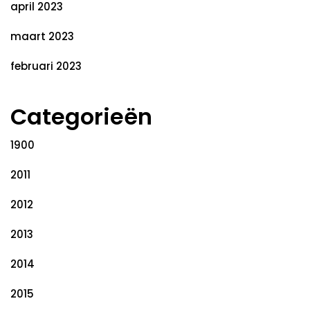
april 2023
maart 2023
februari 2023
Categorieën
1900
2011
2012
2013
2014
2015