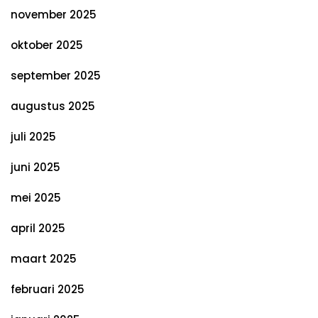
november 2025
oktober 2025
september 2025
augustus 2025
juli 2025
juni 2025
mei 2025
april 2025
maart 2025
februari 2025