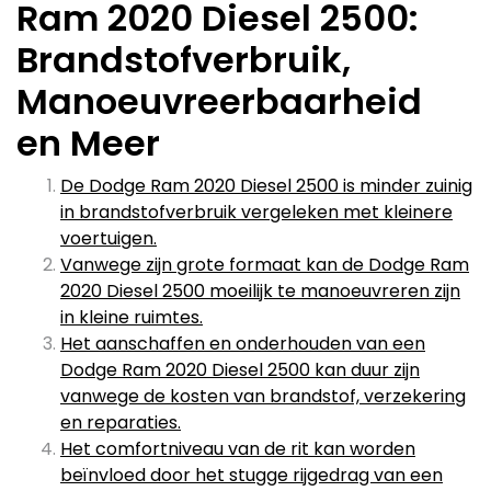
Ram 2020 Diesel 2500:
Brandstofverbruik,
Manoeuvreerbaarheid
en Meer
De Dodge Ram 2020 Diesel 2500 is minder zuinig
in brandstofverbruik vergeleken met kleinere
voertuigen.
Vanwege zijn grote formaat kan de Dodge Ram
2020 Diesel 2500 moeilijk te manoeuvreren zijn
in kleine ruimtes.
Het aanschaffen en onderhouden van een
Dodge Ram 2020 Diesel 2500 kan duur zijn
vanwege de kosten van brandstof, verzekering
en reparaties.
Het comfortniveau van de rit kan worden
beïnvloed door het stugge rijgedrag van een