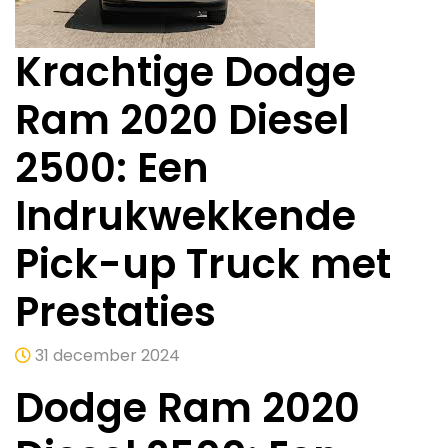
Krachtige Dodge
Ram 2020 Diesel
2500: Een
Indrukwekkende
Pick-up Truck met
Prestaties
31 december 2024
Dodge Ram 2020