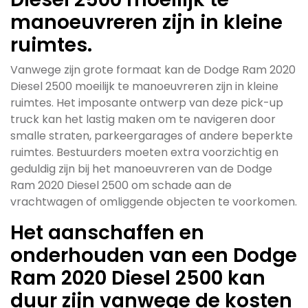
manoeuvreren zijn in kleine
ruimtes.
Vanwege zijn grote formaat kan de Dodge Ram 2020
Diesel 2500 moeilijk te manoeuvreren zijn in kleine
ruimtes. Het imposante ontwerp van deze pick-up
truck kan het lastig maken om te navigeren door
smalle straten, parkeergarages of andere beperkte
ruimtes. Bestuurders moeten extra voorzichtig en
geduldig zijn bij het manoeuvreren van de Dodge
Ram 2020 Diesel 2500 om schade aan de
vrachtwagen of omliggende objecten te voorkomen.
Het aanschaffen en
onderhouden van een Dodge
Ram 2020 Diesel 2500 kan
duur zijn vanwege de kosten