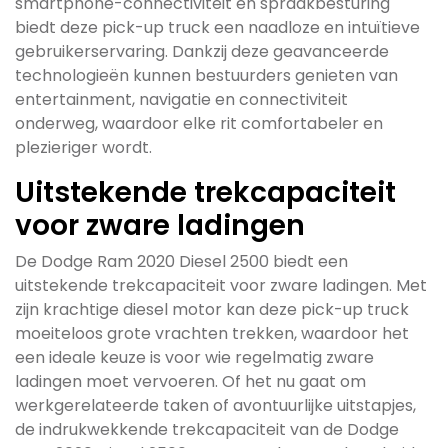
smartphone-connectiviteit en spraakbesturing
biedt deze pick-up truck een naadloze en intuïtieve
gebruikerservaring. Dankzij deze geavanceerde
technologieën kunnen bestuurders genieten van
entertainment, navigatie en connectiviteit
onderweg, waardoor elke rit comfortabeler en
plezieriger wordt.
Uitstekende trekcapaciteit
voor zware ladingen
De Dodge Ram 2020 Diesel 2500 biedt een
uitstekende trekcapaciteit voor zware ladingen. Met
zijn krachtige diesel motor kan deze pick-up truck
moeiteloos grote vrachten trekken, waardoor het
een ideale keuze is voor wie regelmatig zware
ladingen moet vervoeren. Of het nu gaat om
werkgerelateerde taken of avontuurlijke uitstapjes,
de indrukwekkende trekcapaciteit van de Dodge