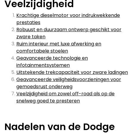
Veelzijdigheid
Krachtige dieselmotor voor indrukwekkende
prestaties
Robuust en duurzaam ontwerp geschikt voor
zware taken
Ruim interieur met luxe afwerking en
comfortabele stoelen
Geavanceerde technologie en
infotainmentsystemen
Uitstekende trekcapaciteit voor zware ladingen
Geavanceerde veiligheidsvoorzieningen voor
gemoedsrust onderweg
Veelzijdigheid om zowel off-road als op de
snelweg goed te presteren
Nadelen van de Dodge