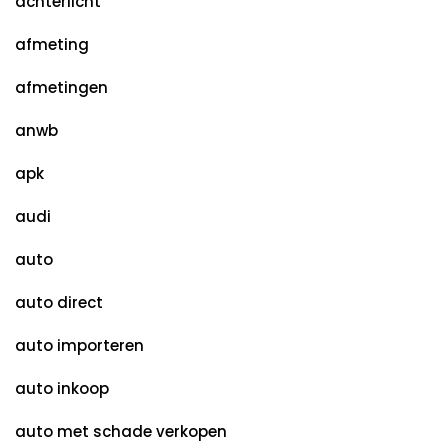
achterlicht
afmeting
afmetingen
anwb
apk
audi
auto
auto direct
auto importeren
auto inkoop
auto met schade verkopen