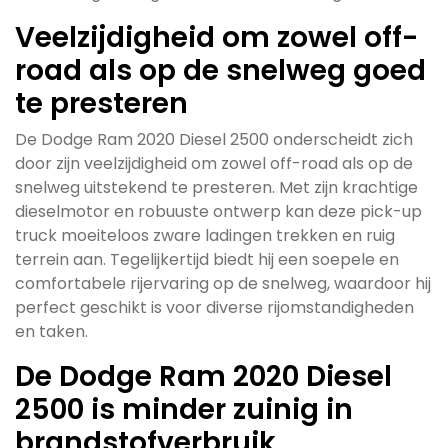
Veelzijdigheid om zowel off-
road als op de snelweg goed
te presteren
De Dodge Ram 2020 Diesel 2500 onderscheidt zich
door zijn veelzijdigheid om zowel off-road als op de
snelweg uitstekend te presteren. Met zijn krachtige
dieselmotor en robuuste ontwerp kan deze pick-up
truck moeiteloos zware ladingen trekken en ruig
terrein aan. Tegelijkertijd biedt hij een soepele en
comfortabele rijervaring op de snelweg, waardoor hij
perfect geschikt is voor diverse rijomstandigheden
en taken.
De Dodge Ram 2020 Diesel
2500 is minder zuinig in
brandstofverbruik