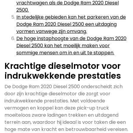
vrachtwagen als de Dodge Ram 2020 Diesel
2500.
In stedelijke gebieden kan het parkeren van de
Dodge Ram 2020 Diesel 2500 een uitdaging
vormen vanwege zijn omvang.
De hoge instaphoogte van de Dodge Ram 2020
Diesel 2500 kan het moeilijk maken voor
sommige mensen om in en uit te stappen.
Krachtige dieselmotor voor
indrukwekkende prestaties
De Dodge Ram 2020 Diesel 2500 onderscheidt zich
door zijn krachtige dieselmotor die zorgt voor
indrukwekkende prestaties. Met voldoende
vermogen en koppel kan deze pick-up truck
moeiteloos zware ladingen trekken en uitdagend
terrein aan, waardoor hij ideaal is voor taken die een
hoge mate van kracht en betrouwbaarheid vereisen.