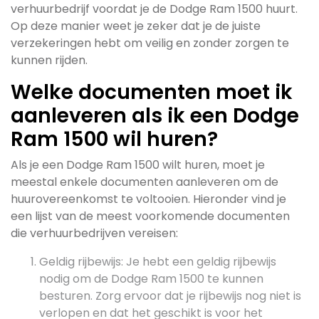
verhuurbedrijf voordat je de Dodge Ram 1500 huurt.
Op deze manier weet je zeker dat je de juiste
verzekeringen hebt om veilig en zonder zorgen te
kunnen rijden.
Welke documenten moet ik
aanleveren als ik een Dodge
Ram 1500 wil huren?
Als je een Dodge Ram 1500 wilt huren, moet je
meestal enkele documenten aanleveren om de
huurovereenkomst te voltooien. Hieronder vind je
een lijst van de meest voorkomende documenten
die verhuurbedrijven vereisen:
Geldig rijbewijs: Je hebt een geldig rijbewijs
nodig om de Dodge Ram 1500 te kunnen
besturen. Zorg ervoor dat je rijbewijs nog niet is
verlopen en dat het geschikt is voor het