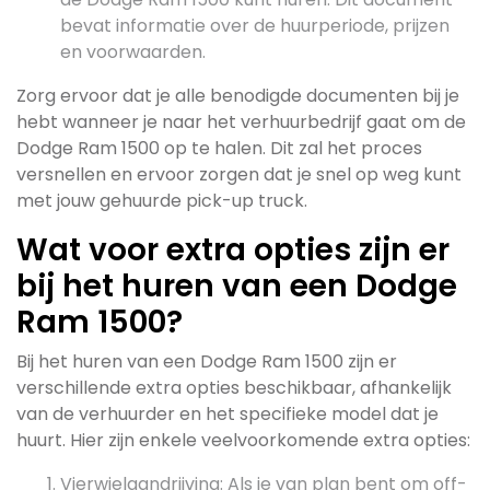
bevat informatie over de huurperiode, prijzen
en voorwaarden.
Zorg ervoor dat je alle benodigde documenten bij je
hebt wanneer je naar het verhuurbedrijf gaat om de
Dodge Ram 1500 op te halen. Dit zal het proces
versnellen en ervoor zorgen dat je snel op weg kunt
met jouw gehuurde pick-up truck.
Wat voor extra opties zijn er
bij het huren van een Dodge
Ram 1500?
Bij het huren van een Dodge Ram 1500 zijn er
verschillende extra opties beschikbaar, afhankelijk
van de verhuurder en het specifieke model dat je
huurt. Hier zijn enkele veelvoorkomende extra opties:
Vierwielaandrijving: Als je van plan bent om off-