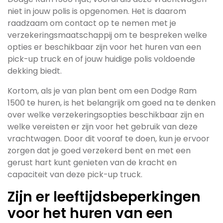
niet in jouw polis is opgenomen. Het is daarom
raadzaam om contact op te nemen met je
verzekeringsmaatschappij om te bespreken welke
opties er beschikbaar zijn voor het huren van een
pick-up truck en of jouw huidige polis voldoende
dekking biedt.
Kortom, als je van plan bent om een Dodge Ram
1500 te huren, is het belangrijk om goed na te denken
over welke verzekeringsopties beschikbaar zijn en
welke vereisten er zijn voor het gebruik van deze
vrachtwagen. Door dit vooraf te doen, kun je ervoor
zorgen dat je goed verzekerd bent en met een
gerust hart kunt genieten van de kracht en
capaciteit van deze pick-up truck.
Zijn er leeftijdsbeperkingen
voor het huren van een