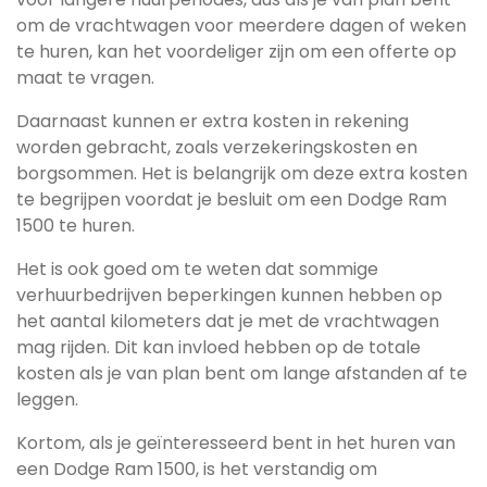
om de vrachtwagen voor meerdere dagen of weken
te huren, kan het voordeliger zijn om een offerte op
maat te vragen.
Daarnaast kunnen er extra kosten in rekening
worden gebracht, zoals verzekeringskosten en
borgsommen. Het is belangrijk om deze extra kosten
te begrijpen voordat je besluit om een Dodge Ram
1500 te huren.
Het is ook goed om te weten dat sommige
verhuurbedrijven beperkingen kunnen hebben op
het aantal kilometers dat je met de vrachtwagen
mag rijden. Dit kan invloed hebben op de totale
kosten als je van plan bent om lange afstanden af te
leggen.
Kortom, als je geïnteresseerd bent in het huren van
een Dodge Ram 1500, is het verstandig om