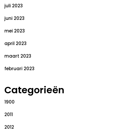
juli 2023
juni 2023
mei 2023
april 2023
maart 2023
februari 2023
Categorieën
1900
2011
2012