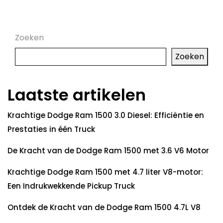
Zoeken
Zoeken
Laatste artikelen
Krachtige Dodge Ram 1500 3.0 Diesel: Efficiëntie en
Prestaties in één Truck
De Kracht van de Dodge Ram 1500 met 3.6 V6 Motor
Krachtige Dodge Ram 1500 met 4.7 liter V8-motor:
Een Indrukwekkende Pickup Truck
Ontdek de Kracht van de Dodge Ram 1500 4.7L V8