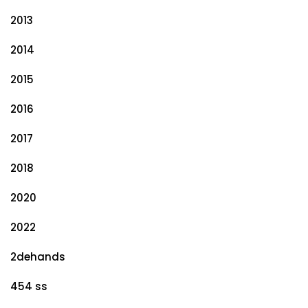
2013
2014
2015
2016
2017
2018
2020
2022
2dehands
454 ss