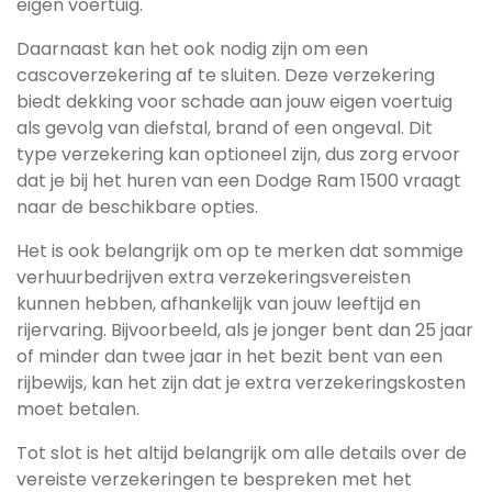
eigen voertuig.
Daarnaast kan het ook nodig zijn om een
cascoverzekering af te sluiten. Deze verzekering
biedt dekking voor schade aan jouw eigen voertuig
als gevolg van diefstal, brand of een ongeval. Dit
type verzekering kan optioneel zijn, dus zorg ervoor
dat je bij het huren van een Dodge Ram 1500 vraagt
naar de beschikbare opties.
Het is ook belangrijk om op te merken dat sommige
verhuurbedrijven extra verzekeringsvereisten
kunnen hebben, afhankelijk van jouw leeftijd en
rijervaring. Bijvoorbeeld, als je jonger bent dan 25 jaar
of minder dan twee jaar in het bezit bent van een
rijbewijs, kan het zijn dat je extra verzekeringskosten
moet betalen.
Tot slot is het altijd belangrijk om alle details over de
vereiste verzekeringen te bespreken met het