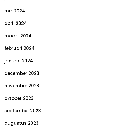
mei 2024
april 2024
maart 2024
februari 2024
januari 2024
december 2023
november 2023
oktober 2023
september 2023
augustus 2023