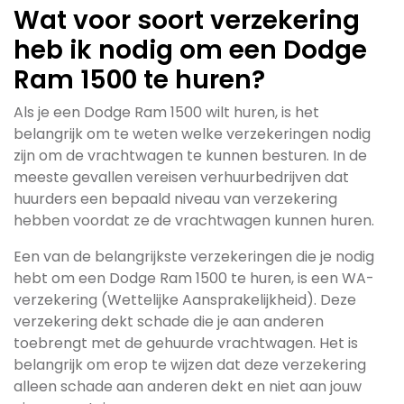
Wat voor soort verzekering
heb ik nodig om een Dodge
Ram 1500 te huren?
Als je een Dodge Ram 1500 wilt huren, is het
belangrijk om te weten welke verzekeringen nodig
zijn om de vrachtwagen te kunnen besturen. In de
meeste gevallen vereisen verhuurbedrijven dat
huurders een bepaald niveau van verzekering
hebben voordat ze de vrachtwagen kunnen huren.
Een van de belangrijkste verzekeringen die je nodig
hebt om een Dodge Ram 1500 te huren, is een WA-
verzekering (Wettelijke Aansprakelijkheid). Deze
verzekering dekt schade die je aan anderen
toebrengt met de gehuurde vrachtwagen. Het is
belangrijk om erop te wijzen dat deze verzekering
alleen schade aan anderen dekt en niet aan jouw