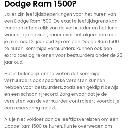
Dodge Ram 1500?
Ja, er zijn leeftijdsbeperkingen voor het huren van
een Dodge Ram 1500. De exacte leeftijdsgrens kan
variëren afhankelijk van de verhuurder en het land
waarin je je bevindt, maar over het algemeen moet
je minimaal 21 jaar oud zijn om een Dodge Ram 1500
te huren. Sommige verhuurders kunnen ook een
extra toeslag rekenen voor bestuurders onder de 25
jaar oud.
Het is belangrijk om te weten dat sommige
verhuurders ook specifieke vereisten kunnen
hebben voor bestuurders, zoals een geldig rijbewijs
en een schoon rijrecord. Zorg ervoor dat je de
vereisten van de verhuurder controleert voordat je
een reservering maakt.
Als je niet voldoet aan de leeftijdsvereisten om een
Dodge Ram 1500 te huren, kun je overwegen om