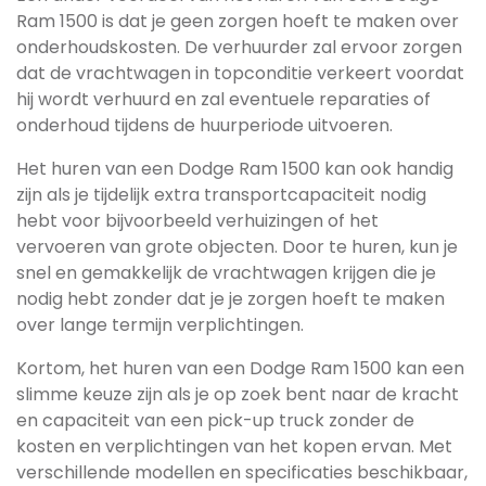
Ram 1500 is dat je geen zorgen hoeft te maken over
onderhoudskosten. De verhuurder zal ervoor zorgen
dat de vrachtwagen in topconditie verkeert voordat
hij wordt verhuurd en zal eventuele reparaties of
onderhoud tijdens de huurperiode uitvoeren.
Het huren van een Dodge Ram 1500 kan ook handig
zijn als je tijdelijk extra transportcapaciteit nodig
hebt voor bijvoorbeeld verhuizingen of het
vervoeren van grote objecten. Door te huren, kun je
snel en gemakkelijk de vrachtwagen krijgen die je
nodig hebt zonder dat je je zorgen hoeft te maken
over lange termijn verplichtingen.
Kortom, het huren van een Dodge Ram 1500 kan een
slimme keuze zijn als je op zoek bent naar de kracht
en capaciteit van een pick-up truck zonder de
kosten en verplichtingen van het kopen ervan. Met
verschillende modellen en specificaties beschikbaar,