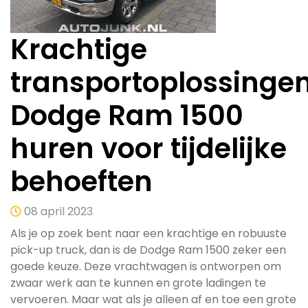
Krachtige
transportoplossingen
Dodge Ram 1500
huren voor tijdelijke
behoeften
08 april 2023
Als je op zoek bent naar een krachtige en robuuste
pick-up truck, dan is de Dodge Ram 1500 zeker een
goede keuze. Deze vrachtwagen is ontworpen om
zwaar werk aan te kunnen en grote ladingen te
vervoeren. Maar wat als je alleen af en toe een grote