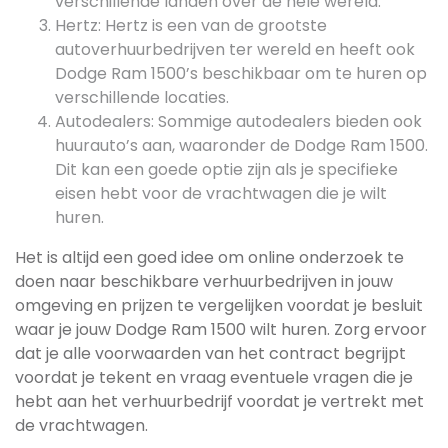
verschillende landen over de hele wereld.
Hertz: Hertz is een van de grootste
autoverhuurbedrijven ter wereld en heeft ook
Dodge Ram 1500’s beschikbaar om te huren op
verschillende locaties.
Autodealers: Sommige autodealers bieden ook
huurauto’s aan, waaronder de Dodge Ram 1500.
Dit kan een goede optie zijn als je specifieke
eisen hebt voor de vrachtwagen die je wilt
huren.
Het is altijd een goed idee om online onderzoek te
doen naar beschikbare verhuurbedrijven in jouw
omgeving en prijzen te vergelijken voordat je besluit
waar je jouw Dodge Ram 1500 wilt huren. Zorg ervoor
dat je alle voorwaarden van het contract begrijpt
voordat je tekent en vraag eventuele vragen die je
hebt aan het verhuurbedrijf voordat je vertrekt met
de vrachtwagen.