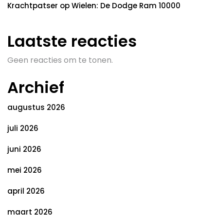
Krachtpatser op Wielen: De Dodge Ram 10000
Laatste reacties
Geen reacties om te tonen.
Archief
augustus 2026
juli 2026
juni 2026
mei 2026
april 2026
maart 2026