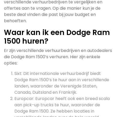
verschillende verhuurbedrijven te vergelijken en
offertes aan te vragen. Op die manier kun je de
beste deal vinden die past bij jouw budget en
behoeften.
Waar kan ik een Dodge Ram
1500 huren?
Er zijn verschillende verhuurbedrijven en autodealers
die Dodge Ram 1500’s verhuren. Hier zijn enkele
opties:
Sixt: Dit internationale verhuurbedrijf biedt
Dodge Ram 1500’s te huur aan in verschillende
landen, waaronder de Verenigde Staten,
Canada, Duitsland en Frankrijk.
Europcar: Europcar heeft ook een breed scala
aan pick-up trucks te huur, waaronder de
Dodge Ram 1500. Ze hebben locaties in