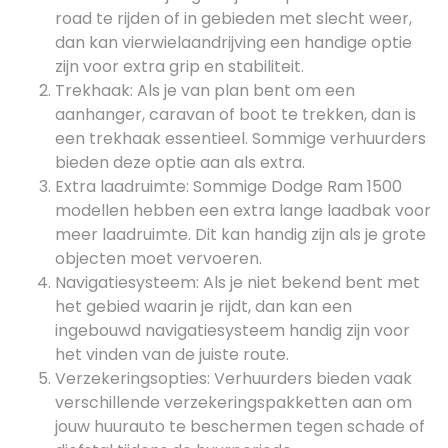
road te rijden of in gebieden met slecht weer,
dan kan vierwielaandrijving een handige optie
zijn voor extra grip en stabiliteit.
Trekhaak: Als je van plan bent om een
aanhanger, caravan of boot te trekken, dan is
een trekhaak essentieel. Sommige verhuurders
bieden deze optie aan als extra.
Extra laadruimte: Sommige Dodge Ram 1500
modellen hebben een extra lange laadbak voor
meer laadruimte. Dit kan handig zijn als je grote
objecten moet vervoeren.
Navigatiesysteem: Als je niet bekend bent met
het gebied waarin je rijdt, dan kan een
ingebouwd navigatiesysteem handig zijn voor
het vinden van de juiste route.
Verzekeringsopties: Verhuurders bieden vaak
verschillende verzekeringspakketten aan om
jouw huurauto te beschermen tegen schade of