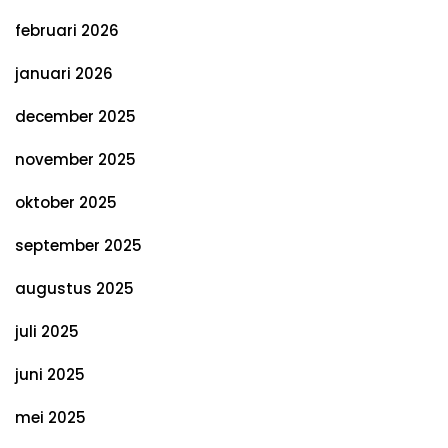
februari 2026
januari 2026
december 2025
november 2025
oktober 2025
september 2025
augustus 2025
juli 2025
juni 2025
mei 2025