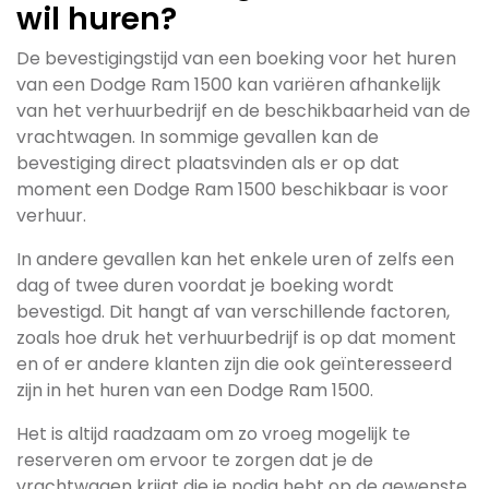
wil huren?
De bevestigingstijd van een boeking voor het huren
van een Dodge Ram 1500 kan variëren afhankelijk
van het verhuurbedrijf en de beschikbaarheid van de
vrachtwagen. In sommige gevallen kan de
bevestiging direct plaatsvinden als er op dat
moment een Dodge Ram 1500 beschikbaar is voor
verhuur.
In andere gevallen kan het enkele uren of zelfs een
dag of twee duren voordat je boeking wordt
bevestigd. Dit hangt af van verschillende factoren,
zoals hoe druk het verhuurbedrijf is op dat moment
en of er andere klanten zijn die ook geïnteresseerd
zijn in het huren van een Dodge Ram 1500.
Het is altijd raadzaam om zo vroeg mogelijk te
reserveren om ervoor te zorgen dat je de
vrachtwagen krijgt die je nodig hebt op de gewenste