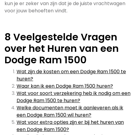
kun je er zeker van zijn dat je de juiste vrachtwagen
voor jouw behoeften vindt.
8 Veelgestelde Vragen
over het Huren van een
Dodge Ram 1500
Wat zijn de kosten om een Dodge Ram 1500 te
huren?
Waar kan ik een Dodge Ram 1500 huren?
Wat voor soort verzekering heb ik nodig om een
Dodge Ram 1500 te huren?
Welke documenten moet ik aanleveren als ik
een Dodge Ram 1500 wil huren?
Wat voor extra opties zijn er bij het huren van
een Dodge Ram 1500?