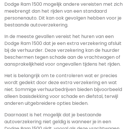
Dodge Ram 1500 mogelijk andere vereisten met zich
meebrengt dan het rijden van een standaard
personenauto. Dit kan ook gevolgen hebben voor je
bestaande autoverzekering.
In de meeste gevallen vereist het huren van een
Dodge Ram 1500 dat je een extra verzekering afsluit
bij de verhuurder. Deze verzekering kan de huurder
beschermen tegen schade aan de vrachtwagen of
aansprakelijkheid voor ongevallen tijdens het rijden.
Het is belangrijk om te controleren wat er precies
wordt gedekt door deze extra verzekering en wat
niet. Sommige verhuurbedrijven bieden bijvoorbeeld
alleen basisdekking voor schade en diefstal, terwijl
anderen uitgebreidere opties bieden.
Daarnaast is het mogelijk dat je bestaande
autoverzekering niet geldig is wanneer je in een
Dodge Ram 1500 rijdt, vooral als deze vrachtwagen