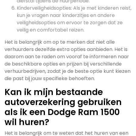
diefstal tijdens de huurperiode.
Kinderveiligheidsopties: Als je met kinderen reist,
kun je vragen naar kinderzitjes en andere
veiligheidsopties om ervoor te zorgen dat ze
veilig en comfortabel reizen.
Het is belangrijk om op te merken dat niet alle
verhuurders dezelfde extra opties aanbieden. Het is
daarom aan te raden om vooraf te informeren naar
de beschikbare opties en prijzen bij verschillende
verhuurbedrijven, zodat je de beste optie kunt kiezen
die past bij jouw specifieke behoeften.
Kan ik mijn bestaande
autoverzekering gebruiken
als ik een Dodge Ram 1500
wil huren?
Het is belangrijk om te weten dat het huren van een