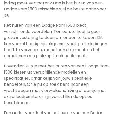
lading moet vervoeren? Dan is het huren van een
Dodge Ram 1500 misschien wel de beste optie voor
jou.
Het huren van een Dodge Ram 1500 biedt
verschillende voordelen. Ten eerste hoef je geen
grote investering te doen om er een te kopen. Dit
kan vooral handig zijn als je niet vaak grote ladingen
hoeft te vervoeren, maar toch de kracht en het
gemak van een pick-up truck nodig hebt.
Bovendien kun je met het huren van een Dodge Ram
1500 kiezen uit verschillende modellen en
specificaties, afhankelijk van jouw specifieke
behoeften. Of je nu op zoek bent naar een
vrachtwagen met vierwielaandrijving of eentje met
extra laadruimte, er zijn verschillende opties
beschikbaar.
Een ander voordeel van het huren van een Dodge