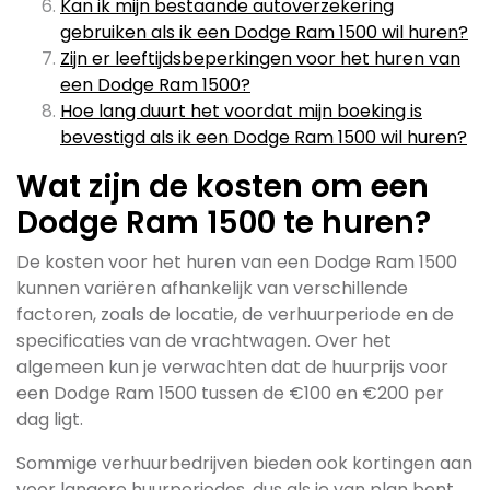
Kan ik mijn bestaande autoverzekering
gebruiken als ik een Dodge Ram 1500 wil huren?
Zijn er leeftijdsbeperkingen voor het huren van
een Dodge Ram 1500?
Hoe lang duurt het voordat mijn boeking is
bevestigd als ik een Dodge Ram 1500 wil huren?
Wat zijn de kosten om een
Dodge Ram 1500 te huren?
De kosten voor het huren van een Dodge Ram 1500
kunnen variëren afhankelijk van verschillende
factoren, zoals de locatie, de verhuurperiode en de
specificaties van de vrachtwagen. Over het
algemeen kun je verwachten dat de huurprijs voor
een Dodge Ram 1500 tussen de €100 en €200 per
dag ligt.
Sommige verhuurbedrijven bieden ook kortingen aan
voor langere huurperiodes, dus als je van plan bent