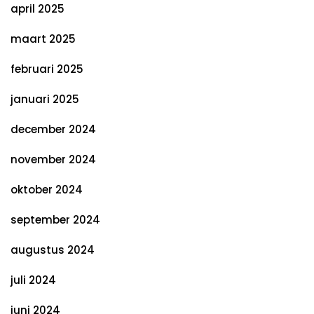
april 2025
maart 2025
februari 2025
januari 2025
december 2024
november 2024
oktober 2024
september 2024
augustus 2024
juli 2024
juni 2024