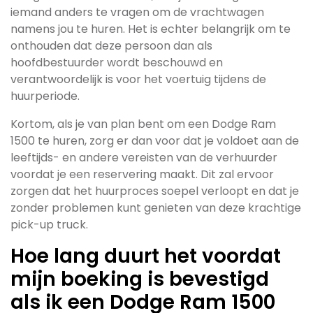
iemand anders te vragen om de vrachtwagen
namens jou te huren. Het is echter belangrijk om te
onthouden dat deze persoon dan als
hoofdbestuurder wordt beschouwd en
verantwoordelijk is voor het voertuig tijdens de
huurperiode.
Kortom, als je van plan bent om een Dodge Ram
1500 te huren, zorg er dan voor dat je voldoet aan de
leeftijds- en andere vereisten van de verhuurder
voordat je een reservering maakt. Dit zal ervoor
zorgen dat het huurproces soepel verloopt en dat je
zonder problemen kunt genieten van deze krachtige
pick-up truck.
Hoe lang duurt het voordat
mijn boeking is bevestigd
als ik een Dodge Ram 1500