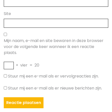
Site
Mijn naam, e-mail en site bewaren in deze browser
voor de volgende keer wanneer ik een reactie
plaats.
×
vier
=
20
Stuur mij een e-mail als er vervolgreacties zijn.
Stuur mij een e-mail als er nieuwe berichten zijn.