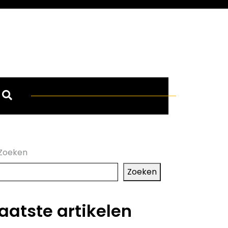
Zoeken
Zoeken
aatste artikelen