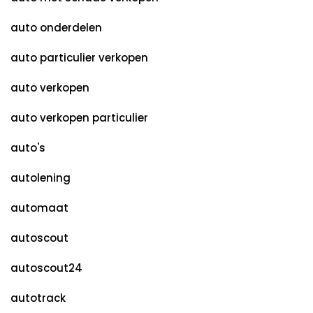
auto onderdelen
auto particulier verkopen
auto verkopen
auto verkopen particulier
auto's
autolening
automaat
autoscout
autoscout24
autotrack