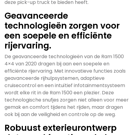
deze pick-up truck te bieden heeft.
Geavanceerde
technologieën zorgen voor
een soepele en efficiënte
rijervaring.
De geavanceerde technologieën van de Ram 1500
4×4 van 2020 dragen bij aan een soepele en
efficiënte rijervaring. Met innovatieve functies zoals
geavanceerde rijhulpsystemen, adaptieve
cruisecontrol en een intuïtief infotainmentsysteem
wordt elke rit in de Ram 1500 een plezier. Deze
technologische snufjes zorgen niet alleen voor meer
gemak en comfort tijdens het rijden, maar dragen
ook bij aan de veiligheid en controle op de weg.
Robuust exterieurontwerp