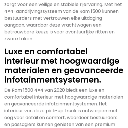
zorgt voor een veilige en stabiele rijervaring. Met het
4×4-aandrijvingssysteem van de Ram 1500 kunnen
bestuurders met vertrouwen elke uitdaging
aangaan, waardoor deze vrachtwagen een
betrouwbare keuze is voor avontuurlijke ritten en
zware taken.
Luxe en comfortabel
interieur met hoogwaardige
materialen en geavanceerde
infotainmentsystemen.
De Ram 1500 4×4 van 2020 biedt een luxe en
comfortabel interieur met hoogwaardige materialen
en geavanceerde infotainmentsystemen. Het
interieur van deze pick-up truck is ontworpen met
oog voor detail en comfort, waardoor bestuurders
en passagiers kunnen genieten van een premium