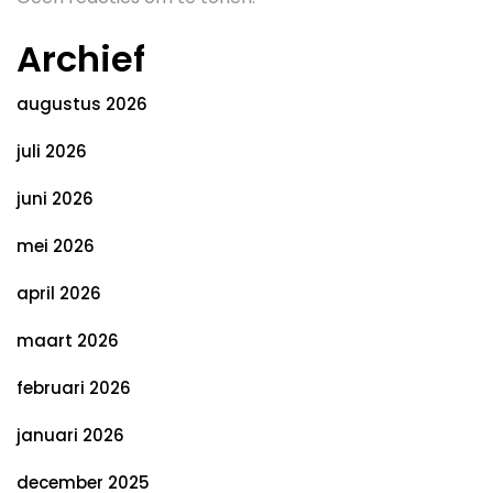
Archief
augustus 2026
juli 2026
juni 2026
mei 2026
april 2026
maart 2026
februari 2026
januari 2026
december 2025