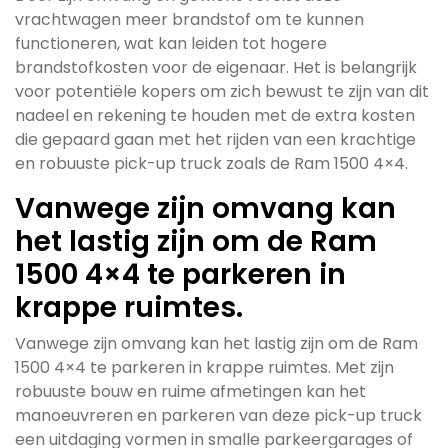
vrachtwagen meer brandstof om te kunnen
functioneren, wat kan leiden tot hogere
brandstofkosten voor de eigenaar. Het is belangrijk
voor potentiële kopers om zich bewust te zijn van dit
nadeel en rekening te houden met de extra kosten
die gepaard gaan met het rijden van een krachtige
en robuuste pick-up truck zoals de Ram 1500 4×4.
Vanwege zijn omvang kan
het lastig zijn om de Ram
1500 4×4 te parkeren in
krappe ruimtes.
Vanwege zijn omvang kan het lastig zijn om de Ram
1500 4×4 te parkeren in krappe ruimtes. Met zijn
robuuste bouw en ruime afmetingen kan het
manoeuvreren en parkeren van deze pick-up truck
een uitdaging vormen in smalle parkeergarages of