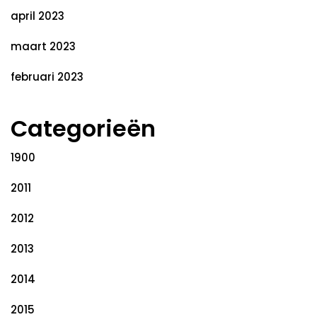
april 2023
maart 2023
februari 2023
Categorieën
1900
2011
2012
2013
2014
2015