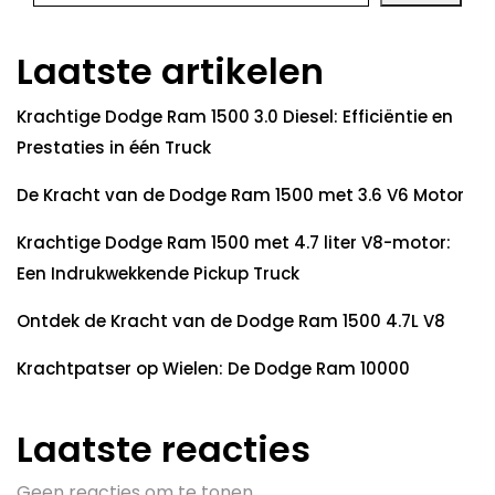
Laatste artikelen
Krachtige Dodge Ram 1500 3.0 Diesel: Efficiëntie en
Prestaties in één Truck
De Kracht van de Dodge Ram 1500 met 3.6 V6 Motor
Krachtige Dodge Ram 1500 met 4.7 liter V8-motor:
Een Indrukwekkende Pickup Truck
Ontdek de Kracht van de Dodge Ram 1500 4.7L V8
Krachtpatser op Wielen: De Dodge Ram 10000
Laatste reacties
Geen reacties om te tonen.