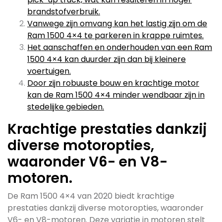
brandstofverbruik.
Vanwege zijn omvang kan het lastig zijn om de
Ram 1500 4×4 te parkeren in krappe ruimtes.
Het aanschaffen en onderhouden van een Ram
1500 4×4 kan duurder zijn dan bij kleinere
voertuigen.
Door zijn robuuste bouw en krachtige motor
kan de Ram 1500 4×4 minder wendbaar zijn in
stedelijke gebieden.
Krachtige prestaties dankzij
diverse motoropties,
waaronder V6- en V8-
motoren.
De Ram 1500 4×4 van 2020 biedt krachtige
prestaties dankzij diverse motoropties, waaronder
V6- en V8-motoren. Deze variatie in motoren stelt