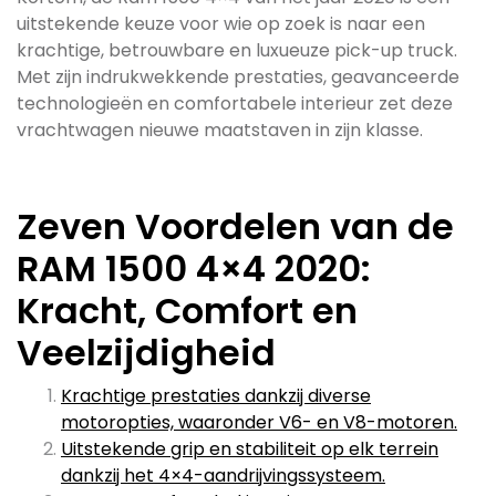
uitstekende keuze voor wie op zoek is naar een
krachtige, betrouwbare en luxueuze pick-up truck.
Met zijn indrukwekkende prestaties, geavanceerde
technologieën en comfortabele interieur zet deze
vrachtwagen nieuwe maatstaven in zijn klasse.
Zeven Voordelen van de
RAM 1500 4×4 2020:
Kracht, Comfort en
Veelzijdigheid
Krachtige prestaties dankzij diverse
motoropties, waaronder V6- en V8-motoren.
Uitstekende grip en stabiliteit op elk terrein
dankzij het 4×4-aandrijvingssysteem.