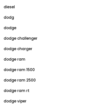
diesel
dodg
dodge
dodge challenger
dodge charger
dodge ram
dodge ram 1500
dodge ram 2500
dodge ram rt
dodge viper