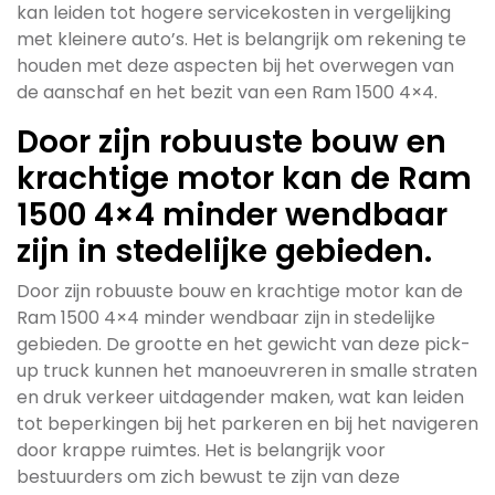
kan leiden tot hogere servicekosten in vergelijking
met kleinere auto’s. Het is belangrijk om rekening te
houden met deze aspecten bij het overwegen van
de aanschaf en het bezit van een Ram 1500 4×4.
Door zijn robuuste bouw en
krachtige motor kan de Ram
1500 4×4 minder wendbaar
zijn in stedelijke gebieden.
Door zijn robuuste bouw en krachtige motor kan de
Ram 1500 4×4 minder wendbaar zijn in stedelijke
gebieden. De grootte en het gewicht van deze pick-
up truck kunnen het manoeuvreren in smalle straten
en druk verkeer uitdagender maken, wat kan leiden
tot beperkingen bij het parkeren en bij het navigeren
door krappe ruimtes. Het is belangrijk voor
bestuurders om zich bewust te zijn van deze