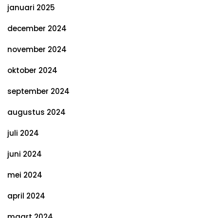
januari 2025
december 2024
november 2024
oktober 2024
september 2024
augustus 2024
juli 2024
juni 2024
mei 2024
april 2024
maart 2024