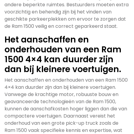
andere beperkte ruimtes. Bestuurders moeten extra
voorzichtig en behendig zijn bij het vinden van
geschikte parkeerplekken om ervoor te zorgen dat
de Ram 1500 veilig en correct geparkeerd staat.
Het aanschaffen en
onderhouden van een Ram
1500 4×4 kan duurder zijn
dan bij kleinere voertuigen.
Het aanschaffen en onderhouden van een Ram 1500
4×4 kan duurder zijn dan bij kleinere voertuigen.
Vanwege de krachtige motor, robuuste bouw en
geavanceerde technologieën van de Ram 1500,
kunnen de aanschafkosten hoger liggen dan die van
compactere voertuigen. Daarnaast vereist het
onderhoud van een grote pick-up truck zoals de
Ram 1500 vaak specifieke kennis en expertise, wat