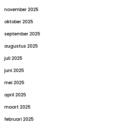
november 2025
oktober 2025
september 2025
augustus 2025
juli 2025
juni 2025
mei 2025
april 2025
maart 2025
februari 2025