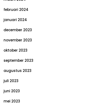
februari 2024
januari 2024
december 2023
november 2023
oktober 2023
september 2023
augustus 2023
juli 2023
juni 2023
mei 2023