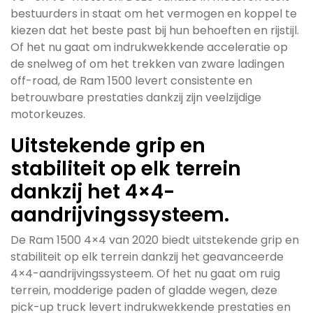
bestuurders in staat om het vermogen en koppel te
kiezen dat het beste past bij hun behoeften en rijstijl.
Of het nu gaat om indrukwekkende acceleratie op
de snelweg of om het trekken van zware ladingen
off-road, de Ram 1500 levert consistente en
betrouwbare prestaties dankzij zijn veelzijdige
motorkeuzes.
Uitstekende grip en
stabiliteit op elk terrein
dankzij het 4×4-
aandrijvingssysteem.
De Ram 1500 4×4 van 2020 biedt uitstekende grip en
stabiliteit op elk terrein dankzij het geavanceerde
4×4-aandrijvingssysteem. Of het nu gaat om ruig
terrein, modderige paden of gladde wegen, deze
pick-up truck levert indrukwekkende prestaties en