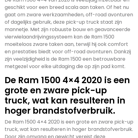
geschikt voor een breed scala aan taken. Of het nu
gaat om zware werkzaamheden, off-road avonturen
of dagelijks gebruik, deze pick-up truck staat zijn
mannetje. Met zijn robuuste bouw en geavanceerde
vierwielaandrijvingssysteem kan de Ram 1500
moeiteloos zware taken aan, terwijl hij ook comfort
en prestaties biedt voor off-road avonturen. Dankzij
zijn veelzijdigheid is de Ram 1500 een betrouwbare
metgezel voor elke uitdaging die op zijn pad komt.
De Ram 1500 4×4 2020 is een
grote en zware pick-up
truck, wat kan resulteren in
hoger brandstofverbruik.
De Ram 1500 4×4 2020 is een grote en zware pick-up
truck, wat kan resulteren in hoger brandstofverbruik.
Door zijn omvang en gewicht vereist deze