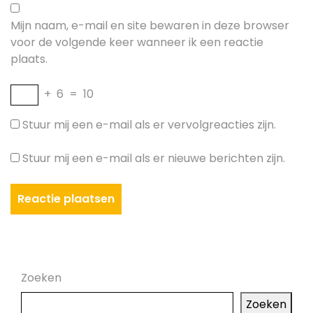
Mijn naam, e-mail en site bewaren in deze browser
voor de volgende keer wanneer ik een reactie
plaats.
+
6
=
10
Stuur mij een e-mail als er vervolgreacties zijn.
Stuur mij een e-mail als er nieuwe berichten zijn.
Zoeken
Zoeken