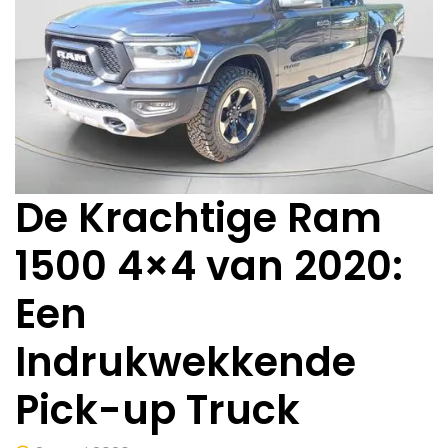
De Krachtige Ram
1500 4×4 van 2020:
Een
Indrukwekkende
Pick-up Truck