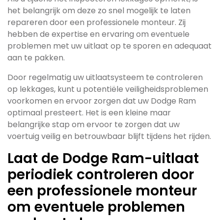
het belangrijk om deze zo snel mogelijk te laten
repareren door een professionele monteur. Zij
hebben de expertise en ervaring om eventuele
problemen met uw uitlaat op te sporen en adequaat
aan te pakken.
Door regelmatig uw uitlaatsysteem te controleren
op lekkages, kunt u potentiële veiligheidsproblemen
voorkomen en ervoor zorgen dat uw Dodge Ram
optimaal presteert. Het is een kleine maar
belangrijke stap om ervoor te zorgen dat uw
voertuig veilig en betrouwbaar blijft tijdens het rijden.
Laat de Dodge Ram-uitlaat
periodiek controleren door
een professionele monteur
om eventuele problemen