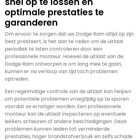
snel op te lossen en
optimale prestaties te
garanderen
Om ervoor te zorgen dat uw Dodge Ram altijd op zijn
best presteert, is het aan te raden om de uitlaat
periodiek te laten controleren door een
professionele monteur. Hoewel de uitlaat van de
Dodge Ram ontworpen is om lang mee te gaan,
kunnen er na verloop van tijd toch problemen
optreden.
Een regelmatige controle van de uitlaat kan helpen
om potentiële problemen vroegtijdig op te sporen
voordat ze ernstiger worden. Een professionele
monteur kan de uitlaat inspecteren op eventuele
lekken, scheuren of andere beschadigingen. Deze
problemen kunnen leiden tot verminderde
prestaties, hoger brandstofverbruik en zelfs schade