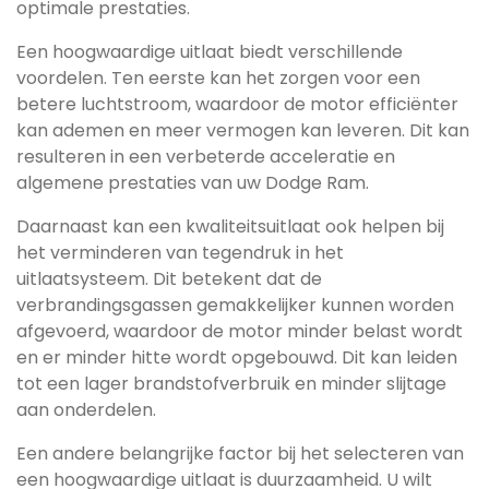
optimale prestaties.
Een hoogwaardige uitlaat biedt verschillende
voordelen. Ten eerste kan het zorgen voor een
betere luchtstroom, waardoor de motor efficiënter
kan ademen en meer vermogen kan leveren. Dit kan
resulteren in een verbeterde acceleratie en
algemene prestaties van uw Dodge Ram.
Daarnaast kan een kwaliteitsuitlaat ook helpen bij
het verminderen van tegendruk in het
uitlaatsysteem. Dit betekent dat de
verbrandingsgassen gemakkelijker kunnen worden
afgevoerd, waardoor de motor minder belast wordt
en er minder hitte wordt opgebouwd. Dit kan leiden
tot een lager brandstofverbruik en minder slijtage
aan onderdelen.
Een andere belangrijke factor bij het selecteren van
een hoogwaardige uitlaat is duurzaamheid. U wilt