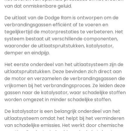
van dat onmiskenbare geluid.
De uitlaat van de Dodge Ram is ontworpen om de
verbrandingsgassen efficiënt af te voeren en
tegelijkertijd de motorprestaties te verbeteren. Het
systeem bestaat uit verschillende componenten,
waaronder de uitlaatspruitstukken, katalysator,
demper en eindpijp.
Het eerste onderdeel van het uitlaatsysteem zijn de
uitlaatspruitstukken. Deze bevinden zich direct aan
de motor en verzamelen de verbrandingsgassen die
vrijkomen bij het verbrandingsproces. Ze leiden deze
gassen naar de katalysator, waar schadelijke stoffen
worden omgezet in minder schadelijke stoffen.
De katalysator is een belangrijk onderdeel van het
uitlaatsysteem omdat het helpt bij het verminderen
van schadelijke emissies. Het werkt door chemische