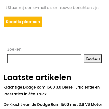
Stuur mij een e-mail als er nieuwe berichten zijn.
Zoeken
Zoeken
Laatste artikelen
Krachtige Dodge Ram 1500 3.0 Diesel: Efficiëntie en
Prestaties in één Truck
De Kracht van de Dodge Ram 1500 met 3.6 V6 Motor