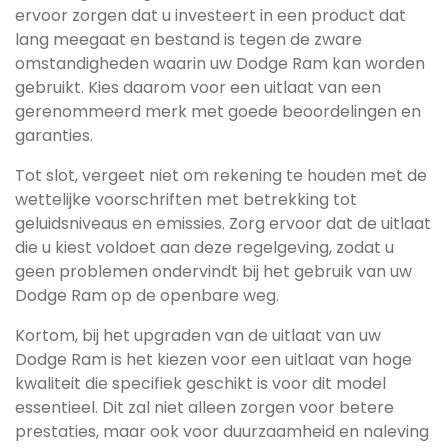
ervoor zorgen dat u investeert in een product dat
lang meegaat en bestand is tegen de zware
omstandigheden waarin uw Dodge Ram kan worden
gebruikt. Kies daarom voor een uitlaat van een
gerenommeerd merk met goede beoordelingen en
garanties.
Tot slot, vergeet niet om rekening te houden met de
wettelijke voorschriften met betrekking tot
geluidsniveaus en emissies. Zorg ervoor dat de uitlaat
die u kiest voldoet aan deze regelgeving, zodat u
geen problemen ondervindt bij het gebruik van uw
Dodge Ram op de openbare weg.
Kortom, bij het upgraden van de uitlaat van uw
Dodge Ram is het kiezen voor een uitlaat van hoge
kwaliteit die specifiek geschikt is voor dit model
essentieel. Dit zal niet alleen zorgen voor betere
prestaties, maar ook voor duurzaamheid en naleving