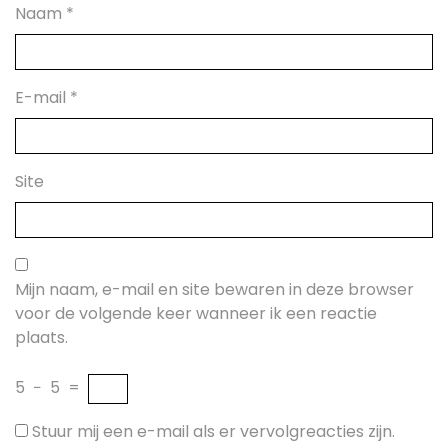
Naam
*
E-mail
*
Site
Mijn naam, e-mail en site bewaren in deze browser
voor de volgende keer wanneer ik een reactie
plaats.
5
−
5
=
Stuur mij een e-mail als er vervolgreacties zijn.