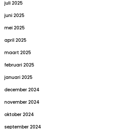
juli 2025
juni 2025
mei 2025
april 2025
maart 2025
februari 2025
januari 2025
december 2024
november 2024
oktober 2024
september 2024