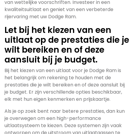
van wettelijke voorschriften. Investeer in een
kwaliteitsuitlaat en geniet van een verbeterde
rijervaring met uw Dodge Ram.
Let bij het kiezen van een
uitlaat op de prestaties die je
wilt bereiken en of deze
aansluit bij je budget.
Bij het kiezen van een uitlaat voor je Dodge Ram is
het belangrijk om rekening te houden met de
prestaties die je wilt bereiken en of deze aansluit bij
je budget. Er zijn verschillende opties beschikbaar,
elk met hun eigen kenmerken en prijskaartje.
Als je op zoek bent naar betere prestaties, dan kun
je overwegen om een high-performance
uitlaatsysteem te kiezen. Deze systemen zijn vaak
ontworpen om de uitstroom van uitlaatgassen te