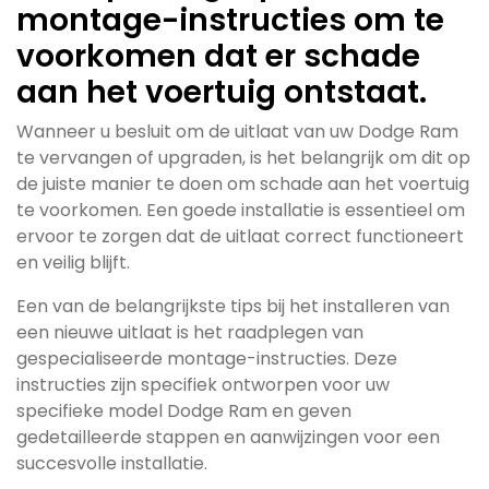
montage-instructies om te
voorkomen dat er schade
aan het voertuig ontstaat.
Wanneer u besluit om de uitlaat van uw Dodge Ram
te vervangen of upgraden, is het belangrijk om dit op
de juiste manier te doen om schade aan het voertuig
te voorkomen. Een goede installatie is essentieel om
ervoor te zorgen dat de uitlaat correct functioneert
en veilig blijft.
Een van de belangrijkste tips bij het installeren van
een nieuwe uitlaat is het raadplegen van
gespecialiseerde montage-instructies. Deze
instructies zijn specifiek ontworpen voor uw
specifieke model Dodge Ram en geven
gedetailleerde stappen en aanwijzingen voor een
succesvolle installatie.