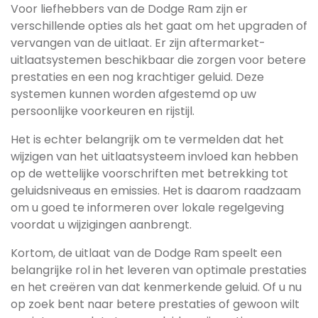
Voor liefhebbers van de Dodge Ram zijn er
verschillende opties als het gaat om het upgraden of
vervangen van de uitlaat. Er zijn aftermarket-
uitlaatsystemen beschikbaar die zorgen voor betere
prestaties en een nog krachtiger geluid. Deze
systemen kunnen worden afgestemd op uw
persoonlijke voorkeuren en rijstijl.
Het is echter belangrijk om te vermelden dat het
wijzigen van het uitlaatsysteem invloed kan hebben
op de wettelijke voorschriften met betrekking tot
geluidsniveaus en emissies. Het is daarom raadzaam
om u goed te informeren over lokale regelgeving
voordat u wijzigingen aanbrengt.
Kortom, de uitlaat van de Dodge Ram speelt een
belangrijke rol in het leveren van optimale prestaties
en het creëren van dat kenmerkende geluid. Of u nu
op zoek bent naar betere prestaties of gewoon wilt