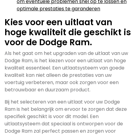
om eventuele problemen snel op te lossen en
optimale prestaties te garanderen
Kies voor een uitlaat van
hoge kwaliteit die geschikt is
voor de Dodge Ram.
Als het gaat om het upgraden van de uitlaat van uw
Dodge Ram, is het kiezen voor een uitlaat van hoge
kwaliteit essentieel. Een uitlaatsysteem van goede
kwaliteit kan niet alleen de prestaties van uw
voertuig verbeteren, maar ook zorgen voor een
betrouwbaar en duurzaam product.
Bij het selecteren van een uitlaat voor uw Dodge
Ram is het belangrijk om ervoor te zorgen dat deze
specifiek geschikt is voor dit model. Een
uitlaatsysteem dat speciaal is ontworpen voor de
Dodge Ram zal perfect passen en zorgen voor