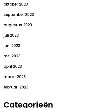
oktober 2023
september 2023
augustus 2023
juli 2023
juni 2023
mei 2023
april 2023
maart 2023
februari 2023
Categorieën