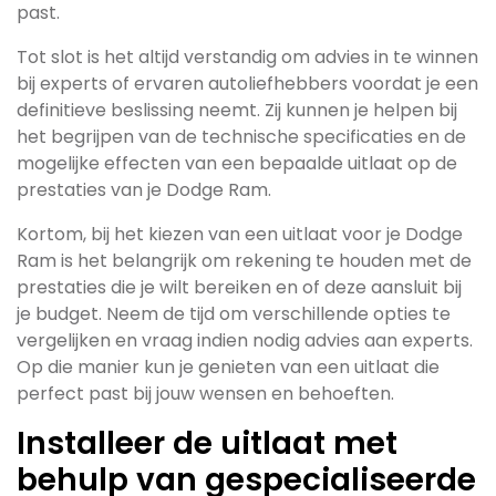
past.
Tot slot is het altijd verstandig om advies in te winnen
bij experts of ervaren autoliefhebbers voordat je een
definitieve beslissing neemt. Zij kunnen je helpen bij
het begrijpen van de technische specificaties en de
mogelijke effecten van een bepaalde uitlaat op de
prestaties van je Dodge Ram.
Kortom, bij het kiezen van een uitlaat voor je Dodge
Ram is het belangrijk om rekening te houden met de
prestaties die je wilt bereiken en of deze aansluit bij
je budget. Neem de tijd om verschillende opties te
vergelijken en vraag indien nodig advies aan experts.
Op die manier kun je genieten van een uitlaat die
perfect past bij jouw wensen en behoeften.
Installeer de uitlaat met
behulp van gespecialiseerde