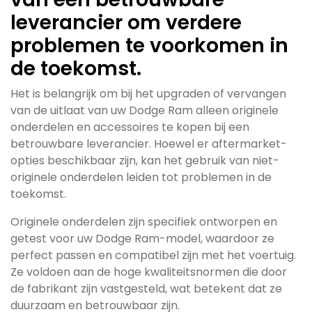
leverancier om verdere
problemen te voorkomen in
de toekomst.
Het is belangrijk om bij het upgraden of vervangen
van de uitlaat van uw Dodge Ram alleen originele
onderdelen en accessoires te kopen bij een
betrouwbare leverancier. Hoewel er aftermarket-
opties beschikbaar zijn, kan het gebruik van niet-
originele onderdelen leiden tot problemen in de
toekomst.
Originele onderdelen zijn specifiek ontworpen en
getest voor uw Dodge Ram-model, waardoor ze
perfect passen en compatibel zijn met het voertuig.
Ze voldoen aan de hoge kwaliteitsnormen die door
de fabrikant zijn vastgesteld, wat betekent dat ze
duurzaam en betrouwbaar zijn.