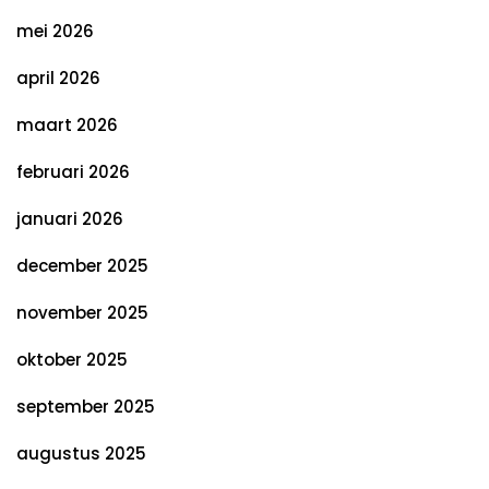
mei 2026
april 2026
maart 2026
februari 2026
januari 2026
december 2025
november 2025
oktober 2025
september 2025
augustus 2025