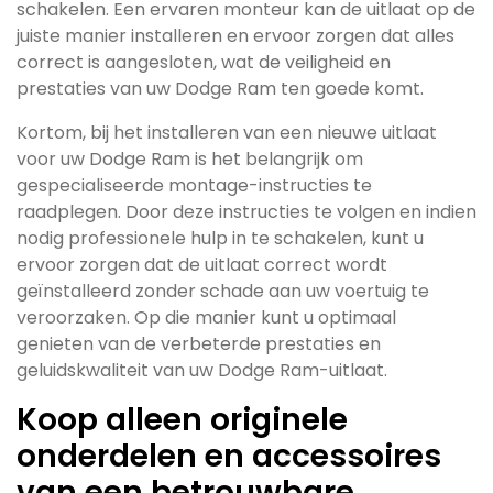
schakelen. Een ervaren monteur kan de uitlaat op de
juiste manier installeren en ervoor zorgen dat alles
correct is aangesloten, wat de veiligheid en
prestaties van uw Dodge Ram ten goede komt.
Kortom, bij het installeren van een nieuwe uitlaat
voor uw Dodge Ram is het belangrijk om
gespecialiseerde montage-instructies te
raadplegen. Door deze instructies te volgen en indien
nodig professionele hulp in te schakelen, kunt u
ervoor zorgen dat de uitlaat correct wordt
geïnstalleerd zonder schade aan uw voertuig te
veroorzaken. Op die manier kunt u optimaal
genieten van de verbeterde prestaties en
geluidskwaliteit van uw Dodge Ram-uitlaat.
Koop alleen originele
onderdelen en accessoires
van een betrouwbare