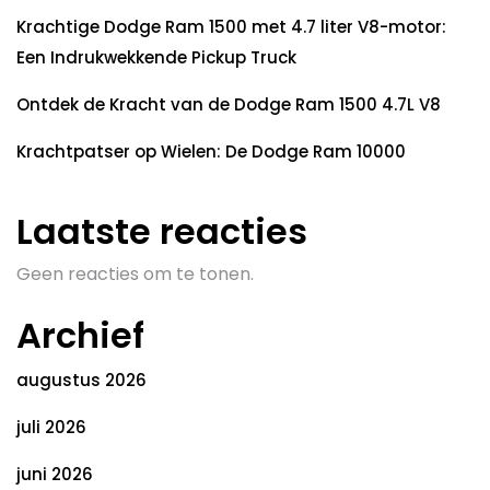
Krachtige Dodge Ram 1500 met 4.7 liter V8-motor:
Een Indrukwekkende Pickup Truck
Ontdek de Kracht van de Dodge Ram 1500 4.7L V8
Krachtpatser op Wielen: De Dodge Ram 10000
Laatste reacties
Geen reacties om te tonen.
Archief
augustus 2026
juli 2026
juni 2026