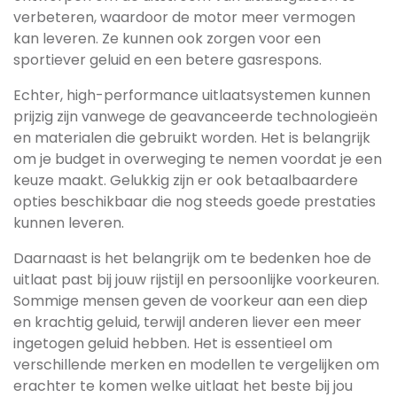
verbeteren, waardoor de motor meer vermogen
kan leveren. Ze kunnen ook zorgen voor een
sportiever geluid en een betere gasrespons.
Echter, high-performance uitlaatsystemen kunnen
prijzig zijn vanwege de geavanceerde technologieën
en materialen die gebruikt worden. Het is belangrijk
om je budget in overweging te nemen voordat je een
keuze maakt. Gelukkig zijn er ook betaalbaardere
opties beschikbaar die nog steeds goede prestaties
kunnen leveren.
Daarnaast is het belangrijk om te bedenken hoe de
uitlaat past bij jouw rijstijl en persoonlijke voorkeuren.
Sommige mensen geven de voorkeur aan een diep
en krachtig geluid, terwijl anderen liever een meer
ingetogen geluid hebben. Het is essentieel om
verschillende merken en modellen te vergelijken om
erachter te komen welke uitlaat het beste bij jou