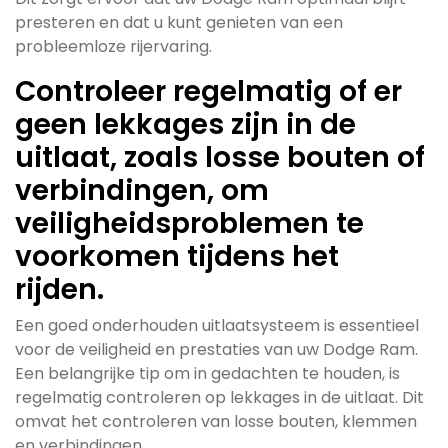
presteren en dat u kunt genieten van een
probleemloze rijervaring.
Controleer regelmatig of er
geen lekkages zijn in de
uitlaat, zoals losse bouten of
verbindingen, om
veiligheidsproblemen te
voorkomen tijdens het
rijden.
Een goed onderhouden uitlaatsysteem is essentieel
voor de veiligheid en prestaties van uw Dodge Ram.
Een belangrijke tip om in gedachten te houden, is
regelmatig controleren op lekkages in de uitlaat. Dit
omvat het controleren van losse bouten, klemmen
en verbindingen.