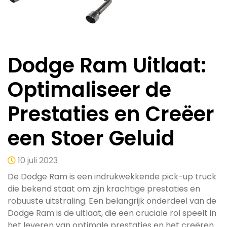
Dodge Ram Uitlaat:
Optimaliseer de
Prestaties en Creëer
een Stoer Geluid
10 juli 2023
De Dodge Ram is een indrukwekkende pick-up truck
die bekend staat om zijn krachtige prestaties en
robuuste uitstraling. Een belangrijk onderdeel van de
Dodge Ram is de uitlaat, die een cruciale rol speelt in
het leveren van optimale prestaties en het creëren