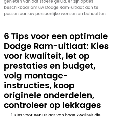
genieten van dat stoere geluid, er zijn opties
beschikbaar om uw Dodge Ram-uitlaat aan te
passen aan uw persoonlijke wensen en behoeften.
6 Tips voor een optimale
Dodge Ram-uitlaat: Kies
voor kwaliteit, let op
prestaties en budget,
volg montage-
instructies, koop
originele onderdelen,
controleer op lekkages
Kies voor een uitlaat van hoge kwaliteit die