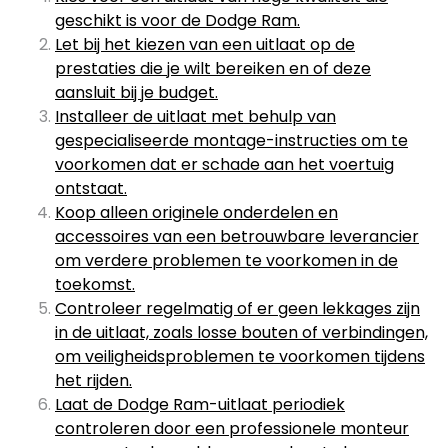
geschikt is voor de Dodge Ram.
Let bij het kiezen van een uitlaat op de
prestaties die je wilt bereiken en of deze
aansluit bij je budget.
Installeer de uitlaat met behulp van
gespecialiseerde montage-instructies om te
voorkomen dat er schade aan het voertuig
ontstaat.
Koop alleen originele onderdelen en
accessoires van een betrouwbare leverancier
om verdere problemen te voorkomen in de
toekomst.
Controleer regelmatig of er geen lekkages zijn
in de uitlaat, zoals losse bouten of verbindingen,
om veiligheidsproblemen te voorkomen tijdens
het rijden.
Laat de Dodge Ram-uitlaat periodiek
controleren door een professionele monteur