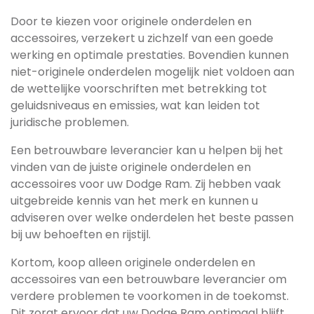
Door te kiezen voor originele onderdelen en
accessoires, verzekert u zichzelf van een goede
werking en optimale prestaties. Bovendien kunnen
niet-originele onderdelen mogelijk niet voldoen aan
de wettelijke voorschriften met betrekking tot
geluidsniveaus en emissies, wat kan leiden tot
juridische problemen.
Een betrouwbare leverancier kan u helpen bij het
vinden van de juiste originele onderdelen en
accessoires voor uw Dodge Ram. Zij hebben vaak
uitgebreide kennis van het merk en kunnen u
adviseren over welke onderdelen het beste passen
bij uw behoeften en rijstijl.
Kortom, koop alleen originele onderdelen en
accessoires van een betrouwbare leverancier om
verdere problemen te voorkomen in de toekomst.
Dit zorgt ervoor dat uw Dodge Ram optimaal blijft