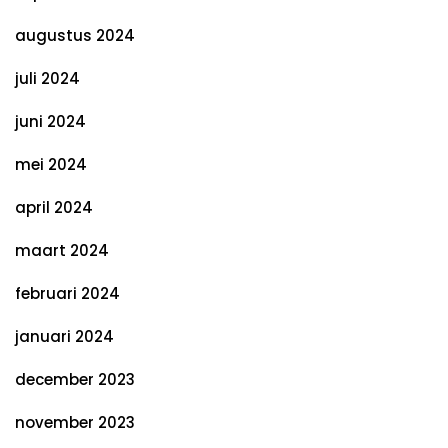
augustus 2024
juli 2024
juni 2024
mei 2024
april 2024
maart 2024
februari 2024
januari 2024
december 2023
november 2023