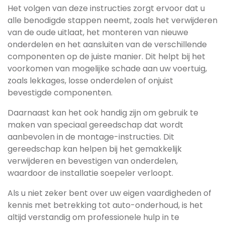
Het volgen van deze instructies zorgt ervoor dat u
alle benodigde stappen neemt, zoals het verwijderen
van de oude uitlaat, het monteren van nieuwe
onderdelen en het aansluiten van de verschillende
componenten op de juiste manier. Dit helpt bij het
voorkomen van mogelijke schade aan uw voertuig,
zoals lekkages, losse onderdelen of onjuist
bevestigde componenten.
Daarnaast kan het ook handig zijn om gebruik te
maken van speciaal gereedschap dat wordt
aanbevolen in de montage-instructies. Dit
gereedschap kan helpen bij het gemakkelijk
verwijderen en bevestigen van onderdelen,
waardoor de installatie soepeler verloopt.
Als u niet zeker bent over uw eigen vaardigheden of
kennis met betrekking tot auto-onderhoud, is het
altijd verstandig om professionele hulp in te