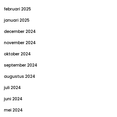
februari 2025
januari 2025
december 2024
november 2024
oktober 2024
september 2024
augustus 2024
juli 2024
juni 2024
mei 2024