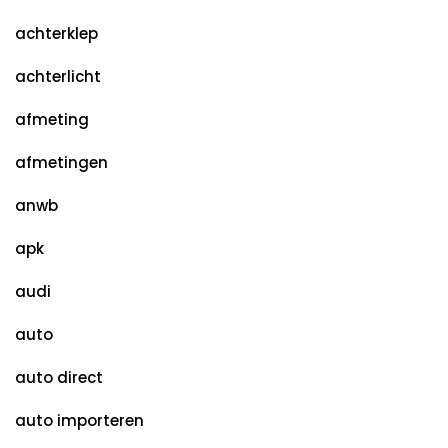
achterklep
achterlicht
afmeting
afmetingen
anwb
apk
audi
auto
auto direct
auto importeren