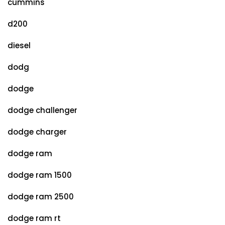
cummins
d200
diesel
dodg
dodge
dodge challenger
dodge charger
dodge ram
dodge ram 1500
dodge ram 2500
dodge ram rt