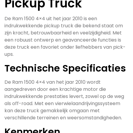
Pickup Truck
De Ram 1500 4×4 uit het jaar 2010 is een
indrukwekkende pickup truck die bekend staat om
zijn kracht, betrouwbaarheid en veelzijdigheid. Met
een robuust ontwerp en geavanceerde functies is
deze truck een favoriet onder liefhebbers van pick-
ups.
Technische Specificaties
De Ram 1500 4×4 van het jaar 2010 wordt
aangedreven door een krachtige motor die
indrukwekkende prestaties levert, zowel op de weg
als off-road. Met een vierwielaandrijvingssysteem
kan deze truck gemakkelijk omgaan met
verschillende terreinen en weersomstandigheden.
Kenmerken