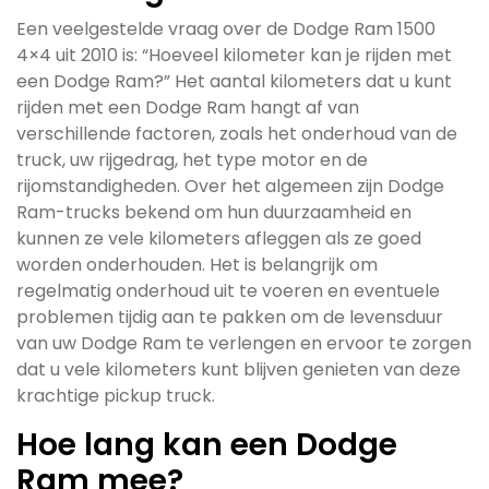
Een veelgestelde vraag over de Dodge Ram 1500
4×4 uit 2010 is: “Hoeveel kilometer kan je rijden met
een Dodge Ram?” Het aantal kilometers dat u kunt
rijden met een Dodge Ram hangt af van
verschillende factoren, zoals het onderhoud van de
truck, uw rijgedrag, het type motor en de
rijomstandigheden. Over het algemeen zijn Dodge
Ram-trucks bekend om hun duurzaamheid en
kunnen ze vele kilometers afleggen als ze goed
worden onderhouden. Het is belangrijk om
regelmatig onderhoud uit te voeren en eventuele
problemen tijdig aan te pakken om de levensduur
van uw Dodge Ram te verlengen en ervoor te zorgen
dat u vele kilometers kunt blijven genieten van deze
krachtige pickup truck.
Hoe lang kan een Dodge
Ram mee?