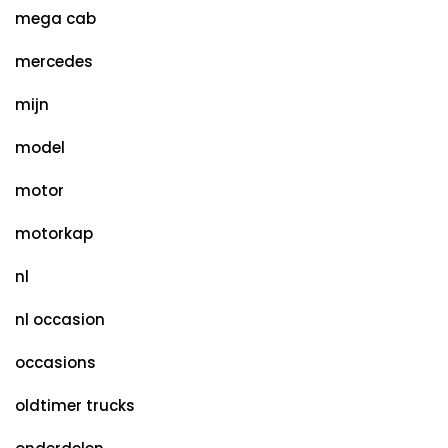
mega cab
mercedes
mijn
model
motor
motorkap
nl
nl occasion
occasions
oldtimer trucks