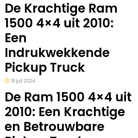
De Krachtige Ram
1500 4×4 uit 2010:
Een
Indrukwekkende
Pickup Truck
31 juli 2024
De Ram 1500 4×4 uit
2010: Een Krachtige
en Betrouwbare