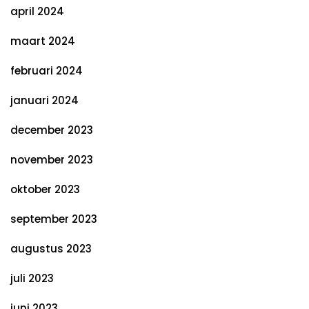
april 2024
maart 2024
februari 2024
januari 2024
december 2023
november 2023
oktober 2023
september 2023
augustus 2023
juli 2023
juni 2023