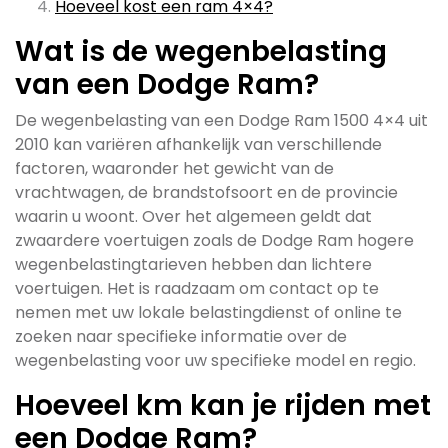
Hoeveel kost een ram 4×4?
Wat is de wegenbelasting
van een Dodge Ram?
De wegenbelasting van een Dodge Ram 1500 4×4 uit
2010 kan variëren afhankelijk van verschillende
factoren, waaronder het gewicht van de
vrachtwagen, de brandstofsoort en de provincie
waarin u woont. Over het algemeen geldt dat
zwaardere voertuigen zoals de Dodge Ram hogere
wegenbelastingtarieven hebben dan lichtere
voertuigen. Het is raadzaam om contact op te
nemen met uw lokale belastingdienst of online te
zoeken naar specifieke informatie over de
wegenbelasting voor uw specifieke model en regio.
Hoeveel km kan je rijden met
een Dodge Ram?