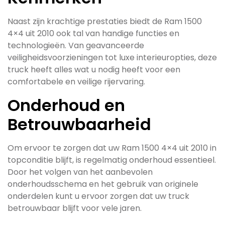
Naast zijn krachtige prestaties biedt de Ram 1500
4×4 uit 2010 ook tal van handige functies en
technologieën. Van geavanceerde
veiligheidsvoorzieningen tot luxe interieuropties, deze
truck heeft alles wat u nodig heeft voor een
comfortabele en veilige rijervaring.
Onderhoud en
Betrouwbaarheid
Om ervoor te zorgen dat uw Ram 1500 4×4 uit 2010 in
topconditie blijft, is regelmatig onderhoud essentieel.
Door het volgen van het aanbevolen
onderhoudsschema en het gebruik van originele
onderdelen kunt u ervoor zorgen dat uw truck
betrouwbaar blijft voor vele jaren.