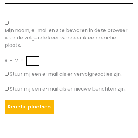
Mijn naam, e-mail en site bewaren in deze browser
voor de volgende keer wanneer ik een reactie
plaats.
9
−
2
=
Stuur mij een e-mail als er vervolgreacties zijn.
Stuur mij een e-mail als er nieuwe berichten zijn.