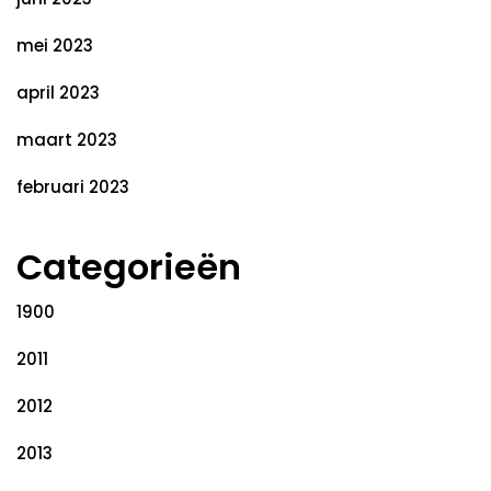
mei 2023
april 2023
maart 2023
februari 2023
Categorieën
1900
2011
2012
2013