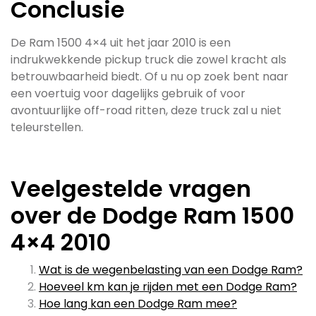
Conclusie
De Ram 1500 4×4 uit het jaar 2010 is een
indrukwekkende pickup truck die zowel kracht als
betrouwbaarheid biedt. Of u nu op zoek bent naar
een voertuig voor dagelijks gebruik of voor
avontuurlijke off-road ritten, deze truck zal u niet
teleurstellen.
Veelgestelde vragen
over de Dodge Ram 1500
4×4 2010
Wat is de wegenbelasting van een Dodge Ram?
Hoeveel km kan je rijden met een Dodge Ram?
Hoe lang kan een Dodge Ram mee?