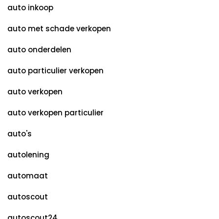
auto inkoop
auto met schade verkopen
auto onderdelen
auto particulier verkopen
auto verkopen
auto verkopen particulier
auto's
autolening
automaat
autoscout
autoscout24