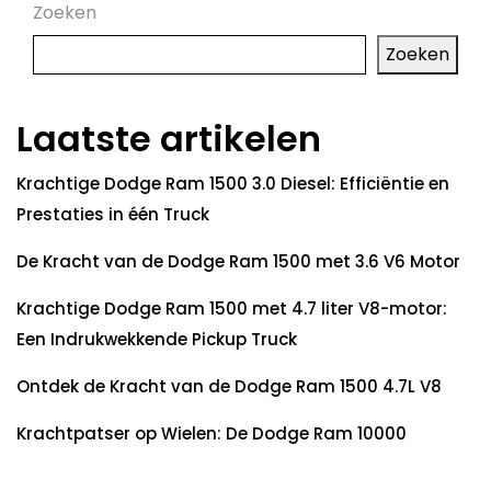
Zoeken
Zoeken
Laatste artikelen
Krachtige Dodge Ram 1500 3.0 Diesel: Efficiëntie en
Prestaties in één Truck
De Kracht van de Dodge Ram 1500 met 3.6 V6 Motor
Krachtige Dodge Ram 1500 met 4.7 liter V8-motor:
Een Indrukwekkende Pickup Truck
Ontdek de Kracht van de Dodge Ram 1500 4.7L V8
Krachtpatser op Wielen: De Dodge Ram 10000