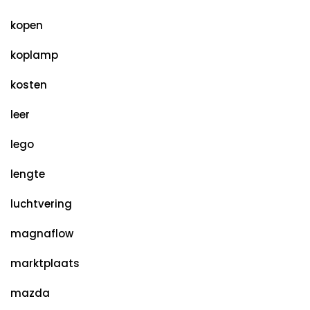
kopen
koplamp
kosten
leer
lego
lengte
luchtvering
magnaflow
marktplaats
mazda