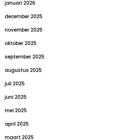
januari 2026
december 2025
november 2025
oktober 2025
september 2025
augustus 2025
juli 2025
juni 2025
mei 2025
april 2025
maart 2025