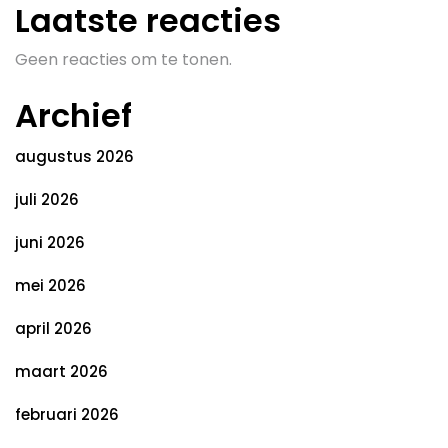
Laatste reacties
Geen reacties om te tonen.
Archief
augustus 2026
juli 2026
juni 2026
mei 2026
april 2026
maart 2026
februari 2026