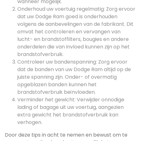
wanneer mogelijk.
Onderhoud uw voertuig regelmatig: Zorg ervoor
dat uw Dodge Ram goed is onderhouden
volgens de aanbevelingen van de fabrikant. Dit
omvat het controleren en vervangen van
lucht- en brandstoffilters, bougies en andere
onderdelen die van invloed kunnen zijn op het
brandstofverbruik.
Controleer uw bandenspanning: Zorg ervoor
dat de banden van uw Dodge Ram altijd op de
juiste spanning zijn. Onder- of overmatig
opgeblazen banden kunnen het
brandstofverbruik beïnvloeden.
Verminder het gewicht: Verwijder onnodige
lading of bagage uit uw voertuig, aangezien
extra gewicht het brandstofverbruik kan
verhogen.
Door deze tips in acht te nemen en bewust om te