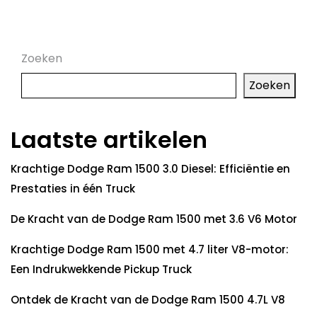
Zoeken
Zoeken
Laatste artikelen
Krachtige Dodge Ram 1500 3.0 Diesel: Efficiëntie en
Prestaties in één Truck
De Kracht van de Dodge Ram 1500 met 3.6 V6 Motor
Krachtige Dodge Ram 1500 met 4.7 liter V8-motor:
Een Indrukwekkende Pickup Truck
Ontdek de Kracht van de Dodge Ram 1500 4.7L V8