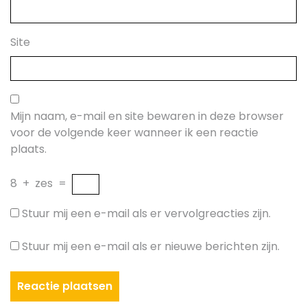
Site
Mijn naam, e-mail en site bewaren in deze browser
voor de volgende keer wanneer ik een reactie
plaats.
8
+
zes
=
Stuur mij een e-mail als er vervolgreacties zijn.
Stuur mij een e-mail als er nieuwe berichten zijn.