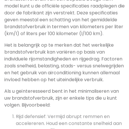
model kunt u de officiële specificaties raadplegen die
door de fabrikant zijn verstrekt. Deze specificaties
geven meestal een schatting van het gemiddelde
brandstofverbruik in termen van kilometers per liter
(km/l) of liters per 100 kilometer (l/100 km).
Het is belangrijk op te merken dat het werkelijke
brandstofverbruik kan variëren op basis van
individuele rijomstandigheden en rijgedrag. Factoren
zoals snelheid, belasting, stads- versus snelwegrijden
en het gebruik van airconditioning kunnen allemaal
invloed hebben op het uiteindelijke verbruik.
Als u geïnteresseerd bent in het minimaliseren van
uw brandstofverbruik, zijn er enkele tips die u kunt
volgen. Bijvoorbeeld:
Rijd defensief: Vermijd abrupt remmen en
accelereren. Houd een constante snelheid aan