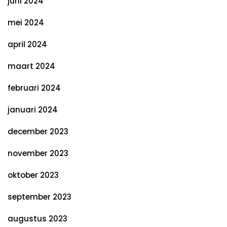
juni 2024
mei 2024
april 2024
maart 2024
februari 2024
januari 2024
december 2023
november 2023
oktober 2023
september 2023
augustus 2023