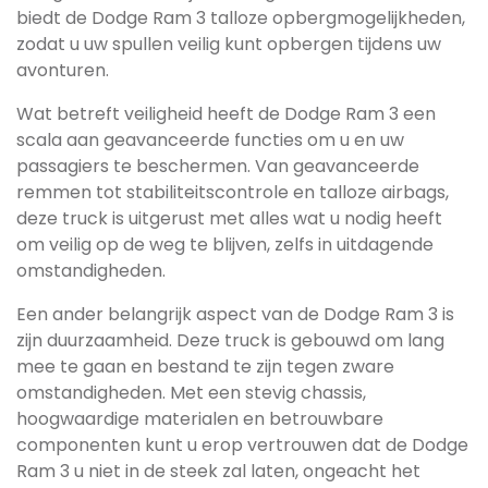
biedt de Dodge Ram 3 talloze opbergmogelijkheden,
zodat u uw spullen veilig kunt opbergen tijdens uw
avonturen.
Wat betreft veiligheid heeft de Dodge Ram 3 een
scala aan geavanceerde functies om u en uw
passagiers te beschermen. Van geavanceerde
remmen tot stabiliteitscontrole en talloze airbags,
deze truck is uitgerust met alles wat u nodig heeft
om veilig op de weg te blijven, zelfs in uitdagende
omstandigheden.
Een ander belangrijk aspect van de Dodge Ram 3 is
zijn duurzaamheid. Deze truck is gebouwd om lang
mee te gaan en bestand te zijn tegen zware
omstandigheden. Met een stevig chassis,
hoogwaardige materialen en betrouwbare
componenten kunt u erop vertrouwen dat de Dodge
Ram 3 u niet in de steek zal laten, ongeacht het