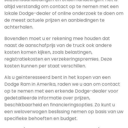
altijd verstandig om contact op te nemen met een
lokale Dodge-dealer of online onderzoek te doen om
de meest actuele prijzen en aanbiedingen te
achterhalen.
Bovendien moet u er rekening mee houden dat
naast de aanschafprijs van de truck ook andere
kosten komen kijken, zoals belastingen,
registratiekosten en verzekeringspremies. Deze
kosten kunnen per staat verschillen.
Als u geïnteresseerd bent in het kopen van een
Dodge Ram in Amerika, raden we u aan om contact
op te nemen met een erkende Dodge-dealer voor
gedetailleerde informatie over prijzen,
beschikbaarheid en financieringsopties. Zo kunt u
een weloverwogen beslissing nemen op basis van uw
specifieke behoeften en budget.