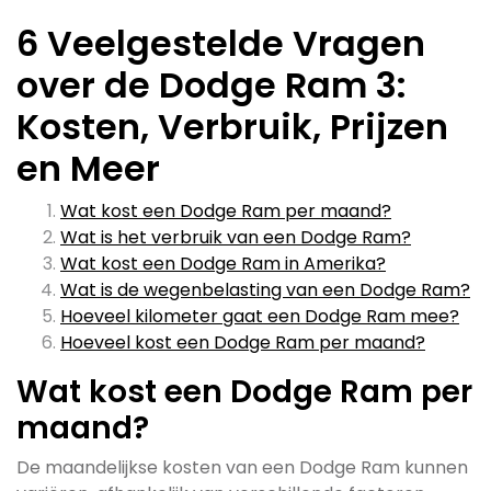
6 Veelgestelde Vragen
over de Dodge Ram 3:
Kosten, Verbruik, Prijzen
en Meer
Wat kost een Dodge Ram per maand?
Wat is het verbruik van een Dodge Ram?
Wat kost een Dodge Ram in Amerika?
Wat is de wegenbelasting van een Dodge Ram?
Hoeveel kilometer gaat een Dodge Ram mee?
Hoeveel kost een Dodge Ram per maand?
Wat kost een Dodge Ram per
maand?
De maandelijkse kosten van een Dodge Ram kunnen