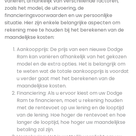
variëren, afhankelijk van verschillende factoren,
zoals het model, de uitvoering, de
financieringsvoorwaarden en uw persoonlijke
situatie. Hier zijn enkele belangrijke aspecten om
rekening mee te houden bij het berekenen van de
maandelijkse kosten:
Aankoopprijs: De prijs van een nieuwe Dodge
Ram kan variëren afhankelijk van het gekozen
model en de extra opties. Het is belangrijk om
te weten wat de totale aankoopprijs is voordat
u verder gaat met het berekenen van de
maandelijkse kosten.
Financiering: Als u ervoor kiest om uw Dodge
Ram te financieren, moet u rekening houden
met de rentevoet op uw lening en de looptijd
van de lening. Hoe hoger de rentevoet en hoe
langer de looptijd, hoe hoger uw maandelijkse
betaling zal zijn.