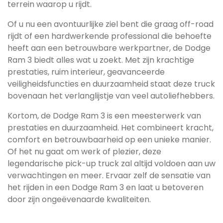
terrein waarop u rijdt.
Of u nu een avontuurlijke ziel bent die graag off-road
rijdt of een hardwerkende professional die behoefte
heeft aan een betrouwbare werkpartner, de Dodge
Ram 3 biedt alles wat u zoekt. Met zijn krachtige
prestaties, ruim interieur, geavanceerde
veiligheidsfuncties en duurzaamheid staat deze truck
bovenaan het verlanglijstje van veel autoliefhebbers.
Kortom, de Dodge Ram 3 is een meesterwerk van
prestaties en duurzaamheid. Het combineert kracht,
comfort en betrouwbaarheid op een unieke manier.
Of het nu gaat om werk of plezier, deze
legendarische pick-up truck zal altijd voldoen aan uw
verwachtingen en meer. Ervaar zelf de sensatie van
het rijden in een Dodge Ram 3 en laat u betoveren
door zijn ongeëvenaarde kwaliteiten.