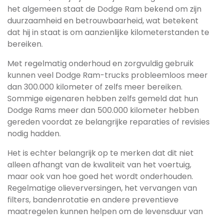
het algemeen staat de Dodge Ram bekend om zijn
duurzaamheid en betrouwbaarheid, wat betekent
dat hij in staat is om aanzienlijke kilometerstanden te
bereiken.
Met regelmatig onderhoud en zorgvuldig gebruik
kunnen veel Dodge Ram-trucks probleemloos meer
dan 300.000 kilometer of zelfs meer bereiken.
Sommige eigenaren hebben zelfs gemeld dat hun
Dodge Rams meer dan 500.000 kilometer hebben
gereden voordat ze belangrijke reparaties of revisies
nodig hadden.
Het is echter belangrijk op te merken dat dit niet
alleen afhangt van de kwaliteit van het voertuig,
maar ook van hoe goed het wordt onderhouden.
Regelmatige olieverversingen, het vervangen van
filters, bandenrotatie en andere preventieve
maatregelen kunnen helpen om de levensduur van