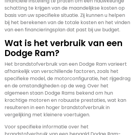
financiële instelling te praten om een nauwkeurige
schatting te krijgen van de maandelijkse kosten op
basis van uw specifieke situatie. Zij kunnen u helpen
bij het berekenen van de totale kosten en het vinden
van een financieringsplan dat past bij uw budget.
Wat is het verbruik van een
Dodge Ram?
Het brandstofverbruik van een Dodge Ram varieert
afhankelijk van verschillende factoren, zoals het
specifieke model, de motorconfiguratie, het rijgedrag
en de omstandigheden op de weg. Over het
algemeen staan Dodge Rams bekend om hun
krachtige motoren en robuuste prestaties, wat kan
resulteren in een hoger brandstofverbruik in
vergelijking met kleinere voertuigen.
Voor specifieke informatie over het
brandstofverbruik van een bepaald Dodge Ram-