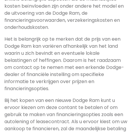
kosten beïnvloeden zijn onder andere het model en
de uitvoering van de Dodge Ram, de
financieringsvoorwaarden, verzekeringskosten en
onderhoudskosten.
Het is belangrijk op te merken dat de prijs van een
Dodge Ram kan variëren afhankelijk van het land
waarin u zich bevindt en eventuele lokale
belastingen of heffingen. Daarom is het raadzaam
om contact op te nemen met een erkende Dodge-
dealer of financiële instelling om specifieke
informatie te verkrijgen over prijzen en
financieringsopties.
Bij het kopen van een nieuwe Dodge Ram kunt u
ervoor kiezen om deze contant te betalen of om
gebruik te maken van financieringsopties zoals een
autolening of leasecontract. Als u ervoor kiest om uw
aankoop te financieren, zal de maandelijkse betaling