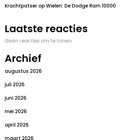
Krachtpatser op Wielen: De Dodge Ram 10000
Laatste reacties
Geen reacties om te tonen.
Archief
augustus 2026
juli 2026
juni 2026
mei 2026
april 2026
maart 2026