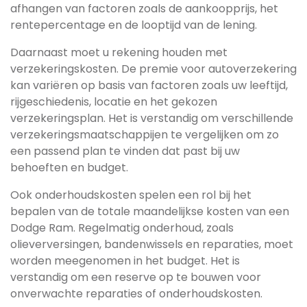
afhangen van factoren zoals de aankoopprijs, het
rentepercentage en de looptijd van de lening.
Daarnaast moet u rekening houden met
verzekeringskosten. De premie voor autoverzekering
kan variëren op basis van factoren zoals uw leeftijd,
rijgeschiedenis, locatie en het gekozen
verzekeringsplan. Het is verstandig om verschillende
verzekeringsmaatschappijen te vergelijken om zo
een passend plan te vinden dat past bij uw
behoeften en budget.
Ook onderhoudskosten spelen een rol bij het
bepalen van de totale maandelijkse kosten van een
Dodge Ram. Regelmatig onderhoud, zoals
olieverversingen, bandenwissels en reparaties, moet
worden meegenomen in het budget. Het is
verstandig om een reserve op te bouwen voor
onverwachte reparaties of onderhoudskosten.