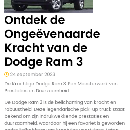
Ontdek de
Ongeëvenaarde
Kracht van de
Dodge Ram 3
24 september 2023
De Krachtige Dodge Ram 3: Een Meesterwerk van
Prestaties en Duurzaamheid
De Dodge Ram 3 is de belichaming van kracht en
robuustheid. Deze legendarische pick-up truck staat
bekend om zijn indrukwekkende prestaties en
duurzaamheid, waardoor hij een favoriet is geworden