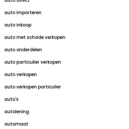
auto direct
auto importeren
auto inkoop
auto met schade verkopen
auto onderdelen
auto particulier verkopen
auto verkopen
auto verkopen particulier
auto's
autolening
automaat