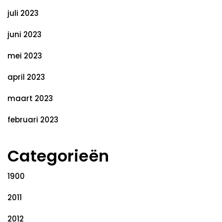
juli 2023
juni 2023
mei 2023
april 2023
maart 2023
februari 2023
Categorieën
1900
2011
2012