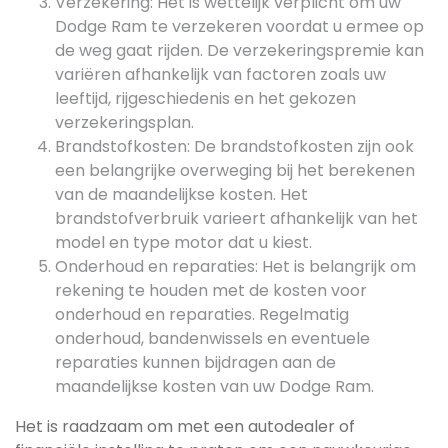
Verzekering: Het is wettelijk verplicht om uw
Dodge Ram te verzekeren voordat u ermee op
de weg gaat rijden. De verzekeringspremie kan
variëren afhankelijk van factoren zoals uw
leeftijd, rijgeschiedenis en het gekozen
verzekeringsplan.
Brandstofkosten: De brandstofkosten zijn ook
een belangrijke overweging bij het berekenen
van de maandelijkse kosten. Het
brandstofverbruik varieert afhankelijk van het
model en type motor dat u kiest.
Onderhoud en reparaties: Het is belangrijk om
rekening te houden met de kosten voor
onderhoud en reparaties. Regelmatig
onderhoud, bandenwissels en eventuele
reparaties kunnen bijdragen aan de
maandelijkse kosten van uw Dodge Ram.
Het is raadzaam om met een autodealer of