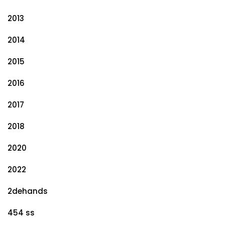
2013
2014
2015
2016
2017
2018
2020
2022
2dehands
454 ss