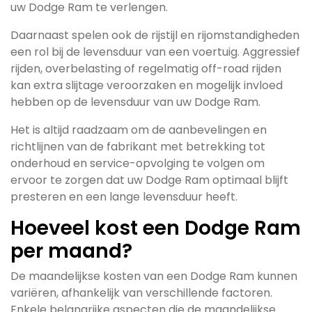
uw Dodge Ram te verlengen.
Daarnaast spelen ook de rijstijl en rijomstandigheden
een rol bij de levensduur van een voertuig. Aggressief
rijden, overbelasting of regelmatig off-road rijden
kan extra slijtage veroorzaken en mogelijk invloed
hebben op de levensduur van uw Dodge Ram.
Het is altijd raadzaam om de aanbevelingen en
richtlijnen van de fabrikant met betrekking tot
onderhoud en service-opvolging te volgen om
ervoor te zorgen dat uw Dodge Ram optimaal blijft
presteren en een lange levensduur heeft.
Hoeveel kost een Dodge Ram
per maand?
De maandelijkse kosten van een Dodge Ram kunnen
variëren, afhankelijk van verschillende factoren.
Enkele belangrijke aspecten die de maandelijkse