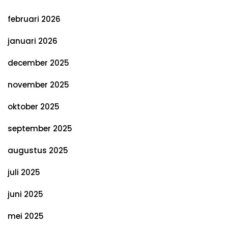
februari 2026
januari 2026
december 2025
november 2025
oktober 2025
september 2025
augustus 2025
juli 2025
juni 2025
mei 2025