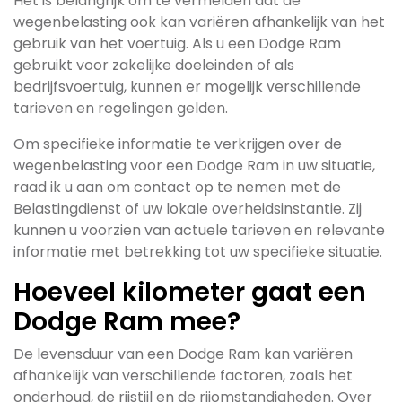
Het is belangrijk om te vermelden dat de
wegenbelasting ook kan variëren afhankelijk van het
gebruik van het voertuig. Als u een Dodge Ram
gebruikt voor zakelijke doeleinden of als
bedrijfsvoertuig, kunnen er mogelijk verschillende
tarieven en regelingen gelden.
Om specifieke informatie te verkrijgen over de
wegenbelasting voor een Dodge Ram in uw situatie,
raad ik u aan om contact op te nemen met de
Belastingdienst of uw lokale overheidsinstantie. Zij
kunnen u voorzien van actuele tarieven en relevante
informatie met betrekking tot uw specifieke situatie.
Hoeveel kilometer gaat een
Dodge Ram mee?
De levensduur van een Dodge Ram kan variëren
afhankelijk van verschillende factoren, zoals het
onderhoud, de rijstijl en de rijomstandigheden. Over