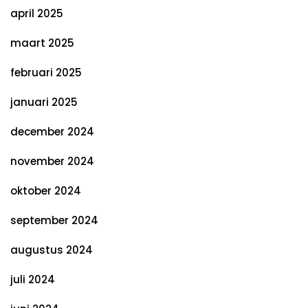
april 2025
maart 2025
februari 2025
januari 2025
december 2024
november 2024
oktober 2024
september 2024
augustus 2024
juli 2024