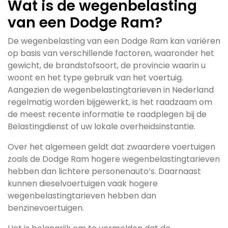
Wat is de wegenbelasting
van een Dodge Ram?
De wegenbelasting van een Dodge Ram kan variëren
op basis van verschillende factoren, waaronder het
gewicht, de brandstofsoort, de provincie waarin u
woont en het type gebruik van het voertuig.
Aangezien de wegenbelastingtarieven in Nederland
regelmatig worden bijgewerkt, is het raadzaam om
de meest recente informatie te raadplegen bij de
Belastingdienst of uw lokale overheidsinstantie.
Over het algemeen geldt dat zwaardere voertuigen
zoals de Dodge Ram hogere wegenbelastingtarieven
hebben dan lichtere personenauto’s. Daarnaast
kunnen dieselvoertuigen vaak hogere
wegenbelastingtarieven hebben dan
benzinevoertuigen.