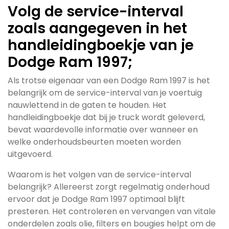
Volg de service-interval
zoals aangegeven in het
handleidingboekje van je
Dodge Ram 1997;
Als trotse eigenaar van een Dodge Ram 1997 is het
belangrijk om de service-interval van je voertuig
nauwlettend in de gaten te houden. Het
handleidingboekje dat bij je truck wordt geleverd,
bevat waardevolle informatie over wanneer en
welke onderhoudsbeurten moeten worden
uitgevoerd.
Waarom is het volgen van de service-interval
belangrijk? Allereerst zorgt regelmatig onderhoud
ervoor dat je Dodge Ram 1997 optimaal blijft
presteren. Het controleren en vervangen van vitale
onderdelen zoals olie, filters en bougies helpt om de