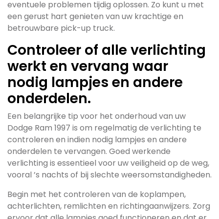
eventuele problemen tijdig oplossen. Zo kunt u met
een gerust hart genieten van uw krachtige en
betrouwbare pick-up truck.
Controleer of alle verlichting
werkt en vervang waar
nodig lampjes en andere
onderdelen.
Een belangrijke tip voor het onderhoud van uw
Dodge Ram 1997 is om regelmatig de verlichting te
controleren en indien nodig lampjes en andere
onderdelen te vervangen. Goed werkende
verlichting is essentieel voor uw veiligheid op de weg,
vooral ’s nachts of bij slechte weersomstandigheden.
Begin met het controleren van de koplampen,
achterlichten, remlichten en richtingaanwijzers. Zorg
ervoor dat alle lampjes goed functioneren en dat er