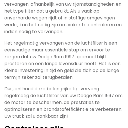
vervangen, afhankelijk van uw rijomstandigheden en
het type filter dat u gebruikt. Als u vaak op
onverharde wegen rijdt of in stoffige omgevingen
werkt, kan het nodig zijn om vaker te controleren en
indien nodig te vervangen.
Het regelmatig vervangen van de luchtfilter is een
eenvoudige maar essentiële stap om ervoor te
zorgen dat uw Dodge Ram 1997 optimaal blijft
presteren en een lange levensduur heeft. Het is een
kleine investering in tijd en geld die zich op de lange
termijn zeker zal terugbetalen.
Dus, onthoud deze belangrijke tip: vervang
regelmatig de luchtfilter van uw Dodge Ram 1997 om
de motor te beschermen, de prestaties te
optimaliseren en brandstofefficiëntie te verbeteren.
Uw truck zal u dankbaar zijn!