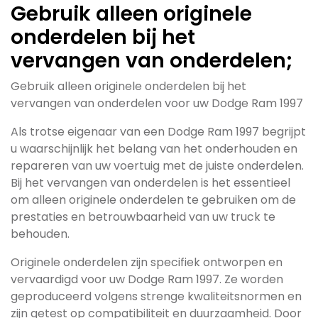
Gebruik alleen originele
onderdelen bij het
vervangen van onderdelen;
Gebruik alleen originele onderdelen bij het
vervangen van onderdelen voor uw Dodge Ram 1997
Als trotse eigenaar van een Dodge Ram 1997 begrijpt
u waarschijnlijk het belang van het onderhouden en
repareren van uw voertuig met de juiste onderdelen.
Bij het vervangen van onderdelen is het essentieel
om alleen originele onderdelen te gebruiken om de
prestaties en betrouwbaarheid van uw truck te
behouden.
Originele onderdelen zijn specifiek ontworpen en
vervaardigd voor uw Dodge Ram 1997. Ze worden
geproduceerd volgens strenge kwaliteitsnormen en
zijn getest op compatibiliteit en duurzaamheid. Door