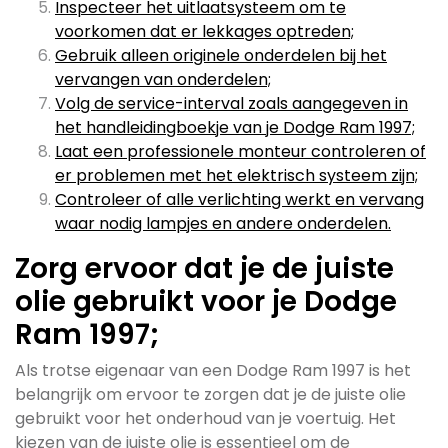
Inspecteer het uitlaatsysteem om te
voorkomen dat er lekkages optreden;
Gebruik alleen originele onderdelen bij het
vervangen van onderdelen;
Volg de service-interval zoals aangegeven in
het handleidingboekje van je Dodge Ram 1997;
Laat een professionele monteur controleren of
er problemen met het elektrisch systeem zijn;
Controleer of alle verlichting werkt en vervang
waar nodig lampjes en andere onderdelen.
Zorg ervoor dat je de juiste
olie gebruikt voor je Dodge
Ram 1997;
Als trotse eigenaar van een Dodge Ram 1997 is het
belangrijk om ervoor te zorgen dat je de juiste olie
gebruikt voor het onderhoud van je voertuig. Het
kiezen van de juiste olie is essentieel om de