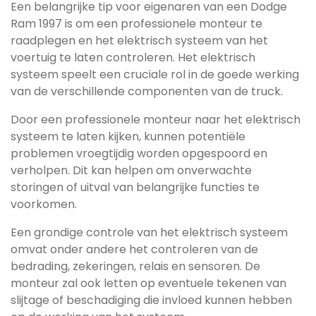
Een belangrijke tip voor eigenaren van een Dodge
Ram 1997 is om een professionele monteur te
raadplegen en het elektrisch systeem van het
voertuig te laten controleren. Het elektrisch
systeem speelt een cruciale rol in de goede werking
van de verschillende componenten van de truck.
Door een professionele monteur naar het elektrisch
systeem te laten kijken, kunnen potentiële
problemen vroegtijdig worden opgespoord en
verholpen. Dit kan helpen om onverwachte
storingen of uitval van belangrijke functies te
voorkomen.
Een grondige controle van het elektrisch systeem
omvat onder andere het controleren van de
bedrading, zekeringen, relais en sensoren. De
monteur zal ook letten op eventuele tekenen van
slijtage of beschadiging die invloed kunnen hebben