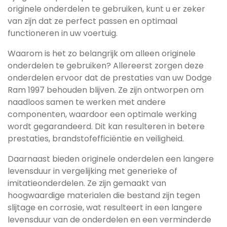
originele onderdelen te gebruiken, kunt u er zeker
van zijn dat ze perfect passen en optimaal
functioneren in uw voertuig.
Waarom is het zo belangrijk om alleen originele
onderdelen te gebruiken? Allereerst zorgen deze
onderdelen ervoor dat de prestaties van uw Dodge
Ram 1997 behouden blijven. Ze zijn ontworpen om
naadloos samen te werken met andere
componenten, waardoor een optimale werking
wordt gegarandeerd. Dit kan resulteren in betere
prestaties, brandstofefficiëntie en veiligheid.
Daarnaast bieden originele onderdelen een langere
levensduur in vergelijking met generieke of
imitatieonderdelen. Ze zijn gemaakt van
hoogwaardige materialen die bestand zijn tegen
slijtage en corrosie, wat resulteert in een langere
levensduur van de onderdelen en een verminderde