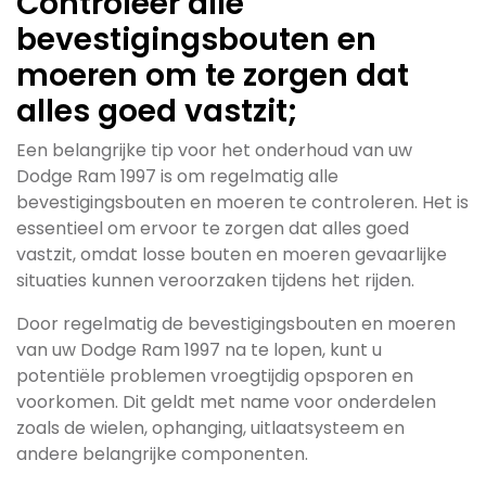
Controleer alle
bevestigingsbouten en
moeren om te zorgen dat
alles goed vastzit;
Een belangrijke tip voor het onderhoud van uw
Dodge Ram 1997 is om regelmatig alle
bevestigingsbouten en moeren te controleren. Het is
essentieel om ervoor te zorgen dat alles goed
vastzit, omdat losse bouten en moeren gevaarlijke
situaties kunnen veroorzaken tijdens het rijden.
Door regelmatig de bevestigingsbouten en moeren
van uw Dodge Ram 1997 na te lopen, kunt u
potentiële problemen vroegtijdig opsporen en
voorkomen. Dit geldt met name voor onderdelen
zoals de wielen, ophanging, uitlaatsysteem en
andere belangrijke componenten.