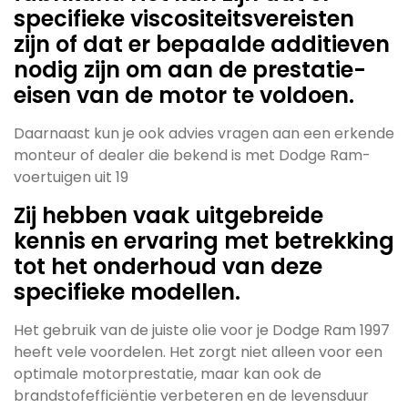
specifieke viscositeitsvereisten
zijn of dat er bepaalde additieven
nodig zijn om aan de prestatie-
eisen van de motor te voldoen.
Daarnaast kun je ook advies vragen aan een erkende
monteur of dealer die bekend is met Dodge Ram-
voertuigen uit 19
Zij hebben vaak uitgebreide
kennis en ervaring met betrekking
tot het onderhoud van deze
specifieke modellen.
Het gebruik van de juiste olie voor je Dodge Ram 1997
heeft vele voordelen. Het zorgt niet alleen voor een
optimale motorprestatie, maar kan ook de
brandstofefficiëntie verbeteren en de levensduur