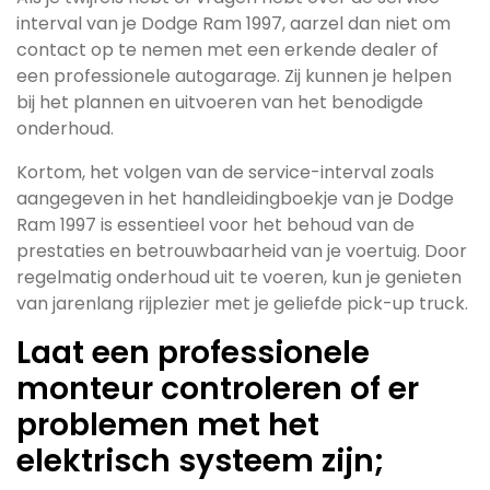
interval van je Dodge Ram 1997, aarzel dan niet om
contact op te nemen met een erkende dealer of
een professionele autogarage. Zij kunnen je helpen
bij het plannen en uitvoeren van het benodigde
onderhoud.
Kortom, het volgen van de service-interval zoals
aangegeven in het handleidingboekje van je Dodge
Ram 1997 is essentieel voor het behoud van de
prestaties en betrouwbaarheid van je voertuig. Door
regelmatig onderhoud uit te voeren, kun je genieten
van jarenlang rijplezier met je geliefde pick-up truck.
Laat een professionele
monteur controleren of er
problemen met het
elektrisch systeem zijn;