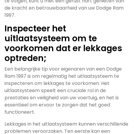
te volgen, kunt u met een gerust hart genieten van
de kracht en betrouwbaarheid van uw Dodge Ram
1997.
Inspecteer het
uitlaatsysteem om te
voorkomen dat er lekkages
optreden;
Een belangrijke tip voor eigenaren van een Dodge
Ram 1997 is om regelmatig het uitlaatsysteem te
inspecteren om lekkages te voorkomen. Het
uitlaatsysteem speelt een cruciale rol in de
prestaties en veiligheid van uw voertuig, en het is
essentieel om ervoor te zorgen dat het goed
functioneert.
Lekkages in het uitlaatsysteem kunnen verschillende
problemen veroorzaken. Ten eerste kan een