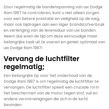
Door regelmatig de bandenspanning van uw Dodge
Ram 1997 te controleren, kunt u niet alleen zorgen
voor een betere prestatie en veiligheid op de weg,
maar ook bijdragen aan een lager brandstofverbruik
en verlenging van de levensduur van uw banden.
Neem dus even de tijd om deze eenvoudige maar
belangrijke taak uit te voeren en geniet optimaal van
uw Dodge Ram 1997!
Vervang de luchtfilter
regelmatig;
Een belangrijke tip voor het onderhoud van de
Dodge Ram 1997 is om regelmatig de luchtfilter te
vervangen. De luchtfilter speelt een cruciale rol in
het beschermen van de motor tegen stof, vuil en
andere verontreinigingen die zich in de lucht
bevinden.