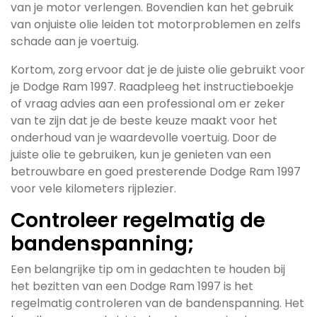
van je motor verlengen. Bovendien kan het gebruik
van onjuiste olie leiden tot motorproblemen en zelfs
schade aan je voertuig.
Kortom, zorg ervoor dat je de juiste olie gebruikt voor
je Dodge Ram 1997. Raadpleeg het instructieboekje
of vraag advies aan een professional om er zeker
van te zijn dat je de beste keuze maakt voor het
onderhoud van je waardevolle voertuig. Door de
juiste olie te gebruiken, kun je genieten van een
betrouwbare en goed presterende Dodge Ram 1997
voor vele kilometers rijplezier.
Controleer regelmatig de
bandenspanning;
Een belangrijke tip om in gedachten te houden bij
het bezitten van een Dodge Ram 1997 is het
regelmatig controleren van de bandenspanning. Het