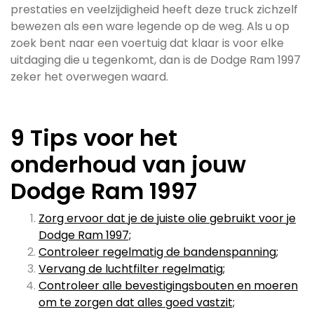
prestaties en veelzijdigheid heeft deze truck zichzelf
bewezen als een ware legende op de weg. Als u op
zoek bent naar een voertuig dat klaar is voor elke
uitdaging die u tegenkomt, dan is de Dodge Ram 1997
zeker het overwegen waard.
9 Tips voor het
onderhoud van jouw
Dodge Ram 1997
Zorg ervoor dat je de juiste olie gebruikt voor je
Dodge Ram 1997;
Controleer regelmatig de bandenspanning;
Vervang de luchtfilter regelmatig;
Controleer alle bevestigingsbouten en moeren
om te zorgen dat alles goed vastzit;