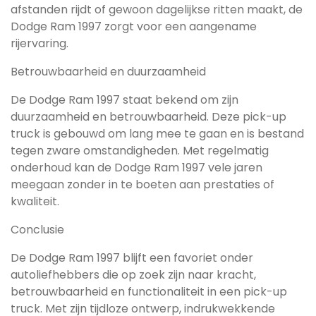
afstanden rijdt of gewoon dagelijkse ritten maakt, de
Dodge Ram 1997 zorgt voor een aangename
rijervaring.
Betrouwbaarheid en duurzaamheid
De Dodge Ram 1997 staat bekend om zijn
duurzaamheid en betrouwbaarheid. Deze pick-up
truck is gebouwd om lang mee te gaan en is bestand
tegen zware omstandigheden. Met regelmatig
onderhoud kan de Dodge Ram 1997 vele jaren
meegaan zonder in te boeten aan prestaties of
kwaliteit.
Conclusie
De Dodge Ram 1997 blijft een favoriet onder
autoliefhebbers die op zoek zijn naar kracht,
betrouwbaarheid en functionaliteit in een pick-up
truck. Met zijn tijdloze ontwerp, indrukwekkende