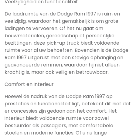
Veelzijdigheid en functionaliteit
De laadruimte van de Dodge Ram 1997 is ruim en
veelzijdig, waardoor het gemakkelijk is om grote
ladingen te vervoeren. Of het nu gaat om
bouwmaterialen, gereedschap of persoonlijke
bezittingen, deze pick-up truck biedt voldoende
ruimte voor al uw behoeften. Bovendien is de Dodge
Ram 1997 uitgerust met een stevige ophanging en
geavanceerde remmen, waardoor hij niet alleen
krachtig is, maar ook veilig en betrouwbaar.
Comfort en interieur
Hoewel de nadruk van de Dodge Ram 1997 op
prestaties en functionaliteit ligt, betekent dit niet dat
er concessies zijn gedaan aan het comfort. Het
interieur biedt voldoende ruimte voor zowel
bestuurder als passagiers, met comfortabele
stoelen en moderne functies. Of u nu lange