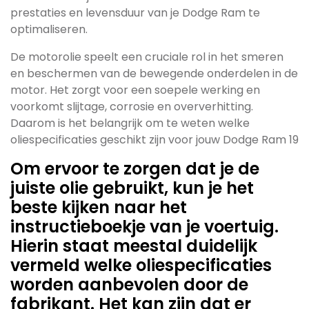
prestaties en levensduur van je Dodge Ram te
optimaliseren.
De motorolie speelt een cruciale rol in het smeren
en beschermen van de bewegende onderdelen in de
motor. Het zorgt voor een soepele werking en
voorkomt slijtage, corrosie en oververhitting.
Daarom is het belangrijk om te weten welke
oliespecificaties geschikt zijn voor jouw Dodge Ram 19
Om ervoor te zorgen dat je de
juiste olie gebruikt, kun je het
beste kijken naar het
instructieboekje van je voertuig.
Hierin staat meestal duidelijk
vermeld welke oliespecificaties
worden aanbevolen door de
fabrikant. Het kan zijn dat er