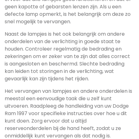
geen kapotte of gebarsten lenzen zijn. Als u een
defecte lamp opmerkt, is het belangrijk om deze zo
snel mogelijk te vervangen.
Naast de lampjes is het ook belangrijk om andere
onderdelen van de verlichting in goede staat te
houden. Controleer regelmatig de bedrading en
zekeringen om er zeker van te zijn dat alles correct
is aangesloten en beschermd. Slechte bedrading
kan leiden tot storingen in de verlichting, wat
gevaarlijk kan zijn tijdens het rijden.
Het vervangen van lampjes en andere onderdelen is
meestal een eenvoudige taak die u zelf kunt
uitvoeren. Raadpleeg de handleiding van uw Dodge
Ram 1997 voor specifieke instructies over hoe u dit
kunt doen. Zorg ervoor dat u altijd
reserveonderdelen bij de hand heeft, zodat u ze
onmiddellijk kunt vervangen als dat nodig is.