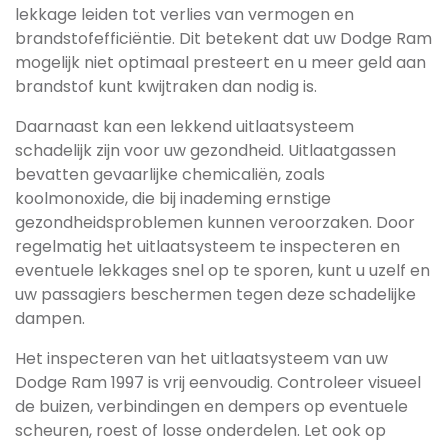
lekkage leiden tot verlies van vermogen en
brandstofefficiëntie. Dit betekent dat uw Dodge Ram
mogelijk niet optimaal presteert en u meer geld aan
brandstof kunt kwijtraken dan nodig is.
Daarnaast kan een lekkend uitlaatsysteem
schadelijk zijn voor uw gezondheid. Uitlaatgassen
bevatten gevaarlijke chemicaliën, zoals
koolmonoxide, die bij inademing ernstige
gezondheidsproblemen kunnen veroorzaken. Door
regelmatig het uitlaatsysteem te inspecteren en
eventuele lekkages snel op te sporen, kunt u uzelf en
uw passagiers beschermen tegen deze schadelijke
dampen.
Het inspecteren van het uitlaatsysteem van uw
Dodge Ram 1997 is vrij eenvoudig. Controleer visueel
de buizen, verbindingen en dempers op eventuele
scheuren, roest of losse onderdelen. Let ook op