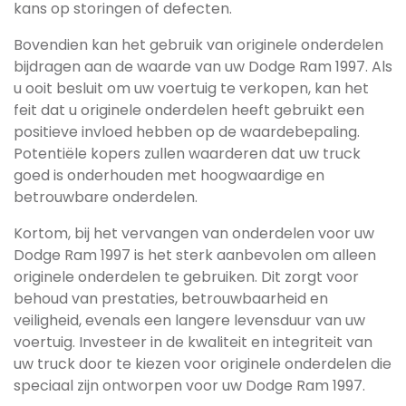
kans op storingen of defecten.
Bovendien kan het gebruik van originele onderdelen
bijdragen aan de waarde van uw Dodge Ram 1997. Als
u ooit besluit om uw voertuig te verkopen, kan het
feit dat u originele onderdelen heeft gebruikt een
positieve invloed hebben op de waardebepaling.
Potentiële kopers zullen waarderen dat uw truck
goed is onderhouden met hoogwaardige en
betrouwbare onderdelen.
Kortom, bij het vervangen van onderdelen voor uw
Dodge Ram 1997 is het sterk aanbevolen om alleen
originele onderdelen te gebruiken. Dit zorgt voor
behoud van prestaties, betrouwbaarheid en
veiligheid, evenals een langere levensduur van uw
voertuig. Investeer in de kwaliteit en integriteit van
uw truck door te kiezen voor originele onderdelen die
speciaal zijn ontworpen voor uw Dodge Ram 1997.