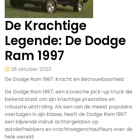
De Krachtige
Legende: De Dodge
Ram 1997
28 oktober 2023
De Dodge Ram 1997: Kracht en Betrouwbaarheid
De Dodge Ram 1997, een iconische pick-up truck die
bekend staat om zijn krachtige prestaties en
robuuste uitstraling. Als een van de meest populaire
voertuigen in zijn klasse, heeft de Dodge Ram 1997
een blijvende indruk achtergelaten op
autoliefhebbers en vrachtwagenchauffeurs over de
hele wereld.