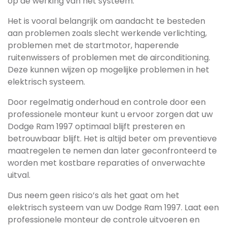
op de werking van het systeem.
Het is vooral belangrijk om aandacht te besteden
aan problemen zoals slecht werkende verlichting,
problemen met de startmotor, haperende
ruitenwissers of problemen met de airconditioning.
Deze kunnen wijzen op mogelijke problemen in het
elektrisch systeem.
Door regelmatig onderhoud en controle door een
professionele monteur kunt u ervoor zorgen dat uw
Dodge Ram 1997 optimaal blijft presteren en
betrouwbaar blijft. Het is altijd beter om preventieve
maatregelen te nemen dan later geconfronteerd te
worden met kostbare reparaties of onverwachte
uitval.
Dus neem geen risico’s als het gaat om het
elektrisch systeem van uw Dodge Ram 1997. Laat een
professionele monteur de controle uitvoeren en