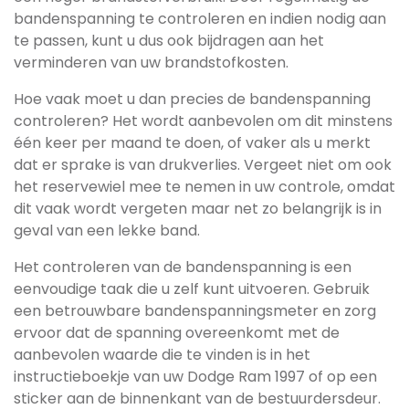
bandenspanning te controleren en indien nodig aan
te passen, kunt u dus ook bijdragen aan het
verminderen van uw brandstofkosten.
Hoe vaak moet u dan precies de bandenspanning
controleren? Het wordt aanbevolen om dit minstens
één keer per maand te doen, of vaker als u merkt
dat er sprake is van drukverlies. Vergeet niet om ook
het reservewiel mee te nemen in uw controle, omdat
dit vaak wordt vergeten maar net zo belangrijk is in
geval van een lekke band.
Het controleren van de bandenspanning is een
eenvoudige taak die u zelf kunt uitvoeren. Gebruik
een betrouwbare bandenspanningsmeter en zorg
ervoor dat de spanning overeenkomt met de
aanbevolen waarde die te vinden is in het
instructieboekje van uw Dodge Ram 1997 of op een
sticker aan de binnenkant van de bestuurdersdeur.