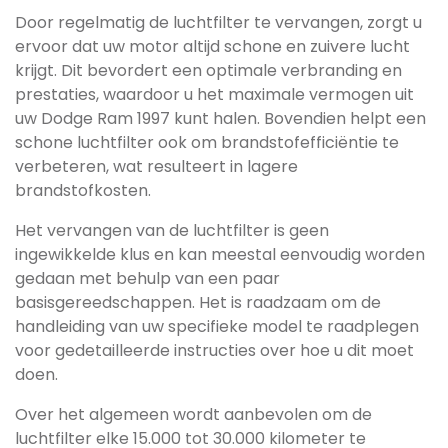
Door regelmatig de luchtfilter te vervangen, zorgt u
ervoor dat uw motor altijd schone en zuivere lucht
krijgt. Dit bevordert een optimale verbranding en
prestaties, waardoor u het maximale vermogen uit
uw Dodge Ram 1997 kunt halen. Bovendien helpt een
schone luchtfilter ook om brandstofefficiëntie te
verbeteren, wat resulteert in lagere
brandstofkosten.
Het vervangen van de luchtfilter is geen
ingewikkelde klus en kan meestal eenvoudig worden
gedaan met behulp van een paar
basisgereedschappen. Het is raadzaam om de
handleiding van uw specifieke model te raadplegen
voor gedetailleerde instructies over hoe u dit moet
doen.
Over het algemeen wordt aanbevolen om de
luchtfilter elke 15.000 tot 30.000 kilometer te