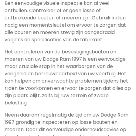
Een eenvoudige visuele inspectie kan al veel
onthullen. Controleer of er geen losse of
ontbrekende bouten of moeren zijn. Gebruik indien
nodig een momentsleutel om ervoor te zorgen dat
alle bouten en moeren stevig zijn aangedraaid
volgens de specificaties van de fabrikant.
Het controleren van de bevestigingsbouten en
moeren van uw Dodge Ram 1997 is een eenvoudige
maar cruciale stap in het waarborgen van de
veiligheid en betrouwbaarheid van uw voertuig. Het
kan helpen om onverwachte problemen tijdens het
rijden te voorkomen en ervoor te zorgen dat alles op
zijn plaats blijft, zelfs bij ruw terrein of zware
belasting.
Neem daarom regelmatig de tijd om uw Dodge Ram
1997 grondig te inspecteren op losse bouten en
moeren. Door dit eenvoudige onderhoudsadvies op