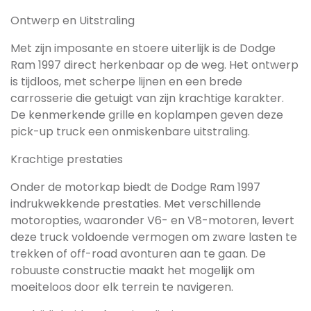
Ontwerp en Uitstraling
Met zijn imposante en stoere uiterlijk is de Dodge
Ram 1997 direct herkenbaar op de weg. Het ontwerp
is tijdloos, met scherpe lijnen en een brede
carrosserie die getuigt van zijn krachtige karakter.
De kenmerkende grille en koplampen geven deze
pick-up truck een onmiskenbare uitstraling.
Krachtige prestaties
Onder de motorkap biedt de Dodge Ram 1997
indrukwekkende prestaties. Met verschillende
motoropties, waaronder V6- en V8-motoren, levert
deze truck voldoende vermogen om zware lasten te
trekken of off-road avonturen aan te gaan. De
robuuste constructie maakt het mogelijk om
moeiteloos door elk terrein te navigeren.