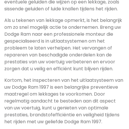
eventuele geluiden die wijzen op een lekkage, zoals
sissende geluiden of luide knallen tijdens het rijden.
Als u tekenen van lekkage opmerkt, is het belangrijk
om zo snel mogelijk actie te ondernemen. Breng uw
Dodge Ram naar een professionele monteur die
gespecialiseerd is in uitlaatsystemen om het
probleem te laten verhelpen. Het vervangen of
repareren van beschadigde onderdelen kan de
prestaties van uw voertuig verbeteren en ervoor
zorgen dat u veilig en efficiënt kunt blijven rijden.
Kortom, het inspecteren van het uitlaatsysteem van
uw Dodge Ram 1997 is een belangrijke preventieve
maatregel om lekkages te voorkomen. Door
regelmatig aandacht te besteden aan dit aspect
van uw voertuig, kunt u genieten van optimale
prestaties, brandstofefficiëntie en veiligheid tijdens
het rijden met uw geliefde Dodge Ram 1997.