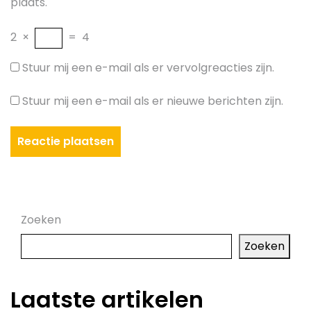
plaats.
2
×
=
4
Stuur mij een e-mail als er vervolgreacties zijn.
Stuur mij een e-mail als er nieuwe berichten zijn.
Zoeken
Zoeken
Laatste artikelen