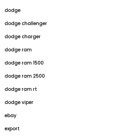
dodge
dodge challenger
dodge charger
dodge ram
dodge ram 1500
dodge ram 2500
dodge ram rt
dodge viper
ebay
export