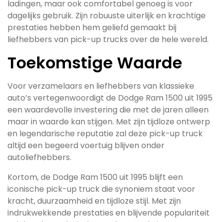
ladingen, maar ook comfortabel genoeg is voor
dagelijks gebruik. Zijn robuuste uiterlijk en krachtige
prestaties hebben hem geliefd gemaakt bij
liefhebbers van pick-up trucks over de hele wereld.
Toekomstige Waarde
Voor verzamelaars en liefhebbers van klassieke
auto’s vertegenwoordigt de Dodge Ram 1500 uit 1995
een waardevolle investering die met de jaren alleen
maar in waarde kan stijgen. Met zijn tijdloze ontwerp
en legendarische reputatie zal deze pick-up truck
altijd een begeerd voertuig blijven onder
autoliefhebbers.
Kortom, de Dodge Ram 1500 uit 1995 blijft een
iconische pick-up truck die synoniem staat voor
kracht, duurzaamheid en tijdloze stijl. Met zijn
indrukwekkende prestaties en blijvende populariteit