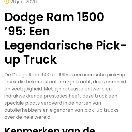
26 juni 2026
Dodge Ram 1500
’95: Een
Legendarische Pick-
up Truck
De Dodge Ram 1500 uit 1995 is een iconische pick-up
truck die bekend staat om zijn kracht, duurzaamheid
en veelzijdigheid. Met zijn robuuste ontwerp en
indrukwekkende prestaties heeft deze truck een
speciale plaats veroverd in de harten van
autoliefhebbers en eigenaren van pick-up trucks
over de hele wereld.
Kenmerken van de