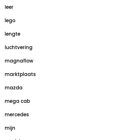
leer
lego
lengte
luchtvering
magnaflow
marktplaats
mazda
mega cab
mercedes
mijn