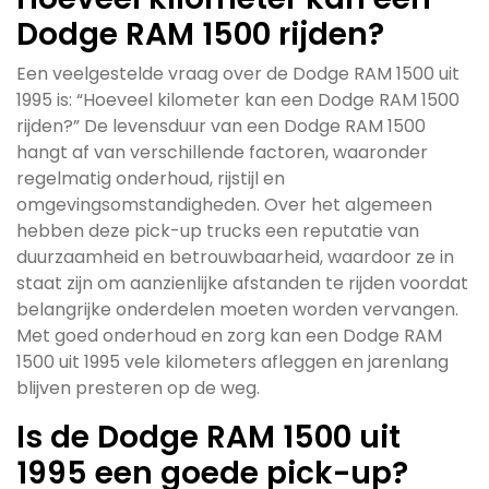
Dodge RAM 1500 rijden?
Een veelgestelde vraag over de Dodge RAM 1500 uit
1995 is: “Hoeveel kilometer kan een Dodge RAM 1500
rijden?” De levensduur van een Dodge RAM 1500
hangt af van verschillende factoren, waaronder
regelmatig onderhoud, rijstijl en
omgevingsomstandigheden. Over het algemeen
hebben deze pick-up trucks een reputatie van
duurzaamheid en betrouwbaarheid, waardoor ze in
staat zijn om aanzienlijke afstanden te rijden voordat
belangrijke onderdelen moeten worden vervangen.
Met goed onderhoud en zorg kan een Dodge RAM
1500 uit 1995 vele kilometers afleggen en jarenlang
blijven presteren op de weg.
Is de Dodge RAM 1500 uit
1995 een goede pick-up?