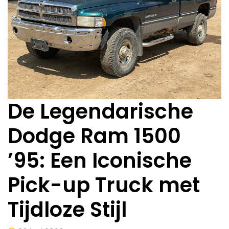
De Legendarische
Dodge Ram 1500
’95: Een Iconische
Pick-up Truck met
Tijdloze Stijl