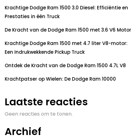
Krachtige Dodge Ram 1500 3.0 Diesel: Efficiëntie en
Prestaties in één Truck
De Kracht van de Dodge Ram 1500 met 3.6 V6 Motor
Krachtige Dodge Ram 1500 met 4.7 liter V8-motor:
Een Indrukwekkende Pickup Truck
Ontdek de Kracht van de Dodge Ram 1500 4.7L V8
Krachtpatser op Wielen: De Dodge Ram 10000
Laatste reacties
Geen reacties om te tonen.
Archief