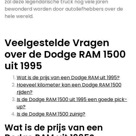
zal deze legendarische truck nog vele jaren
bewonderd worden door autoliefhebbers over de
hele wereld.
Veelgestelde Vragen
over de Dodge RAM 1500
uit 1995
Wat is de prijs van een Dodge RAM uit 1995?
Hoeveel kilometer kan een Dodge RAM 1500
rijden?
Is de Dodge RAM 1500 uit 1995 een goede pick-
up?
Is de Dodge RAM 1500 zuinig?
Wat is de prijs van een