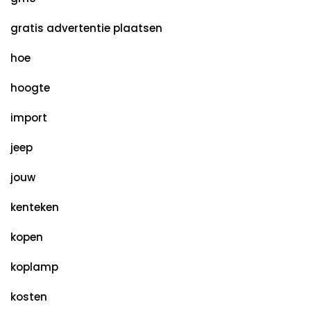
gratis advertentie plaatsen
hoe
hoogte
import
jeep
jouw
kenteken
kopen
koplamp
kosten