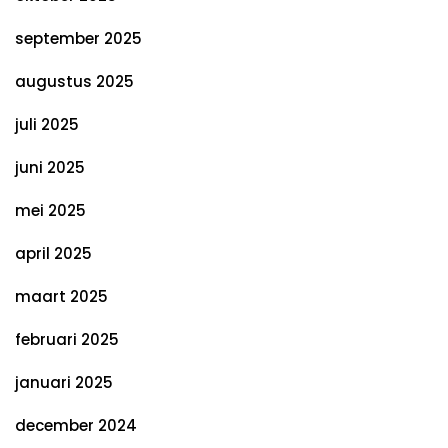
september 2025
augustus 2025
juli 2025
juni 2025
mei 2025
april 2025
maart 2025
februari 2025
januari 2025
december 2024