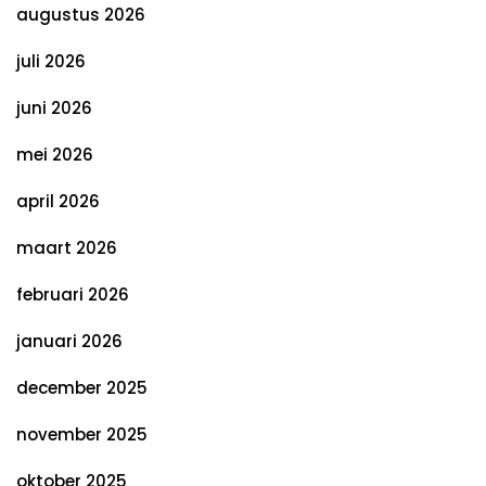
augustus 2026
juli 2026
juni 2026
mei 2026
april 2026
maart 2026
februari 2026
januari 2026
december 2025
november 2025
oktober 2025