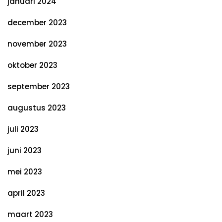
januari 2024
december 2023
november 2023
oktober 2023
september 2023
augustus 2023
juli 2023
juni 2023
mei 2023
april 2023
maart 2023