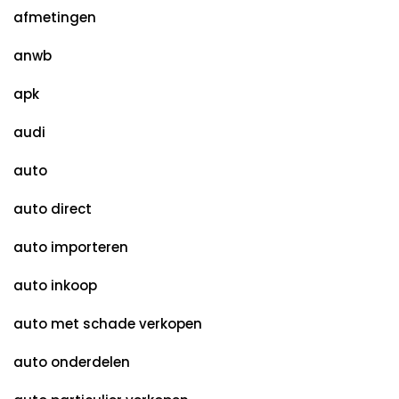
afmetingen
anwb
apk
audi
auto
auto direct
auto importeren
auto inkoop
auto met schade verkopen
auto onderdelen