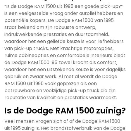
“Is de Dodge RAM 1500 uit 1995 een goede pick-up?”
is een veelgestelde vraag onder autoliefhebbers en
potentiële kopers. De Dodge RAM 1500 van 1995
staat bekend om zijn robuuste ontwerp,
indrukwekkende prestaties en duurzaamheid,
waardoor het een geliefde keuze is voor liefhebbers
van pick-up trucks. Met krachtige motoropties,
ruime cabineopties en comfortabele interieurs biedt
de Dodge RAM 1500 ’95 zowel kracht als comfort,
waardoor het een uitstekende keuze is voor dagelijks
gebruik en zwaar werk. Al met al wordt de Dodge
RAM 1500 uit 1995 vaak geprezen als een
betrouwbare en veelzijdige pick-up truck die zijn
reputatie van kwaliteit en prestaties waarmaakt.
Is de Dodge RAM 1500 zuinig?
Veel mensen vragen zich af of de Dodge RAM 1500
uit 1995 zuinig is. Het brandstofverbruik van de Dodge