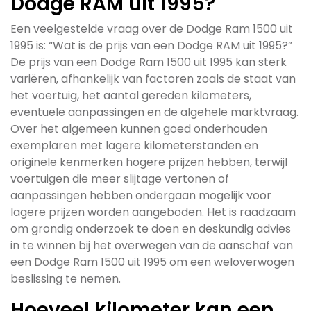
Dodge RAM uit 1995?
Een veelgestelde vraag over de Dodge Ram 1500 uit
1995 is: “Wat is de prijs van een Dodge RAM uit 1995?”
De prijs van een Dodge Ram 1500 uit 1995 kan sterk
variëren, afhankelijk van factoren zoals de staat van
het voertuig, het aantal gereden kilometers,
eventuele aanpassingen en de algehele marktvraag.
Over het algemeen kunnen goed onderhouden
exemplaren met lagere kilometerstanden en
originele kenmerken hogere prijzen hebben, terwijl
voertuigen die meer slijtage vertonen of
aanpassingen hebben ondergaan mogelijk voor
lagere prijzen worden aangeboden. Het is raadzaam
om grondig onderzoek te doen en deskundig advies
in te winnen bij het overwegen van de aanschaf van
een Dodge Ram 1500 uit 1995 om een weloverwogen
beslissing te nemen.
Hoeveel kilometer kan een