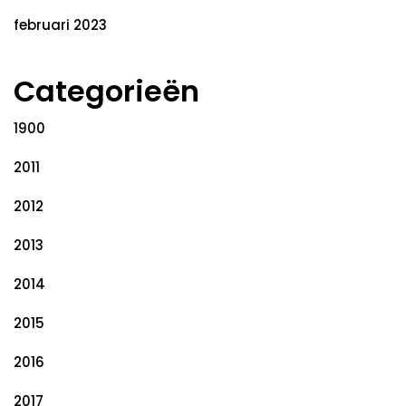
februari 2023
Categorieën
1900
2011
2012
2013
2014
2015
2016
2017