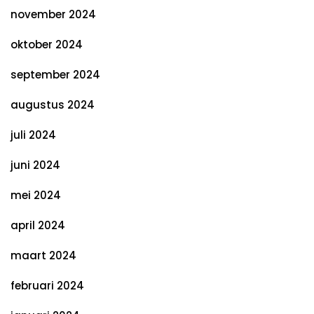
november 2024
oktober 2024
september 2024
augustus 2024
juli 2024
juni 2024
mei 2024
april 2024
maart 2024
februari 2024