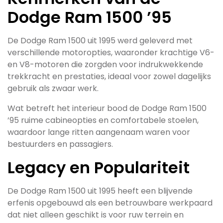
Dodge Ram 1500 ’95
De Dodge Ram 1500 uit 1995 werd geleverd met
verschillende motoropties, waaronder krachtige V6-
en V8-motoren die zorgden voor indrukwekkende
trekkracht en prestaties, ideaal voor zowel dagelijks
gebruik als zwaar werk.
Wat betreft het interieur bood de Dodge Ram 1500
’95 ruime cabineopties en comfortabele stoelen,
waardoor lange ritten aangenaam waren voor
bestuurders en passagiers.
Legacy en Populariteit
De Dodge Ram 1500 uit 1995 heeft een blijvende
erfenis opgebouwd als een betrouwbare werkpaard
dat niet alleen geschikt is voor ruw terrein en