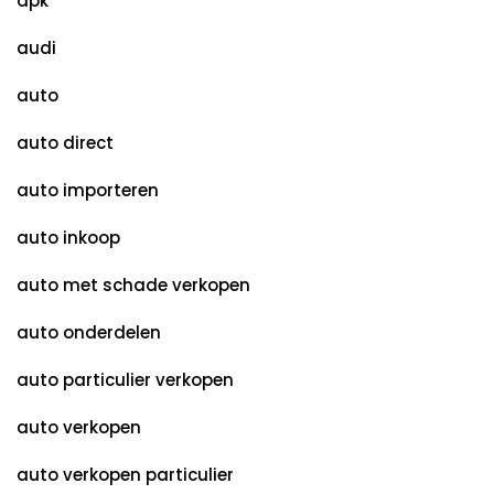
apk
audi
auto
auto direct
auto importeren
auto inkoop
auto met schade verkopen
auto onderdelen
auto particulier verkopen
auto verkopen
auto verkopen particulier