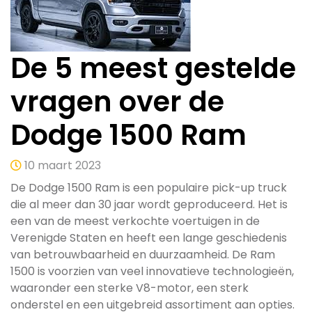
De 5 meest gestelde
vragen over de
Dodge 1500 Ram
10 maart 2023
De Dodge 1500 Ram is een populaire pick-up truck
die al meer dan 30 jaar wordt geproduceerd. Het is
een van de meest verkochte voertuigen in de
Verenigde Staten en heeft een lange geschiedenis
van betrouwbaarheid en duurzaamheid. De Ram
1500 is voorzien van veel innovatieve technologieën,
waaronder een sterke V8-motor, een sterk
onderstel en een uitgebreid assortiment aan opties.