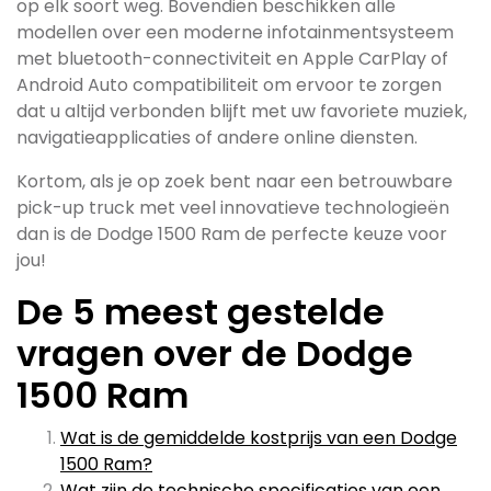
op elk soort weg. Bovendien beschikken alle
modellen over een moderne infotainmentsysteem
met bluetooth-connectiviteit en Apple CarPlay of
Android Auto compatibiliteit om ervoor te zorgen
dat u altijd verbonden blijft met uw favoriete muziek,
navigatieapplicaties of andere online diensten.
Kortom, als je op zoek bent naar een betrouwbare
pick-up truck met veel innovatieve technologieën
dan is de Dodge 1500 Ram de perfecte keuze voor
jou!
De 5 meest gestelde
vragen over de Dodge
1500 Ram
Wat is de gemiddelde kostprijs van een Dodge
1500 Ram?
Wat zijn de technische specificaties van een