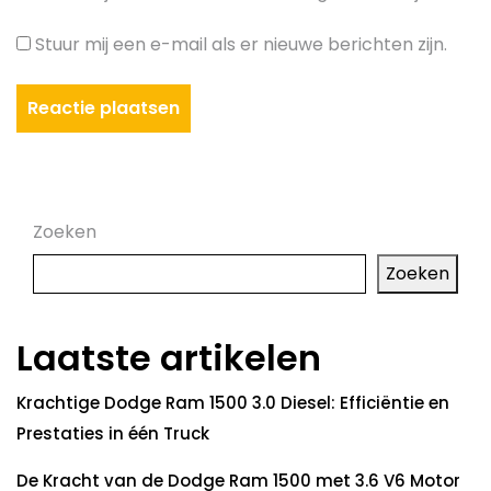
Stuur mij een e-mail als er nieuwe berichten zijn.
Zoeken
Zoeken
Laatste artikelen
Krachtige Dodge Ram 1500 3.0 Diesel: Efficiëntie en
Prestaties in één Truck
De Kracht van de Dodge Ram 1500 met 3.6 V6 Motor