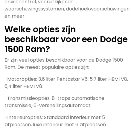
cruisecontrol, vooruitkijkende
waarschuwingssystemen, dodehoekwaarschuwingen
en meer.
Welke opties zijn
beschikbaar voor een Dodge
1500 Ram?
Er zijn veel opties beschikbaar voor de Dodge 1500
Ram. De meest populaire opties zijn:
-Motoropties: 3,6 liter Pentastar V6, 5,7 liter HEMI V8,
6,4 liter HEMI V8
-Transmissieopties: 8-traps automatische
transmissie, 6-versnellingsautomaat
-Interieuropties: Standaard interieur met 5
zitplaatsen, luxe interieur met 6 zitplaatsen