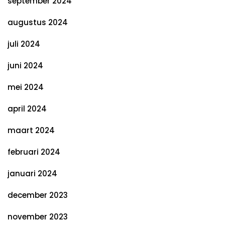
september 2024
augustus 2024
juli 2024
juni 2024
mei 2024
april 2024
maart 2024
februari 2024
januari 2024
december 2023
november 2023