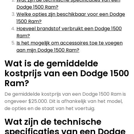
Dodge 1500 Ram?
Welke opties zijn beschikbaar voor een Dodge
1500 Ram?
Hoeveel brandstof verbruikt een Dodge 1500
Ram?
Is het mogelijk om accessoires toe te voegen
aan mijn Dodge 1500 Ram?
Wat is de gemiddelde
kostprijs van een Dodge 1500
Ram?
De gemiddelde kostprijs van een Dodge 1500 Ram is
ongeveer $25.000. Dit is afhankelijk van het model,
de opties en de staat van het voertuig.
Wat zijn de technische
specificaties van een Dodge