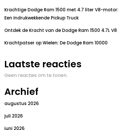
Krachtige Dodge Ram 1500 met 4.7 liter V8-motor:
Een Indrukwekkende Pickup Truck
Ontdek de Kracht van de Dodge Ram 1500 4.7L V8
Krachtpatser op Wielen: De Dodge Ram 10000
Laatste reacties
Geen reacties om te tonen.
Archief
augustus 2026
juli 2026
juni 2026