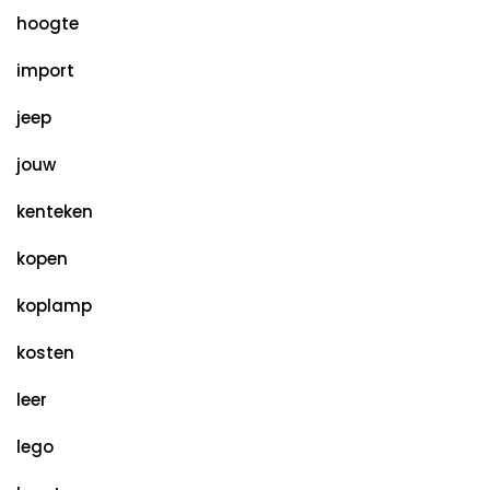
hoogte
import
jeep
jouw
kenteken
kopen
koplamp
kosten
leer
lego