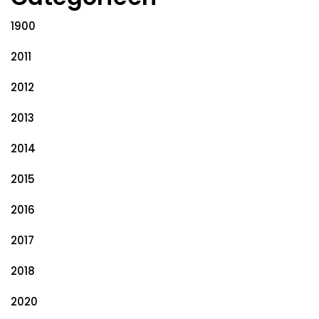
1900
2011
2012
2013
2014
2015
2016
2017
2018
2020