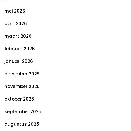
mei 2026
april 2026
maart 2026
februari 2026
januari 2026
december 2025
november 2025
oktober 2025
september 2025
augustus 2025