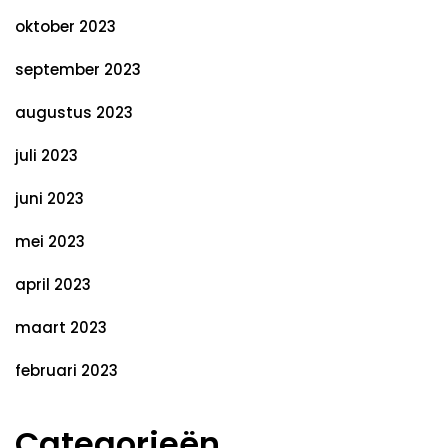
oktober 2023
september 2023
augustus 2023
juli 2023
juni 2023
mei 2023
april 2023
maart 2023
februari 2023
Categorieën