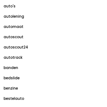
auto's
autolening
automaat
autoscout
autoscout24
autotrack
banden
bedslide
benzine
bestelauto