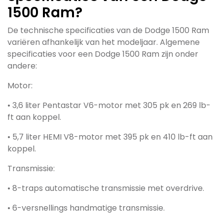
1500 Ram?
De technische specificaties van de Dodge 1500 Ram
variëren afhankelijk van het modeljaar. Algemene
specificaties voor een Dodge 1500 Ram zijn onder
andere:
Motor:
• 3,6 liter Pentastar V6-motor met 305 pk en 269 lb-
ft aan koppel.
• 5,7 liter HEMI V8-motor met 395 pk en 410 lb-ft aan
koppel.
Transmissie:
• 8-traps automatische transmissie met overdrive.
• 6-versnellings handmatige transmissie.