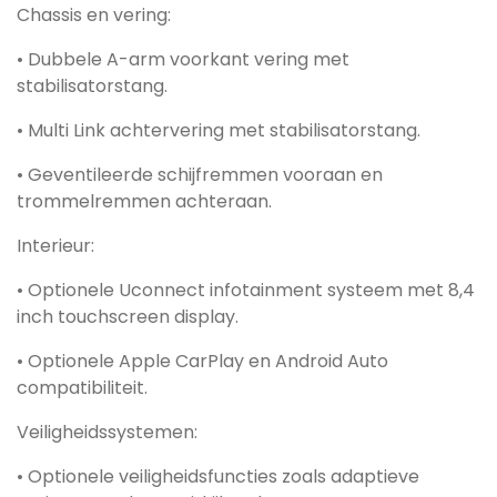
Chassis en vering:
• Dubbele A-arm voorkant vering met
stabilisatorstang.
• Multi Link achtervering met stabilisatorstang.
• Geventileerde schijfremmen vooraan en
trommelremmen achteraan.
Interieur:
• Optionele Uconnect infotainment systeem met 8,4
inch touchscreen display.
• Optionele Apple CarPlay en Android Auto
compatibiliteit.
Veiligheidssystemen:
• Optionele veiligheidsfuncties zoals adaptieve