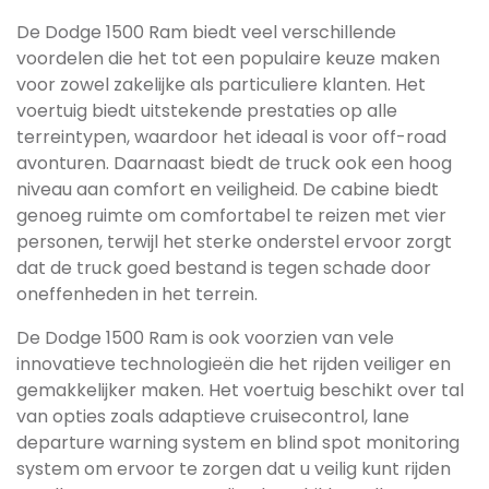
De Dodge 1500 Ram biedt veel verschillende
voordelen die het tot een populaire keuze maken
voor zowel zakelijke als particuliere klanten. Het
voertuig biedt uitstekende prestaties op alle
terreintypen, waardoor het ideaal is voor off-road
avonturen. Daarnaast biedt de truck ook een hoog
niveau aan comfort en veiligheid. De cabine biedt
genoeg ruimte om comfortabel te reizen met vier
personen, terwijl het sterke onderstel ervoor zorgt
dat de truck goed bestand is tegen schade door
oneffenheden in het terrein.
De Dodge 1500 Ram is ook voorzien van vele
innovatieve technologieën die het rijden veiliger en
gemakkelijker maken. Het voertuig beschikt over tal
van opties zoals adaptieve cruisecontrol, lane
departure warning system en blind spot monitoring
system om ervoor te zorgen dat u veilig kunt rijden