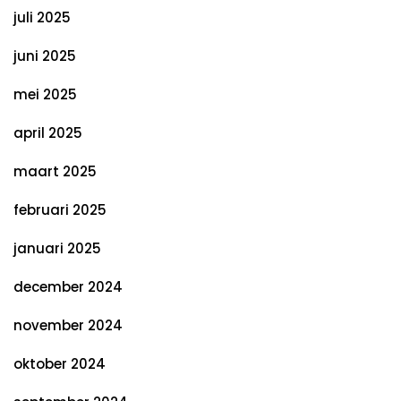
juli 2025
juni 2025
mei 2025
april 2025
maart 2025
februari 2025
januari 2025
december 2024
november 2024
oktober 2024