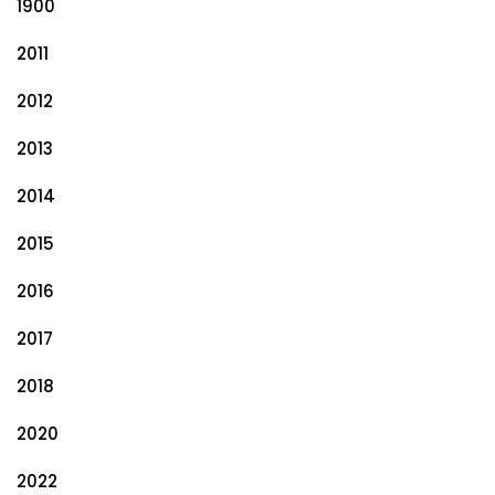
1900
2011
2012
2013
2014
2015
2016
2017
2018
2020
2022