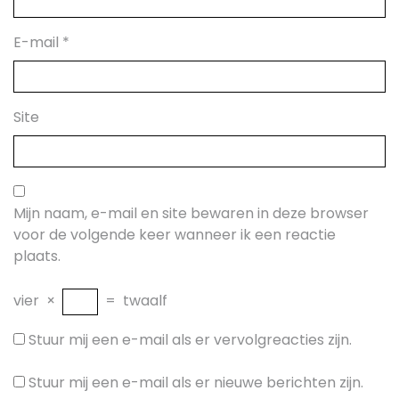
E-mail
*
Site
Mijn naam, e-mail en site bewaren in deze browser
voor de volgende keer wanneer ik een reactie
plaats.
vier
×
=
twaalf
Stuur mij een e-mail als er vervolgreacties zijn.
Stuur mij een e-mail als er nieuwe berichten zijn.