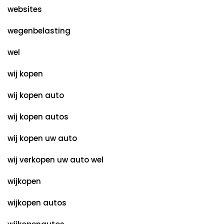
websites
wegenbelasting
wel
wij kopen
wij kopen auto
wij kopen autos
wij kopen uw auto
wij verkopen uw auto wel
wijkopen
wijkopen autos