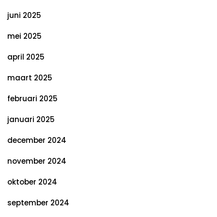
juni 2025
mei 2025
april 2025
maart 2025
februari 2025
januari 2025
december 2024
november 2024
oktober 2024
september 2024