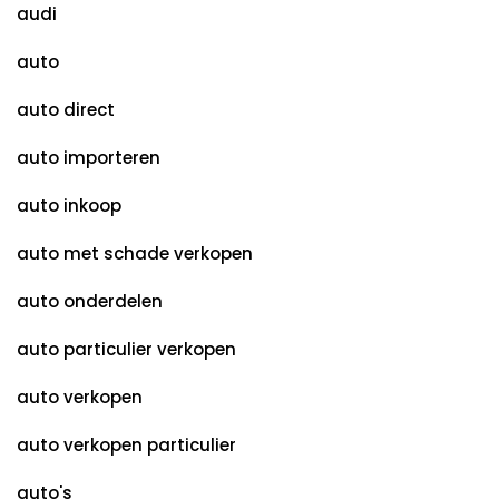
audi
auto
auto direct
auto importeren
auto inkoop
auto met schade verkopen
auto onderdelen
auto particulier verkopen
auto verkopen
auto verkopen particulier
auto's