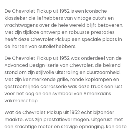
De Chevrolet Pickup uit 1952 is een iconische
klassieker die liefhebbers van vintage auto’s en
vrachtwagens over de hele wereld blijft betoveren.
Met zijn tijdloze ontwerp en robuuste prestaties
heeft deze Chevrolet Pickup een speciale plaats in
de harten van autoliefhebbers.
De Chevrolet Pickup uit 1952 was onderdeel van de
Advanced Design-serie van Chevrolet, die bekend
stond om zijn stijlvolle uitstraling en duurzaamheid.
Met zijn kenmerkende grille, ronde koplampen en
gestroomlijnde carrosserie was deze truck een lust
voor het oog en een symbool van Amerikaans
vakmanschap.
Wat de Chevrolet Pickup uit 1952 echt bijzonder
maakte, was zijn prestatievermogen. Uitgerust met
een krachtige motor en stevige ophanging, kon deze