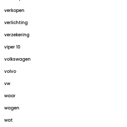
verkopen
verlichting
verzekering
viper 10
volkswagen
volvo
vw
waar
wagen
wat