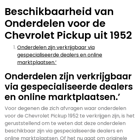
Beschikbaarheid van
Onderdelen voor de
Chevrolet Pickup uit 1952
Onderdelen zijn verkrijgbaar via
gespecialiseerde dealers en online
marktplaatsen.’
Onderdelen zijn verkrijgbaar
via gespecialiseerde dealers
en online marktplaatsen.’
Voor degenen die zich afvragen waar onderdelen
voor de Chevrolet Pickup 1952 te verkrijgen zijn, is het
geruststellend om te weten dat deze onderdelen
beschikbaar zijn via gespecialiseerde dealers en
online marktplaatsen. Of het nu gaat om originele