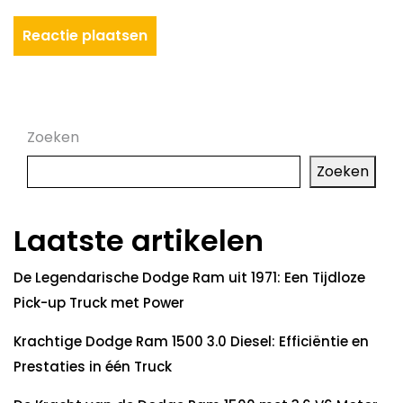
Zoeken
Zoeken
Laatste artikelen
De Legendarische Dodge Ram uit 1971: Een Tijdloze
Pick-up Truck met Power
Krachtige Dodge Ram 1500 3.0 Diesel: Efficiëntie en
Prestaties in één Truck