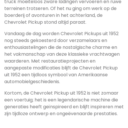
truck moeiteloos zware ladingen vervoeren en ruwe
terreinen trotseren. Of het nu ging om werk op de
boerderij of avonturen in het achterland, de
Chevrolet Pickup stond altijd paraat.
Vandaag de dag worden Chevrolet Pickups uit 1952
nog steeds gekoesterd door verzamelaars en
enthousiastelingen die de nostalgische charme en
het vakmanschap van deze klassieke vrachtwagen
waarderen. Met restauratieprojecten en
aangepaste modificaties blijft de Chevrolet Pickup
uit 1952 een tijdloos symbool van Amerikaanse
automobielgeschiedenis.
Kortom, de Chevrolet Pickup uit 1952 is niet zomaar
een voertuig; het is een legendarische machine die
generaties heeft geïnspireerd en blijft inspireren met
zijn tijdloze ontwerp en ongeëvenaarde prestaties.