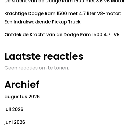
De Kracht van de Dodge Ram 1500 met 3.6 V6 Motor
Krachtige Dodge Ram 1500 met 4.7 liter V8-motor:
Een Indrukwekkende Pickup Truck
Ontdek de Kracht van de Dodge Ram 1500 4.7L V8
Laatste reacties
Geen reacties om te tonen.
Archief
augustus 2026
juli 2026
juni 2026