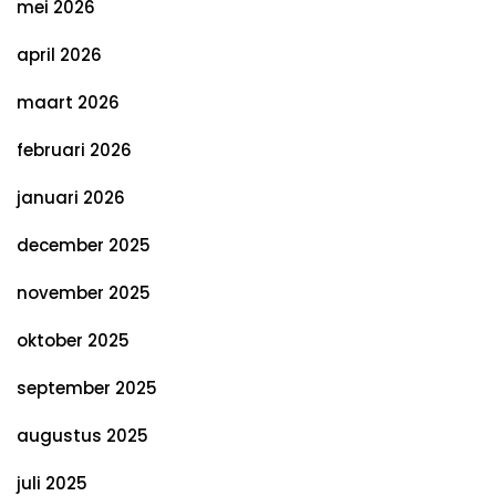
mei 2026
april 2026
maart 2026
februari 2026
januari 2026
december 2025
november 2025
oktober 2025
september 2025
augustus 2025
juli 2025