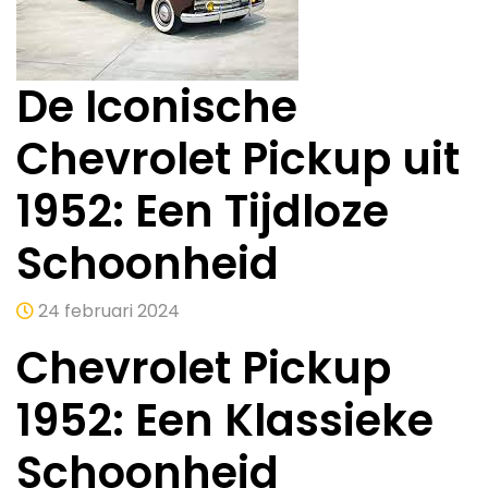
De Iconische
Chevrolet Pickup uit
1952: Een Tijdloze
Schoonheid
24 februari 2024
Chevrolet Pickup
1952: Een Klassieke
Schoonheid