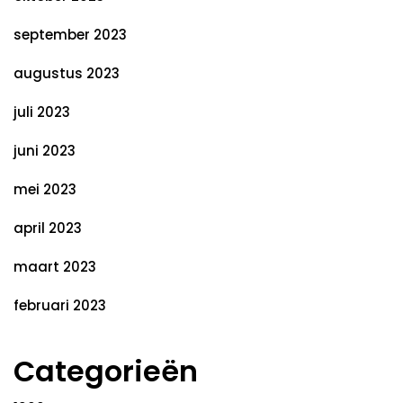
september 2023
augustus 2023
juli 2023
juni 2023
mei 2023
april 2023
maart 2023
februari 2023
Categorieën