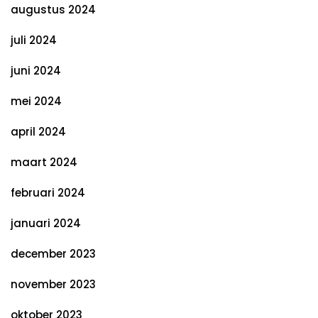
augustus 2024
juli 2024
juni 2024
mei 2024
april 2024
maart 2024
februari 2024
januari 2024
december 2023
november 2023
oktober 2023