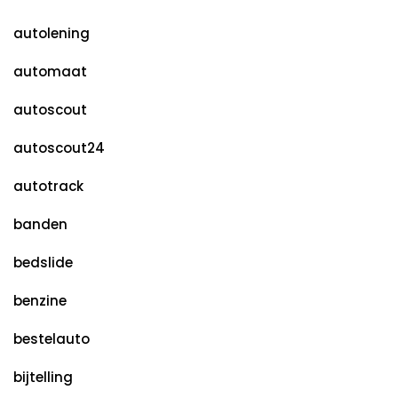
autolening
automaat
autoscout
autoscout24
autotrack
banden
bedslide
benzine
bestelauto
bijtelling