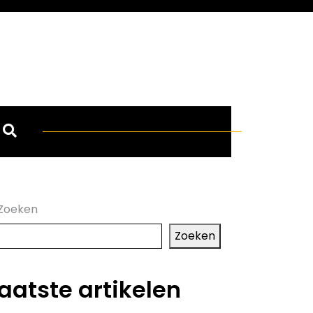
Zoeken
Zoeken
aatste artikelen