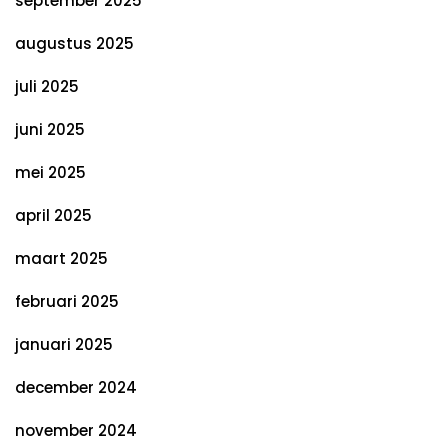
september 2025
augustus 2025
juli 2025
juni 2025
mei 2025
april 2025
maart 2025
februari 2025
januari 2025
december 2024
november 2024