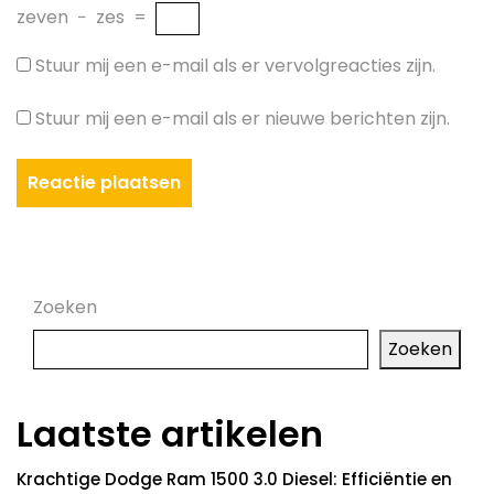
zeven
−
zes
=
Stuur mij een e-mail als er vervolgreacties zijn.
Stuur mij een e-mail als er nieuwe berichten zijn.
Zoeken
Zoeken
Laatste artikelen
Krachtige Dodge Ram 1500 3.0 Diesel: Efficiëntie en