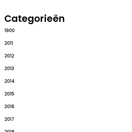
Categorieën
1900
2011
2012
2013
2014
2015
2016
2017
2018