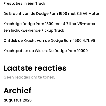
Prestaties in één Truck
De Kracht van de Dodge Ram 1500 met 3.6 V6 Motor
Krachtige Dodge Ram 1500 met 4.7 liter V8-motor:
Een Indrukwekkende Pickup Truck
Ontdek de Kracht van de Dodge Ram 1500 4.7L V8
Krachtpatser op Wielen: De Dodge Ram 10000
Laatste reacties
Geen reacties om te tonen.
Archief
augustus 2026