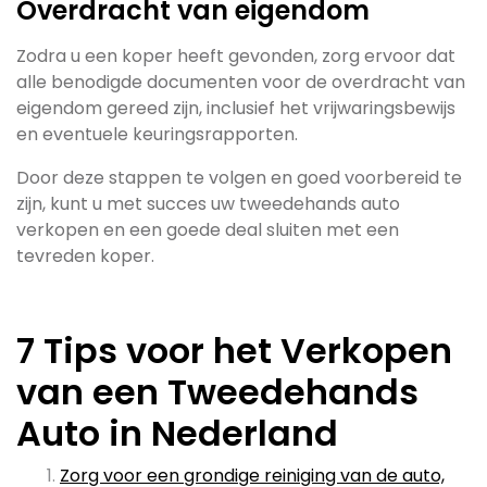
Overdracht van eigendom
Zodra u een koper heeft gevonden, zorg ervoor dat
alle benodigde documenten voor de overdracht van
eigendom gereed zijn, inclusief het vrijwaringsbewijs
en eventuele keuringsrapporten.
Door deze stappen te volgen en goed voorbereid te
zijn, kunt u met succes uw tweedehands auto
verkopen en een goede deal sluiten met een
tevreden koper.
7 Tips voor het Verkopen
van een Tweedehands
Auto in Nederland
Zorg voor een grondige reiniging van de auto,