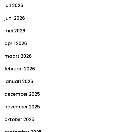
juli 2026
juni 2026
mei 2026
april 2026
maart 2026
februari 2026
januari 2026
december 2025
november 2025
oktober 2025