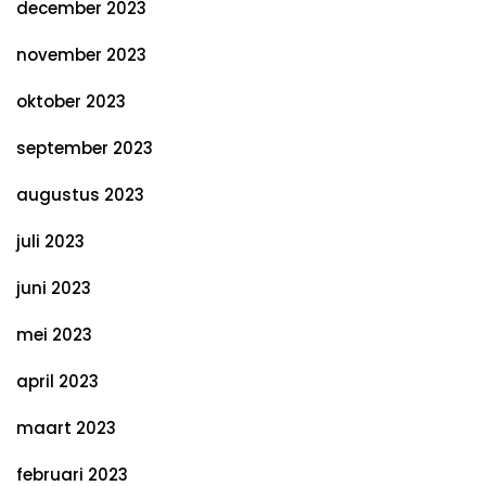
december 2023
november 2023
oktober 2023
september 2023
augustus 2023
juli 2023
juni 2023
mei 2023
april 2023
maart 2023
februari 2023