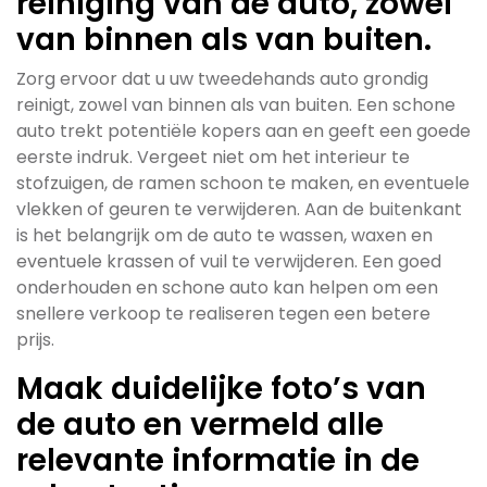
reiniging van de auto, zowel
van binnen als van buiten.
Zorg ervoor dat u uw tweedehands auto grondig
reinigt, zowel van binnen als van buiten. Een schone
auto trekt potentiële kopers aan en geeft een goede
eerste indruk. Vergeet niet om het interieur te
stofzuigen, de ramen schoon te maken, en eventuele
vlekken of geuren te verwijderen. Aan de buitenkant
is het belangrijk om de auto te wassen, waxen en
eventuele krassen of vuil te verwijderen. Een goed
onderhouden en schone auto kan helpen om een
snellere verkoop te realiseren tegen een betere
prijs.
Maak duidelijke foto’s van
de auto en vermeld alle
relevante informatie in de