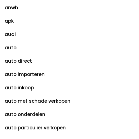
anwb
apk
audi
auto
auto direct
auto importeren
auto inkoop
auto met schade verkopen
auto onderdelen
auto particulier verkopen