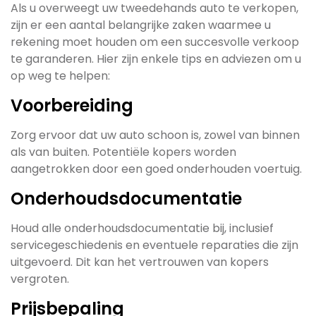
Als u overweegt uw tweedehands auto te verkopen,
zijn er een aantal belangrijke zaken waarmee u
rekening moet houden om een succesvolle verkoop
te garanderen. Hier zijn enkele tips en adviezen om u
op weg te helpen:
Voorbereiding
Zorg ervoor dat uw auto schoon is, zowel van binnen
als van buiten. Potentiële kopers worden
aangetrokken door een goed onderhouden voertuig.
Onderhoudsdocumentatie
Houd alle onderhoudsdocumentatie bij, inclusief
servicegeschiedenis en eventuele reparaties die zijn
uitgevoerd. Dit kan het vertrouwen van kopers
vergroten.
Prijsbepaling