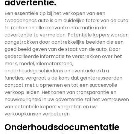
advertentie.
Een essentiële tip bij het verkopen van een
tweedehands auto is om duidelijke foto’s van de auto
te maken en alle relevante informatie in de
advertentie te vermelden. Potentiële kopers worden
aangetrokken door aantrekkelijke beelden die een
goed beeld geven van de staat van de auto. Door
gedetailleerde informatie te verstrekken over het
merk, model, kilometerstand,
onderhoudsgeschiedenis en eventuele extra
functies, vergroot u de kans dat geïnteresseerden
contact met u opnemen en tot een succesvolle
verkoop leiden. Het tonen van transparantie en
nauwkeurigheid in uw advertentie zal het vertrouwen
van potentiële kopers vergroten en uw
verkoopkansen verbeteren.
Onderhoudsdocumentatie