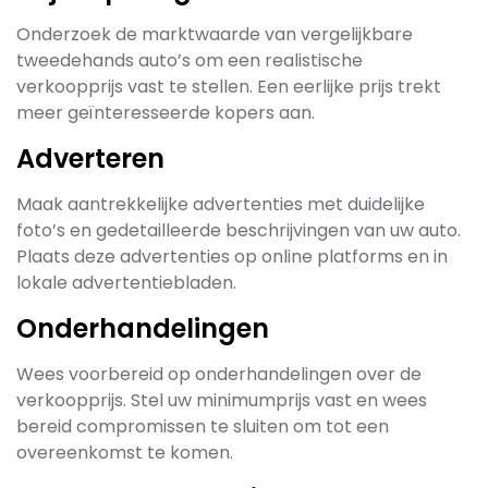
Onderzoek de marktwaarde van vergelijkbare
tweedehands auto’s om een realistische
verkoopprijs vast te stellen. Een eerlijke prijs trekt
meer geïnteresseerde kopers aan.
Adverteren
Maak aantrekkelijke advertenties met duidelijke
foto’s en gedetailleerde beschrijvingen van uw auto.
Plaats deze advertenties op online platforms en in
lokale advertentiebladen.
Onderhandelingen
Wees voorbereid op onderhandelingen over de
verkoopprijs. Stel uw minimumprijs vast en wees
bereid compromissen te sluiten om tot een
overeenkomst te komen.