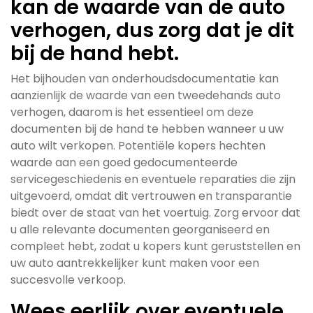
kan de waarde van de auto
verhogen, dus zorg dat je dit
bij de hand hebt.
Het bijhouden van onderhoudsdocumentatie kan
aanzienlijk de waarde van een tweedehands auto
verhogen, daarom is het essentieel om deze
documenten bij de hand te hebben wanneer u uw
auto wilt verkopen. Potentiële kopers hechten
waarde aan een goed gedocumenteerde
servicegeschiedenis en eventuele reparaties die zijn
uitgevoerd, omdat dit vertrouwen en transparantie
biedt over de staat van het voertuig. Zorg ervoor dat
u alle relevante documenten georganiseerd en
compleet hebt, zodat u kopers kunt geruststellen en
uw auto aantrekkelijker kunt maken voor een
succesvolle verkoop.
Wees eerlijk over eventuele