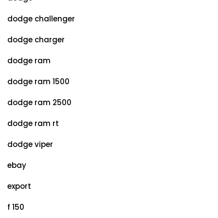
dodge challenger
dodge charger
dodge ram
dodge ram 1500
dodge ram 2500
dodge ram rt
dodge viper
ebay
export
f 150