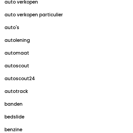
auto verkopen
auto verkopen particulier
auto's
autolening
automaat
autoscout
autoscout24
autotrack
banden
bedslide
benzine