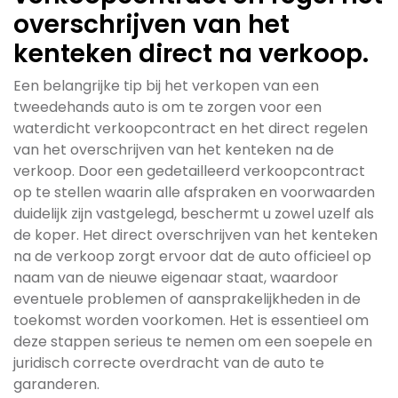
overschrijven van het
kenteken direct na verkoop.
Een belangrijke tip bij het verkopen van een
tweedehands auto is om te zorgen voor een
waterdicht verkoopcontract en het direct regelen
van het overschrijven van het kenteken na de
verkoop. Door een gedetailleerd verkoopcontract
op te stellen waarin alle afspraken en voorwaarden
duidelijk zijn vastgelegd, beschermt u zowel uzelf als
de koper. Het direct overschrijven van het kenteken
na de verkoop zorgt ervoor dat de auto officieel op
naam van de nieuwe eigenaar staat, waardoor
eventuele problemen of aansprakelijkheden in de
toekomst worden voorkomen. Het is essentieel om
deze stappen serieus te nemen om een soepele en
juridisch correcte overdracht van de auto te
garanderen.