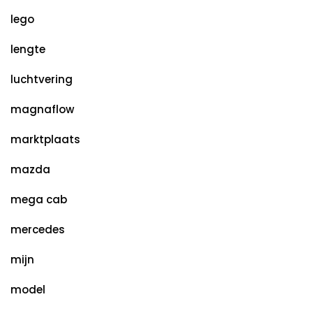
lego
lengte
luchtvering
magnaflow
marktplaats
mazda
mega cab
mercedes
mijn
model