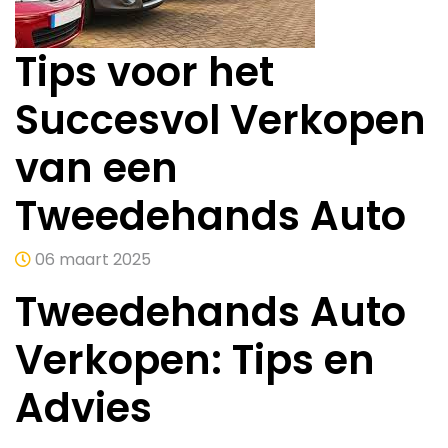
Tips voor het
Succesvol Verkopen
van een
Tweedehands Auto
06 maart 2025
Tweedehands Auto
Verkopen: Tips en
Advies