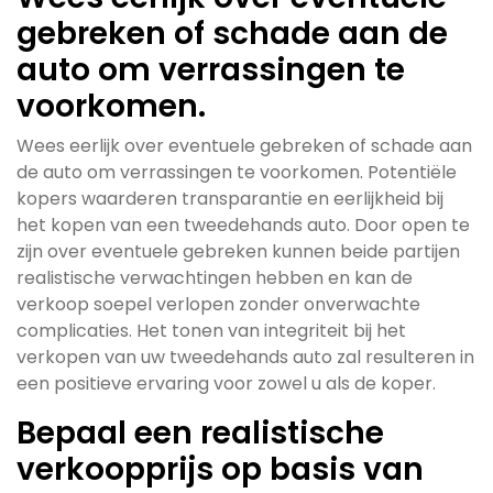
gebreken of schade aan de
auto om verrassingen te
voorkomen.
Wees eerlijk over eventuele gebreken of schade aan
de auto om verrassingen te voorkomen. Potentiële
kopers waarderen transparantie en eerlijkheid bij
het kopen van een tweedehands auto. Door open te
zijn over eventuele gebreken kunnen beide partijen
realistische verwachtingen hebben en kan de
verkoop soepel verlopen zonder onverwachte
complicaties. Het tonen van integriteit bij het
verkopen van uw tweedehands auto zal resulteren in
een positieve ervaring voor zowel u als de koper.
Bepaal een realistische
verkoopprijs op basis van