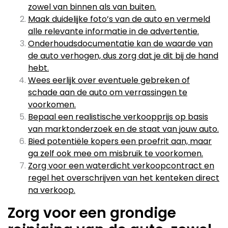
zowel van binnen als van buiten.
Maak duidelijke foto’s van de auto en vermeld
alle relevante informatie in de advertentie.
Onderhoudsdocumentatie kan de waarde van
de auto verhogen, dus zorg dat je dit bij de hand
hebt.
Wees eerlijk over eventuele gebreken of
schade aan de auto om verrassingen te
voorkomen.
Bepaal een realistische verkoopprijs op basis
van marktonderzoek en de staat van jouw auto.
Bied potentiële kopers een proefrit aan, maar
ga zelf ook mee om misbruik te voorkomen.
Zorg voor een waterdicht verkoopcontract en
regel het overschrijven van het kenteken direct
na verkoop.
Zorg voor een grondige