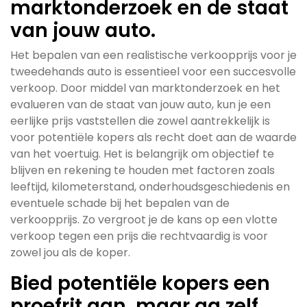
marktonderzoek en de staat
van jouw auto.
Het bepalen van een realistische verkoopprijs voor je
tweedehands auto is essentieel voor een succesvolle
verkoop. Door middel van marktonderzoek en het
evalueren van de staat van jouw auto, kun je een
eerlijke prijs vaststellen die zowel aantrekkelijk is
voor potentiële kopers als recht doet aan de waarde
van het voertuig. Het is belangrijk om objectief te
blijven en rekening te houden met factoren zoals
leeftijd, kilometerstand, onderhoudsgeschiedenis en
eventuele schade bij het bepalen van de
verkoopprijs. Zo vergroot je de kans op een vlotte
verkoop tegen een prijs die rechtvaardig is voor
zowel jou als de koper.
Bied potentiële kopers een
proefrit aan, maar ga zelf