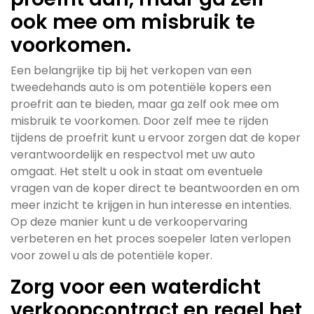
ook mee om misbruik te
voorkomen.
Een belangrijke tip bij het verkopen van een
tweedehands auto is om potentiële kopers een
proefrit aan te bieden, maar ga zelf ook mee om
misbruik te voorkomen. Door zelf mee te rijden
tijdens de proefrit kunt u ervoor zorgen dat de koper
verantwoordelijk en respectvol met uw auto
omgaat. Het stelt u ook in staat om eventuele
vragen van de koper direct te beantwoorden en om
meer inzicht te krijgen in hun interesse en intenties.
Op deze manier kunt u de verkoopervaring
verbeteren en het proces soepeler laten verlopen
voor zowel u als de potentiële koper.
Zorg voor een waterdicht
verkoopcontract en regel het