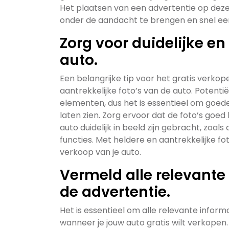
Het plaatsen van een advertentie op deze
onder de aandacht te brengen en snel een
Zorg voor duidelijke en
auto.
Een belangrijke tip voor het gratis verkope
aantrekkelijke foto’s van de auto. Potent
elementen, dus het is essentieel om goede 
laten zien. Zorg ervoor dat de foto’s goed
auto duidelijk in beeld zijn gebracht, zoal
functies. Met heldere en aantrekkelijke fo
verkoop van je auto.
Vermeld alle relevante 
de advertentie.
Het is essentieel om alle relevante inform
wanneer je jouw auto gratis wilt verkopen