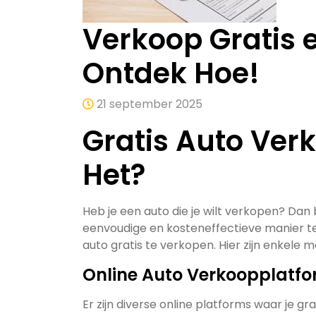
Verkoop Gratis 
Ontdek Hoe!
21 september 2025
Gratis Auto Ver
Het?
Heb je een auto die je wilt verkopen? Dan
eenvoudige en kosteneffectieve manier te 
auto gratis te verkopen. Hier zijn enkele 
Online Auto Verkoopplatf
Er zijn diverse online platforms waar je g