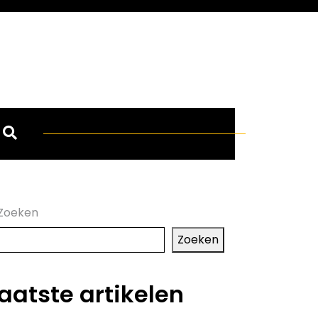
Zoeken
Zoeken
aatste artikelen