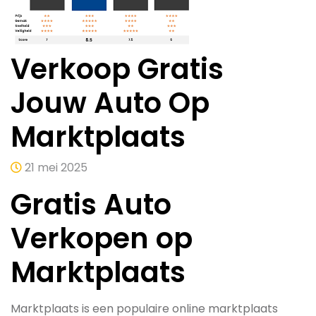
Verkoop Gratis
Jouw Auto Op
Marktplaats
21 mei 2025
Gratis Auto
Verkopen op
Marktplaats
Marktplaats is een populaire online marktplaats