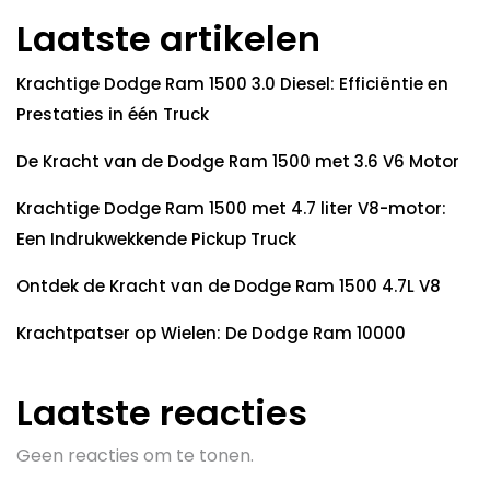
Laatste artikelen
Krachtige Dodge Ram 1500 3.0 Diesel: Efficiëntie en
Prestaties in één Truck
De Kracht van de Dodge Ram 1500 met 3.6 V6 Motor
Krachtige Dodge Ram 1500 met 4.7 liter V8-motor:
Een Indrukwekkende Pickup Truck
Ontdek de Kracht van de Dodge Ram 1500 4.7L V8
Krachtpatser op Wielen: De Dodge Ram 10000
Laatste reacties
Geen reacties om te tonen.