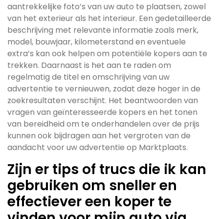
aantrekkelijke foto’s van uw auto te plaatsen, zowel
van het exterieur als het interieur. Een gedetailleerde
beschrijving met relevante informatie zoals merk,
model, bouwjaar, kilometerstand en eventuele
extra’s kan ook helpen om potentiële kopers aan te
trekken. Daarnaast is het aan te raden om
regelmatig de titel en omschrijving van uw
advertentie te vernieuwen, zodat deze hoger in de
zoekresultaten verschijnt. Het beantwoorden van
vragen van geïnteresseerde kopers en het tonen
van bereidheid om te onderhandelen over de prijs
kunnen ook bijdragen aan het vergroten van de
aandacht voor uw advertentie op Marktplaats.
Zijn er tips of trucs die ik kan
gebruiken om sneller en
effectiever een koper te
vinden voor mijn auto via