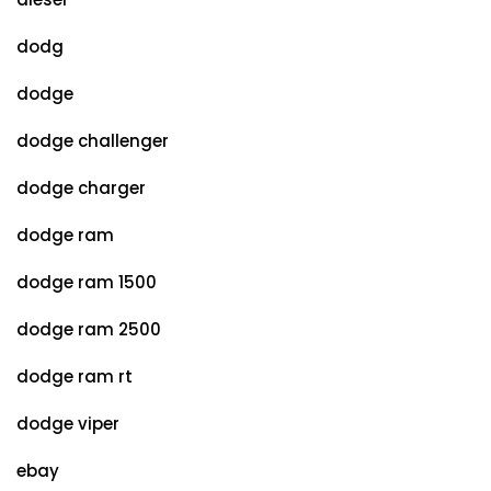
dodg
dodge
dodge challenger
dodge charger
dodge ram
dodge ram 1500
dodge ram 2500
dodge ram rt
dodge viper
ebay