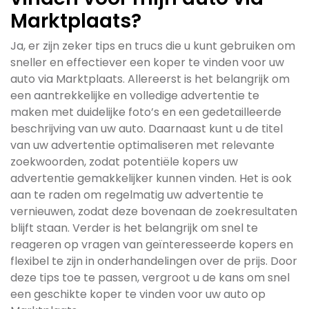
Marktplaats?
Ja, er zijn zeker tips en trucs die u kunt gebruiken om
sneller en effectiever een koper te vinden voor uw
auto via Marktplaats. Allereerst is het belangrijk om
een aantrekkelijke en volledige advertentie te
maken met duidelijke foto’s en een gedetailleerde
beschrijving van uw auto. Daarnaast kunt u de titel
van uw advertentie optimaliseren met relevante
zoekwoorden, zodat potentiële kopers uw
advertentie gemakkelijker kunnen vinden. Het is ook
aan te raden om regelmatig uw advertentie te
vernieuwen, zodat deze bovenaan de zoekresultaten
blijft staan. Verder is het belangrijk om snel te
reageren op vragen van geïnteresseerde kopers en
flexibel te zijn in onderhandelingen over de prijs. Door
deze tips toe te passen, vergroot u de kans om snel
een geschikte koper te vinden voor uw auto op