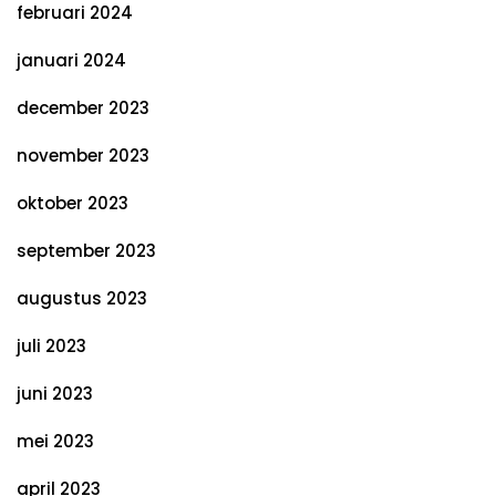
februari 2024
januari 2024
december 2023
november 2023
oktober 2023
september 2023
augustus 2023
juli 2023
juni 2023
mei 2023
april 2023