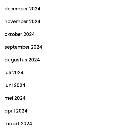
december 2024
november 2024
oktober 2024
september 2024
augustus 2024
juli 2024
juni 2024
mei 2024
april 2024
maart 2024