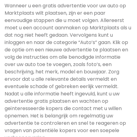
Wanneer u een gratis advertentie voor uw auto op
Marktplaats wilt plaatsen, zijn er een paar
eenvoudige stappen die u moet volgen. Allereerst
moet u een account aanmaken op Marktplaats als u
dat nog niet heeft gedaan. Vervolgens kunt u
inloggen en naar de categorie “Auto’s” gaan. Klik op
de optie om een nieuwe advertentie te plaatsen en
volg de instructies om alle benodigde informatie
over uw auto toe te voegen, zoals foto’s, een
beschrijving, het merk, model en bouwjaar. Zorg
ervoor dat u alle relevante details vermeldt en
eventuele schade of gebreken eerlijk vermeldt.
Nadat u alle informatie heeft ingevuld, kunt u uw
advertentie gratis plaatsen en wachten op
geïnteresseerde kopers die contact met u willen
opnemen. Het is belangrijk om regelmatig uw
advertentie te controleren en snel te reageren op
vragen van potentiële kopers voor een soepele