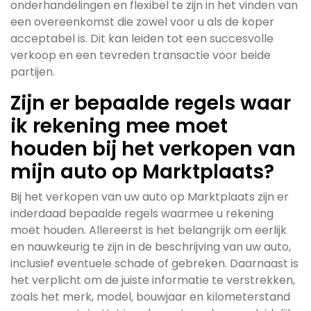
onderhandelingen en flexibel te zijn in het vinden van
een overeenkomst die zowel voor u als de koper
acceptabel is. Dit kan leiden tot een succesvolle
verkoop en een tevreden transactie voor beide
partijen.
Zijn er bepaalde regels waar
ik rekening mee moet
houden bij het verkopen van
mijn auto op Marktplaats?
Bij het verkopen van uw auto op Marktplaats zijn er
inderdaad bepaalde regels waarmee u rekening
moet houden. Allereerst is het belangrijk om eerlijk
en nauwkeurig te zijn in de beschrijving van uw auto,
inclusief eventuele schade of gebreken. Daarnaast is
het verplicht om de juiste informatie te verstrekken,
zoals het merk, model, bouwjaar en kilometerstand