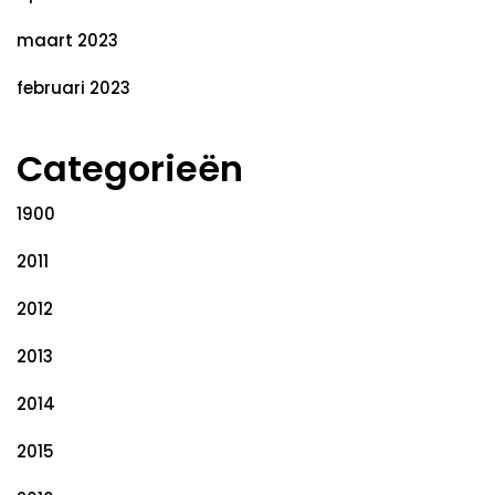
maart 2023
februari 2023
Categorieën
1900
2011
2012
2013
2014
2015