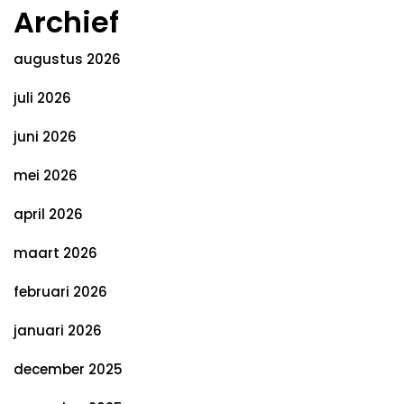
Archief
augustus 2026
juli 2026
juni 2026
mei 2026
april 2026
maart 2026
februari 2026
januari 2026
december 2025