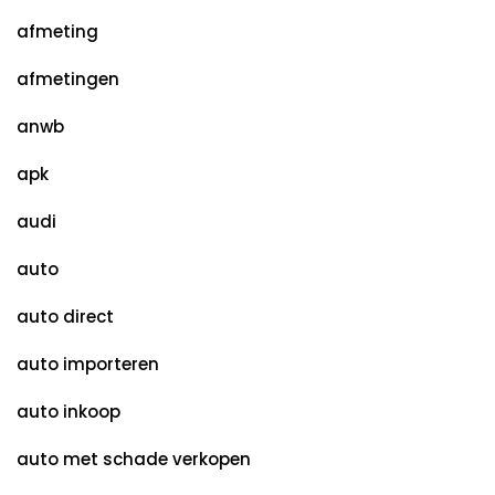
afmeting
afmetingen
anwb
apk
audi
auto
auto direct
auto importeren
auto inkoop
auto met schade verkopen