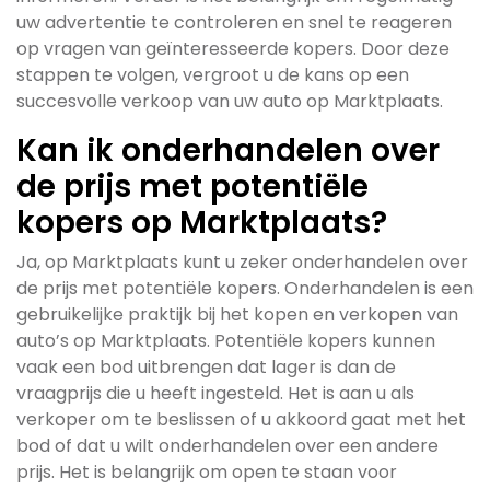
uw advertentie te controleren en snel te reageren
op vragen van geïnteresseerde kopers. Door deze
stappen te volgen, vergroot u de kans op een
succesvolle verkoop van uw auto op Marktplaats.
Kan ik onderhandelen over
de prijs met potentiële
kopers op Marktplaats?
Ja, op Marktplaats kunt u zeker onderhandelen over
de prijs met potentiële kopers. Onderhandelen is een
gebruikelijke praktijk bij het kopen en verkopen van
auto’s op Marktplaats. Potentiële kopers kunnen
vaak een bod uitbrengen dat lager is dan de
vraagprijs die u heeft ingesteld. Het is aan u als
verkoper om te beslissen of u akkoord gaat met het
bod of dat u wilt onderhandelen over een andere
prijs. Het is belangrijk om open te staan voor