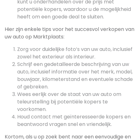
kunt u onderhandelen over de prijs met
potentiële kopers, waardoor u de mogelijkheid
heeft om een goede deal te sluiten.
Hier zijn enkele tips voor het succesvol verkopen van
uw auto op Marktplaats:
Zorg voor duidelijke foto’s van uw auto, inclusief
zowel het exterieur als interieur.
Schrijf een gedetailleerde beschrijving van uw
auto, inclusief informatie over het merk, model,
bouwjaar, kilometerstand en eventuele schade
of gebreken.
Wees eerlijk over de staat van uw auto om
teleurstelling bij potentiële kopers te
voorkomen.
Houd contact met geïnteresseerde kopers en
beantwoord vragen snel en vriendelijk.
Kortom, als u op zoek bent naar een eenvoudige en