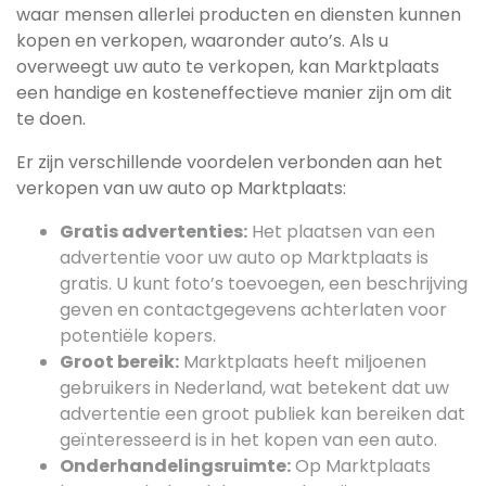
waar mensen allerlei producten en diensten kunnen
kopen en verkopen, waaronder auto’s. Als u
overweegt uw auto te verkopen, kan Marktplaats
een handige en kosteneffectieve manier zijn om dit
te doen.
Er zijn verschillende voordelen verbonden aan het
verkopen van uw auto op Marktplaats:
Gratis advertenties:
Het plaatsen van een
advertentie voor uw auto op Marktplaats is
gratis. U kunt foto’s toevoegen, een beschrijving
geven en contactgegevens achterlaten voor
potentiële kopers.
Groot bereik:
Marktplaats heeft miljoenen
gebruikers in Nederland, wat betekent dat uw
advertentie een groot publiek kan bereiken dat
geïnteresseerd is in het kopen van een auto.
Onderhandelingsruimte:
Op Marktplaats