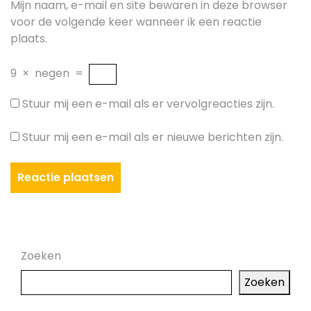
Mijn naam, e-mail en site bewaren in deze browser
voor de volgende keer wanneer ik een reactie
plaats.
9
×
negen
=
Stuur mij een e-mail als er vervolgreacties zijn.
Stuur mij een e-mail als er nieuwe berichten zijn.
Zoeken
Zoeken