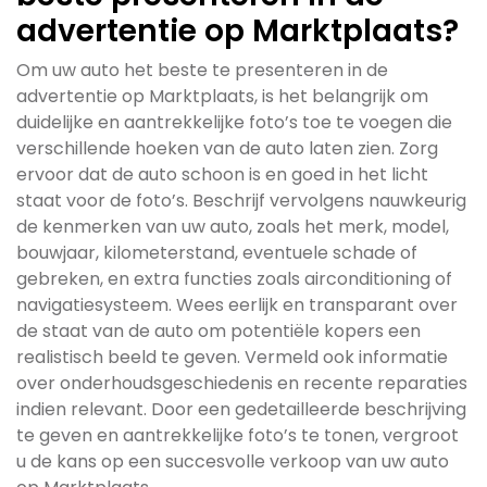
advertentie op Marktplaats?
Om uw auto het beste te presenteren in de
advertentie op Marktplaats, is het belangrijk om
duidelijke en aantrekkelijke foto’s toe te voegen die
verschillende hoeken van de auto laten zien. Zorg
ervoor dat de auto schoon is en goed in het licht
staat voor de foto’s. Beschrijf vervolgens nauwkeurig
de kenmerken van uw auto, zoals het merk, model,
bouwjaar, kilometerstand, eventuele schade of
gebreken, en extra functies zoals airconditioning of
navigatiesysteem. Wees eerlijk en transparant over
de staat van de auto om potentiële kopers een
realistisch beeld te geven. Vermeld ook informatie
over onderhoudsgeschiedenis en recente reparaties
indien relevant. Door een gedetailleerde beschrijving
te geven en aantrekkelijke foto’s te tonen, vergroot
u de kans op een succesvolle verkoop van uw auto