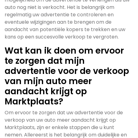
auto nog niet is verkocht. Het is belangrijk om
regelmatig uw advertentie te controleren en
eventuele wijzigingen aan te brengen om de
aandacht van potentiële kopers te trekken en uw
kans op een succesvolle verkoop te vergroten.
Wat kan ik doen om ervoor
te zorgen dat mijn
advertentie voor de verkoop
van mijn auto meer
aandacht krijgt op
Marktplaats?
Om ervoor te zorgen dat uw advertentie voor de
verkoop van uw auto meer aandacht krijgt op
Marktplaats, zijn er enkele stappen die u kunt
nemen. Allereerst is het belangrijk om duidelijke en