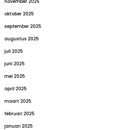
november 2025
oktober 2025
september 2025
augustus 2025
juli 2025
juni 2025
mei 2025
april 2025
maart 2025
februari 2025
januari 2025