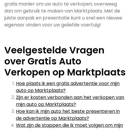
gratis manier om uw auto te verkopen, overweeg
dan om gebruik te maken van Marktplaats. Met de
juiste aanpak en presentatie kunt u snel een nieuwe
eigenaar vinden voor uw geliefde voertuig!
Veelgestelde Vragen
over Gratis Auto
Verkopen op Marktplaats
Hoe plaats ik een gratis advertentie voor mijn
auto op Marktplaats?
Zijn er kosten verbonden aan het verkopen van
mijn auto op Marktplaats?
Hoe kan ik mijn auto het beste presenteren in
de advertentie op Marktplaats?
Wat zijn de stappen die ik moet volgen om mijn