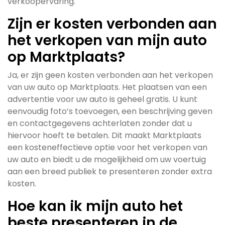
verkoopervaring.
Zijn er kosten verbonden aan
het verkopen van mijn auto
op Marktplaats?
Ja, er zijn geen kosten verbonden aan het verkopen
van uw auto op Marktplaats. Het plaatsen van een
advertentie voor uw auto is geheel gratis. U kunt
eenvoudig foto’s toevoegen, een beschrijving geven
en contactgegevens achterlaten zonder dat u
hiervoor hoeft te betalen. Dit maakt Marktplaats
een kosteneffectieve optie voor het verkopen van
uw auto en biedt u de mogelijkheid om uw voertuig
aan een breed publiek te presenteren zonder extra
kosten.
Hoe kan ik mijn auto het
beste presenteren in de