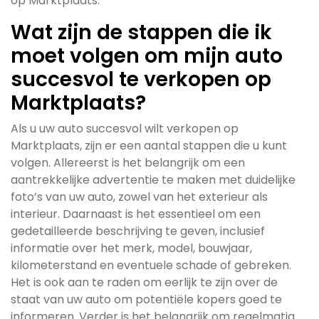
op Marktplaats.
Wat zijn de stappen die ik
moet volgen om mijn auto
succesvol te verkopen op
Marktplaats?
Als u uw auto succesvol wilt verkopen op
Marktplaats, zijn er een aantal stappen die u kunt
volgen. Allereerst is het belangrijk om een
aantrekkelijke advertentie te maken met duidelijke
foto’s van uw auto, zowel van het exterieur als
interieur. Daarnaast is het essentieel om een
gedetailleerde beschrijving te geven, inclusief
informatie over het merk, model, bouwjaar,
kilometerstand en eventuele schade of gebreken.
Het is ook aan te raden om eerlijk te zijn over de
staat van uw auto om potentiële kopers goed te
informeren. Verder is het belangrijk om regelmatig