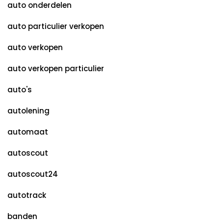
auto onderdelen
auto particulier verkopen
auto verkopen
auto verkopen particulier
auto's
autolening
automaat
autoscout
autoscout24
autotrack
banden