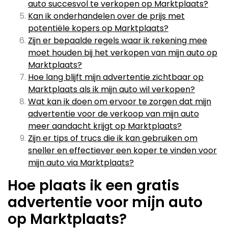
auto succesvol te verkopen op Marktplaats?
Kan ik onderhandelen over de prijs met
potentiële kopers op Marktplaats?
Zijn er bepaalde regels waar ik rekening mee
moet houden bij het verkopen van mijn auto op
Marktplaats?
Hoe lang blijft mijn advertentie zichtbaar op
Marktplaats als ik mijn auto wil verkopen?
Wat kan ik doen om ervoor te zorgen dat mijn
advertentie voor de verkoop van mijn auto
meer aandacht krijgt op Marktplaats?
Zijn er tips of trucs die ik kan gebruiken om
sneller en effectiever een koper te vinden voor
mijn auto via Marktplaats?
Hoe plaats ik een gratis
advertentie voor mijn auto
op Marktplaats?