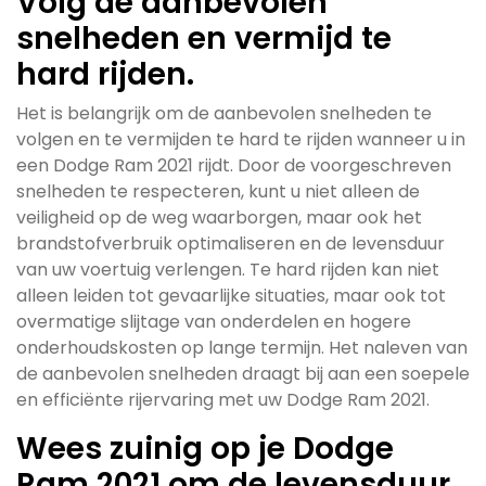
Volg de aanbevolen
snelheden en vermijd te
hard rijden.
Het is belangrijk om de aanbevolen snelheden te
volgen en te vermijden te hard te rijden wanneer u in
een Dodge Ram 2021 rijdt. Door de voorgeschreven
snelheden te respecteren, kunt u niet alleen de
veiligheid op de weg waarborgen, maar ook het
brandstofverbruik optimaliseren en de levensduur
van uw voertuig verlengen. Te hard rijden kan niet
alleen leiden tot gevaarlijke situaties, maar ook tot
overmatige slijtage van onderdelen en hogere
onderhoudskosten op lange termijn. Het naleven van
de aanbevolen snelheden draagt bij aan een soepele
en efficiënte rijervaring met uw Dodge Ram 2021.
Wees zuinig op je Dodge
Ram 2021 om de levensduur