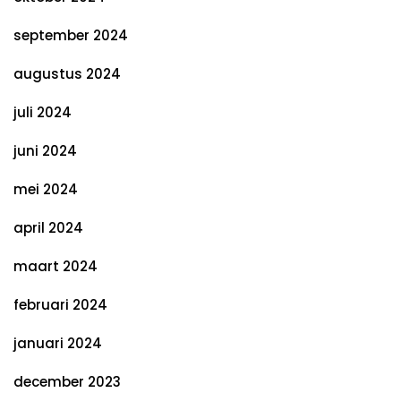
september 2024
augustus 2024
juli 2024
juni 2024
mei 2024
april 2024
maart 2024
februari 2024
januari 2024
december 2023