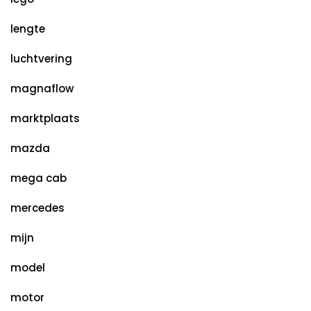
lengte
luchtvering
magnaflow
marktplaats
mazda
mega cab
mercedes
mijn
model
motor