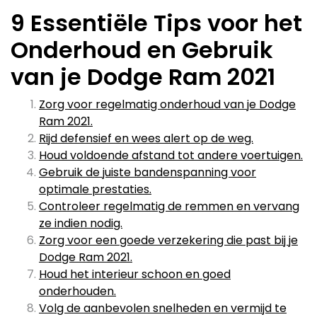
9 Essentiële Tips voor het
Onderhoud en Gebruik
van je Dodge Ram 2021
Zorg voor regelmatig onderhoud van je Dodge
Ram 2021.
Rijd defensief en wees alert op de weg.
Houd voldoende afstand tot andere voertuigen.
Gebruik de juiste bandenspanning voor
optimale prestaties.
Controleer regelmatig de remmen en vervang
ze indien nodig.
Zorg voor een goede verzekering die past bij je
Dodge Ram 2021.
Houd het interieur schoon en goed
onderhouden.
Volg de aanbevolen snelheden en vermijd te