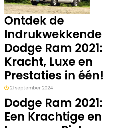
Ontdek de
Indrukwekkende
Dodge Ram 2021:
Kracht, Luxe en
Prestaties in één!
21 september 2024
Dodge Ram 2021:
Een Krachtige en