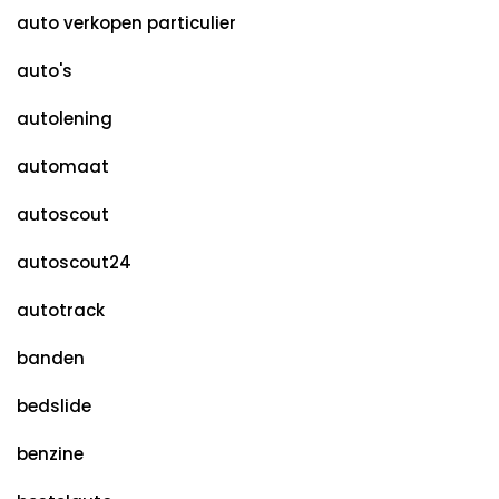
auto verkopen particulier
auto's
autolening
automaat
autoscout
autoscout24
autotrack
banden
bedslide
benzine