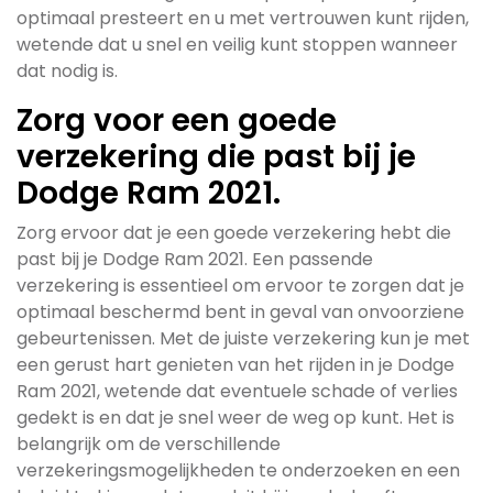
optimaal presteert en u met vertrouwen kunt rijden,
wetende dat u snel en veilig kunt stoppen wanneer
dat nodig is.
Zorg voor een goede
verzekering die past bij je
Dodge Ram 2021.
Zorg ervoor dat je een goede verzekering hebt die
past bij je Dodge Ram 2021. Een passende
verzekering is essentieel om ervoor te zorgen dat je
optimaal beschermd bent in geval van onvoorziene
gebeurtenissen. Met de juiste verzekering kun je met
een gerust hart genieten van het rijden in je Dodge
Ram 2021, wetende dat eventuele schade of verlies
gedekt is en dat je snel weer de weg op kunt. Het is
belangrijk om de verschillende
verzekeringsmogelijkheden te onderzoeken en een