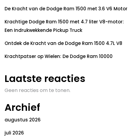
De Kracht van de Dodge Ram 1500 met 3.6 V6 Motor
Krachtige Dodge Ram 1500 met 4.7 liter V8-motor:
Een Indrukwekkende Pickup Truck
Ontdek de Kracht van de Dodge Ram 1500 4.7L V8
Krachtpatser op Wielen: De Dodge Ram 10000
Laatste reacties
Geen reacties om te tonen.
Archief
augustus 2026
juli 2026