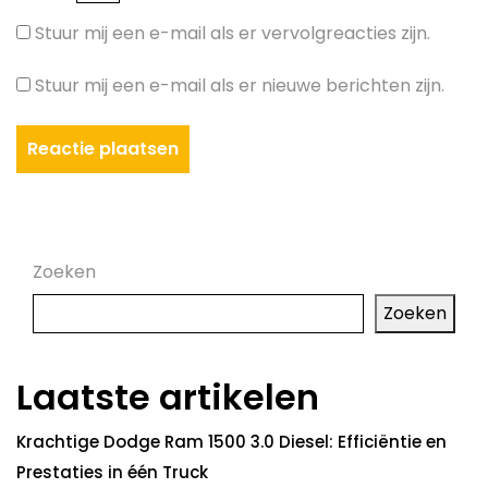
Stuur mij een e-mail als er vervolgreacties zijn.
Stuur mij een e-mail als er nieuwe berichten zijn.
Zoeken
Zoeken
Laatste artikelen
Krachtige Dodge Ram 1500 3.0 Diesel: Efficiëntie en
Prestaties in één Truck