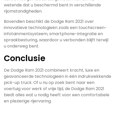
wetende dat u beschermd bent in verschillende
rijomstandigheden.
Bovendien beschikt de Dodge Ram 2021 over
innovatieve technologieën zoals een touchscreen-
infotainmentsysteem, smartphone-integratie en
spraakbesturing, waardoor u verbonden blijft terwijl
u onderweg bent.
Conclusie
De Dodge Ram 2021 combineert kracht, luxe en
geavanceerde technologieën in één indrukwekkende
pick-up truck. Of u nu op zoek bent naar een
voertuig voor werk of vrije tijd, de Dodge Ram 2021
biedt alles wat u nodig heeft voor een comfortabele
en plezierige rijervaring.