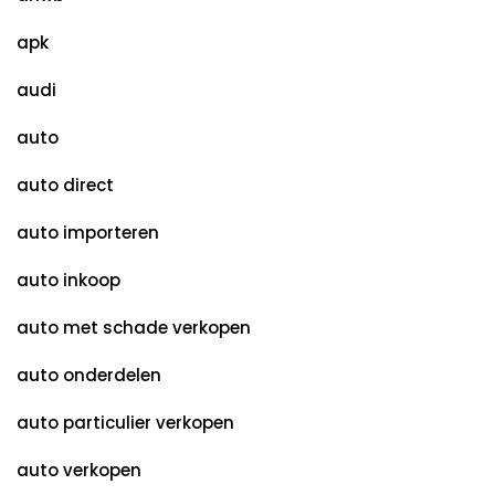
apk
audi
auto
auto direct
auto importeren
auto inkoop
auto met schade verkopen
auto onderdelen
auto particulier verkopen
auto verkopen