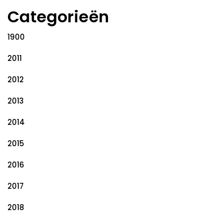
Categorieën
1900
2011
2012
2013
2014
2015
2016
2017
2018