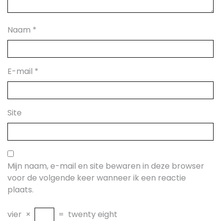
Naam
*
E-mail
*
Site
Mijn naam, e-mail en site bewaren in deze browser
voor de volgende keer wanneer ik een reactie
plaats.
vier
×
=
twenty eight