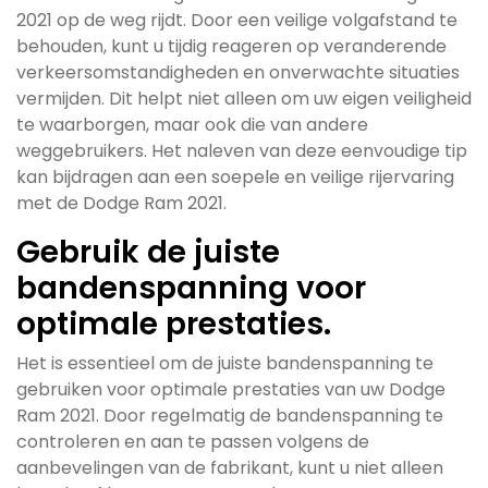
2021 op de weg rijdt. Door een veilige volgafstand te
behouden, kunt u tijdig reageren op veranderende
verkeersomstandigheden en onverwachte situaties
vermijden. Dit helpt niet alleen om uw eigen veiligheid
te waarborgen, maar ook die van andere
weggebruikers. Het naleven van deze eenvoudige tip
kan bijdragen aan een soepele en veilige rijervaring
met de Dodge Ram 2021.
Gebruik de juiste
bandenspanning voor
optimale prestaties.
Het is essentieel om de juiste bandenspanning te
gebruiken voor optimale prestaties van uw Dodge
Ram 2021. Door regelmatig de bandenspanning te
controleren en aan te passen volgens de
aanbevelingen van de fabrikant, kunt u niet alleen