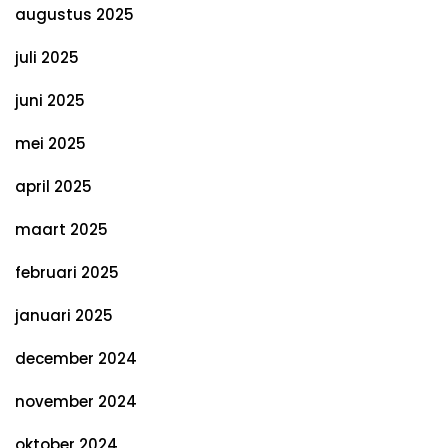
augustus 2025
juli 2025
juni 2025
mei 2025
april 2025
maart 2025
februari 2025
januari 2025
december 2024
november 2024
oktober 2024