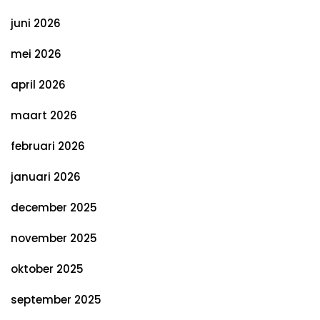
juni 2026
mei 2026
april 2026
maart 2026
februari 2026
januari 2026
december 2025
november 2025
oktober 2025
september 2025