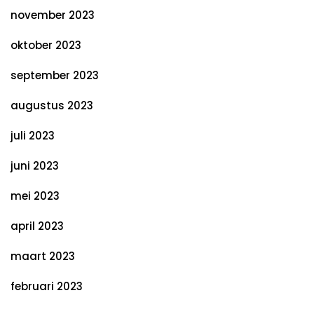
november 2023
oktober 2023
september 2023
augustus 2023
juli 2023
juni 2023
mei 2023
april 2023
maart 2023
februari 2023