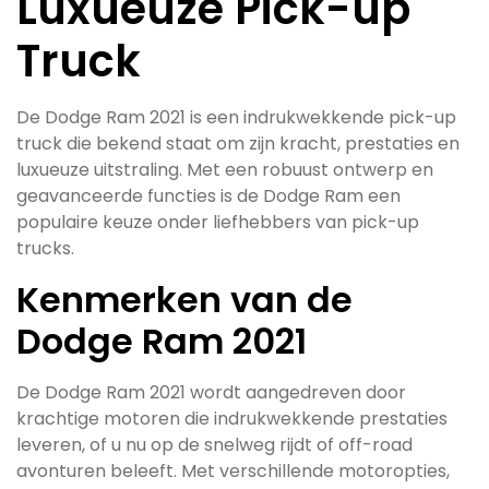
Luxueuze Pick-up
Truck
De Dodge Ram 2021 is een indrukwekkende pick-up
truck die bekend staat om zijn kracht, prestaties en
luxueuze uitstraling. Met een robuust ontwerp en
geavanceerde functies is de Dodge Ram een
populaire keuze onder liefhebbers van pick-up
trucks.
Kenmerken van de
Dodge Ram 2021
De Dodge Ram 2021 wordt aangedreven door
krachtige motoren die indrukwekkende prestaties
leveren, of u nu op de snelweg rijdt of off-road
avonturen beleeft. Met verschillende motoropties,