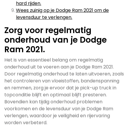
hard rijden.
Wees zuinig op je Dodge Ram 2021 om de
levensduur te verlengen.
Zorg voor regelmatig
onderhoud van je Dodge
Ram 2021.
Het is van essentieel belang om regelmatig
onderhoud uit te voeren aan je Dodge Ram 2021.
Door regelmatig onderhoud te laten uitvoeren, zoals
het controleren van vloeistoffen, bandenspanning
en remmen, zorg je ervoor dat je pick-up truck in
topconditie blijft en optimaal blijft presteren.
Bovendien kan tijdig onderhoud problemen
voorkomen en de levensduur van je Dodge Ram
verlengen, waardoor je veiligheid en rijervaring
worden verbeterd.