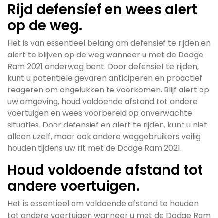
Rijd defensief en wees alert
op de weg.
Het is van essentieel belang om defensief te rijden en
alert te blijven op de weg wanneer u met de Dodge
Ram 2021 onderweg bent. Door defensief te rijden,
kunt u potentiële gevaren anticiperen en proactief
reageren om ongelukken te voorkomen. Blijf alert op
uw omgeving, houd voldoende afstand tot andere
voertuigen en wees voorbereid op onverwachte
situaties. Door defensief en alert te rijden, kunt u niet
alleen uzelf, maar ook andere weggebruikers veilig
houden tijdens uw rit met de Dodge Ram 2021.
Houd voldoende afstand tot
andere voertuigen.
Het is essentieel om voldoende afstand te houden
tot andere voertuigen wanneer u met de Dodge Ram