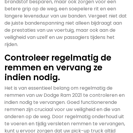
brandstof besparen, maar ook zorgen voor een
betere grip op de weg, een soepelere rit en een
langere levensduur van uw banden. Vergeet niet dat
de juiste bandenspanning niet alleen bijdraagt aan
de prestaties van uw voertuig, maar ook aan de
veiligheid van uzelf en uw passagiers tijdens het
rijden.
Controleer regelmatig de
remmen en vervang ze
indien nodig.
Het is van essentieel belang om regelmatig de
remmen van uw Dodge Ram 2021 te controleren en
indien nodig te vervangen. Goed functionerende
remmen zijn cruciaal voor uw veiligheid en die van
anderen op de weg. Door regelmatig onderhoud uit
te voeren en tijdig versleten remmen te vervangen,
kunt u ervoor zorgen dat uw pick-up truck altijd