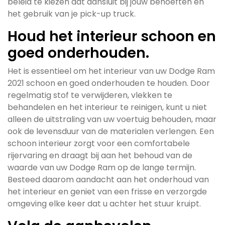
beleid te kiezen dat aansluit bij jouw behoeften en
het gebruik van je pick-up truck.
Houd het interieur schoon en
goed onderhouden.
Het is essentieel om het interieur van uw Dodge Ram
2021 schoon en goed onderhouden te houden. Door
regelmatig stof te verwijderen, vlekken te
behandelen en het interieur te reinigen, kunt u niet
alleen de uitstraling van uw voertuig behouden, maar
ook de levensduur van de materialen verlengen. Een
schoon interieur zorgt voor een comfortabele
rijervaring en draagt bij aan het behoud van de
waarde van uw Dodge Ram op de lange termijn.
Besteed daarom aandacht aan het onderhoud van
het interieur en geniet van een frisse en verzorgde
omgeving elke keer dat u achter het stuur kruipt.