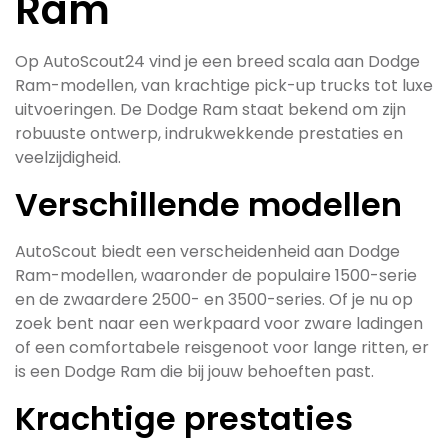
Ram
Op AutoScout24 vind je een breed scala aan Dodge
Ram-modellen, van krachtige pick-up trucks tot luxe
uitvoeringen. De Dodge Ram staat bekend om zijn
robuuste ontwerp, indrukwekkende prestaties en
veelzijdigheid.
Verschillende modellen
AutoScout biedt een verscheidenheid aan Dodge
Ram-modellen, waaronder de populaire 1500-serie
en de zwaardere 2500- en 3500-series. Of je nu op
zoek bent naar een werkpaard voor zware ladingen
of een comfortabele reisgenoot voor lange ritten, er
is een Dodge Ram die bij jouw behoeften past.
Krachtige prestaties