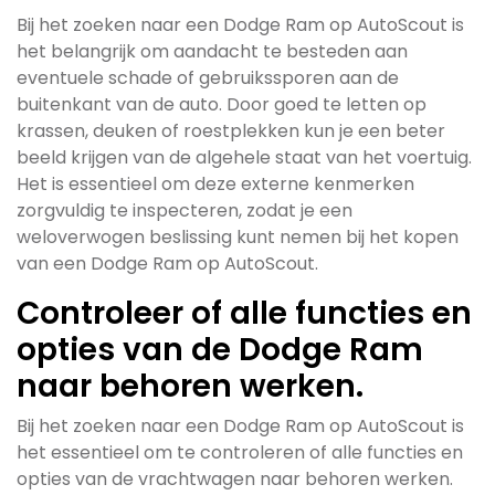
Bij het zoeken naar een Dodge Ram op AutoScout is
het belangrijk om aandacht te besteden aan
eventuele schade of gebruikssporen aan de
buitenkant van de auto. Door goed te letten op
krassen, deuken of roestplekken kun je een beter
beeld krijgen van de algehele staat van het voertuig.
Het is essentieel om deze externe kenmerken
zorgvuldig te inspecteren, zodat je een
weloverwogen beslissing kunt nemen bij het kopen
van een Dodge Ram op AutoScout.
Controleer of alle functies en
opties van de Dodge Ram
naar behoren werken.
Bij het zoeken naar een Dodge Ram op AutoScout is
het essentieel om te controleren of alle functies en
opties van de vrachtwagen naar behoren werken.