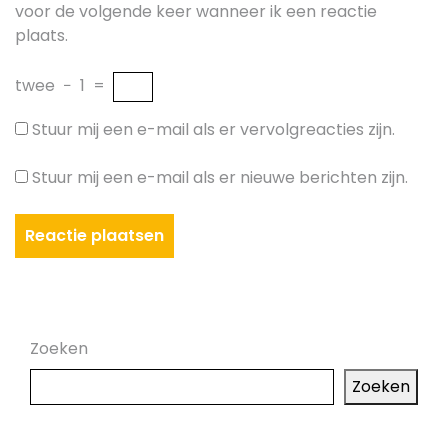
voor de volgende keer wanneer ik een reactie
plaats.
twee
−
1
=
Stuur mij een e-mail als er vervolgreacties zijn.
Stuur mij een e-mail als er nieuwe berichten zijn.
Zoeken
Zoeken