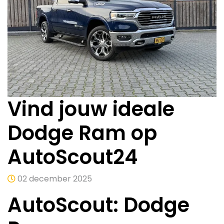
Vind jouw ideale
Dodge Ram op
AutoScout24
02 december 2025
AutoScout: Dodge