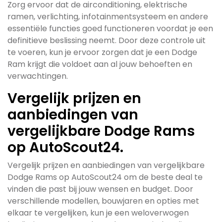
Zorg ervoor dat de airconditioning, elektrische
ramen, verlichting, infotainmentsysteem en andere
essentiële functies goed functioneren voordat je een
definitieve beslissing neemt. Door deze controle uit
te voeren, kun je ervoor zorgen dat je een Dodge
Ram krijgt die voldoet aan al jouw behoeften en
verwachtingen.
Vergelijk prijzen en
aanbiedingen van
vergelijkbare Dodge Rams
op AutoScout24.
Vergelijk prijzen en aanbiedingen van vergelijkbare
Dodge Rams op AutoScout24 om de beste deal te
vinden die past bij jouw wensen en budget. Door
verschillende modellen, bouwjaren en opties met
elkaar te vergelijken, kun je een weloverwogen