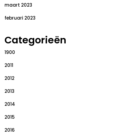
maart 2023
februari 2023
Categorieën
1900
2011
2012
2013
2014
2015
2016