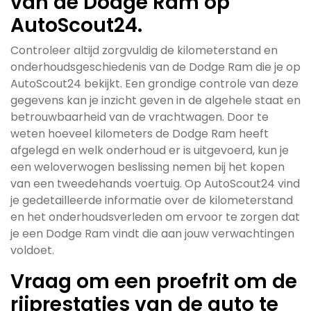
van de Dodge Ram op
AutoScout24.
Controleer altijd zorgvuldig de kilometerstand en
onderhoudsgeschiedenis van de Dodge Ram die je op
AutoScout24 bekijkt. Een grondige controle van deze
gegevens kan je inzicht geven in de algehele staat en
betrouwbaarheid van de vrachtwagen. Door te
weten hoeveel kilometers de Dodge Ram heeft
afgelegd en welk onderhoud er is uitgevoerd, kun je
een weloverwogen beslissing nemen bij het kopen
van een tweedehands voertuig. Op AutoScout24 vind
je gedetailleerde informatie over de kilometerstand
en het onderhoudsverleden om ervoor te zorgen dat
je een Dodge Ram vindt die aan jouw verwachtingen
voldoet.
Vraag om een proefrit om de
rijprestaties van de auto te