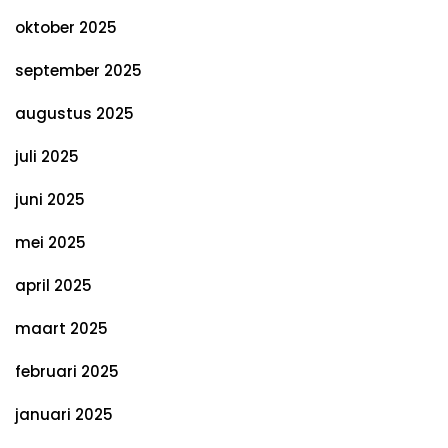
oktober 2025
september 2025
augustus 2025
juli 2025
juni 2025
mei 2025
april 2025
maart 2025
februari 2025
januari 2025