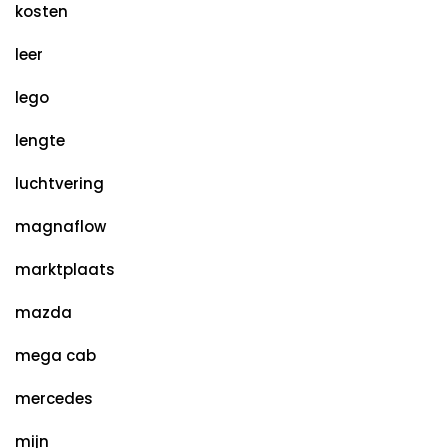
kosten
leer
lego
lengte
luchtvering
magnaflow
marktplaats
mazda
mega cab
mercedes
mijn