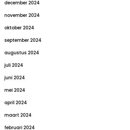
december 2024
november 2024
oktober 2024
september 2024
augustus 2024
juli 2024
juni 2024
mei 2024
april 2024
maart 2024
februari 2024