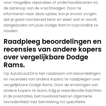
voor mogelijke reparaties of onderhoudskosten na
de aankoop van de vrachtwagen. Door te
informeren naar deze opties, kun je ervoor zorgen
dat je goed voorbereid bent en weet wat er wordt
aangeboden om jouw Dodge Ram in topconditie te
houden.
Raadpleeg beoordelingen en
recensies van andere kopers
over vergelijkbare Dodge
Rams.
Op AutoScout24 is het raadzaam om beoordelingen
en recensies van andere kopers te raadplegen over
vergelijkbare Dodge Rams. Door de ervaringen van
andere kopers te lezen, krijg je waardevolle inzichten
in de prestaties, betrouwbaarheid en algemene
tevredenheid met betrekking tot specifieke