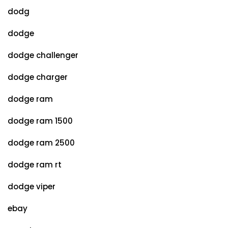
dodg
dodge
dodge challenger
dodge charger
dodge ram
dodge ram 1500
dodge ram 2500
dodge ram rt
dodge viper
ebay