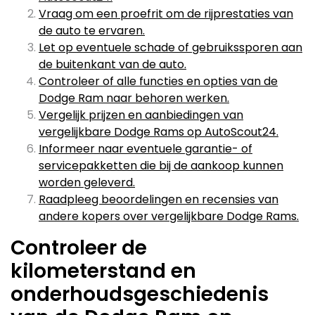
Vraag om een proefrit om de rijprestaties van
de auto te ervaren.
Let op eventuele schade of gebruikssporen aan
de buitenkant van de auto.
Controleer of alle functies en opties van de
Dodge Ram naar behoren werken.
Vergelijk prijzen en aanbiedingen van
vergelijkbare Dodge Rams op AutoScout24.
Informeer naar eventuele garantie- of
servicepakketten die bij de aankoop kunnen
worden geleverd.
Raadpleeg beoordelingen en recensies van
andere kopers over vergelijkbare Dodge Rams.
Controleer de
kilometerstand en
onderhoudsgeschiedenis