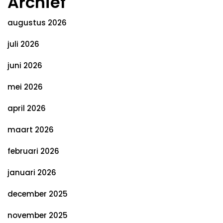
Archief
augustus 2026
juli 2026
juni 2026
mei 2026
april 2026
maart 2026
februari 2026
januari 2026
december 2025
november 2025