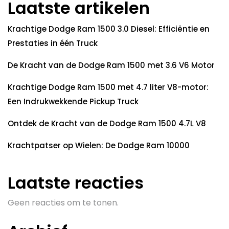
Laatste artikelen
Krachtige Dodge Ram 1500 3.0 Diesel: Efficiëntie en
Prestaties in één Truck
De Kracht van de Dodge Ram 1500 met 3.6 V6 Motor
Krachtige Dodge Ram 1500 met 4.7 liter V8-motor:
Een Indrukwekkende Pickup Truck
Ontdek de Kracht van de Dodge Ram 1500 4.7L V8
Krachtpatser op Wielen: De Dodge Ram 10000
Laatste reacties
Geen reacties om te tonen.