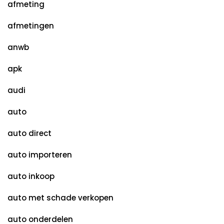
afmeting
afmetingen
anwb
apk
audi
auto
auto direct
auto importeren
auto inkoop
auto met schade verkopen
auto onderdelen