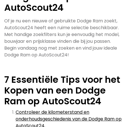
AutoScout24
Of je nu een nieuwe of gebruikte Dodge Ram zoekt,
AutoScout24 heeft een ruime selectie beschikbaar.
Met handige zoekfilters kun je eenvoudig het model,
bouwjaar en prijsklasse vinden die bij jou passen.
Begin vandaag nog met zoeken en vind jouw ideale
Dodge Ram op AutoScout24!
7 Essentiële Tips voor het
Kopen van een Dodge
Ram op AutoScout24
Controleer de kilometerstand en
onderhoudsgeschiedenis van de Dodge Ram op
AutoScout24.