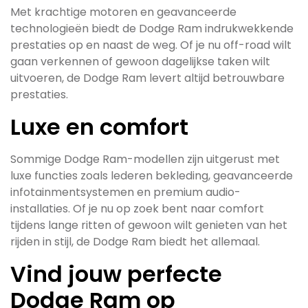
Met krachtige motoren en geavanceerde
technologieën biedt de Dodge Ram indrukwekkende
prestaties op en naast de weg. Of je nu off-road wilt
gaan verkennen of gewoon dagelijkse taken wilt
uitvoeren, de Dodge Ram levert altijd betrouwbare
prestaties.
Luxe en comfort
Sommige Dodge Ram-modellen zijn uitgerust met
luxe functies zoals lederen bekleding, geavanceerde
infotainmentsystemen en premium audio-
installaties. Of je nu op zoek bent naar comfort
tijdens lange ritten of gewoon wilt genieten van het
rijden in stijl, de Dodge Ram biedt het allemaal.
Vind jouw perfecte
Dodge Ram op