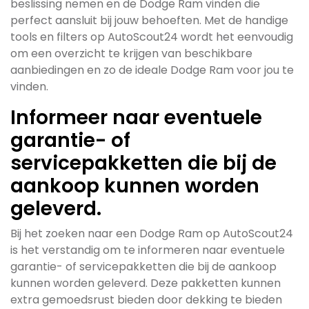
beslissing nemen en de Dodge Ram vinden die
perfect aansluit bij jouw behoeften. Met de handige
tools en filters op AutoScout24 wordt het eenvoudig
om een overzicht te krijgen van beschikbare
aanbiedingen en zo de ideale Dodge Ram voor jou te
vinden.
Informeer naar eventuele
garantie- of
servicepakketten die bij de
aankoop kunnen worden
geleverd.
Bij het zoeken naar een Dodge Ram op AutoScout24
is het verstandig om te informeren naar eventuele
garantie- of servicepakketten die bij de aankoop
kunnen worden geleverd. Deze pakketten kunnen
extra gemoedsrust bieden door dekking te bieden