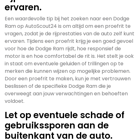
ervaren.
Een waardevolle tip bij het zoeken naar een Dodge
Ram op AutoScout24 is om altijd om een proefrit te
vragen, zodat je de rijprestaties van de auto zelf kunt
ervaren. Tijdens een proefrit krijg je een goed gevoel
voor hoe de Dodge Ram rijdt, hoe responsief de
motor is en hoe comfortabel de rit is. Het stelt je ook
in staat om eventuele geluiden of trillingen op te
merken die kunnen wijzen op mogelijke problemen.
Door een proefrit te maken, kun je met vertrouwen
beslissen of de specifieke Dodge Ram die je
overweegt aan jouw verwachtingen en behoeften
voldoet.
Let op eventuele schade of
gebruikssporen aan de
buitenkant van de auto.