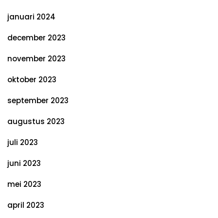
januari 2024
december 2023
november 2023
oktober 2023
september 2023
augustus 2023
juli 2023
juni 2023
mei 2023
april 2023