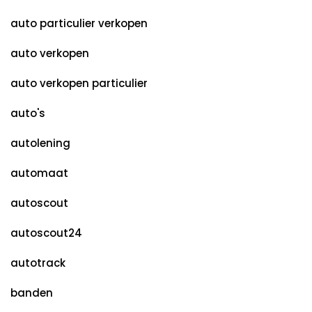
auto particulier verkopen
auto verkopen
auto verkopen particulier
auto's
autolening
automaat
autoscout
autoscout24
autotrack
banden