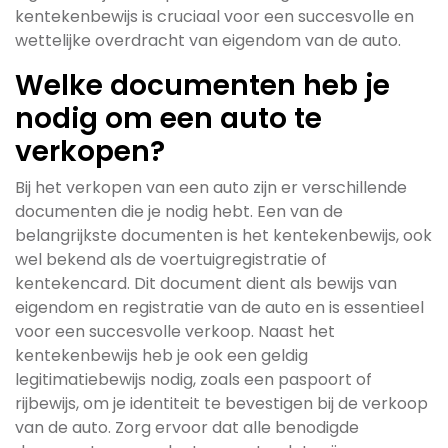
kentekenbewijs is cruciaal voor een succesvolle en
wettelijke overdracht van eigendom van de auto.
Welke documenten heb je
nodig om een auto te
verkopen?
Bij het verkopen van een auto zijn er verschillende
documenten die je nodig hebt. Een van de
belangrijkste documenten is het kentekenbewijs, ook
wel bekend als de voertuigregistratie of
kentekencard. Dit document dient als bewijs van
eigendom en registratie van de auto en is essentieel
voor een succesvolle verkoop. Naast het
kentekenbewijs heb je ook een geldig
legitimatiebewijs nodig, zoals een paspoort of
rijbewijs, om je identiteit te bevestigen bij de verkoop
van de auto. Zorg ervoor dat alle benodigde