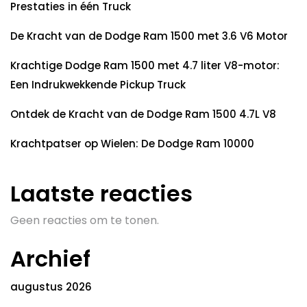
Prestaties in één Truck
De Kracht van de Dodge Ram 1500 met 3.6 V6 Motor
Krachtige Dodge Ram 1500 met 4.7 liter V8-motor:
Een Indrukwekkende Pickup Truck
Ontdek de Kracht van de Dodge Ram 1500 4.7L V8
Krachtpatser op Wielen: De Dodge Ram 10000
Laatste reacties
Geen reacties om te tonen.
Archief
augustus 2026