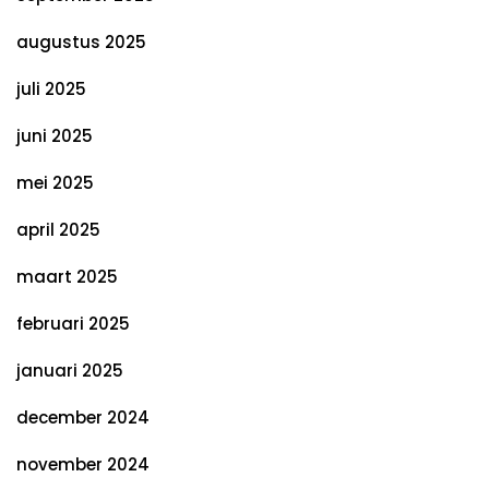
augustus 2025
juli 2025
juni 2025
mei 2025
april 2025
maart 2025
februari 2025
januari 2025
december 2024
november 2024