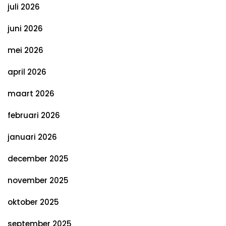
juli 2026
juni 2026
mei 2026
april 2026
maart 2026
februari 2026
januari 2026
december 2025
november 2025
oktober 2025
september 2025