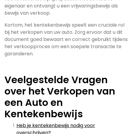
eigenaar en ontvangt u een vrijwaringsbewijs als
bewijs van verkoop.
Kortom, het kentekenbewijs speelt een cruciale rol
bij het verkopen van uw auto. Zorg ervoor dat u dit
document goed bewaart en correct gebruikt tijdens
het verkoopproces om een soepele transactie te
garanderen.
Veelgestelde Vragen
over het Verkopen van
een Auto en
Kentekenbewijs
Heb je kentekenbewijs nodig voor
overschrijven?