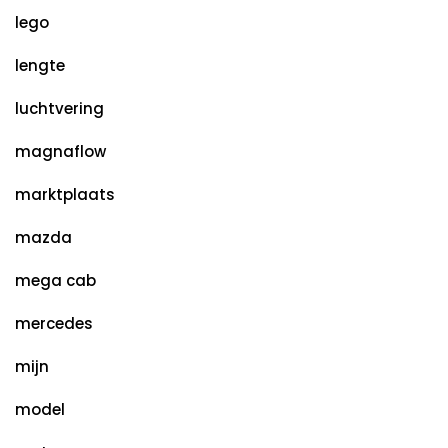
lego
lengte
luchtvering
magnaflow
marktplaats
mazda
mega cab
mercedes
mijn
model