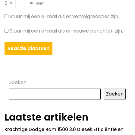
2
×
=
vier
Stuur mij een e-mail als er vervolgreacties zijn.
Stuur mij een e-mail als er nieuwe berichten zijn.
Zoeken
Zoeken
Laatste artikelen
Krachtige Dodge Ram 1500 3.0 Diesel: Efficiëntie en