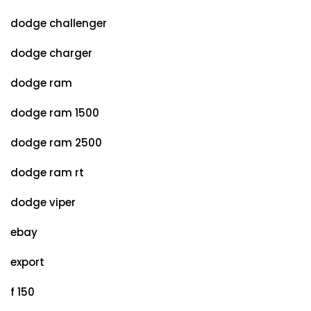
dodge challenger
dodge charger
dodge ram
dodge ram 1500
dodge ram 2500
dodge ram rt
dodge viper
ebay
export
f 150