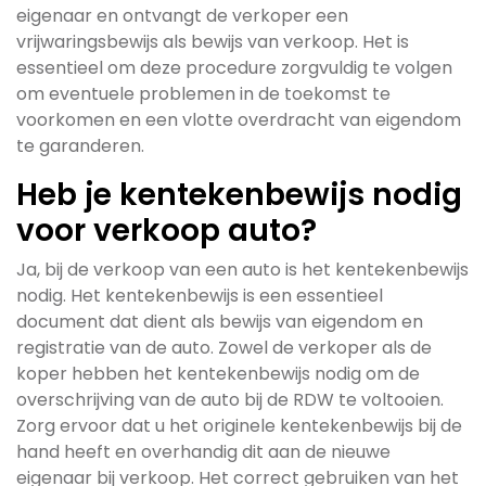
eigenaar en ontvangt de verkoper een
vrijwaringsbewijs als bewijs van verkoop. Het is
essentieel om deze procedure zorgvuldig te volgen
om eventuele problemen in de toekomst te
voorkomen en een vlotte overdracht van eigendom
te garanderen.
Heb je kentekenbewijs nodig
voor verkoop auto?
Ja, bij de verkoop van een auto is het kentekenbewijs
nodig. Het kentekenbewijs is een essentieel
document dat dient als bewijs van eigendom en
registratie van de auto. Zowel de verkoper als de
koper hebben het kentekenbewijs nodig om de
overschrijving van de auto bij de RDW te voltooien.
Zorg ervoor dat u het originele kentekenbewijs bij de
hand heeft en overhandig dit aan de nieuwe
eigenaar bij verkoop. Het correct gebruiken van het