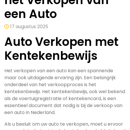
het Verkopen van
een Auto
17 augustus 2025
Auto Verkopen met
Kentekenbewijs
Het verkopen van een auto kan een spannende
maar ook uitdagende ervaring zijn. Een belangrijk
onderdeel van het verkoopproces is het
kentekenbewijs. Het kentekenbewijs, ook wel bekend
als de voertuigregistratie of kentekencard, is een
essentieel document dat nodig is bij de verkoop van
een auto in Nederland.
Als u besluit om uw auto te verkopen, moet u ervoor