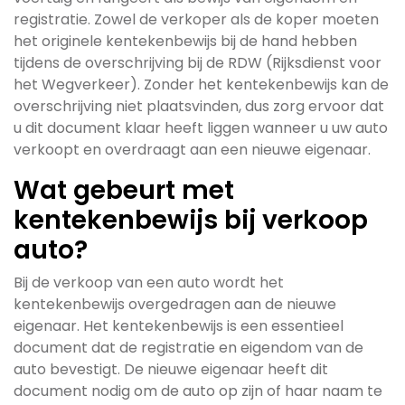
registratie. Zowel de verkoper als de koper moeten
het originele kentekenbewijs bij de hand hebben
tijdens de overschrijving bij de RDW (Rijksdienst voor
het Wegverkeer). Zonder het kentekenbewijs kan de
overschrijving niet plaatsvinden, dus zorg ervoor dat
u dit document klaar heeft liggen wanneer u uw auto
verkoopt en overdraagt aan een nieuwe eigenaar.
Wat gebeurt met
kentekenbewijs bij verkoop
auto?
Bij de verkoop van een auto wordt het
kentekenbewijs overgedragen aan de nieuwe
eigenaar. Het kentekenbewijs is een essentieel
document dat de registratie en eigendom van de
auto bevestigt. De nieuwe eigenaar heeft dit
document nodig om de auto op zijn of haar naam te