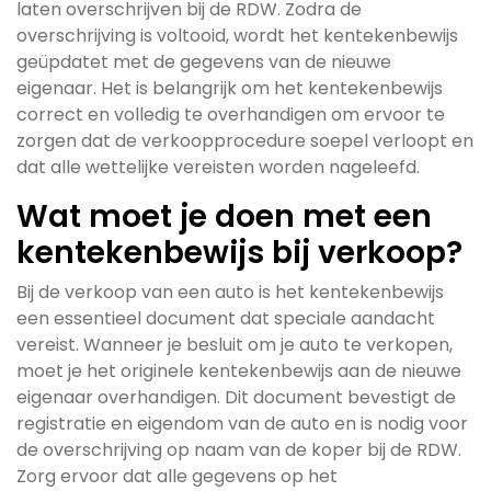
laten overschrijven bij de RDW. Zodra de
overschrijving is voltooid, wordt het kentekenbewijs
geüpdatet met de gegevens van de nieuwe
eigenaar. Het is belangrijk om het kentekenbewijs
correct en volledig te overhandigen om ervoor te
zorgen dat de verkoopprocedure soepel verloopt en
dat alle wettelijke vereisten worden nageleefd.
Wat moet je doen met een
kentekenbewijs bij verkoop?
Bij de verkoop van een auto is het kentekenbewijs
een essentieel document dat speciale aandacht
vereist. Wanneer je besluit om je auto te verkopen,
moet je het originele kentekenbewijs aan de nieuwe
eigenaar overhandigen. Dit document bevestigt de
registratie en eigendom van de auto en is nodig voor
de overschrijving op naam van de koper bij de RDW.
Zorg ervoor dat alle gegevens op het