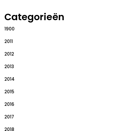
Categorieën
1900
2011
2012
2013
2014
2015
2016
2017
2018