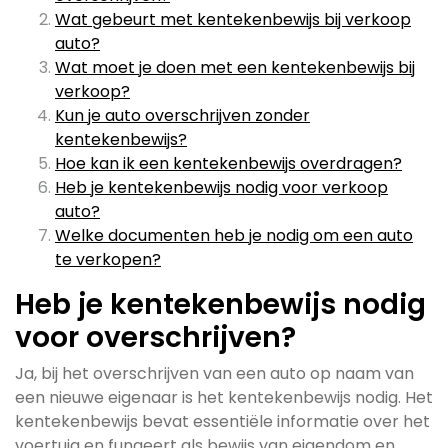
Wat gebeurt met kentekenbewijs bij verkoop
auto?
Wat moet je doen met een kentekenbewijs bij
verkoop?
Kun je auto overschrijven zonder
kentekenbewijs?
Hoe kan ik een kentekenbewijs overdragen?
Heb je kentekenbewijs nodig voor verkoop
auto?
Welke documenten heb je nodig om een auto
te verkopen?
Heb je kentekenbewijs nodig
voor overschrijven?
Ja, bij het overschrijven van een auto op naam van
een nieuwe eigenaar is het kentekenbewijs nodig. Het
kentekenbewijs bevat essentiële informatie over het
voertuig en fungeert als bewijs van eigendom en