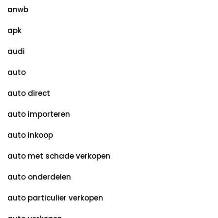
anwb
apk
audi
auto
auto direct
auto importeren
auto inkoop
auto met schade verkopen
auto onderdelen
auto particulier verkopen