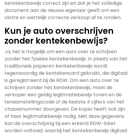
kentekenbewijs correct zijn en dat je het volledige
document aan de nieuwe eigenaar geeft om een
vlotte en wettelijk correcte verkoop af te ronden.
Kun je auto overschrijven
zonder kentekenbewijs?
Ja, het is mogelijk om een auto over te schrijven
zonder het fysieke kentekenbewijs. In plaats van het
traditionele papieren kentekenbewijs wordt
tegenwoordig de kentekencard gebruikt, die digitaal
is geregistreerd bij de RDW. Om een auto over te
schrijven zonder het kentekenbewijs, moet de
verkoper een geldig legitimatiebewijs tonen en de
tenaamstellingscode of de laatste 4 cijfers van het
chassisnummer doorgeven. De koper heeft ook zijn
of haar legitimatiebewijs nodig. Met deze gegevens
kan de overschrijving bij een erkend RDW-loket
worden voltooid, waarbij het kentekenbewijs digitaal