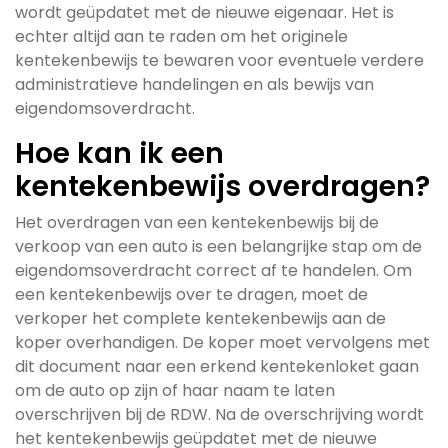
wordt geüpdatet met de nieuwe eigenaar. Het is
echter altijd aan te raden om het originele
kentekenbewijs te bewaren voor eventuele verdere
administratieve handelingen en als bewijs van
eigendomsoverdracht.
Hoe kan ik een
kentekenbewijs overdragen?
Het overdragen van een kentekenbewijs bij de
verkoop van een auto is een belangrijke stap om de
eigendomsoverdracht correct af te handelen. Om
een kentekenbewijs over te dragen, moet de
verkoper het complete kentekenbewijs aan de
koper overhandigen. De koper moet vervolgens met
dit document naar een erkend kentekenloket gaan
om de auto op zijn of haar naam te laten
overschrijven bij de RDW. Na de overschrijving wordt
het kentekenbewijs geüpdatet met de nieuwe