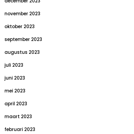
december 2023
november 2023
oktober 2023
september 2023
augustus 2023
juli 2023
juni 2023
mei 2023
april 2023
maart 2023
februari 2023