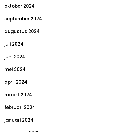
oktober 2024
september 2024
augustus 2024
juli 2024
juni 2024
mei 2024
april 2024
maart 2024
februari 2024
januari 2024