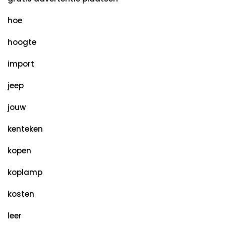
hoe
hoogte
import
jeep
jouw
kenteken
kopen
koplamp
kosten
leer