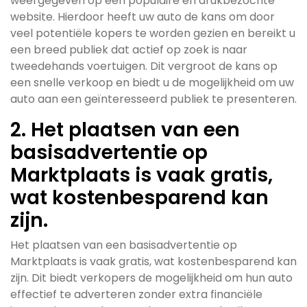
weergegeven op een populaire en drukbezochte
website. Hierdoor heeft uw auto de kans om door
veel potentiële kopers te worden gezien en bereikt u
een breed publiek dat actief op zoek is naar
tweedehands voertuigen. Dit vergroot de kans op
een snelle verkoop en biedt u de mogelijkheid om uw
auto aan een geïnteresseerd publiek te presenteren.
2. Het plaatsen van een
basisadvertentie op
Marktplaats is vaak gratis,
wat kostenbesparend kan
zijn.
Het plaatsen van een basisadvertentie op
Marktplaats is vaak gratis, wat kostenbesparend kan
zijn. Dit biedt verkopers de mogelijkheid om hun auto
effectief te adverteren zonder extra financiële