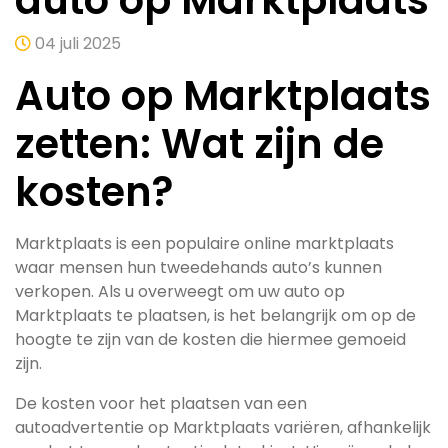
auto op Marktplaats
04 juli 2025
Auto op Marktplaats
zetten: Wat zijn de
kosten?
Marktplaats is een populaire online marktplaats
waar mensen hun tweedehands auto’s kunnen
verkopen. Als u overweegt om uw auto op
Marktplaats te plaatsen, is het belangrijk om op de
hoogte te zijn van de kosten die hiermee gemoeid
zijn.
De kosten voor het plaatsen van een
autoadvertentie op Marktplaats variëren, afhankelijk