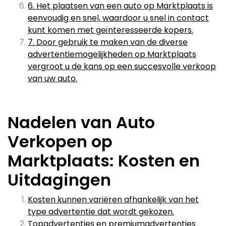
6. Het plaatsen van een auto op Marktplaats is
eenvoudig en snel, waardoor u snel in contact
kunt komen met geïnteresseerde kopers.
7. Door gebruik te maken van de diverse
advertentiemogelijkheden op Marktplaats
vergroot u de kans op een succesvolle verkoop
van uw auto.
Nadelen van Auto
Verkopen op
Marktplaats: Kosten en
Uitdagingen
Kosten kunnen variëren afhankelijk van het
type advertentie dat wordt gekozen.
Topadvertenties en premiumadvertenties