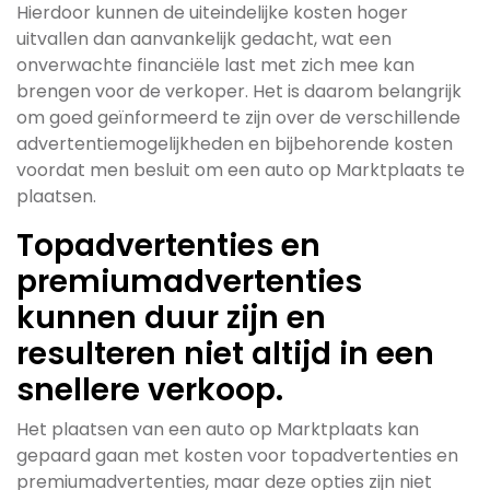
Hierdoor kunnen de uiteindelijke kosten hoger
uitvallen dan aanvankelijk gedacht, wat een
onverwachte financiële last met zich mee kan
brengen voor de verkoper. Het is daarom belangrijk
om goed geïnformeerd te zijn over de verschillende
advertentiemogelijkheden en bijbehorende kosten
voordat men besluit om een auto op Marktplaats te
plaatsen.
Topadvertenties en
premiumadvertenties
kunnen duur zijn en
resulteren niet altijd in een
snellere verkoop.
Het plaatsen van een auto op Marktplaats kan
gepaard gaan met kosten voor topadvertenties en
premiumadvertenties, maar deze opties zijn niet