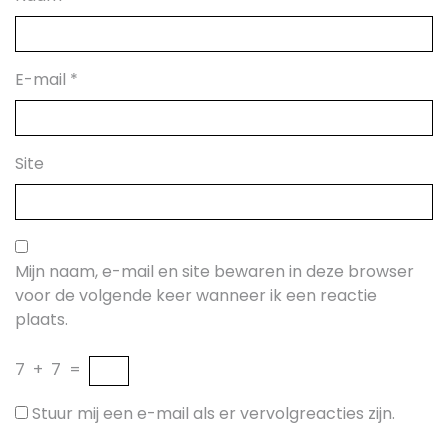
E-mail
*
Site
Mijn naam, e-mail en site bewaren in deze browser
voor de volgende keer wanneer ik een reactie
plaats.
7
+
7
=
Stuur mij een e-mail als er vervolgreacties zijn.