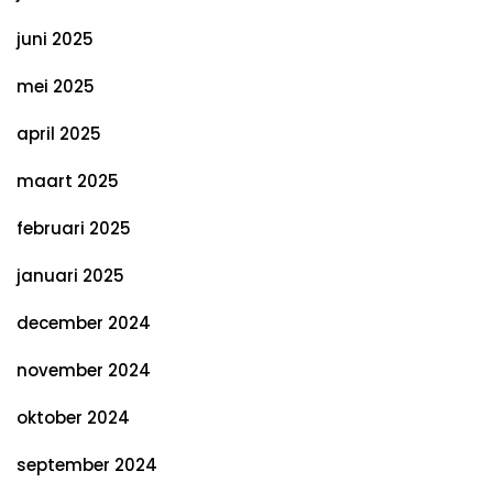
juni 2025
mei 2025
april 2025
maart 2025
februari 2025
januari 2025
december 2024
november 2024
oktober 2024
september 2024