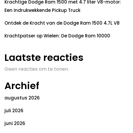
Krachtige Dodge Ram 1500 met 4.7 liter V8-motor:
Een Indrukwekkende Pickup Truck
Ontdek de Kracht van de Dodge Ram 1500 4.7L V8
Krachtpatser op Wielen: De Dodge Ram 10000
Laatste reacties
Geen reacties om te tonen.
Archief
augustus 2026
juli 2026
juni 2026