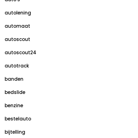
autolening
automaat
autoscout
autoscout24
autotrack
banden
bedslide
benzine
bestelauto
bijtelling