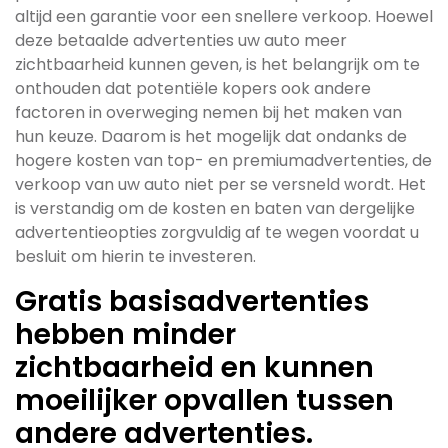
altijd een garantie voor een snellere verkoop. Hoewel
deze betaalde advertenties uw auto meer
zichtbaarheid kunnen geven, is het belangrijk om te
onthouden dat potentiële kopers ook andere
factoren in overweging nemen bij het maken van
hun keuze. Daarom is het mogelijk dat ondanks de
hogere kosten van top- en premiumadvertenties, de
verkoop van uw auto niet per se versneld wordt. Het
is verstandig om de kosten en baten van dergelijke
advertentieopties zorgvuldig af te wegen voordat u
besluit om hierin te investeren.
Gratis basisadvertenties
hebben minder
zichtbaarheid en kunnen
moeilijker opvallen tussen
andere advertenties.