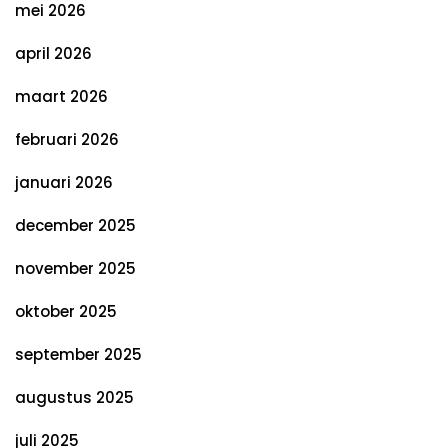
mei 2026
april 2026
maart 2026
februari 2026
januari 2026
december 2025
november 2025
oktober 2025
september 2025
augustus 2025
juli 2025