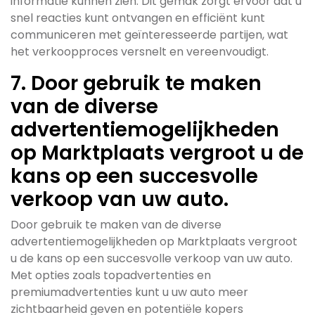
informatie kunnen zien. Dit gemak zorgt ervoor dat u
snel reacties kunt ontvangen en efficiënt kunt
communiceren met geïnteresseerde partijen, wat
het verkoopproces versnelt en vereenvoudigt.
7. Door gebruik te maken
van de diverse
advertentiemogelijkheden
op Marktplaats vergroot u de
kans op een succesvolle
verkoop van uw auto.
Door gebruik te maken van de diverse
advertentiemogelijkheden op Marktplaats vergroot
u de kans op een succesvolle verkoop van uw auto.
Met opties zoals topadvertenties en
premiumadvertenties kunt u uw auto meer
zichtbaarheid geven en potentiële kopers