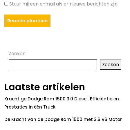
Stuur mij een e-mail als er nieuwe berichten zijn.
Zoeken
Zoeken
Laatste artikelen
Krachtige Dodge Ram 1500 3.0 Diesel: Efficiëntie en
Prestaties in één Truck
De Kracht van de Dodge Ram 1500 met 3.6 V6 Motor