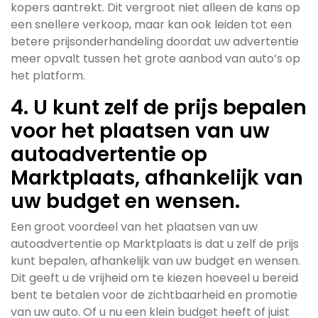
kopers aantrekt. Dit vergroot niet alleen de kans op
een snellere verkoop, maar kan ook leiden tot een
betere prijsonderhandeling doordat uw advertentie
meer opvalt tussen het grote aanbod van auto’s op
het platform.
4. U kunt zelf de prijs bepalen
voor het plaatsen van uw
autoadvertentie op
Marktplaats, afhankelijk van
uw budget en wensen.
Een groot voordeel van het plaatsen van uw
autoadvertentie op Marktplaats is dat u zelf de prijs
kunt bepalen, afhankelijk van uw budget en wensen.
Dit geeft u de vrijheid om te kiezen hoeveel u bereid
bent te betalen voor de zichtbaarheid en promotie
van uw auto. Of u nu een klein budget heeft of juist