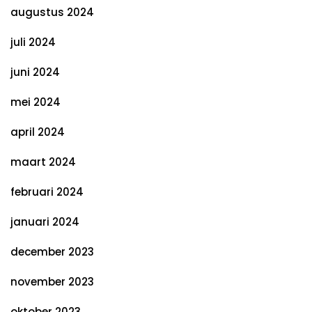
augustus 2024
juli 2024
juni 2024
mei 2024
april 2024
maart 2024
februari 2024
januari 2024
december 2023
november 2023
oktober 2023