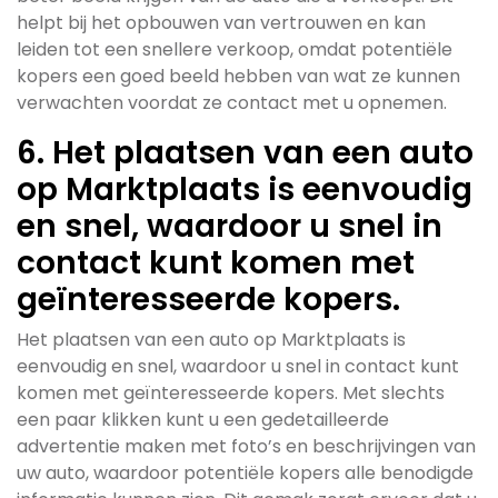
helpt bij het opbouwen van vertrouwen en kan
leiden tot een snellere verkoop, omdat potentiële
kopers een goed beeld hebben van wat ze kunnen
verwachten voordat ze contact met u opnemen.
6. Het plaatsen van een auto
op Marktplaats is eenvoudig
en snel, waardoor u snel in
contact kunt komen met
geïnteresseerde kopers.
Het plaatsen van een auto op Marktplaats is
eenvoudig en snel, waardoor u snel in contact kunt
komen met geïnteresseerde kopers. Met slechts
een paar klikken kunt u een gedetailleerde
advertentie maken met foto’s en beschrijvingen van
uw auto, waardoor potentiële kopers alle benodigde