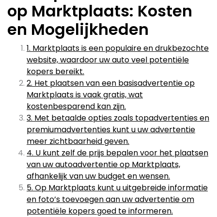
op Marktplaats: Kosten
en Mogelijkheden
1. Marktplaats is een populaire en drukbezochte
website, waardoor uw auto veel potentiële
kopers bereikt.
2. Het plaatsen van een basisadvertentie op
Marktplaats is vaak gratis, wat
kostenbesparend kan zijn.
3. Met betaalde opties zoals topadvertenties en
premiumadvertenties kunt u uw advertentie
meer zichtbaarheid geven.
4. U kunt zelf de prijs bepalen voor het plaatsen
van uw autoadvertentie op Marktplaats,
afhankelijk van uw budget en wensen.
5. Op Marktplaats kunt u uitgebreide informatie
en foto’s toevoegen aan uw advertentie om
potentiële kopers goed te informeren.