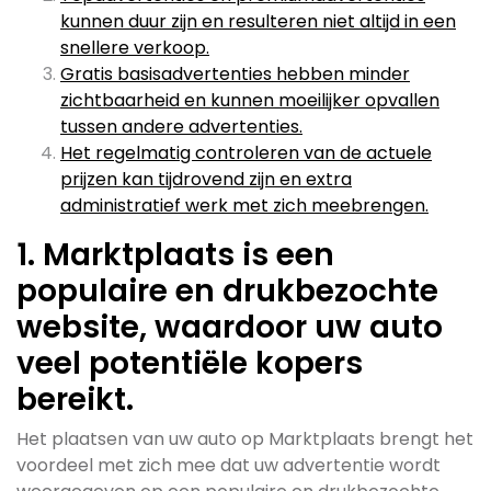
kunnen duur zijn en resulteren niet altijd in een
snellere verkoop.
Gratis basisadvertenties hebben minder
zichtbaarheid en kunnen moeilijker opvallen
tussen andere advertenties.
Het regelmatig controleren van de actuele
prijzen kan tijdrovend zijn en extra
administratief werk met zich meebrengen.
1. Marktplaats is een
populaire en drukbezochte
website, waardoor uw auto
veel potentiële kopers
bereikt.
Het plaatsen van uw auto op Marktplaats brengt het
voordeel met zich mee dat uw advertentie wordt