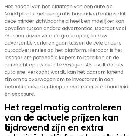
Het nadeel van het plaatsen van een auto op
Marktplaats met een gratis basisadvertentie is dat
deze minder zichtbaarheid heeft en moeilijker kan
opvallen tussen andere advertenties. Doordat veel
mensen kiezen voor de gratis optie, kan uw
advertentie verloren gaan tussen de vele andere
autoadvertenties op het platform. Hierdoor is het
lastiger om potentiële kopers te bereiken en de
aandacht op uw auto te vestigen. Als u wilt dat uw
auto snel verkocht wordt, kan het daarom lonend
zijn om te overwegen om te investeren in een
betaalde advertentieoptie met meer zichtbaarheid
en exposure.
Het regelmatig controleren
van de actuele prijzen kan
tijdrovend zijn en extra