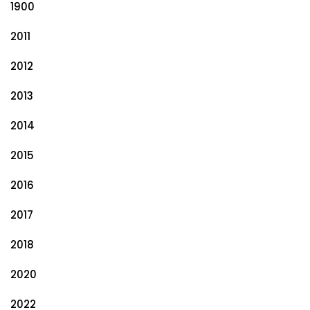
1900
2011
2012
2013
2014
2015
2016
2017
2018
2020
2022