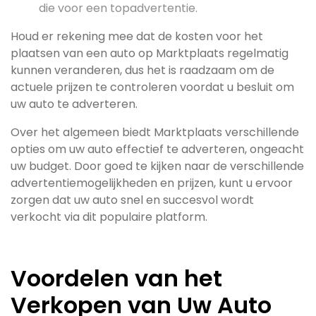
die voor een topadvertentie.
Houd er rekening mee dat de kosten voor het
plaatsen van een auto op Marktplaats regelmatig
kunnen veranderen, dus het is raadzaam om de
actuele prijzen te controleren voordat u besluit om
uw auto te adverteren.
Over het algemeen biedt Marktplaats verschillende
opties om uw auto effectief te adverteren, ongeacht
uw budget. Door goed te kijken naar de verschillende
advertentiemogelijkheden en prijzen, kunt u ervoor
zorgen dat uw auto snel en succesvol wordt
verkocht via dit populaire platform.
Voordelen van het
Verkopen van Uw Auto