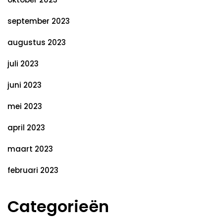
september 2023
augustus 2023
juli 2023
juni 2023
mei 2023
april 2023
maart 2023
februari 2023
Categorieën