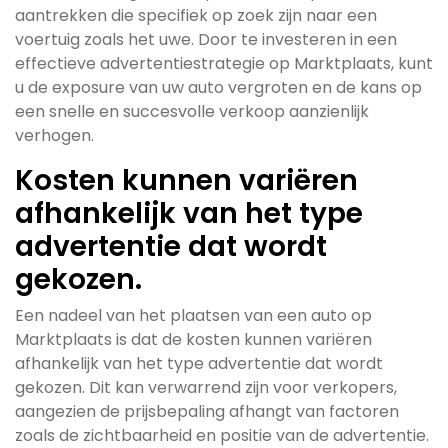
aantrekken die specifiek op zoek zijn naar een
voertuig zoals het uwe. Door te investeren in een
effectieve advertentiestrategie op Marktplaats, kunt
u de exposure van uw auto vergroten en de kans op
een snelle en succesvolle verkoop aanzienlijk
verhogen.
Kosten kunnen variëren
afhankelijk van het type
advertentie dat wordt
gekozen.
Een nadeel van het plaatsen van een auto op
Marktplaats is dat de kosten kunnen variëren
afhankelijk van het type advertentie dat wordt
gekozen. Dit kan verwarrend zijn voor verkopers,
aangezien de prijsbepaling afhangt van factoren
zoals de zichtbaarheid en positie van de advertentie.