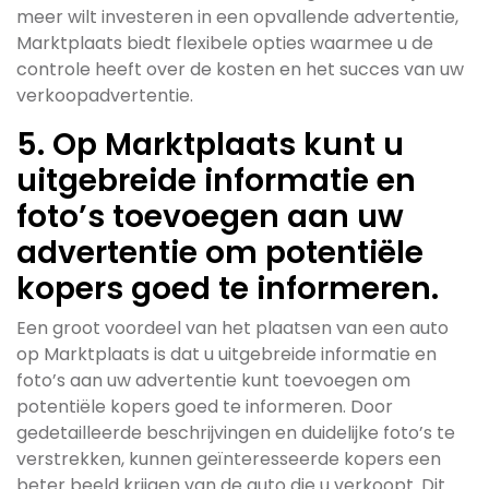
meer wilt investeren in een opvallende advertentie,
Marktplaats biedt flexibele opties waarmee u de
controle heeft over de kosten en het succes van uw
verkoopadvertentie.
5. Op Marktplaats kunt u
uitgebreide informatie en
foto’s toevoegen aan uw
advertentie om potentiële
kopers goed te informeren.
Een groot voordeel van het plaatsen van een auto
op Marktplaats is dat u uitgebreide informatie en
foto’s aan uw advertentie kunt toevoegen om
potentiële kopers goed te informeren. Door
gedetailleerde beschrijvingen en duidelijke foto’s te
verstrekken, kunnen geïnteresseerde kopers een
beter beeld krijgen van de auto die u verkoopt. Dit