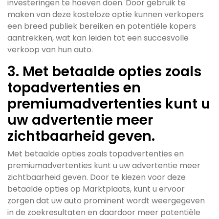
investeringen te hoeven doen. Door gebruik te
maken van deze kosteloze optie kunnen verkopers
een breed publiek bereiken en potentiële kopers
aantrekken, wat kan leiden tot een succesvolle
verkoop van hun auto.
3. Met betaalde opties zoals
topadvertenties en
premiumadvertenties kunt u
uw advertentie meer
zichtbaarheid geven.
Met betaalde opties zoals topadvertenties en
premiumadvertenties kunt u uw advertentie meer
zichtbaarheid geven. Door te kiezen voor deze
betaalde opties op Marktplaats, kunt u ervoor
zorgen dat uw auto prominent wordt weergegeven
in de zoekresultaten en daardoor meer potentiële