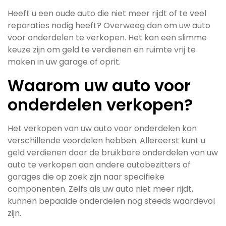
Heeft u een oude auto die niet meer rijdt of te veel
reparaties nodig heeft? Overweeg dan om uw auto
voor onderdelen te verkopen. Het kan een slimme
keuze zijn om geld te verdienen en ruimte vrij te
maken in uw garage of oprit.
Waarom uw auto voor
onderdelen verkopen?
Het verkopen van uw auto voor onderdelen kan
verschillende voordelen hebben. Allereerst kunt u
geld verdienen door de bruikbare onderdelen van uw
auto te verkopen aan andere autobezitters of
garages die op zoek zijn naar specifieke
componenten. Zelfs als uw auto niet meer rijdt,
kunnen bepaalde onderdelen nog steeds waardevol
zijn.