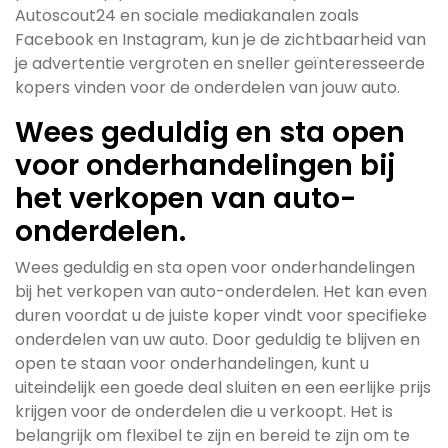
Autoscout24 en sociale mediakanalen zoals
Facebook en Instagram, kun je de zichtbaarheid van
je advertentie vergroten en sneller geïnteresseerde
kopers vinden voor de onderdelen van jouw auto.
Wees geduldig en sta open
voor onderhandelingen bij
het verkopen van auto-
onderdelen.
Wees geduldig en sta open voor onderhandelingen
bij het verkopen van auto-onderdelen. Het kan even
duren voordat u de juiste koper vindt voor specifieke
onderdelen van uw auto. Door geduldig te blijven en
open te staan voor onderhandelingen, kunt u
uiteindelijk een goede deal sluiten en een eerlijke prijs
krijgen voor de onderdelen die u verkoopt. Het is
belangrijk om flexibel te zijn en bereid te zijn om te