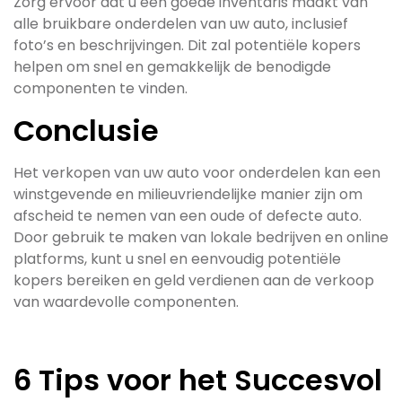
Zorg ervoor dat u een goede inventaris maakt van
alle bruikbare onderdelen van uw auto, inclusief
foto’s en beschrijvingen. Dit zal potentiële kopers
helpen om snel en gemakkelijk de benodigde
componenten te vinden.
Conclusie
Het verkopen van uw auto voor onderdelen kan een
winstgevende en milieuvriendelijke manier zijn om
afscheid te nemen van een oude of defecte auto.
Door gebruik te maken van lokale bedrijven en online
platforms, kunt u snel en eenvoudig potentiële
kopers bereiken en geld verdienen aan de verkoop
van waardevolle componenten.
6 Tips voor het Succesvol