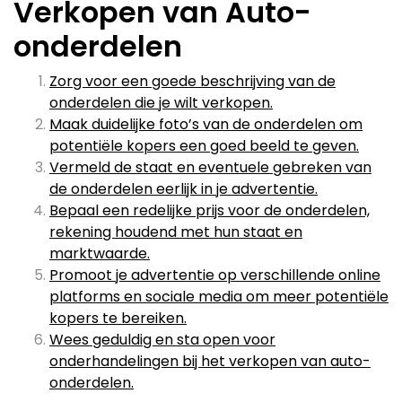
Verkopen van Auto-
onderdelen
Zorg voor een goede beschrijving van de
onderdelen die je wilt verkopen.
Maak duidelijke foto’s van de onderdelen om
potentiële kopers een goed beeld te geven.
Vermeld de staat en eventuele gebreken van
de onderdelen eerlijk in je advertentie.
Bepaal een redelijke prijs voor de onderdelen,
rekening houdend met hun staat en
marktwaarde.
Promoot je advertentie op verschillende online
platforms en sociale media om meer potentiële
kopers te bereiken.
Wees geduldig en sta open voor
onderhandelingen bij het verkopen van auto-
onderdelen.