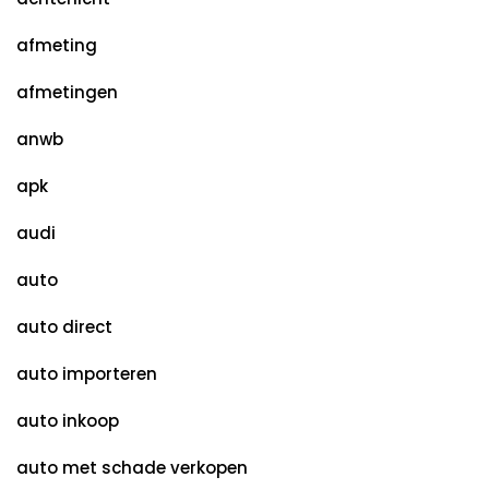
afmeting
afmetingen
anwb
apk
audi
auto
auto direct
auto importeren
auto inkoop
auto met schade verkopen