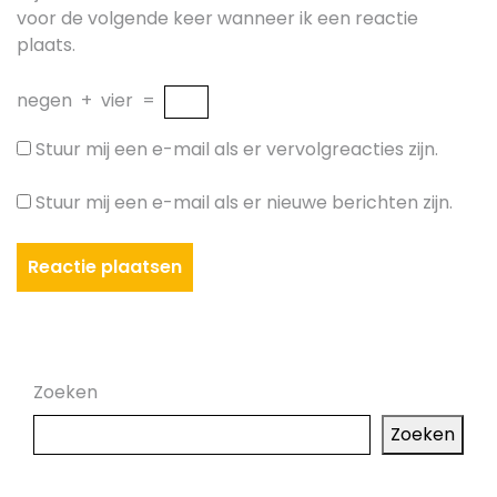
voor de volgende keer wanneer ik een reactie
plaats.
negen
+
vier
=
Stuur mij een e-mail als er vervolgreacties zijn.
Stuur mij een e-mail als er nieuwe berichten zijn.
Zoeken
Zoeken