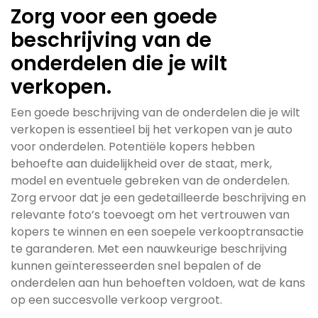
Zorg voor een goede
beschrijving van de
onderdelen die je wilt
verkopen.
Een goede beschrijving van de onderdelen die je wilt
verkopen is essentieel bij het verkopen van je auto
voor onderdelen. Potentiële kopers hebben
behoefte aan duidelijkheid over de staat, merk,
model en eventuele gebreken van de onderdelen.
Zorg ervoor dat je een gedetailleerde beschrijving en
relevante foto’s toevoegt om het vertrouwen van
kopers te winnen en een soepele verkooptransactie
te garanderen. Met een nauwkeurige beschrijving
kunnen geïnteresseerden snel bepalen of de
onderdelen aan hun behoeften voldoen, wat de kans
op een succesvolle verkoop vergroot.