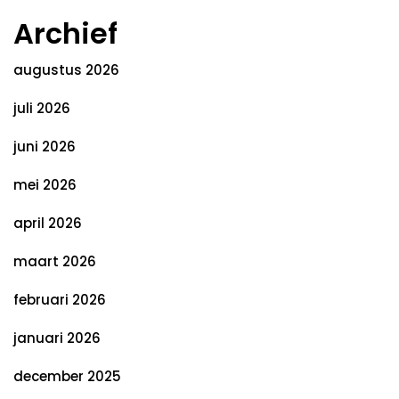
Archief
augustus 2026
juli 2026
juni 2026
mei 2026
april 2026
maart 2026
februari 2026
januari 2026
december 2025