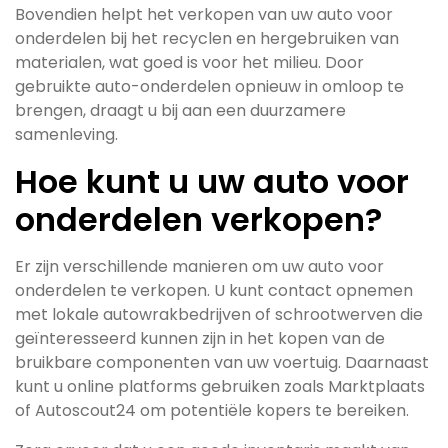
Bovendien helpt het verkopen van uw auto voor
onderdelen bij het recyclen en hergebruiken van
materialen, wat goed is voor het milieu. Door
gebruikte auto-onderdelen opnieuw in omloop te
brengen, draagt u bij aan een duurzamere
samenleving.
Hoe kunt u uw auto voor
onderdelen verkopen?
Er zijn verschillende manieren om uw auto voor
onderdelen te verkopen. U kunt contact opnemen
met lokale autowrakbedrijven of schrootwerven die
geïnteresseerd kunnen zijn in het kopen van de
bruikbare componenten van uw voertuig. Daarnaast
kunt u online platforms gebruiken zoals Marktplaats
of Autoscout24 om potentiële kopers te bereiken.