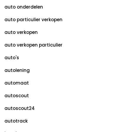
auto onderdelen
auto particulier verkopen
auto verkopen
auto verkopen particulier
auto's
autolening
automaat
autoscout
autoscout24
autotrack