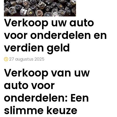
Verkoop uw auto
voor onderdelen en
verdien geld
27 augustus 2025
Verkoop van uw
auto voor
onderdelen: Een
slimme keuze