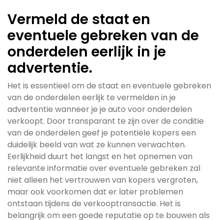
Vermeld de staat en
eventuele gebreken van de
onderdelen eerlijk in je
advertentie.
Het is essentieel om de staat en eventuele gebreken
van de onderdelen eerlijk te vermelden in je
advertentie wanneer je je auto voor onderdelen
verkoopt. Door transparant te zijn over de conditie
van de onderdelen geef je potentiële kopers een
duidelijk beeld van wat ze kunnen verwachten.
Eerlijkheid duurt het langst en het opnemen van
relevante informatie over eventuele gebreken zal
niet alleen het vertrouwen van kopers vergroten,
maar ook voorkomen dat er later problemen
ontstaan tijdens de verkooptransactie. Het is
belangrijk om een goede reputatie op te bouwen als