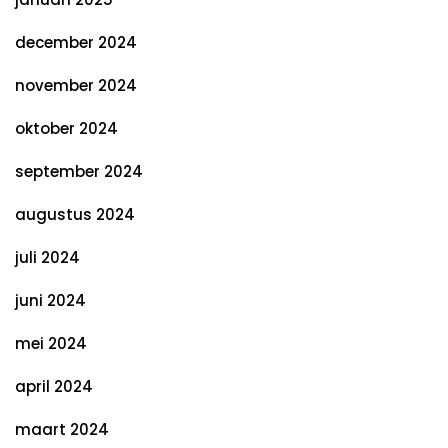
december 2024
november 2024
oktober 2024
september 2024
augustus 2024
juli 2024
juni 2024
mei 2024
april 2024
maart 2024