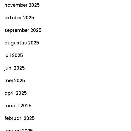
november 2025
oktober 2025
september 2025
augustus 2025
juli 2025
juni 2025
mei 2025
april 2025
maart 2025
februari 2025
januari 2025