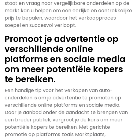
staat en vraag naar vergelijkbare onderdelen op de
markt kan u helpen om een eerlijke en aantrekkelijke
prijs te bepalen, waardoor het verkoopproces
soepel en succesvol verloopt.
Promoot je advertentie op
verschillende online
platforms en sociale media
om meer potentiële kopers
te bereiken.
Een handige tip voor het verkopen van auto-
onderdelen is om je advertentie te promoten op
verschillende online platforms en sociale media.
Door je aanbod onder de aandacht te brengen van
een breder publiek, vergroot je de kans om meer
potentiële kopers te bereiken. Met gerichte
promotie op platforms zoals Marktplaats,