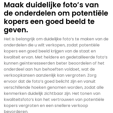
Maak duidelijke foto’s van
de onderdelen om potentiële
kopers een goed beeld te
geven.
Het is belangrijk om duidelijke foto’s te maken van de
onderdelen die u wilt verkopen, zodat potentiële
kopers een goed beeld krijgen van de staat en
kwaliteit ervan. Met heldere en gedetailleerde foto’s
kunnen geïnteresseerden beter beoordelen of het
onderdeel aan hun behoeften voldoet, wat de
verkoopkansen aanzienlijk kan vergroten. Zorg
ervoor dat de foto’s goed belicht zijn en vanuit
verschillende hoeken genomen worden, zodat alle
kenmerken duidelijk zichtbaar zijn. Het tonen van
kwaliteitsfoto’s kan het vertrouwen van potentiële
kopers vergroten en een snellere verkoop
bevorderen.