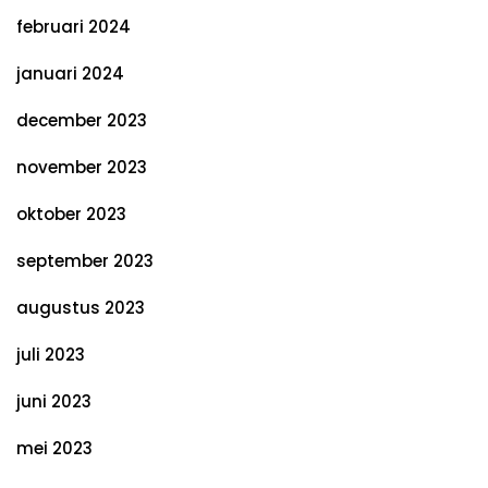
februari 2024
januari 2024
december 2023
november 2023
oktober 2023
september 2023
augustus 2023
juli 2023
juni 2023
mei 2023