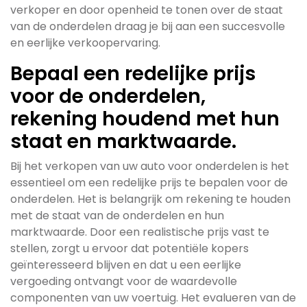
verkoper en door openheid te tonen over de staat
van de onderdelen draag je bij aan een succesvolle
en eerlijke verkoopervaring.
Bepaal een redelijke prijs
voor de onderdelen,
rekening houdend met hun
staat en marktwaarde.
Bij het verkopen van uw auto voor onderdelen is het
essentieel om een redelijke prijs te bepalen voor de
onderdelen. Het is belangrijk om rekening te houden
met de staat van de onderdelen en hun
marktwaarde. Door een realistische prijs vast te
stellen, zorgt u ervoor dat potentiële kopers
geïnteresseerd blijven en dat u een eerlijke
vergoeding ontvangt voor de waardevolle
componenten van uw voertuig. Het evalueren van de