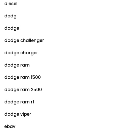
diesel
dodg
dodge
dodge challenger
dodge charger
dodge ram
dodge ram 1500
dodge ram 2500
dodge ram rt
dodge viper
ebay