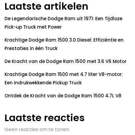
Laatste artikelen
De Legendarische Dodge Ram uit 1971: Een Tijdloze
Pick-up Truck met Power
Krachtige Dodge Ram 1500 3.0 Diesel: Efficiëntie en
Prestaties in één Truck
De Kracht van de Dodge Ram 1500 met 3.6 V6 Motor
Krachtige Dodge Ram 1500 met 4.7 liter V8-motor:
Een Indrukwekkende Pickup Truck
Ontdek de Kracht van de Dodge Ram 1500 4.7L V8
Laatste reacties
Geen reacties om te tonen.