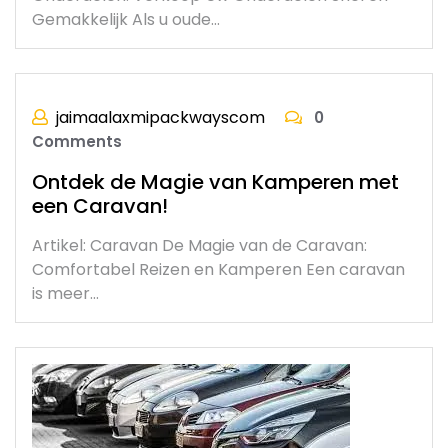
Gemakkelijk Als u oude…
jaimaalaxmipackwayscom
0
Comments
Ontdek de Magie van Kamperen met
een Caravan!
Artikel: Caravan De Magie van de Caravan:
Comfortabel Reizen en Kamperen Een caravan
is meer…