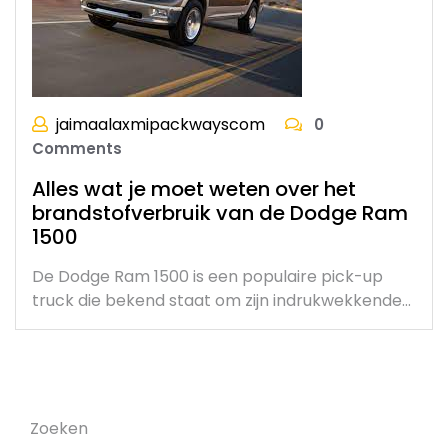
jaimaalaxmipackwayscom
0
Comments
Alles wat je moet weten over het
brandstofverbruik van de Dodge Ram
1500
De Dodge Ram 1500 is een populaire pick-up
truck die bekend staat om zijn indrukwekkende…
Zoeken