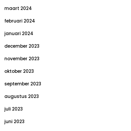
maart 2024
februari 2024
januari 2024
december 2023
november 2023
oktober 2023
september 2023
augustus 2023
juli 2023
juni 2023