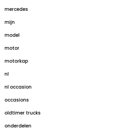
mercedes
mijn
model
motor
motorkap
nl
nl occasion
occasions
oldtimer trucks
onderdelen