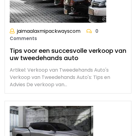
jaimaalaxmipackwayscom
0
Comments
Tips voor een succesvolle verkoop van
uw tweedehands auto
Artikel: Verkoop van Tweedehands Auto's
Verkoop van Tweedehands Auto's: Tips en
Advies De verkoop van…