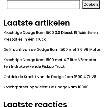
Zoeken
Laatste artikelen
Krachtige Dodge Ram 1500 3.0 Diesel: Efficiëntie en
Prestaties in één Truck
De Kracht van de Dodge Ram 1500 met 3.6 V6 Motor
Krachtige Dodge Ram 1500 met 4.7 liter V8-motor:
Een Indrukwekkende Pickup Truck
Ontdek de Kracht van de Dodge Ram 1500 4.7L V8
Krachtpatser op Wielen: De Dodge Ram 10000
Laatste reacties