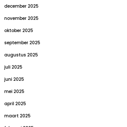
december 2025
november 2025
oktober 2025
september 2025
augustus 2025
juli 2025
juni 2025
mei 2025
april 2025
maart 2025