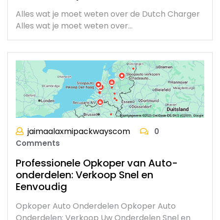
Alles wat je moet weten over de Dutch Charger
Alles wat je moet weten over…
jaimaalaxmipackwayscom
0
Comments
Professionele Opkoper van Auto-
onderdelen: Verkoop Snel en
Eenvoudig
Opkoper Auto Onderdelen Opkoper Auto
Onderdelen: Verkoop Uw Onderdelen Snel en