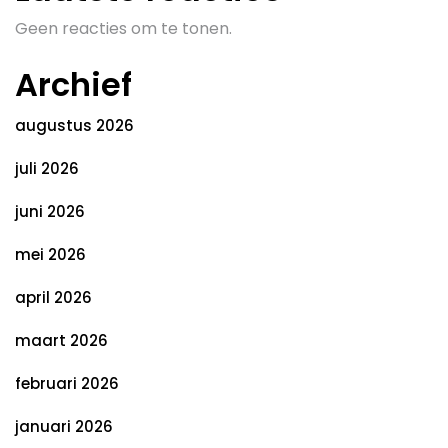
Geen reacties om te tonen.
Archief
augustus 2026
juli 2026
juni 2026
mei 2026
april 2026
maart 2026
februari 2026
januari 2026