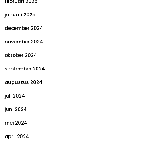
februari 2025
januari 2025
december 2024
november 2024
oktober 2024
september 2024
augustus 2024
juli 2024
juni 2024
mei 2024
april 2024