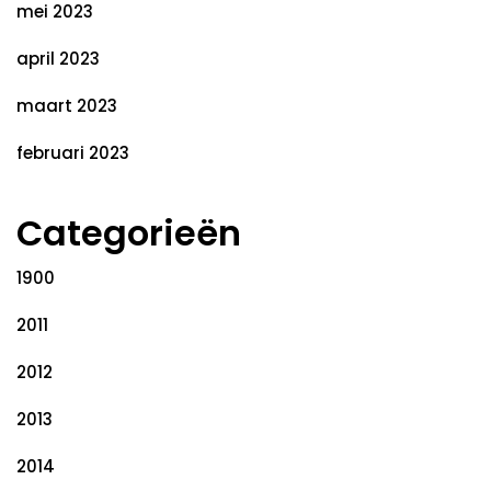
mei 2023
april 2023
maart 2023
februari 2023
Categorieën
1900
2011
2012
2013
2014