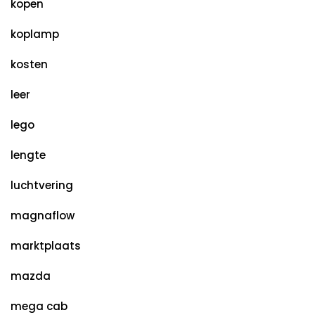
kopen
koplamp
kosten
leer
lego
lengte
luchtvering
magnaflow
marktplaats
mazda
mega cab