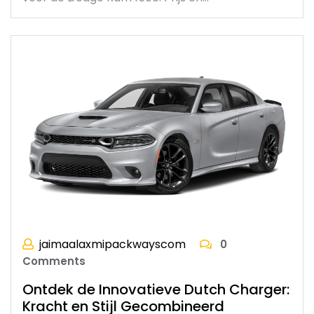
jaimaalaxmipackwayscom
0
Comments
Ontdek de Innovatieve Dutch Charger:
Kracht en Stijl Gecombineerd