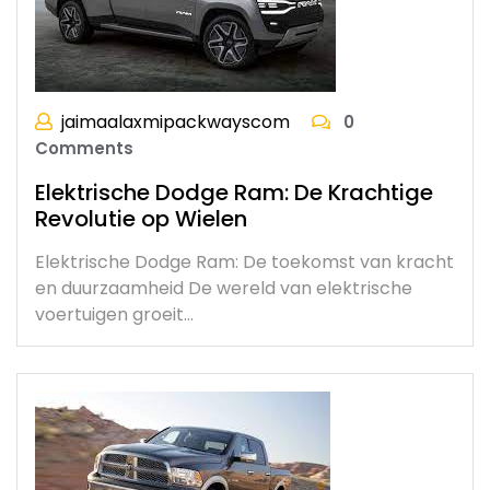
jaimaalaxmipackwayscom
0
Comments
Elektrische Dodge Ram: De Krachtige
Revolutie op Wielen
Elektrische Dodge Ram: De toekomst van kracht
en duurzaamheid De wereld van elektrische
voertuigen groeit…