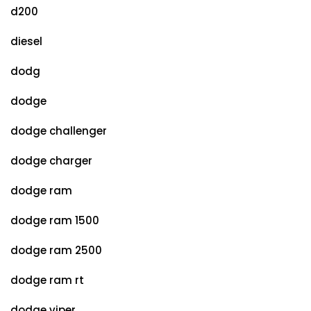
d200
diesel
dodg
dodge
dodge challenger
dodge charger
dodge ram
dodge ram 1500
dodge ram 2500
dodge ram rt
dodge viper