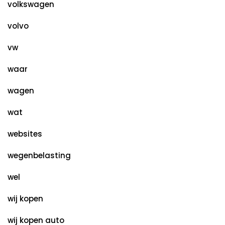
volkswagen
volvo
vw
waar
wagen
wat
websites
wegenbelasting
wel
wij kopen
wij kopen auto