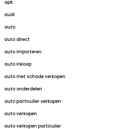
apk
audi
auto
auto direct
auto importeren
auto inkoop
auto met schade verkopen
auto onderdelen
auto particulier verkopen
auto verkopen
auto verkopen particulier