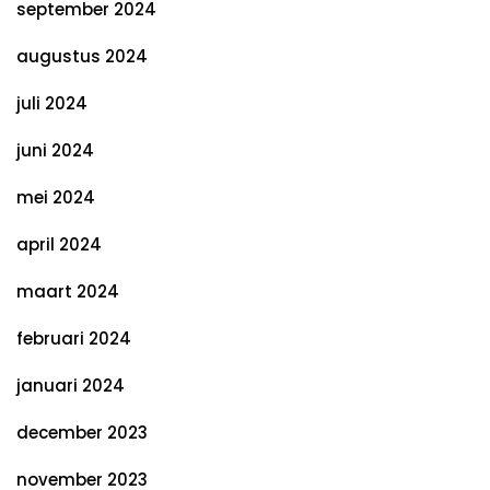
september 2024
augustus 2024
juli 2024
juni 2024
mei 2024
april 2024
maart 2024
februari 2024
januari 2024
december 2023
november 2023