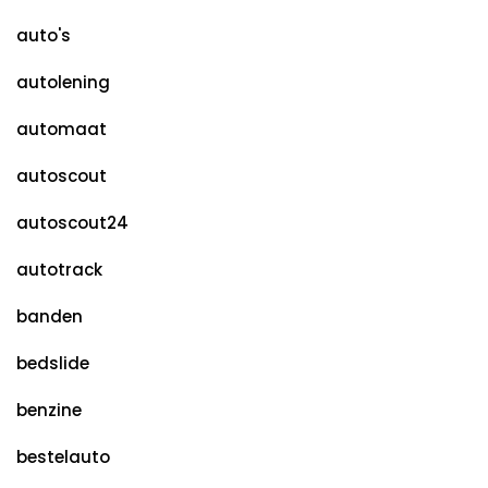
auto's
autolening
automaat
autoscout
autoscout24
autotrack
banden
bedslide
benzine
bestelauto