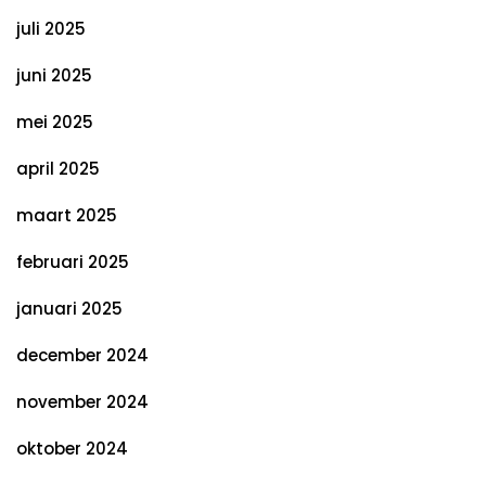
juli 2025
juni 2025
mei 2025
april 2025
maart 2025
februari 2025
januari 2025
december 2024
november 2024
oktober 2024