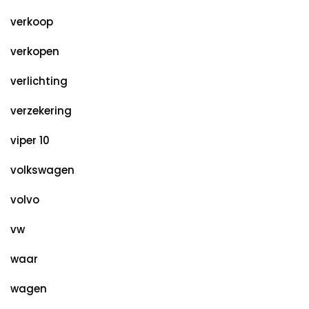
verkoop
verkopen
verlichting
verzekering
viper 10
volkswagen
volvo
vw
waar
wagen