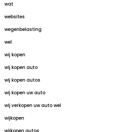
wat
websites
wegenbelasting
wel
wij kopen
wij kopen auto
wij kopen autos
wij kopen uw auto
wij verkopen uw auto wel
wijkopen
wijkopen autos