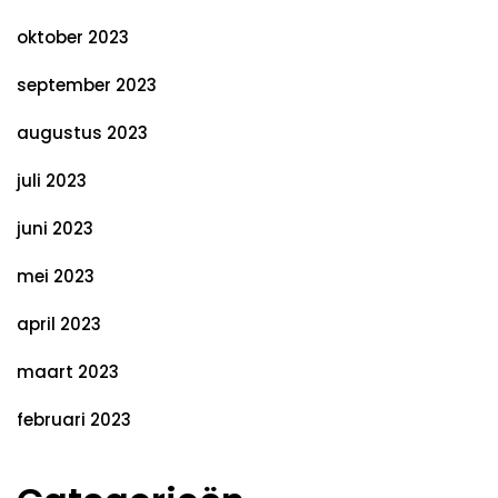
oktober 2023
september 2023
augustus 2023
juli 2023
juni 2023
mei 2023
april 2023
maart 2023
februari 2023