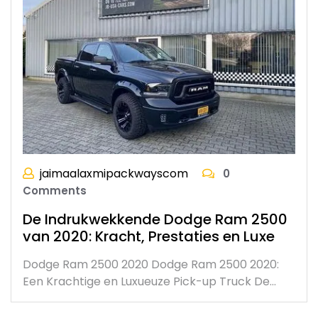
jaimaalaxmipackwayscom
0
Comments
De Indrukwekkende Dodge Ram 2500
van 2020: Kracht, Prestaties en Luxe
Dodge Ram 2500 2020 Dodge Ram 2500 2020:
Een Krachtige en Luxueuze Pick-up Truck De…