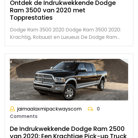
Ontdek de Indrukwekkende Dodge
Ram 3500 van 2020 met
Topprestaties
Dodge Ram 3500 2020 Dodge Ram 3500 2020:
Krachtig, Robuust en Luxueus De Dodge Ram…
jaimaalaxmipackwayscom
0
Comments
De Indrukwekkende Dodge Ram 2500
van 2020: Een Krachtige Pick-up Truck