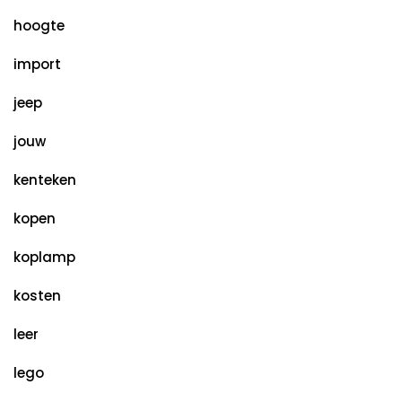
hoogte
import
jeep
jouw
kenteken
kopen
koplamp
kosten
leer
lego