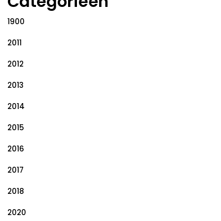
Categorieën
1900
2011
2012
2013
2014
2015
2016
2017
2018
2020