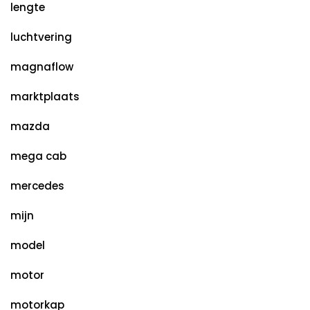
lengte
luchtvering
magnaflow
marktplaats
mazda
mega cab
mercedes
mijn
model
motor
motorkap