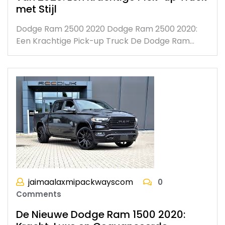
met Stijl
Dodge Ram 2500 2020 Dodge Ram 2500 2020:
Een Krachtige Pick-up Truck De Dodge Ram…
jaimaalaxmipackwayscom
0
Comments
De Nieuwe Dodge Ram 1500 2020: