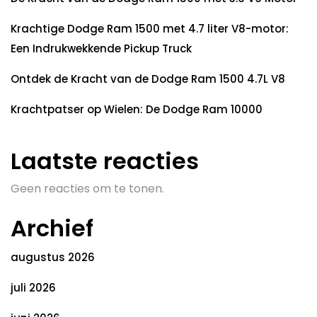
Krachtige Dodge Ram 1500 met 4.7 liter V8-motor:
Een Indrukwekkende Pickup Truck
Ontdek de Kracht van de Dodge Ram 1500 4.7L V8
Krachtpatser op Wielen: De Dodge Ram 10000
Laatste reacties
Geen reacties om te tonen.
Archief
augustus 2026
juli 2026