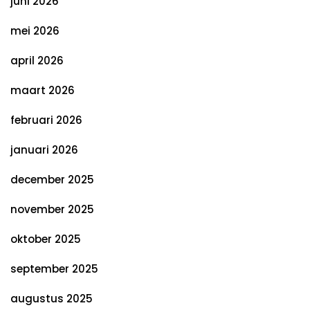
juni 2026
mei 2026
april 2026
maart 2026
februari 2026
januari 2026
december 2025
november 2025
oktober 2025
september 2025
augustus 2025